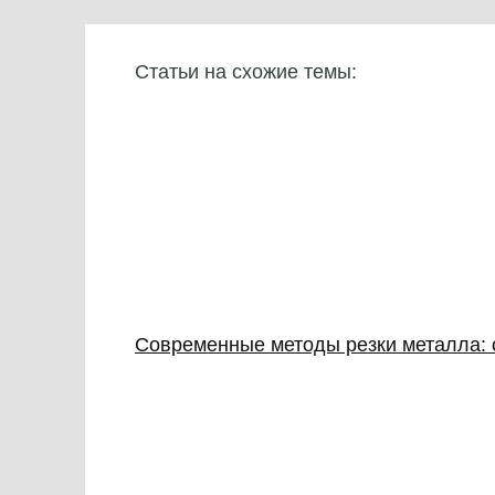
Статьи на схожие темы:
Современные методы резки металла: о