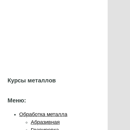
Курсы металлов
Меню:
Обработка металла
Абразивная
Гравировка