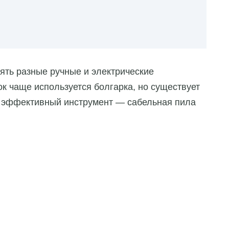
ять разные ручные и электрические
ок чаще используется болгарка, но существует
о эффективный инструмент — сабельная пила