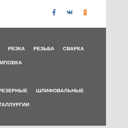
РЕЗКА
РЕЗЬБА
СВАРКА
МПОВКА
РЕЗЕРНЫЕ
ШЛИФОВАЛЬНЫЕ
ТАЛЛУРГИИ