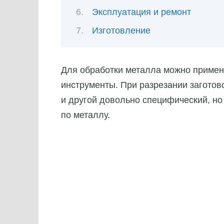
Эксплуатация и ремонт
Изготовление
Для обработки металла можно примен
инструменты. При разрезании заготов
и другой довольно специфический, н
по металлу.