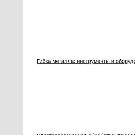
Гибка металла: инструменты и обору