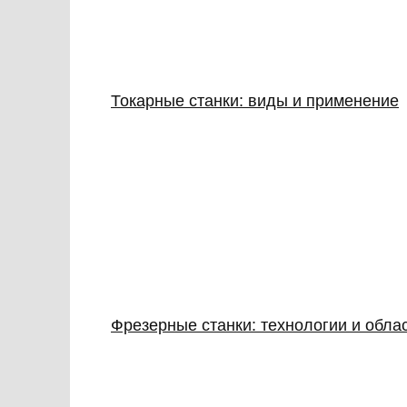
Токарные станки: виды и применение
Фрезерные станки: технологии и обла