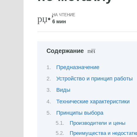
НА ЧТЕНИЕ
6 мин
Содержание
Предназначение
Устройство и принцип работы
Виды
Технические характеристики
Принципы выбора
Производители и цены
Преимущества и недостатк