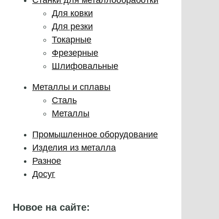
Для ковки
Для резки
Токарные
Фрезерные
Шлифовальные
Металлы и сплавы
Сталь
Металлы
Промышленное оборудование
Изделия из металла
Разное
Досуг
Новое на сайте: