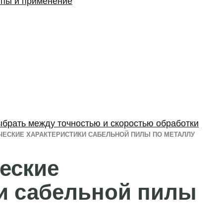
ипы и применение
ыбрать между точностью и скоростью обработки
ЧЕСКИЕ ХАРАКТЕРИСТИКИ САБЕЛЬНОЙ ПИЛЫ ПО МЕТАЛЛУ
еские
и сабельной пилы