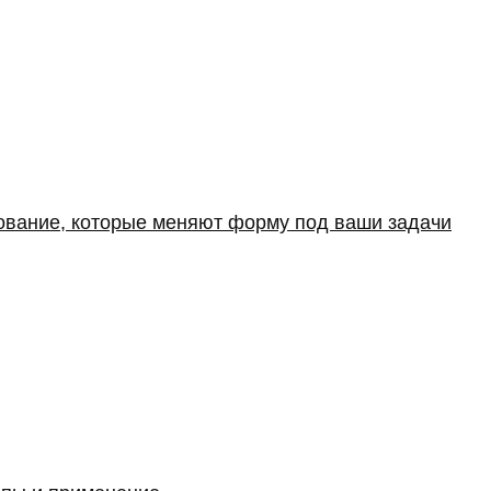
дование, которые меняют форму под ваши задачи