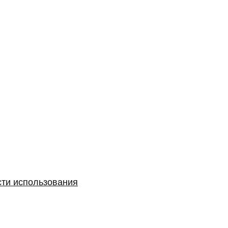
сти использования