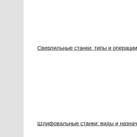
Сверлильные станки: типы и операции
Шлифовальные станки: виды и назна