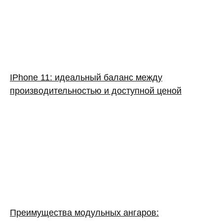
IPhone 11: идеальный баланс между
производительностью и доступной ценой
Преимущества модульных ангаров: