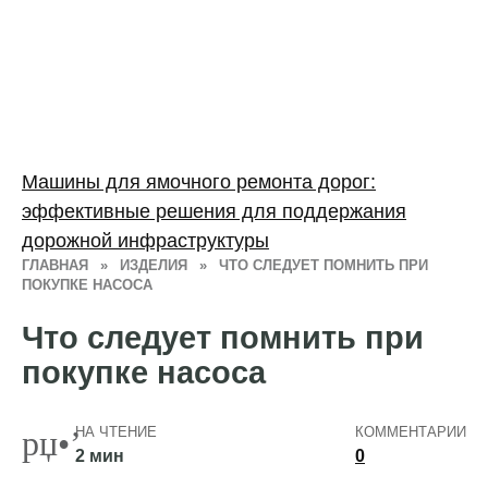
Машины для ямочного ремонта дорог:
эффективные решения для поддержания
дорожной инфраструктуры
ГЛАВНАЯ
»
ИЗДЕЛИЯ
»
ЧТО СЛЕДУЕТ ПОМНИТЬ ПРИ
ПОКУПКЕ НАСОСА
Что следует помнить при
покупке насоса
НА ЧТЕНИЕ
КОММЕНТАРИИ
2 мин
0