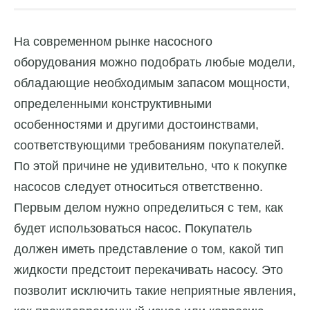
На современном рынке насосного
оборудования можно подобрать любые модели,
обладающие необходимым запасом мощности,
определенными конструктивными
особенностями и другими достоинствами,
соответствующими требованиям покупателей.
По этой причине не удивительно, что к покупке
насосов следует относиться ответственно.
Первым делом нужно определиться с тем, как
будет использоваться насос. Покупатель
должен иметь представление о том, какой тип
жидкости предстоит перекачивать насосу. Это
позволит исключить такие неприятные явления,