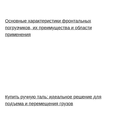
Основные характеристики фронтальных
погрузчиков, их преимущества и области
применения
Купить ручную таль: идеальное решение для
подъема и перемещения грузов