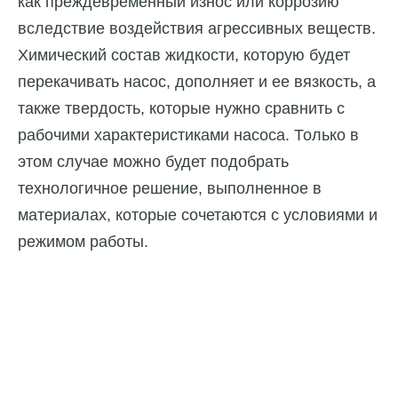
как преждевременный износ или коррозию
вследствие воздействия агрессивных веществ.
Химический состав жидкости, которую будет
перекачивать насос, дополняет и ее вязкость, а
также твердость, которые нужно сравнить с
рабочими характеристиками насоса. Только в
этом случае можно будет подобрать
технологичное решение, выполненное в
материалах, которые сочетаются с условиями и
режимом работы.