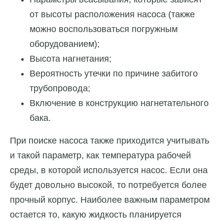
от высоты расположения насоса (также
можно воспользоваться погружным
оборудованием);
Высота нагнетания;
Вероятность утечки по причине забитого
трубопровода;
Включение в конструкцию нагнетательного
бака.
При поиске насоса также приходится учитывать
и такой параметр, как температура рабочей
среды, в которой используется насос. Если она
будет довольно высокой, то потребуется более
прочный корпус. Наиболее важным параметром
остается то, какую жидкость планируется