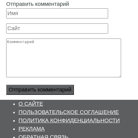
Отправить комментарий
Имя
Сайт
Комментарий
О САЙТЕ
ПОЛЬЗОВАТЕЛЬСКОЕ СОГЛАШЕНИЕ
ПОЛИТИКА КОНФИДЕНЦИАЛЬНОСТИ
РЕКЛАМА
ОБРАТНАЯ СВЯЗЬ