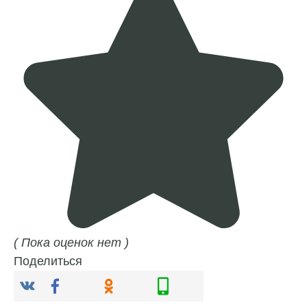
( Пока оценок нет )
Поделиться