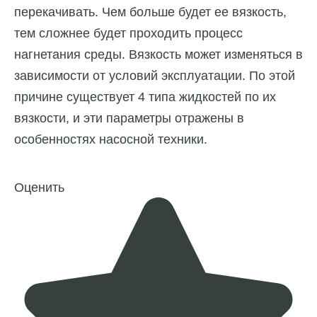
перекачивать. Чем больше будет ее вязкость,
тем сложнее будет проходить процесс
нагнетания среды. Вязкость может изменяться в
зависимости от условий эксплуатации. По этой
причине существует 4 типа жидкостей по их
вязкости, и эти параметры отражены в
особенностях насосной техники.
Оценить