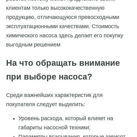
клиентам только высококачественную
продукцию, отличающуюся превосходными
эксплуатационными качествами. Стоимость
химического насоса здесь делает его покупку
выгодным решением
На что обращать внимание
при выборе насоса?
Среди важнейших характеристик для
покупателя следует выделить:
Уровень расхода, который влияет на
габариты насосной техники;
Параметры всасывания, которые зависят