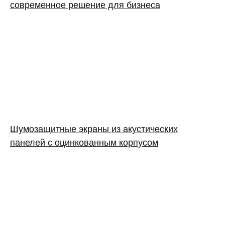
современное решение для бизнеса
Шумозащитные экраны из акустических
панелей с оцинкованным корпусом