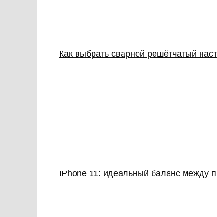
Как выбрать сварной решётчатый наст
IPhone 11: идеальный баланс между 