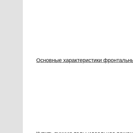
Основные характеристики фронтальны