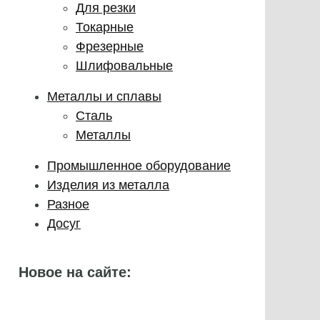
Для резки
Токарные
Фрезерные
Шлифовальные
Металлы и сплавы
Сталь
Металлы
Промышленное оборудование
Изделия из металла
Разное
Досуг
Новое на сайте: