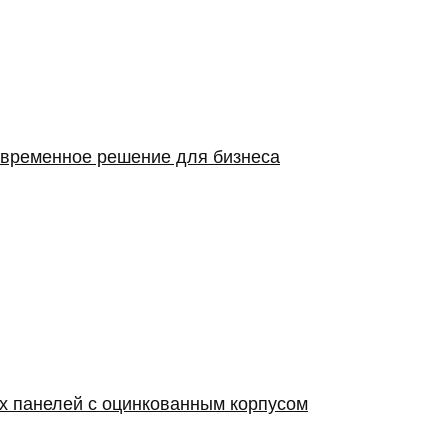
овременное решение для бизнеса
х панелей с оцинкованным корпусом