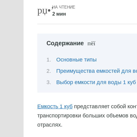
НА ЧТЕНИЕ
2 мин
Содержание
Основные типы
Преимущества емкостей для в
Выбор емкости для воды 1 куб
Емкость 1 куб
представляет собой кон
транспортировки больших объемов во
отраслях.