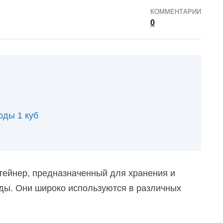
КОММЕНТАРИИ
0
оды 1 куб
тейнер, предназначенный для хранения и
ды. Они широко используются в различных