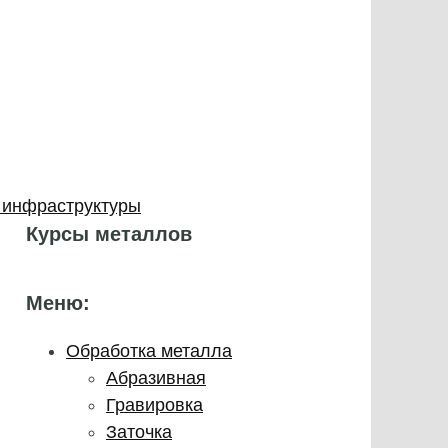
 инфраструктуры
Курсы металлов
Меню:
Обработка металла
Абразивная
Гравировка
Заточка