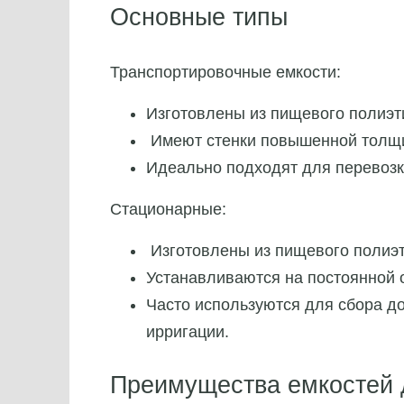
Основные типы
Транспортировочные емкости:
Изготовлены из пищевого полиэт
Имеют стенки повышенной толщ
Идеально подходят для перевозк
Стационарные:
Изготовлены из пищевого полиэ
Устанавливаются на постоянной 
Часто используются для сбора д
ирригации.
Преимущества емкостей 