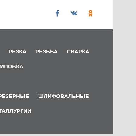
РЕЗКА
РЕЗЬБА
СВАРКА
МПОВКА
РЕЗЕРНЫЕ
ШЛИФОВАЛЬНЫЕ
ТАЛЛУРГИИ