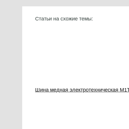
Статьи на схожие темы:
Шина медная электротехническая М1Т