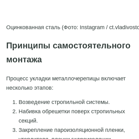
Оцинкованная сталь (Фото: Instagram / ct.vladivost
Принципы самостоятельного
монтажа
Процесс укладки металлочерепицы включает
несколько этапов:
Возведение стропильной системы.
Набивка обрешетки поверх стропильных
секций.
Закрепление пароизоляционной пленки,