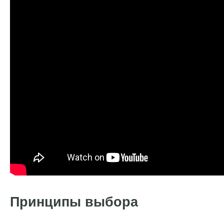
Принципы выбора