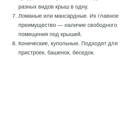
разных видов крыш в одну.
Ломаные или мансардные. Их главное
преимущество — наличие свободного
помещения под крышей.
Конические, купольные. Подходят для
пристроек, башенок, беседок.