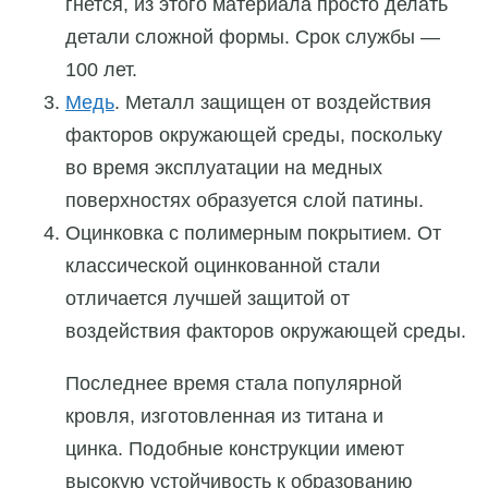
гнется, из этого материала просто делать
детали сложной формы. Срок службы —
100 лет.
Медь
. Металл защищен от воздействия
факторов окружающей среды, поскольку
во время эксплуатации на медных
поверхностях образуется слой патины.
Оцинковка с полимерным покрытием. От
классической оцинкованной стали
отличается лучшей защитой от
воздействия факторов окружающей среды.
Последнее время стала популярной
кровля, изготовленная из титана и
цинка. Подобные конструкции имеют
высокую устойчивость к образованию