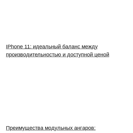
IPhone 11: идеальный баланс между
производительностью и доступной ценой
Преимущества модульных ангаров: