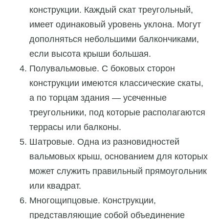
конструкции. Каждый скат треугольный,
имеет одинаковый уровень уклона. Могут
дополняться небольшими балкончиками,
если высота крыши большая.
Полувальмовые. С боковых сторон
конструкции имеются классические скаты,
а по торцам здания — усеченные
треугольники, под которые располагаются
террасы или балконы.
Шатровые. Одна из разновидностей
вальмовых крыш, основанием для которых
может служить правильный прямоугольник
или квадрат.
Многощипцовые. Конструкции,
представляющие собой объединение