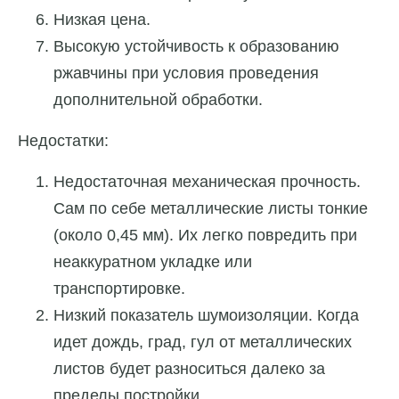
Низкая цена.
Высокую устойчивость к образованию
ржавчины при условия проведения
дополнительной обработки.
Недостатки:
Недостаточная механическая прочность.
Сам по себе металлические листы тонкие
(около 0,45 мм). Их легко повредить при
неаккуратном укладке или
транспортировке.
Низкий показатель шумоизоляции. Когда
идет дождь, град, гул от металлических
листов будет разноситься далеко за
пределы постройки.