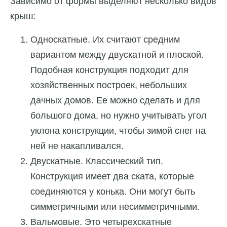
Зависимо от формы выделяют несколько видов
крыш:
Односкатные. Их считают средним
вариантом между двускатной и плоской.
Подобная конструкция подходит для
хозяйственных построек, небольших
дачных домов. Ее можно сделать и для
большого дома, но нужно учитывать угол
уклона конструкции, чтобы зимой снег на
ней не накапливался.
Двускатные. Классический тип.
Конструкция имеет два ската, которые
соединяются у конька. Они могут быть
симметричными или несимметричными.
Вальмовые. Это четырехскатные