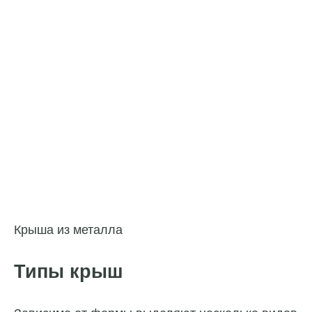
Крыша из металла
Типы крыш