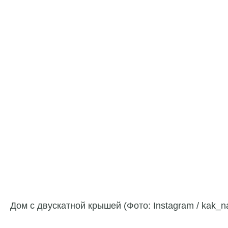
Дом с двускатной крышей (Фото: Instagram / kak_n