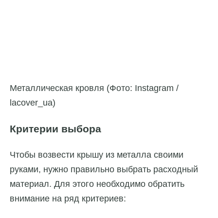
Металлическая кровля (Фото: Instagram /
lacover_ua)
Критерии выбора
Чтобы возвести крышу из металла своими
руками, нужно правильно выбрать расходный
материал. Для этого необходимо обратить
внимание на ряд критериев: