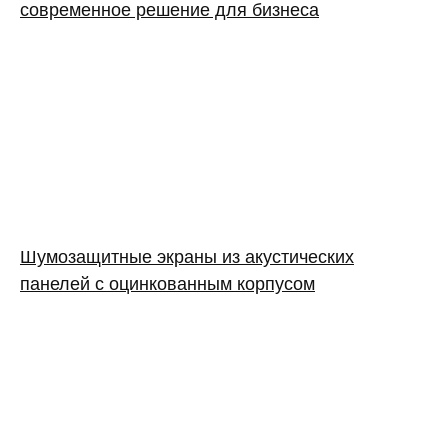
современное решение для бизнеса
Шумозащитные экраны из акустических
панелей с оцинкованным корпусом