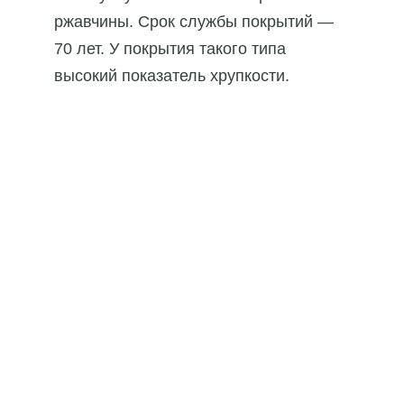
ржавчины. Срок службы покрытий —
70 лет. У покрытия такого типа
высокий показатель хрупкости.