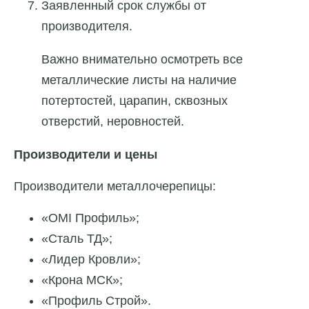
Заявленный срок службы от
производителя.
Важно внимательно осмотреть все
металлические листы на наличие
потертостей, царапин, сквозных
отверстий, неровностей.
Производители и цены
Производители металлочерепицы:
«OMI Профиль»;
«Сталь ТД»;
«Лидер Кровли»;
«Крона МСК»;
«Профиль Строй».