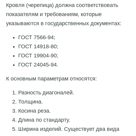
Кровля (черепица) должна соответствовать
показателям и требованиям, которые
указываются в государственных документах:
ГОСТ 7566-94;
ГОСТ 14918-80;
ГОСТ 19904-90;
ГОСТ 24045-94.
К основным параметрам относятся:
Разность диагоналей.
Толщина.
Косина реза.
Длина по стандарту.
Ширина изделий. Существует два вида