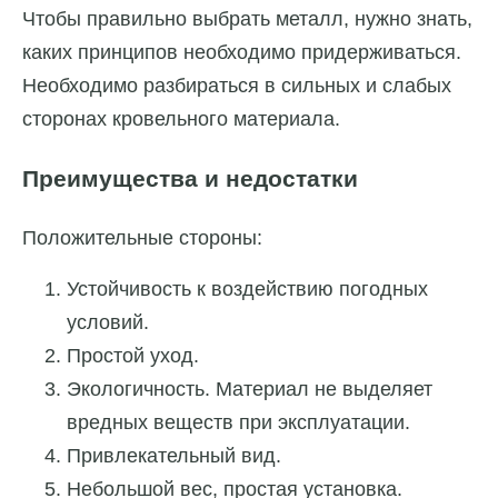
Чтобы правильно выбрать металл, нужно знать,
каких принципов необходимо придерживаться.
Необходимо разбираться в сильных и слабых
сторонах кровельного материала.
Преимущества и недостатки
Положительные стороны:
Устойчивость к воздействию погодных
условий.
Простой уход.
Экологичность. Материал не выделяет
вредных веществ при эксплуатации.
Привлекательный вид.
Небольшой вес, простая установка.