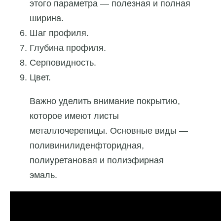
этого параметра — полезная и полная
ширина.
Шаг профиля.
Глубина профиля.
Серповидность.
Цвет.
Важно уделить внимание покрытию,
которое имеют листы
металлочерепицы. Основные виды —
поливинилиденфторидная,
полиуретановая и полиэфирная
эмаль.