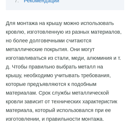
Рекомендации
Для монтажа на крышу можно использовать
кровлю, изготовленную из разных материалов,
но более долговечными считаются
металлические покрытия. Они могут
изготавливаться из стали, меди, алюминия и т.
д. Чтобы правильно выбрать металл на
крышу, необходимо учитывать требования,
которые предъявляются к подобным
материалам. Срок службы металлической
кровли зависит от технических характеристик
материала, который использовался при ее
изготовлении, и правильности монтажа.