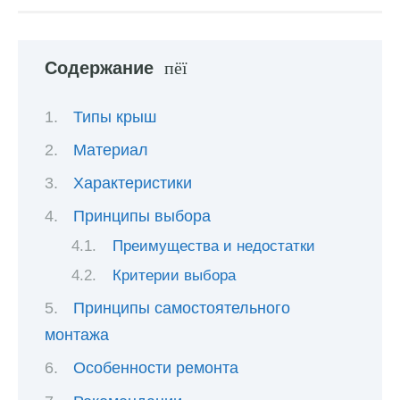
Содержание
Типы крыш
Материал
Характеристики
Принципы выбора
Преимущества и недостатки
Критерии выбора
Принципы самостоятельного
монтажа
Особенности ремонта