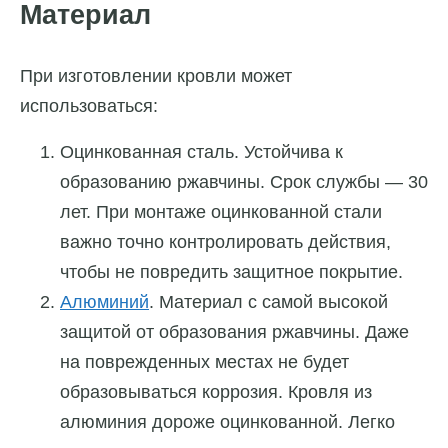
Материал
При изготовлении кровли может
использоваться:
Оцинкованная сталь. Устойчива к
образованию ржавчины. Срок службы — 30
лет. При монтаже оцинкованной стали
важно точно контролировать действия,
чтобы не повредить защитное покрытие.
Алюминий
. Материал с самой высокой
защитой от образования ржавчины. Даже
на поврежденных местах не будет
образовываться коррозия. Кровля из
алюминия дороже оцинкованной. Легко