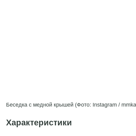
Беседка с медной крышей (Фото: Instagram / mmka
Характеристики