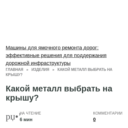
Машины для ямочного ремонта дорог:
эффективные решения для поддержания
дорожной инфраструктуры
ГЛАВНАЯ
»
ИЗДЕЛИЯ
»
КАКОЙ МЕТАЛЛ ВЫБРАТЬ НА
КРЫШУ?
Какой металл выбрать на
крышу?
НА ЧТЕНИЕ
КОММЕНТАРИИ
6 мин
0