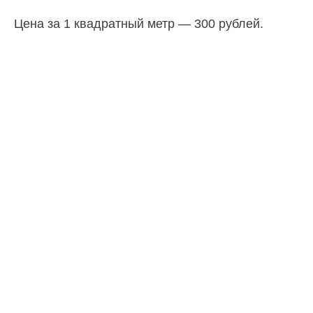
Цена за 1 квадратный метр — 300 рублей.