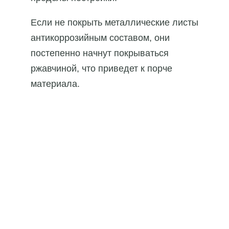
Если не покрыть металлические листы
антикоррозийным составом, они
постепенно начнут покрываться
ржавчиной, что приведет к порче
материала.