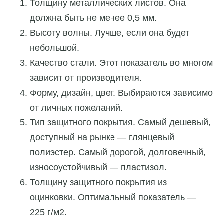
Толщину металлических листов. Она
должна быть не менее 0,5 мм.
Высоту волны. Лучше, если она будет
небольшой.
Качество стали. Этот показатель во многом
зависит от производителя.
Форму, дизайн, цвет. Выбираются зависимо
от личных пожеланий.
Тип защитного покрытия. Самый дешевый,
доступный на рынке — глянцевый
полиэстер. Самый дорогой, долговечный,
износоустойчивый — пластизол.
Толщину защитного покрытия из
оцинковки. Оптимальный показатель —
225 г/м2.