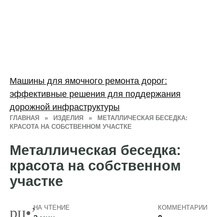
Машины для ямочного ремонта дорог:
эффективные решения для поддержания
дорожной инфраструктуры
ГЛАВНАЯ
»
ИЗДЕЛИЯ
»
МЕТАЛЛИЧЕСКАЯ БЕСЕДКА:
КРАСОТА НА СОБСТВЕННОМ УЧАСТКЕ
Металлическая беседка:
красота на собственном
участке
НА ЧТЕНИЕ
КОММЕНТАРИИ