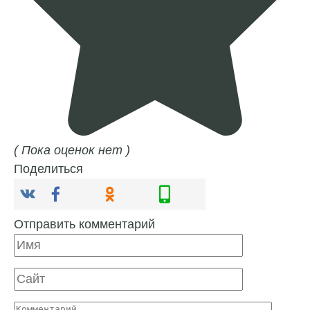
( Пока оценок нет )
Поделиться
Отправить комментарий
Имя
Сайт
Комментарий