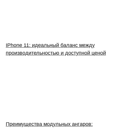
IPhone 11: идеальный баланс между
производительностью и доступной ценой
Преимущества модульных ангаров: