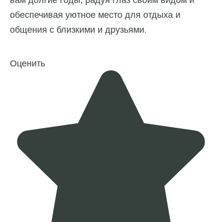
вам долгие годы, радуя глаз своим видом и
обеспечивая уютное место для отдыха и
общения с близкими и друзьями.
Оценить