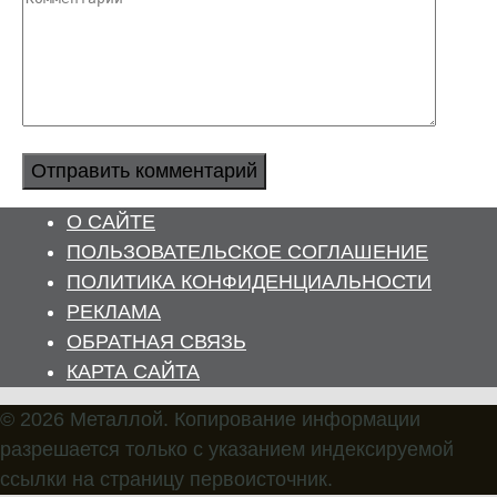
О САЙТЕ
ПОЛЬЗОВАТЕЛЬСКОЕ СОГЛАШЕНИЕ
ПОЛИТИКА КОНФИДЕНЦИАЛЬНОСТИ
РЕКЛАМА
ОБРАТНАЯ СВЯЗЬ
КАРТА САЙТА
© 2026 Металлой. Копирование информации
разрешается только с указанием индексируемой
ссылки на страницу первоисточник.