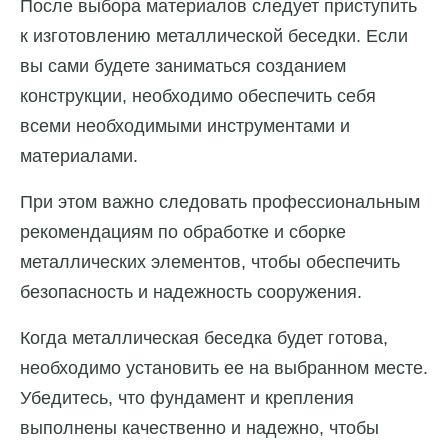
После выбора материалов следует приступить
к изготовлению металлической беседки. Если
вы сами будете заниматься созданием
конструкции, необходимо обеспечить себя
всеми необходимыми инструментами и
материалами.
При этом важно следовать профессиональным
рекомендациям по обработке и сборке
металлических элементов, чтобы обеспечить
безопасность и надежность сооружения.
Когда металлическая беседка будет готова,
необходимо установить ее на выбранном месте.
Убедитесь, что фундамент и крепления
выполнены качественно и надежно, чтобы