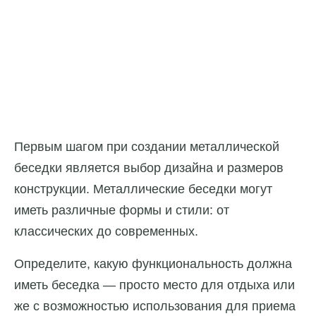
Первым шагом при создании металлической
беседки является выбор дизайна и размеров
конструкции. Металлические беседки могут
иметь различные формы и стили: от
классических до современных.
Определите, какую функциональность должна
иметь беседка — просто место для отдыха или
же с возможностью использования для приема