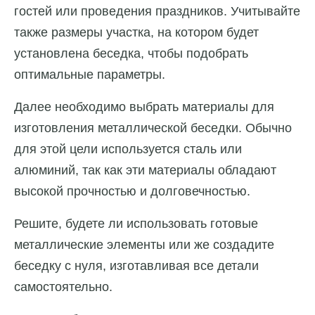
гостей или проведения праздников. Учитывайте
также размеры участка, на котором будет
установлена беседка, чтобы подобрать
оптимальные параметры.
Далее необходимо выбрать материалы для
изготовления металлической беседки. Обычно
для этой цели используется сталь или
алюминий, так как эти материалы обладают
высокой прочностью и долговечностью.
Решите, будете ли использовать готовые
металлические элементы или же создадите
беседку с нуля, изготавливая все детали
самостоятельно.