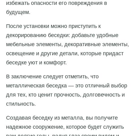
избежать опасности его повреждения в
будущем.
После установки можно приступить к
декорированию беседки: добавьте удобные
мебельные элементы, декоративные элементы,
освещение и другие детали, которые придаст
беседке уют и комфорт.
В заключение следует отметить, что
металлическая беседка — это отличный выбор
для тех, кто ценит прочность, долговечность и
стильность.
Создавая беседку из металла, вы получите
надежное сооружение, которое будет служить