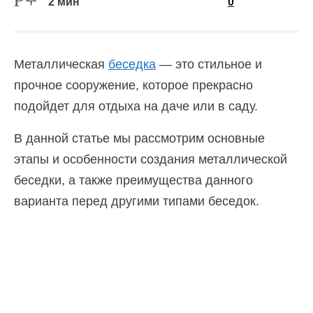
2 мин
0
Металлическая
беседка
— это стильное и
прочное сооружение, которое прекрасно
подойдет для отдыха на даче или в саду.
В данной статье мы рассмотрим основные
этапы и особенности создания металлической
беседки, а также преимущества данного
варианта перед другими типами беседок.