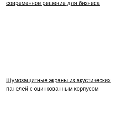
современное решение для бизнеса
Шумозащитные экраны из акустических
панелей с оцинкованным корпусом