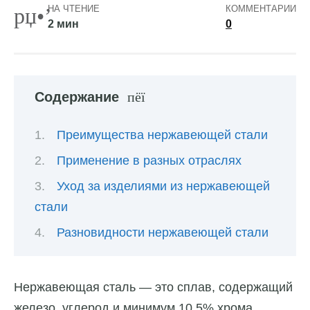
НА ЧТЕНИЕ
КОММЕНТАРИИ
2 мин
0
Содержание
Преимущества нержавеющей стали
Применение в разных отраслях
Уход за изделиями из нержавеющей
стали
Разновидности нержавеющей стали
Нержавеющая сталь — это сплав, содержащий
железо, углерод и минимум 10,5% хрома,