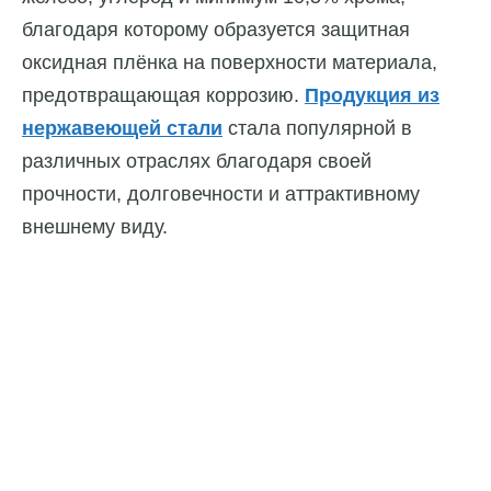
благодаря которому образуется защитная
оксидная плёнка на поверхности материала,
предотвращающая коррозию.
Продукция из
нержавеющей стали
стала популярной в
различных отраслях благодаря своей
прочности, долговечности и аттрактивному
внешнему виду.