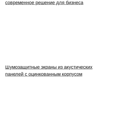
современное решение для бизнеса
Шумозащитные экраны из акустических
панелей с оцинкованным корпусом