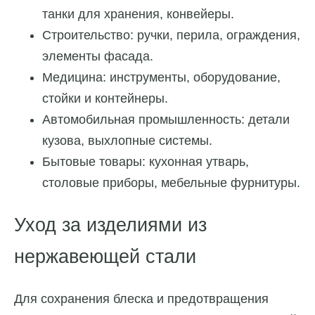
танки для хранения, конвейеры.
Строительство: ручки, перила, ограждения,
элементы фасада.
Медицина: инструменты, оборудование,
стойки и контейнеры.
Автомобильная промышленность: детали
кузова, выхлопные системы.
Бытовые товары: кухонная утварь,
столовые приборы, мебельные фурнитуры.
Уход за изделиями из
нержавеющей стали
Для сохранения блеска и предотвращения