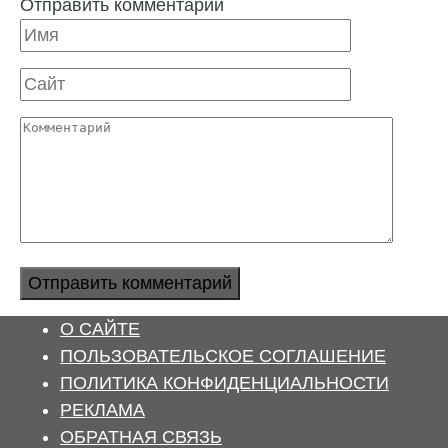
Отправить комментарий
Имя
Сайт
Комментарий
О САЙТЕ
ПОЛЬЗОВАТЕЛЬСКОЕ СОГЛАШЕНИЕ
ПОЛИТИКА КОНФИДЕНЦИАЛЬНОСТИ
РЕКЛАМА
ОБРАТНАЯ СВЯЗЬ