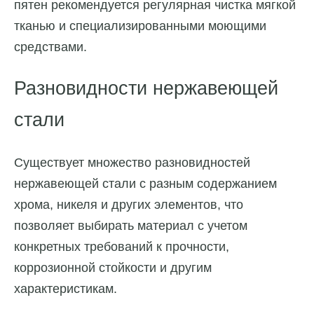
пятен рекомендуется регулярная чистка мягкой
тканью и специализированными моющими
средствами.
Разновидности нержавеющей
стали
Существует множество разновидностей
нержавеющей стали с разным содержанием
хрома, никеля и других элементов, что
позволяет выбирать материал с учетом
конкретных требований к прочности,
коррозионной стойкости и другим
характеристикам.