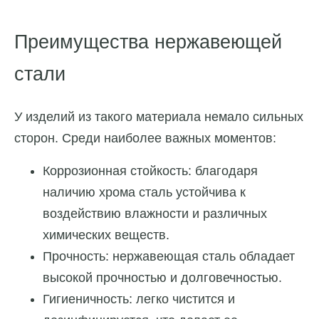
Преимущества нержавеющей
стали
У изделий из такого материала немало сильных
сторон. Среди наиболее важных моментов:
Коррозионная стойкость: благодаря
наличию хрома сталь устойчива к
воздействию влажности и различных
химических веществ.
Прочность: нержавеющая сталь обладает
высокой прочностью и долговечностью.
Гигиеничность: легко чистится и