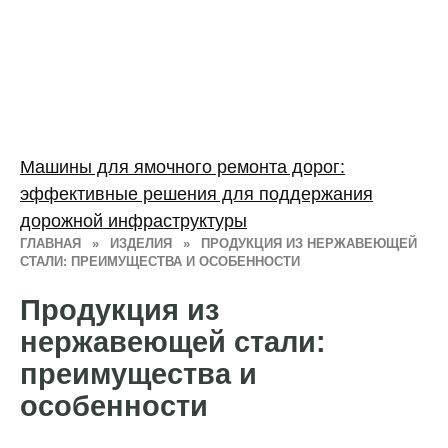
Машины для ямочного ремонта дорог:
эффективные решения для поддержания
дорожной инфраструктуры
ГЛАВНАЯ
»
ИЗДЕЛИЯ
»
ПРОДУКЦИЯ ИЗ НЕРЖАВЕЮЩЕЙ
СТАЛИ: ПРЕИМУЩЕСТВА И ОСОБЕННОСТИ
Продукция из
нержавеющей стали:
преимущества и
особенности