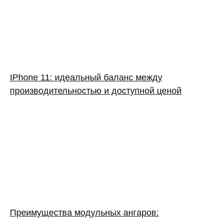
IPhone 11: идеальный баланс между
производительностью и доступной ценой
Преимущества модульных ангаров: