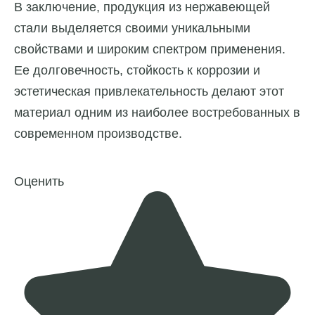
В заключение, продукция из нержавеющей
стали выделяется своими уникальными
свойствами и широким спектром применения.
Ее долговечность, стойкость к коррозии и
эстетическая привлекательность делают этот
материал одним из наиболее востребованных в
современном производстве.
Оценить