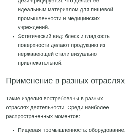
дезинфицируется, что делает ее
идеальным материалом для пищевой
промышленности и медицинских
учреждений.
Эстетический вид: блеск и гладкость
поверхности делают продукцию из
нержавеющей стали визуально
привлекательной.
Применение в разных отраслях
Такие изделия востребованы в разных
отраслях деятельности. Среди наиболее
распространенных моментов:
Пищевая промышленность: оборудование,