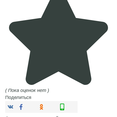
( Пока оценок нет )
Поделиться