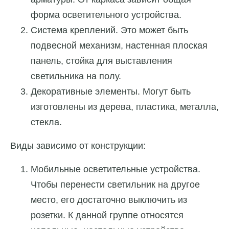
форма осветительного устройства.
Система креплений. Это может быть
подвесной механизм, настенная плоская
панель, стойка для выставления
светильника на полу.
Декоративные элементы. Могут быть
изготовлены из дерева, пластика, металла,
стекла.
Виды зависимо от конструкции:
Мобильные осветительные устройства.
Чтобы перенести светильник на другое
место, его достаточно выключить из
розетки. К данной группе относятся