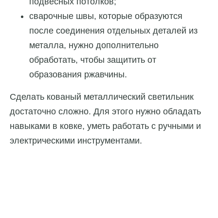
подвесных потолков;
сварочные швы, которые образуются
после соединения отдельных деталей из
металла, нужно дополнительно
обработать, чтобы защитить от
образования ржавчины.
Сделать кованый металлический светильник
достаточно сложно. Для этого нужно обладать
навыками в ковке, уметь работать с ручными и
электрическими инструментами.