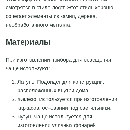
смотрятся в стиле лофт. Этот стиль хорошо
сочетает элементы из камня, дерева,
необработанного металла.
Материалы
При изготовлении прибора для освещения
чаще используют:
Латунь. Подойдет для конструкций,
расположенных внутри дома.
Железо. Используется при изготовлении
каркасов, оснований под светильники.
Чугун. Чаще используется для
изготовления уличных фонарей.