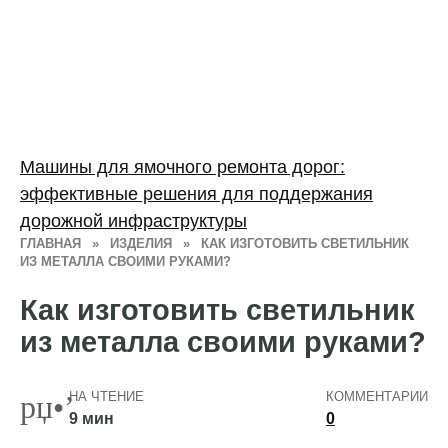
Машины для ямочного ремонта дорог:
эффективные решения для поддержания
дорожной инфраструктуры
ГЛАВНАЯ
»
ИЗДЕЛИЯ
»
КАК ИЗГОТОВИТЬ СВЕТИЛЬНИК
ИЗ МЕТАЛЛА СВОИМИ РУКАМИ?
Как изготовить светильник
из металла своими руками?
НА ЧТЕНИЕ
КОММЕНТАРИИ
9 мин
0