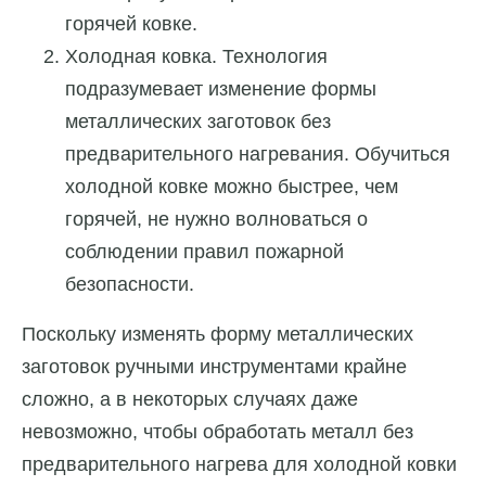
горячей ковке.
Холодная ковка. Технология
подразумевает изменение формы
металлических заготовок без
предварительного нагревания. Обучиться
холодной ковке можно быстрее, чем
горячей, не нужно волноваться о
соблюдении правил пожарной
безопасности.
Поскольку изменять форму металлических
заготовок ручными инструментами крайне
сложно, а в некоторых случаях даже
невозможно, чтобы обработать металл без
предварительного нагрева для холодной ковки