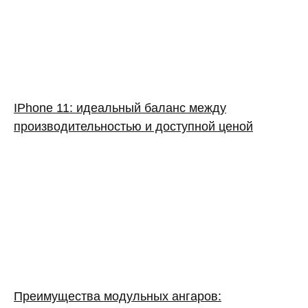
IPhone 11: идеальный баланс между
производительностью и доступной ценой
Преимущества модульных ангаров: