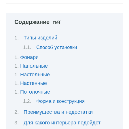
Содержание
Типы изделий
Способ установки
Фонари
Напольные
Настольные
Настенные
Потолочные
Форма и конструкция
Преимущества и недостатки
Для какого интерьера подойдет