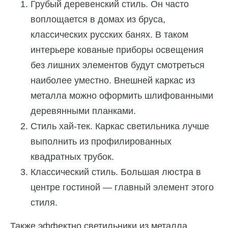
Грубый деревенский стиль. Он часто
воплощается в домах из бруса,
классических русских банях. В таком
интерьере кованые приборы освещения
без лишних элементов будут смотреться
наиболее уместно. Внешней каркас из
металла можно оформить шлифованными
деревянными планками.
Стиль хай-тек. Каркас светильника лучше
выполнить из профилированных
квадратных трубок.
Классический стиль. Большая люстра в
центре гостиной — главный элемент этого
стиля.
Также эффектно светильники из металла