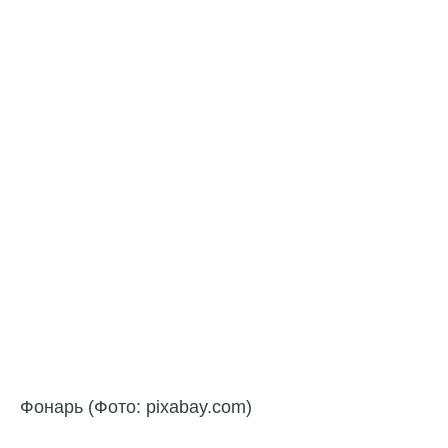
Фонарь (Фото: pixabay.com)