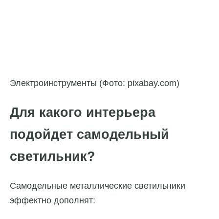
Электроинструменты (Фото: pixabay.com)
Для какого интерьера
подойдет самодельный
светильник?
Самодельные металлические светильники
эффектно дополнят: