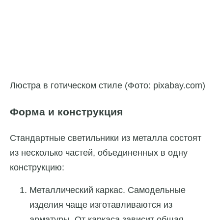
Люстра в готическом стиле (Фото: pixabay.com)
Форма и конструкция
Стандартные светильники из металла состоят
из несколько частей, объединенных в одну
конструкцию:
Металлический каркас. Самодельные
изделия чаще изготавливаются из
арматуры. От каркаса зависит общая