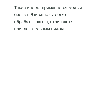
Также иногда применяется медь и
бронза. Эти сплавы легко
обрабатываются, отличаются
привлекательным видом.