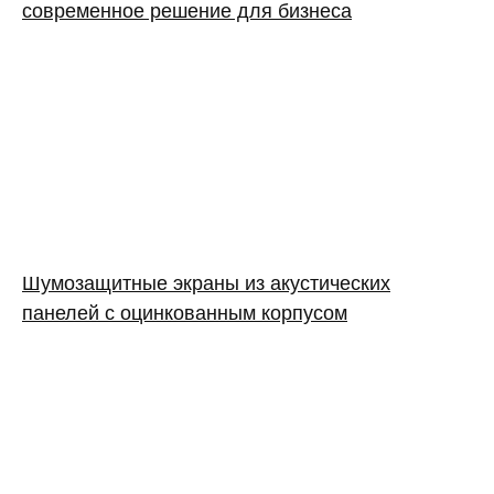
современное решение для бизнеса
Шумозащитные экраны из акустических
панелей с оцинкованным корпусом