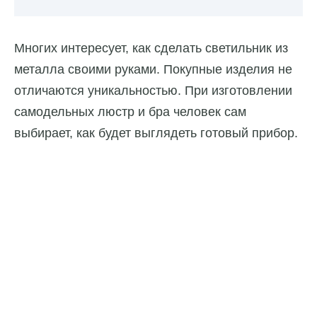
Многих интересует, как сделать светильник из
металла своими руками. Покупные изделия не
отличаются уникальностью. При изготовлении
самодельных люстр и бра человек сам
выбирает, как будет выглядеть готовый прибор.