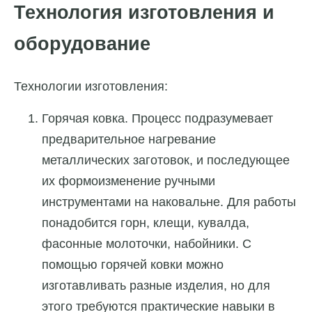
Технология изготовления и
оборудование
Технологии изготовления:
Горячая ковка. Процесс подразумевает
предварительное нагревание
металлических заготовок, и последующее
их формоизменение ручными
инструментами на наковальне. Для работы
понадобится горн, клещи, кувалда,
фасонные молоточки, набойники. С
помощью горячей ковки можно
изготавливать разные изделия, но для
этого требуются практические навыки в