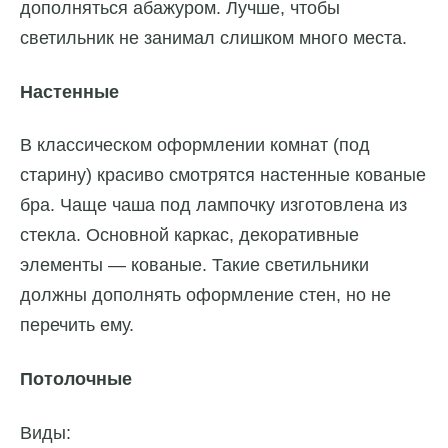
дополняться абажуром. Лучше, чтобы
светильник не занимал слишком много места.
Настенные
В классическом оформлении комнат (под
старину) красиво смотрятся настенные кованые
бра. Чаще чаша под лампочку изготовлена из
стекла. Основной каркас, декоративные
элементы — кованые. Такие светильники
должны дополнять оформление стен, но не
перечить ему.
Потолочные
Виды: