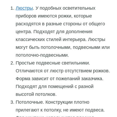
Люстры
. У подобных осветительных
приборов имеются рожки, которые
расходятся в разные стороны от общего
центра. Подходят для дополнения
классических стилей интерьера. Люстры
могут быть потолочными, подвесными или
потолочно-подвесными.
Простые подвесные светильники.
Отличаются от люстр отсутствием рожков.
Форма зависит от пожеланий заказчика.
Подходят для помещений с разной
высотой потолков.
Потолочные. Конструкции плотно
прилегают к потолку, не имеют подвеса.