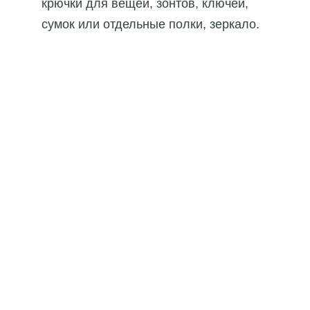
крючки для вещей, зонтов, ключей,
сумок или отдельные полки, зеркало.