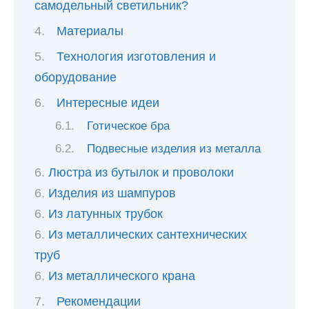
самодельный светильник?
Материалы
Технология изготовления и
оборудование
Интересные идеи
Готическое бра
Подвесные изделия из металла
Люстра из бутылок и проволоки
Изделия из шампуров
Из латунных трубок
Из металлических сантехнических
труб
Из металлического крана
Рекомендации