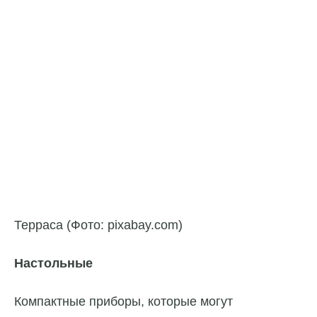
Терраса (Фото: pixabay.com)
Настольные
Компактные приборы, которые могут