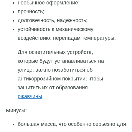
необычное оформление;
прочность;
долговечность, надежность;
устойчивость к механическому
воздействию, перепадам температуры.
Для осветительных устройств,
которые будут устанавливаться на
улице, важно позаботиться об
антикоррозийном покрытии, чтобы
защитить их от образования
ржавчины
.
Минусы:
большая масса, что особенно серьезно для