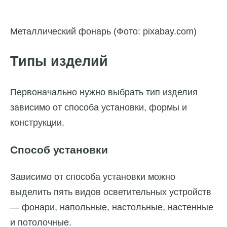
Металлический фонарь (Фото: pixabay.com)
Типы изделий
Первоначально нужно выбрать тип изделия
зависимо от способа установки, формы и
конструкции.
Способ установки
Зависимо от способа установки можно
выделить пять видов осветительных устройств
— фонари, напольные, настольные, настенные
и потолочные.