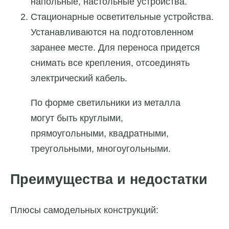
напольные, настольные устройства.
Стационарные осветительные устройства.
Устанавливаются на подготовленном
заранее месте. Для переноса придется
снимать все крепления, отсоединять
электрический кабель.
По форме светильники из металла
могут быть круглыми,
прямоугольными, квадратными,
треугольными, многоугольными.
Преимущества и недостатки
Плюсы самодельных конструкций: