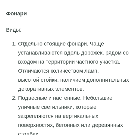
Фонари
Виды:
Отдельно стоящие фонари. Чаще
устанавливаются вдоль дорожек, рядом со
входом на территории частного участка.
Отличаются количеством ламп,
высотой стойки, наличием дополнительных
декоративных элементов.
Подвесные и настенные. Небольшие
уличные светильники, которые
закрепляются на вертикальных
поверхностях, бетонных или деревянных
столбах.