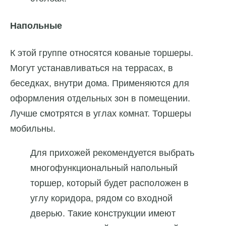
Напольные
К этой группе относятся кованые торшеры.
Могут устанавливаться на террасах, в
беседках, внутри дома. Применяются для
оформления отдельных зон в помещении.
Лучше смотрятся в углах комнат. Торшеры
мобильны.
Для прихожей рекомендуется выбрать
многофункциональный напольный
торшер, который будет расположен в
углу коридора, рядом со входной
дверью. Такие конструкции имеют