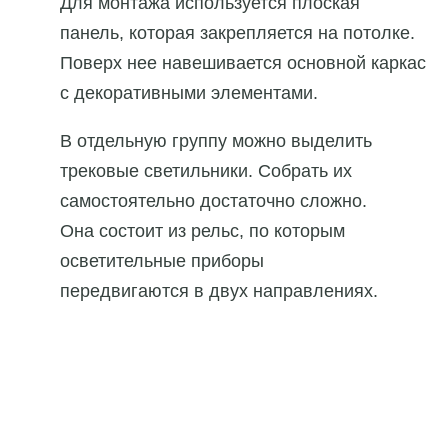
Для монтажа используется плоская
панель, которая закрепляется на потолке.
Поверх нее навешивается основной каркас
с декоративными элементами.
В отдельную группу можно выделить
трековые светильники. Собрать их
самостоятельно достаточно сложно.
Она состоит из рельс, по которым
осветительные приборы
передвигаются в двух направлениях.