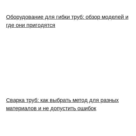
Оборудование для гибки труб: обзор моделей и
где они пригодятся
Сварка труб: как выбрать метод для разных
материалов и не допустить ошибок