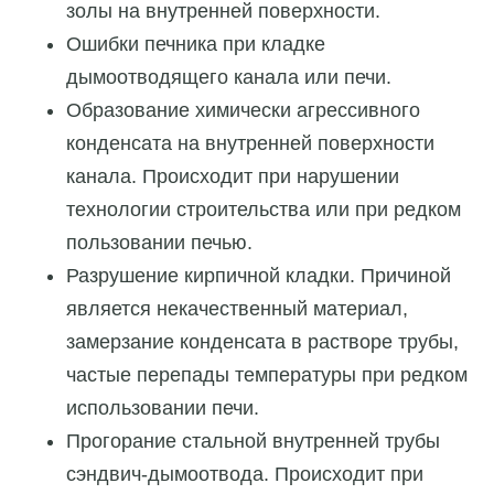
золы на внутренней поверхности.
Ошибки печника при кладке
дымоотводящего канала или печи.
Образование химически агрессивного
конденсата на внутренней поверхности
канала. Происходит при нарушении
технологии строительства или при редком
пользовании печью.
Разрушение кирпичной кладки. Причиной
является некачественный материал,
замерзание конденсата в растворе трубы,
частые перепады температуры при редком
использовании печи.
Прогорание стальной внутренней трубы
сэндвич-дымоотвода. Происходит при