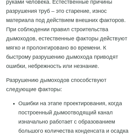
руками человека. Естественные причины
разрушения труб – это старение, износ
материала под действием внешних факторов.
При соблюдении правил строительства
дымоходов, естественные факторы действуют
мягко и пролонгировано во времени. К
быстрому разрушению дымохода приводят
ошибки, небрежность или незнание.
Разрушению дымоходов способствуют
следующие факторы:
Ошибки на этапе проектирования, когда
построенный дымоотводящий канал
изначально работает с образованием
большого количества конденсата и осадка