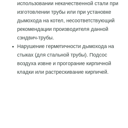
использовании некачественной стали при
изготовлении трубы или при установке
дымохода на котел, несоответствующий
рекомендации производителя данной
сэндвич-трубы.
Нарушение герметичности дымохода на
стыках (для стальной трубы). Подсос
воздуха извне и прогорание кирпичной
кладки или растрескивание кирпичей.