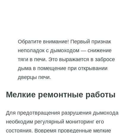
Обратите внимание! Первый признак
неполадок с дымоходом — снижение
тяги в печи. Это выражается в забросе
дыма в помещение при открывании
дверцы печи.
Мелкие ремонтные работы
Для предотвращения разрушения дымохода
необходим регулярный мониторинг его
состояния. Вовремя проведенные мелкие