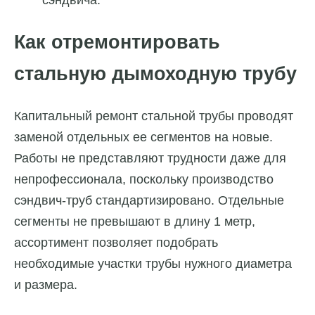
сэндвича.
Как отремонтировать
стальную дымоходную трубу
Капитальный ремонт стальной трубы проводят
заменой отдельных ее сегментов на новые.
Работы не представляют трудности даже для
непрофессионала, поскольку производство
сэндвич-труб стандартизировано. Отдельные
сегменты не превышают в длину 1 метр,
ассортимент позволяет подобрать
необходимые участки трубы нужного диаметра
и размера.