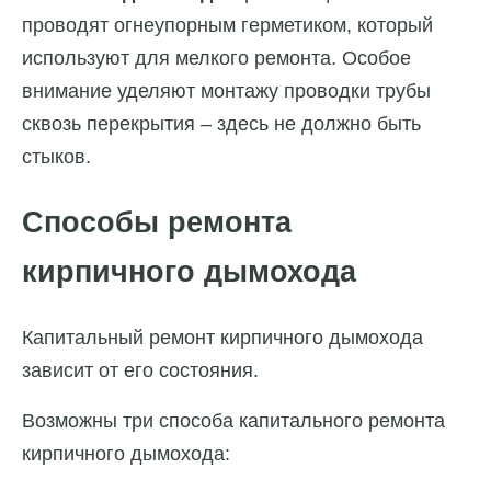
проводят огнеупорным герметиком, который
используют для мелкого ремонта. Особое
внимание уделяют монтажу проводки трубы
сквозь перекрытия – здесь не должно быть
стыков.
Способы ремонта
кирпичного дымохода
Капитальный ремонт кирпичного дымохода
зависит от его состояния.
Возможны три способа капитального ремонта
кирпичного дымохода: