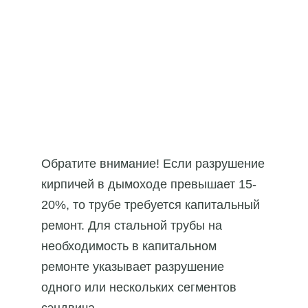
Обратите внимание! Если разрушение
кирпичей в дымоходе превышает 15-
20%, то трубе требуется капитальный
ремонт. Для стальной трубы на
необходимость в капитальном
ремонте указывает разрушение
одного или нескольких сегментов