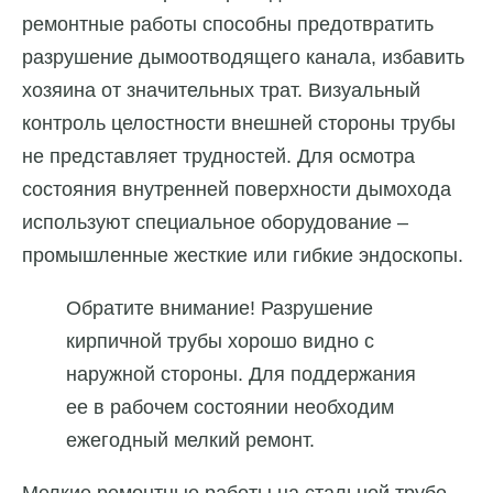
ремонтные работы способны предотвратить
разрушение дымоотводящего канала, избавить
хозяина от значительных трат. Визуальный
контроль целостности внешней стороны трубы
не представляет трудностей. Для осмотра
состояния внутренней поверхности дымохода
используют специальное оборудование –
промышленные жесткие или гибкие эндоскопы.
Обратите внимание! Разрушение
кирпичной трубы хорошо видно с
наружной стороны. Для поддержания
ее в рабочем состоянии необходим
ежегодный мелкий ремонт.
Мелкие ремонтные работы на стальной трубе