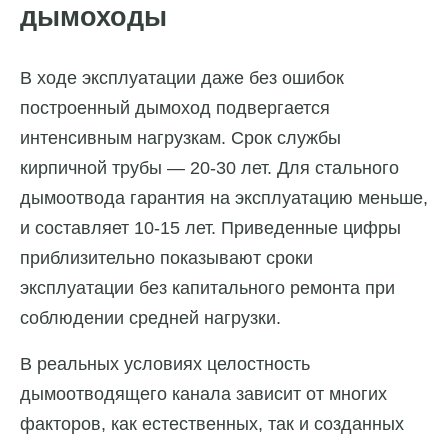
дымоходы
В ходе эксплуатации даже без ошибок
построенный дымоход подвергается
интенсивным нагрузкам. Срок службы
кирпичной трубы — 20-30 лет. Для стального
дымоотвода гарантия на эксплуатацию меньше,
и составляет 10-15 лет. Приведенные цифры
приблизительно показывают сроки
эксплуатации без капитального ремонта при
соблюдении средней нагрузки.
В реальных условиях целостность
дымоотводящего канала зависит от многих
факторов, как естественных, так и созданных