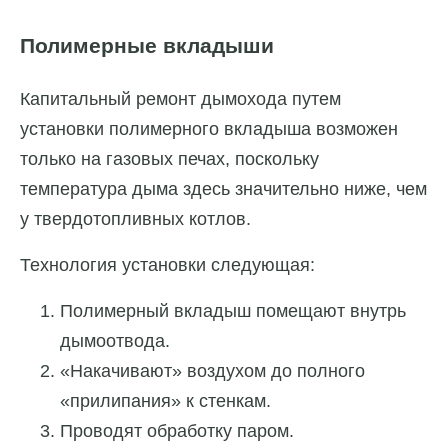
Полимерные вкладыши
Капитальный ремонт дымохода путем
установки полимерного вкладыша возможен
только на газовых печах, поскольку
температура дыма здесь значительно ниже, чем
у твердотопливных котлов.
Технология установки следующая:
Полимерный вкладыш помещают внутрь
дымоотвода.
«Накачивают» воздухом до полного
«прилипания» к стенкам.
Проводят обработку паром.