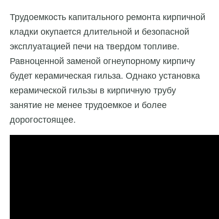
Трудоемкость капитального ремонта кирпичной
кладки окупается длительной и безопасной
эксплуатацией печи на твердом топливе.
Равноценной заменой огнеупорному кирпичу
будет керамическая гильза. Однако установка
керамической гильзы в кирпичную трубу
занятие не менее трудоемкое и более
дорогостоящее.