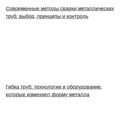
Современные методы сварки металлических
труб: выбор, принципы и контроль
Гибка труб: технологии и оборудование,
которые изменяют форму металла