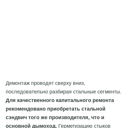
Демонтаж проводят сверху вниз,
последовательно разбирая стальные сегменты.
Для качественного капитального ремонта
рекомендовано приобретать стальной
сэндвич того же производителя, что и
основной дымоход.
Герметизацию стыков