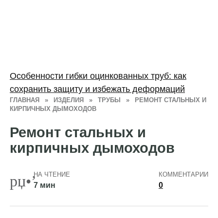
Особенности гибки оцинкованных труб: как
сохранить защиту и избежать деформаций
ГЛАВНАЯ
»
ИЗДЕЛИЯ
»
ТРУБЫ
»
РЕМОНТ СТАЛЬНЫХ И
КИРПИЧНЫХ ДЫМОХОДОВ
Ремонт стальных и
кирпичных дымоходов
НА ЧТЕНИЕ
КОММЕНТАРИИ
7 мин
0