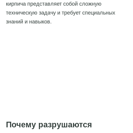
кирпича представляет собой сложную
техническую задачу и требует специальных
знаний и навыков.
Почему разрушаются