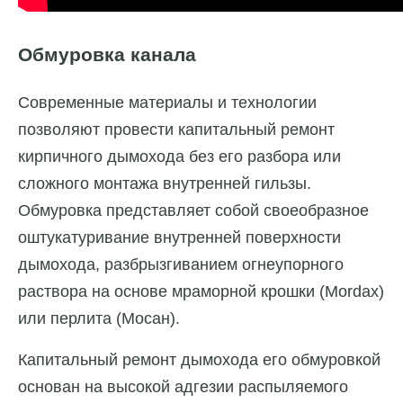
Обмуровка канала
Современные материалы и технологии
позволяют провести капитальный ремонт
кирпичного дымохода без его разбора или
сложного монтажа внутренней гильзы.
Обмуровка представляет собой своеобразное
оштукатуривание внутренней поверхности
дымохода, разбрызгиванием огнеупорного
раствора на основе мраморной крошки (Mordax)
или перлита (Мосан).
Капитальный ремонт дымохода его обмуровкой
основан на высокой адгезии распыляемого