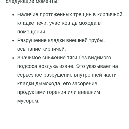
следующие моменты:
Наличие протяженных трещин в кирпичной
кладке печи, участков дымохода в
помещении.
Разрушение кладки внешней трубы,
осыпание кирпичей.
Значимое снижение тяги без видимого
подсоса воздуха извне. Это указывает на
серьезное разрушение внутренней части
кладки дымохода, его засорение
продуктами горения или внешним
мусором.