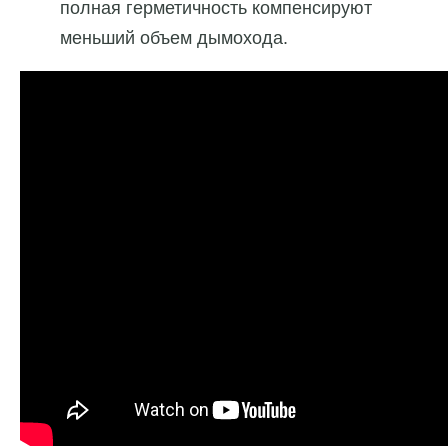
полная герметичность компенсируют
меньший объем дымохода.