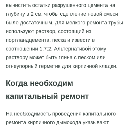
вычистить остатки разрушенного цемента на
глубину в 2 см, чтобы сцепление новой смеси
было достаточным. Для мелкого ремонта трубы
используют раствор, состоящий из
портландцемента, песка и извести в
соотношении 1:7:2. Альтернативой этому
раствору может быть глина с песком или
огнеупорный герметик для кирпичной кладки.
Когда необходим
капитальный ремонт
На необходимость проведения капитального
ремонта кирпичного дымохода указывают