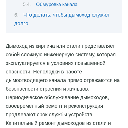
Обмуровка канала
Что делать, чтобы дымоход служил
долго
Дымоход из кирпича или стали представляет
собой сложную инженерную систему, которая
эксплуатируется в условиях повышенной
опасности. Неполадки в работе
дымоотводящего канала прямо отражаются на
безопасности строения и жильцов.
Периодическое обслуживание дымоходов,
своевременный ремонт и реконструкция
продлевают срок службы устройств.
Капитальный ремонт дымоходов из стали и