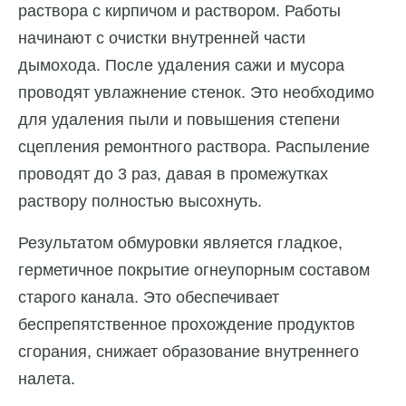
раствора с кирпичом и раствором. Работы
начинают с очистки внутренней части
дымохода. После удаления сажи и мусора
проводят увлажнение стенок. Это необходимо
для удаления пыли и повышения степени
сцепления ремонтного раствора. Распыление
проводят до 3 раз, давая в промежутках
раствору полностью высохнуть.
Результатом обмуровки является гладкое,
герметичное покрытие огнеупорным составом
старого канала. Это обеспечивает
беспрепятственное прохождение продуктов
сгорания, снижает образование внутреннего
налета.