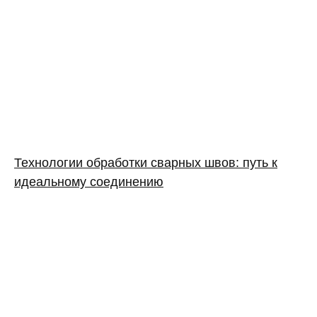
Технологии обработки сварных швов: путь к
идеальному соединению