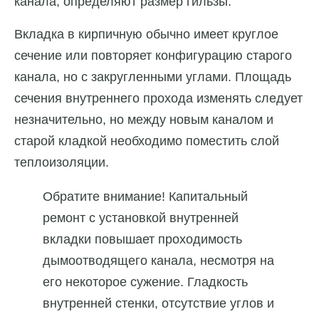
канала, определяют размер гильзы.
Вкладка в кирпичную обычно имеет круглое
сечение или повторяет конфигурацию старого
канала, но с закругленными углами. Площадь
сечения внутреннего прохода изменять следует
незначительно, но между новым каналом и
старой кладкой необходимо поместить слой
теплоизоляции.
Обратите внимание! Капитальный
ремонт с установкой внутренней
вкладки повышает проходимость
дымоотводящего канала, несмотря на
его некоторое сужение. Гладкость
внутренней стенки, отсутствие углов и