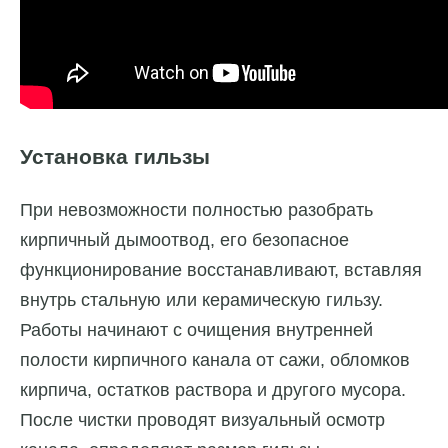
Установка гильзы
При невозможности полностью разобрать
кирпичный дымоотвод, его безопасное
функционирование восстанавливают, вставляя
внутрь стальную или керамическую гильзу.
Работы начинают с очищения внутренней
полости кирпичного канала от сажи, обломков
кирпича, остатков раствора и другого мусора.
После чистки проводят визуальный осмотр