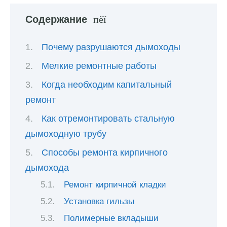
Содержание
Почему разрушаются дымоходы
Мелкие ремонтные работы
Когда необходим капитальный
ремонт
Как отремонтировать стальную
дымоходную трубу
Способы ремонта кирпичного
дымохода
Ремонт кирпичной кладки
Установка гильзы
Полимерные вкладыши