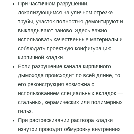
При частичном разрушении,
локализующимся на уличном отрезке
трубы, участок полностью демонтируют и
выкладывают заново. Здесь важно
использовать качественные материалы и
соблюдать проектную конфигурацию
кирпичной кладки.
Если разрушение канала кирпичного
дымохода происходит по всей длине, то
его реконструкция возможна с
использованием специальных вкладок —
стальных, керамических или полимерных
гильз.
При растрескивании раствора кладки
изнутри проводят обмуровку внутренних