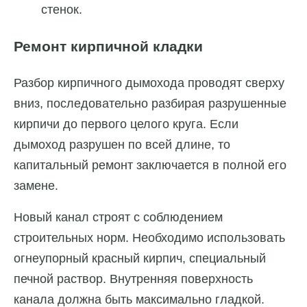
стенок.
Ремонт кирпичной кладки
Разбор кирпичного дымохода проводят сверху
вниз, последовательно разбирая разрушенные
кирпичи до первого целого круга. Если
дымоход разрушен по всей длине, то
капитальный ремонт заключается в полной его
замене.
Новый канал строят с соблюдением
строительных норм. Необходимо использовать
огнеупорный красный кирпич, специальный
печной раствор. Внутренняя поверхность
канала должна быть максимально гладкой.