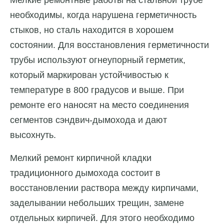
необходимы, когда нарушена герметичность
стыков, но сталь находится в хорошем
состоянии. Для восстановления герметичности
трубы используют огнеупорный герметик,
который маркирован устойчивостью к
температуре в 800 градусов и выше. При
ремонте его наносят на место соединения
сегментов сэндвич-дымохода и дают
высохнуть.
Мелкий ремонт кирпичной кладки
традиционного дымохода состоит в
восстановлении раствора между кирпичами,
заделывании небольших трещин, замене
отдельных кирпичей. Для этого необходимо