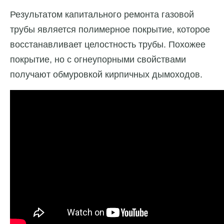
Результатом капитального ремонта газовой
трубы является полимерное покрытие, которое
восстанавливает целостность трубы. Похожее
покрытие, но с огнеупорными свойствами
получают обмуровкой кирпичных дымоходов.