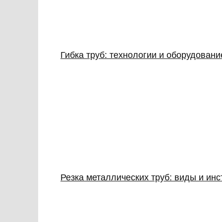
Гибка труб: технологии и оборудован
Резка металлических труб: виды и ин