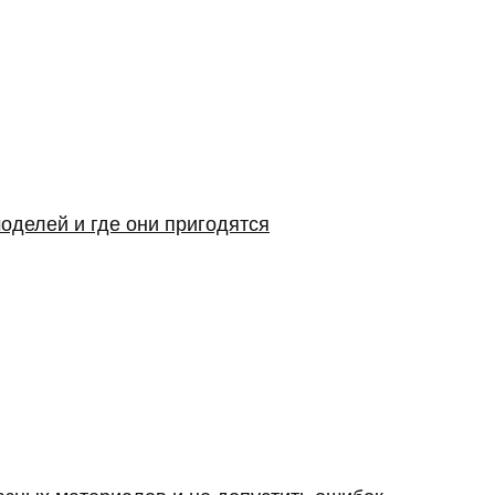
оделей и где они пригодятся