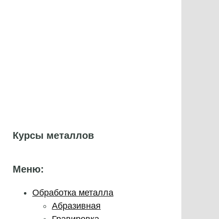
Курсы металлов
Меню:
Обработка металла
Абразивная
Гравировка