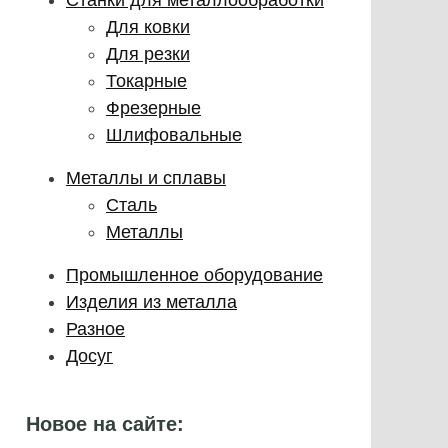
Для ковки
Для резки
Токарные
Фрезерные
Шлифовальные
Металлы и сплавы
Сталь
Металлы
Промышленное оборудование
Изделия из металла
Разное
Досуг
Новое на сайте: