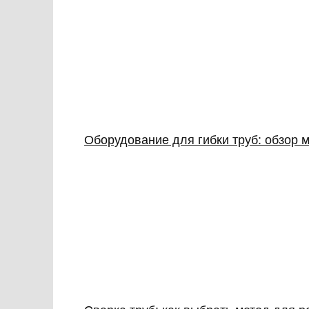
Оборудование для гибки труб: обзор м