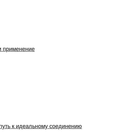
и применение
 путь к идеальному соединению