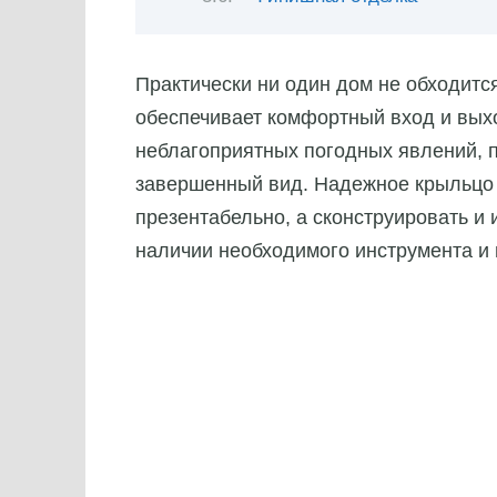
Практически ни один дом не обходится
обеспечивает комфортный вход и вых
неблагоприятных погодных явлений, п
завершенный вид. Надежное крыльцо и
презентабельно, а сконструировать и 
наличии необходимого инструмента и