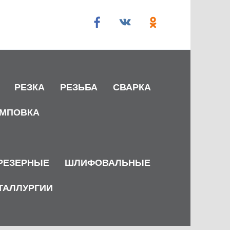
РЕЗКА
РЕЗЬБА
СВАРКА
МПОВКА
РЕЗЕРНЫЕ
ШЛИФОВАЛЬНЫЕ
ТАЛЛУРГИИ