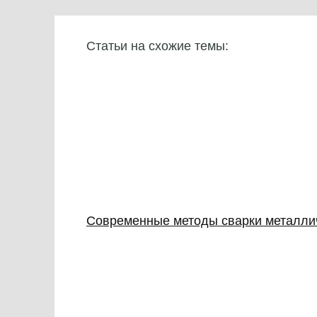
Статьи на схожие темы:
Современные методы сварки металлич