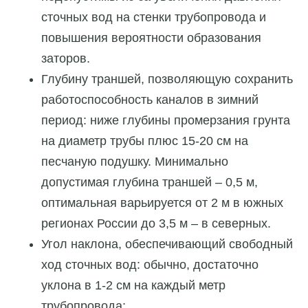
сточных вод на стенки трубопровода и
повышения вероятности образования
заторов.
Глубину траншей, позволяющую сохранить
работоспособность каналов в зимний
период: ниже глубины промерзания грунта
на диаметр трубы плюс 15-20 см на
песчаную подушку. Минимально
допустимая глубина траншей – 0,5 м,
оптимальная варьируется от 2 м в южных
регионах России до 3,5 м – в северных.
Угол наклона, обеспечивающий свободный
ход сточных вод: обычно, достаточно
уклона в 1-2 см на каждый метр
трубопровода;