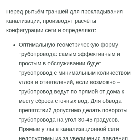
Перед рытьём траншей для прокладывания
канализации, производят расчёты
конфигурации сети и определяют:
Оптимальную геометрическую форму
трубопровода: самым эффективным и
простым в обслуживании будет
трубопровод с минимальным количеством
углов и ответвлений, если возможно –
трубопровод ведут по прямой от дома к
месту сброса сточных вод. Для обвода
препятствий допустимо делать повороты
трубопровода на угол 30-45 градусов.
Прямые углы в канализационной сети
недопустимы из-за увеличения давления