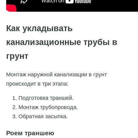
Как укладывать
канализационные трубы в
грунт
Монтаж наружной канализации в грунт
происходит в три этапа:
Подготовка траншей.
Монтаж трубопровода.
Обратная засыпка.
Роем траншею