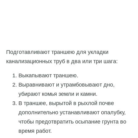
Подготавливают траншею для укладки
канализационных труб в два или три шага:
Выкапывают траншею.
Выравнивают и утрамбовывают дно,
убирают комья земли и камни.
В траншее, вырытой в рыхлой почве
дополнительно устанавливают опалубку,
чтобы предотвратить осыпание грунта во
время работ.