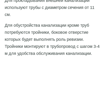
Для прокладывания внешней канализации
используют трубы с диаметром сечения от 11
см.
Для обустройства канализации кроме труб
потребуются тройники, боковое отверстие
которых будет выполнять роль ревизии.
Тройники монтируют в трубопровод с шагом 3-4
м для удобства обслуживания канализации.