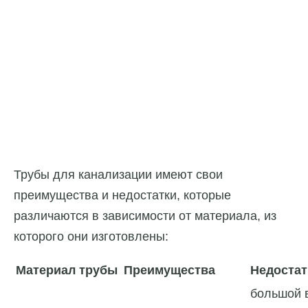
Трубы для канализации имеют свои
преимущества и недостатки, которые
различаются в зависимости от материала, из
которого они изготовлены:
Материал трубы
Преимущества
Недостат
большой 