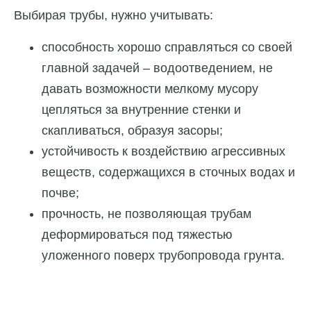
Выбирая трубы, нужно учитывать:
способность хорошо справляться со своей
главной задачей – водоотведением, не
давать возможности мелкому мусору
цепляться за внутренние стенки и
скапливаться, образуя засоры;
устойчивость к воздействию агрессивных
веществ, содержащихся в сточных водах и
почве;
прочность, не позволяющая трубам
деформироваться под тяжестью
уложенного поверх трубопровода грунта.