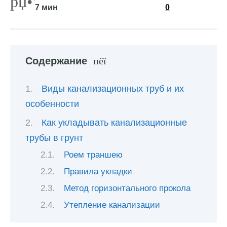
7 мин
0
Содержание
Виды канализационных труб и их
особенности
Как укладывать канализационные
трубы в грунт
Роем траншею
Правила укладки
Метод горизонтального прокола
Утепление канализации