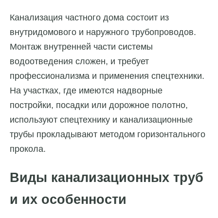
Канализация частного дома состоит из
внутридомового и наружного трубопроводов.
Монтаж внутренней части системы
водоотведения сложен, и требует
профессионализма и применения спецтехники.
На участках, где имеются надворные
постройки, посадки или дорожное полотно,
используют спецтехнику и канализационные
трубы прокладывают методом горизонтального
прокола.
Виды канализационных труб
и их особенности