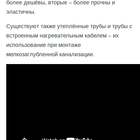
более дешёвы, вторые – более прочны и
эластичны.
Существуют также утеплённые трубы и трубы с
встроенным нагревательным кабелем – их
использование при монтаже
мелкозаглубленной канализации.