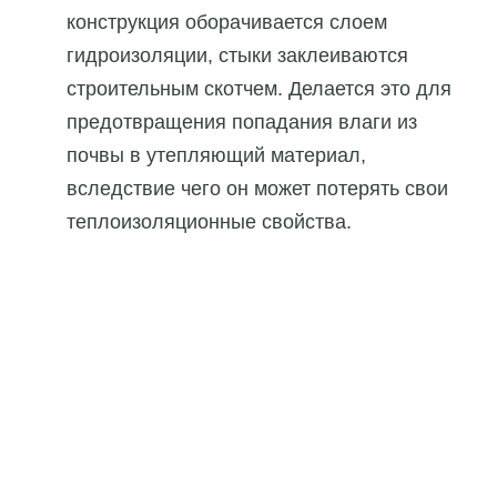
конструкция оборачивается слоем
гидроизоляции, стыки заклеиваются
строительным скотчем. Делается это для
предотвращения попадания влаги из
почвы в утепляющий материал,
вследствие чего он может потерять свои
теплоизоляционные свойства.