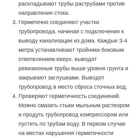
раскладывают трубы раструбами против
направления стока.
Герметично соединяют участки
трубопровода, начиная с подключения к
выводу канализации из дома. Каждые 3-4
метра устанавливают тройники боковым
ответвлением вверх, выводят
ревизионные трубы выше уровня грунта и
закрывают заглушками. Выводят
трубопровод в место сброса сточных вод.
Проверяют герметичность соединений.
Можно смазать стыки мыльным раствором
и продуть трубопровод компрессором или
пустить по трубам воду. В первом случае
на местах нарушения герметичности