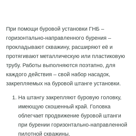
При помощи буровой установки ГНБ –
горизонтально-направленного бурения –
прокладывают скважину, расширяют её и
протягивают металлическую или пластиковую
трубу. Работы выполняются поэтапно, для
каждого действия – свой набор насадок,
закрепляемых на буровой штанге установки.
На штангу закрепляют буровую головку,
имеющую скошенный край. Головка
облегчает продвижение буровой штанги
при бурении горизонтально-направленной
пилотной скважины.