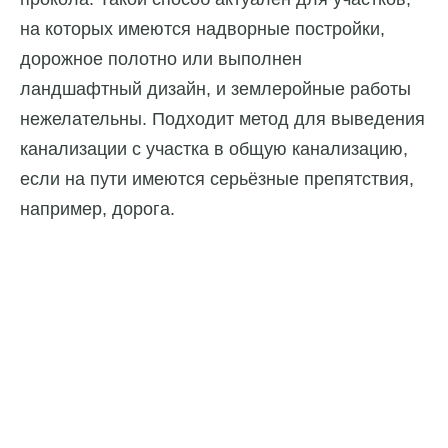
на которых имеются надворные постройки,
дорожное полотно или выполнен
ландшафтный дизайн, и землеройные работы
нежелательны. Подходит метод для выведения
канализации с участка в общую канализацию,
если на пути имеются серьёзные препятствия,
например, дорога.