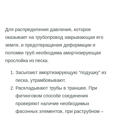
Для распределения давления, которое
оказывает на трубопровод закрывающая его
земля, и предотвращения деформации и
поломки труб необходима амортизирующая
прослойка из песка.
Засыпают амортизирующую “подушку” из
песка, утрамбовывают.
Раскладывают трубы в траншее. При
фитинговом способе соединения
проверяют наличие необходимых
фасонных элементов, при раструбном –