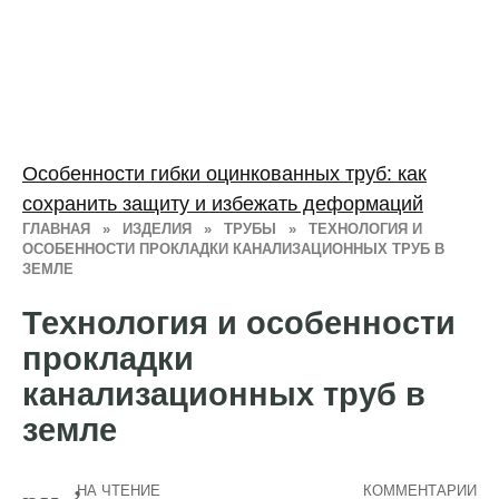
Особенности гибки оцинкованных труб: как
сохранить защиту и избежать деформаций
ГЛАВНАЯ
»
ИЗДЕЛИЯ
»
ТРУБЫ
»
ТЕХНОЛОГИЯ И
ОСОБЕННОСТИ ПРОКЛАДКИ КАНАЛИЗАЦИОННЫХ ТРУБ В
ЗЕМЛЕ
Технология и особенности
прокладки
канализационных труб в
земле
НА ЧТЕНИЕ
КОММЕНТАРИИ