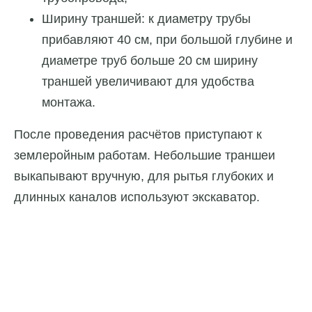
Ширину траншей: к диаметру трубы
прибавляют 40 см, при большой глубине и
диаметре труб больше 20 см ширину
траншей увеличивают для удобства
монтажа.
После проведения расчётов приступают к
землеройным работам. Небольшие траншеи
выкапывают вручную, для рытья глубоких и
длинных каналов используют экскаватор.