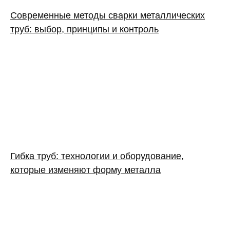
Современные методы сварки металлических
труб: выбор, принципы и контроль
Гибка труб: технологии и оборудование,
которые изменяют форму металла