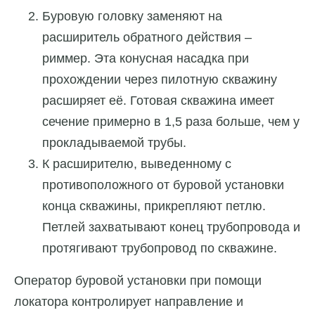
Буровую головку заменяют на
расширитель обратного действия –
риммер. Эта конусная насадка при
прохождении через пилотную скважину
расширяет её. Готовая скважина имеет
сечение примерно в 1,5 раза больше, чем у
прокладываемой трубы.
К расширителю, выведенному с
противоположного от буровой установки
конца скважины, прикрепляют петлю.
Петлей захватывают конец трубопровода и
протягивают трубопровод по скважине.
Оператор буровой установки при помощи
локатора контролирует направление и