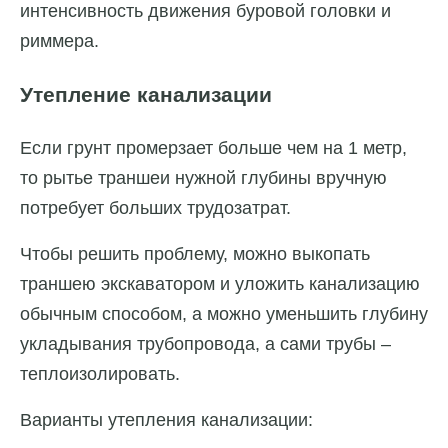
интенсивность движения буровой головки и
риммера.
Утепление канализации
Если грунт промерзает больше чем на 1 метр,
то рытье траншеи нужной глубины вручную
потребует больших трудозатрат.
Чтобы решить проблему, можно выкопать
траншею экскаватором и уложить канализацию
обычным способом, а можно уменьшить глубину
укладывания трубопровода, а сами трубы –
теплоизолировать.
Варианты утепления канализации: