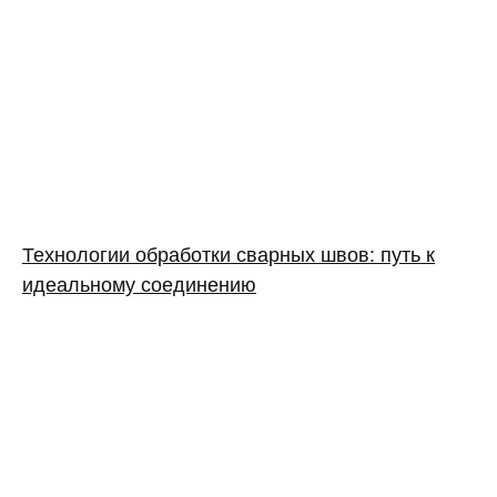
Технологии обработки сварных швов: путь к
идеальному соединению