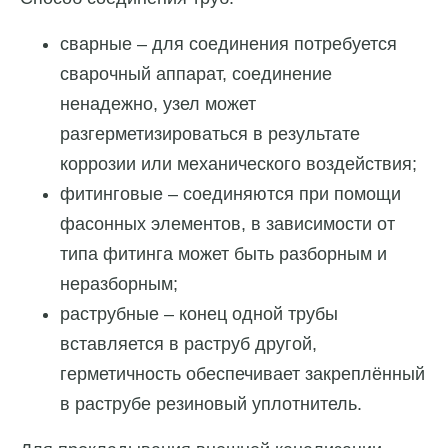
сварные – для соединения потребуется
сварочный аппарат, соединение
ненадежно, узел может
разгерметизироваться в результате
коррозии или механического воздействия;
фитинговые – соединяются при помощи
фасонных элементов, в зависимости от
типа фитинга может быть разборным и
неразборным;
раструбные – конец одной трубы
вставляется в раструб другой,
герметичность обеспечивает закреплённый
в раструбе резиновый уплотнитель.