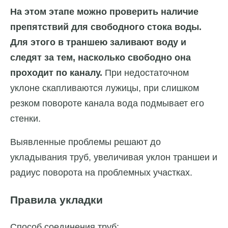
На этом этапе можно проверить наличие
препятствий для свободного стока воды.
Для этого в траншею заливают воду и
следят за тем, насколько свободно она
проходит по каналу.
При недостаточном
уклоне скапливаются лужицы, при слишком
резком повороте канала вода подмывает его
стенки.
Выявленные проблемы решают до
укладывания труб, увеличивая уклон траншеи и
радиус поворота на проблемных участках.
Правила укладки
Способ соединения труб: