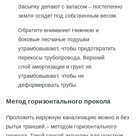
Засыпку делают с запасом – постепенно
земля осядет под собственным весом.
Обратите внимание! Нижнюю и
боковые песчаные подушки
утрамбовывают, чтобы предотвратить
перекосы трубопровода. Верхний
слой амортизации и грунт не
утрамбовывают, чтобы не
деформировать трубы.
Метод горизонтального прокола
Проложить наружную канализацию можно и без
рытья траншей – методом горизонтального
прокола. Такой способ актуален для участков,