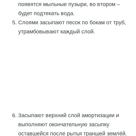
появятся мыльные пузыри, во втором –
будет подтекать вода.
Слоями засыпают песок по бокам от труб,
утрамбовывают каждый слой.
Засыпают верхний слой амортизации и
выполняют окончательную засыпку
оставшейся после рытья траншей землёй.