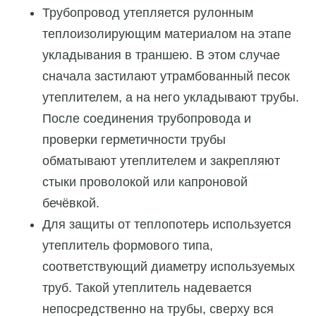
Трубопровод утепляется рулонным
теплоизолирующим материалом на этапе
укладывания в траншею. В этом случае
сначала застилают утрамбованный песок
утеплителем, а на него укладывают трубы.
После соединения трубопровода и
проверки герметичности трубы
обматывают утеплителем и закрепляют
стыки проволокой или капроновой
бечёвкой.
Для защиты от теплопотерь используется
утеплитель формового типа,
соответствующий диаметру используемых
труб. Такой утеплитель надевается
непосредственно на трубы, сверху вся