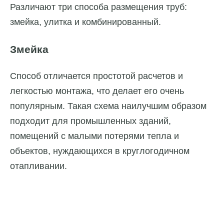
Различают три способа размещения труб:
змейка, улитка и комбинированный.
Змейка
Способ отличается простотой расчетов и
легкостью монтажа, что делает его очень
популярным. Такая схема наилучшим образом
подходит для промышленных зданий,
помещений с малыми потерями тепла и
объектов, нуждающихся в круглогодичном
отапливании.