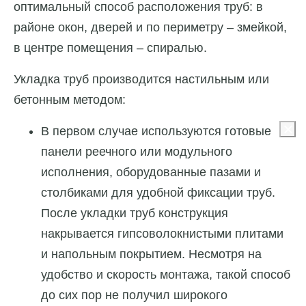
оптимальный способ расположения труб: в
районе окон, дверей и по периметру – змейкой,
в центре помещения – спиралью.
Укладка труб производится настильным или
бетонным методом:
В первом случае используются готовые
панели реечного или модульного
исполнения, оборудованные пазами и
столбиками для удобной фиксации труб.
После укладки труб конструкция
накрывается гипсоволокнистыми плитами
и напольным покрытием. Несмотря на
удобство и скорость монтажа, такой способ
до сих пор не получил широкого