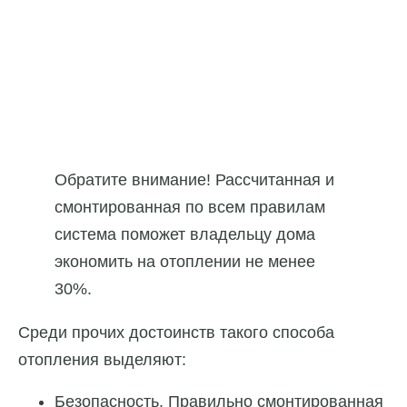
Обратите внимание! Рассчитанная и
смонтированная по всем правилам
система поможет владельцу дома
экономить на отоплении не менее
30%.
Среди прочих достоинств такого способа
отопления выделяют:
Безопасность. Правильно смонтированная