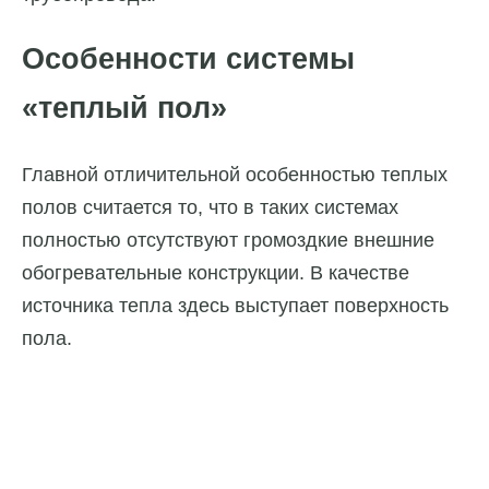
Особенности системы
«теплый пол»
Главной отличительной особенностью теплых
полов считается то, что в таких системах
полностью отсутствуют громоздкие внешние
обогревательные конструкции. В качестве
источника тепла здесь выступает поверхность
пола.