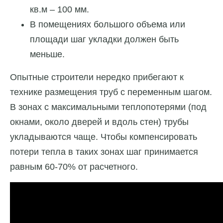
кв.м – 100 мм.
В помещениях большого объема или
площади шаг укладки должен быть
меньше.
Опытные строители нередко прибегают к
технике размещения труб с переменным шагом.
В зонах с максимальными теплопотерями (под
окнами, около дверей и вдоль стен) трубы
укладываются чаще. Чтобы компенсировать
потери тепла в таких зонах шаг принимается
равным 60-70% от расчетного.