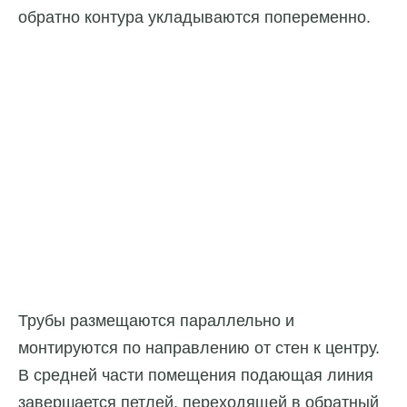
обратно контура укладываются попеременно.
Трубы размещаются параллельно и
монтируются по направлению от стен к центру.
В средней части помещения подающая линия
завершается петлей, переходящей в обратный