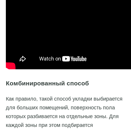
Комбинированный способ
Как правило, такой способ укладки выбирается
для больших помещений, поверхность пола
которых разбивается на отдельные зоны. Для
каждой зоны при этом подбирается