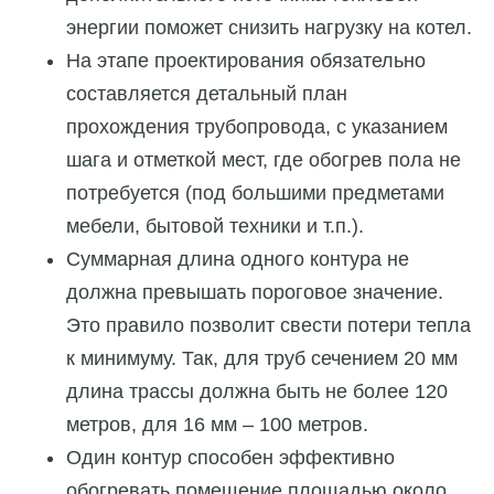
энергии поможет снизить нагрузку на котел.
На этапе проектирования обязательно
составляется детальный план
прохождения трубопровода, с указанием
шага и отметкой мест, где обогрев пола не
потребуется (под большими предметами
мебели, бытовой техники и т.п.).
Суммарная длина одного контура не
должна превышать пороговое значение.
Это правило позволит свести потери тепла
к минимуму. Так, для труб сечением 20 мм
длина трассы должна быть не более 120
метров, для 16 мм – 100 метров.
Один контур способен эффективно
обогревать помещение площадью около