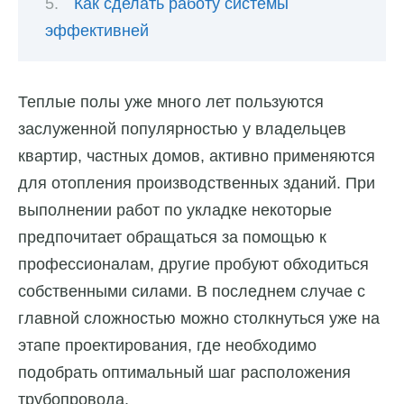
Как сделать работу системы
эффективней
Теплые полы уже много лет пользуются
заслуженной популярностью у владельцев
квартир, частных домов, активно применяются
для отопления производственных зданий. При
выполнении работ по укладке некоторые
предпочитает обращаться за помощью к
профессионалам, другие пробуют обходиться
собственными силами. В последнем случае с
главной сложностью можно столкнуться уже на
этапе проектирования, где необходимо
подобрать оптимальный шаг расположения
трубопровода.