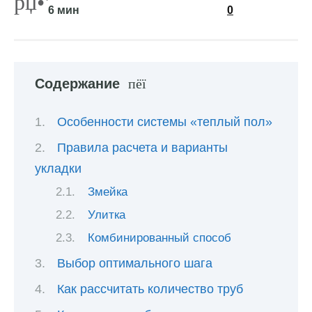
6 мин
0
Содержание
Особенности системы «теплый пол»
Правила расчета и варианты
укладки
Змейка
Улитка
Комбинированный способ
Выбор оптимального шага
Как рассчитать количество труб