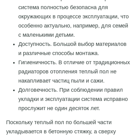
система полностью безопасна для
окружающих в процессе эксплуатации, что
особенно актуально, например, для семей
с маленькими детьми.
Доступность. Большой выбор материалов
и различные способы монтажа.
Гигиеничность. В отличие от традиционных
радиаторов отопления теплый пол не
накапливает частиц пыли и сажи.
Долговечность. При соблюдении правил
укладки и эксплуатации система исправно
прослужит не один десяток лет.
Поскольку теплый пол по большей части
укладывается в бетонную стяжку, а сверху