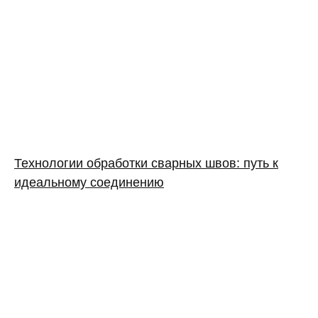
Технологии обработки сварных швов: путь к
идеальному соединению