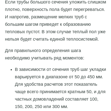
Если трубы большого сечения уложить слишком
плотно, поверхность пола будет перегреваться.
И напротив, размещение мелких труб с
большим шагом приведет к образованию
тепловых пустот. В этом случае теплый пол уже
нельзя будет считать единой теплосистемой.
Для правильного определения шага
необходимо учитывать ряд моментов:
В зависимости от сечения труб шаг укладки
варьируется в диапазоне от 50 до 450 мм.
Для удобства расчетов этот показатель
чаще всего принимается кратным 50, и для
частных домовладений составляет 100,
150, 200, 250 или 300 мм.