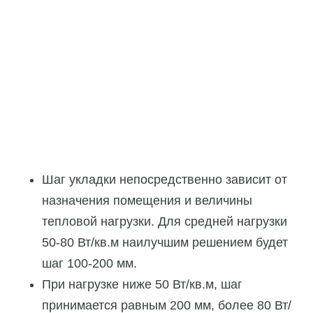
Шаг укладки непосредственно зависит от
назначения помещения и величины
тепловой нагрузки. Для средней нагрузки
50-80 Вт/кв.м наилучшим решением будет
шаг 100-200 мм.
При нагрузке ниже 50 Вт/кв.м, шаг
принимается равным 200 мм, более 80 Вт/