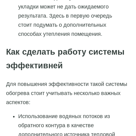
укладки может не дать ожидаемого
результата. Здесь в первую очередь
стоит подумать о дополнительных
способах утепления помещения.
Как сделать работу системы
эффективней
Для повышения эффективности такой системы
обогрева стоит учитывать несколько важных
аспектов:
Использование водяных потоков из
обратного контура в качестве
дополнительного источника тепловой