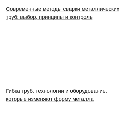
Современные методы сварки металлических
труб: выбор, принципы и контроль
Гибка труб: технологии и оборудование,
которые изменяют форму металла