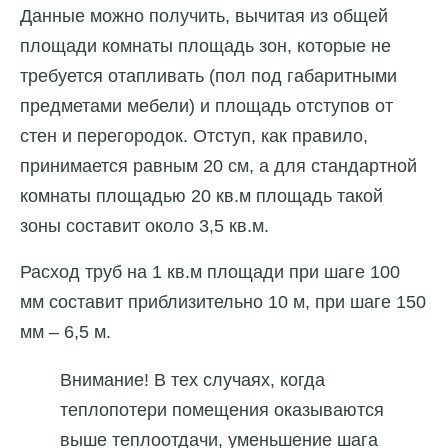
Данные можно получить, вычитая из общей
площади комнаты площадь зон, которые не
требуется отапливать (пол под габаритными
предметами мебели) и площадь отступов от
стен и перегородок. Отступ, как правило,
принимается равным 20 см, а для стандартной
комнаты площадью 20 кв.м площадь такой
зоны составит около 3,5 кв.м.
Расход труб на 1 кв.м площади при шаге 100
мм составит приблизительно 10 м, при шаге 150
мм – 6,5 м.
Внимание! В тех случаях, когда
теплопотери помещения оказываются
выше теплоотдачи, уменьшение шага