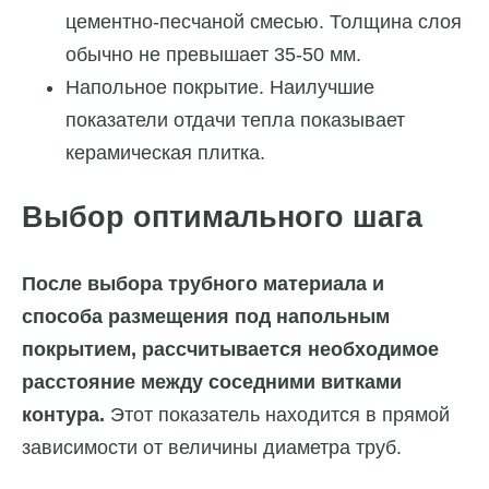
цементно-песчаной смесью. Толщина слоя
обычно не превышает 35-50 мм.
Напольное покрытие. Наилучшие
показатели отдачи тепла показывает
керамическая плитка.
Выбор оптимального шага
После выбора трубного материала и
способа размещения под напольным
покрытием, рассчитывается необходимое
расстояние между соседними витками
контура.
Этот показатель находится в прямой
зависимости от величины диаметра труб.