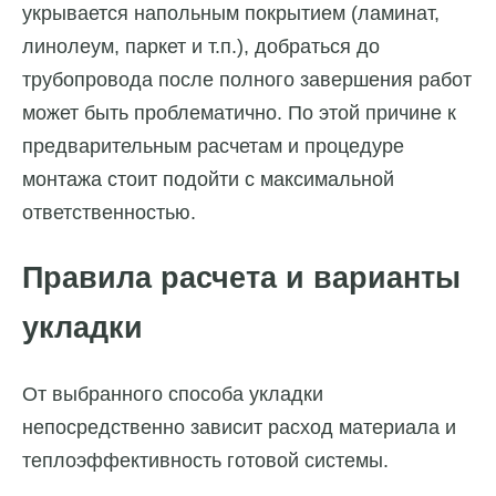
укрывается напольным покрытием (ламинат,
линолеум, паркет и т.п.), добраться до
трубопровода после полного завершения работ
может быть проблематично. По этой причине к
предварительным расчетам и процедуре
монтажа стоит подойти с максимальной
ответственностью.
Правила расчета и варианты
укладки
От выбранного способа укладки
непосредственно зависит расход материала и
теплоэффективность готовой системы.