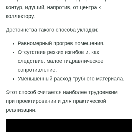
контур, идущий, напротив, от центра к
коллектору.
Достоинства такого способа укладки:
Равномерный прогрев помещения.
Отсутствие резких изгибов и, как
следствие, малое гидравлическое
сопротивление.
Уменьшенный расход трубного материала.
Этот способ считается наиболее трудоемким
при проектировании и для практической
реализации.