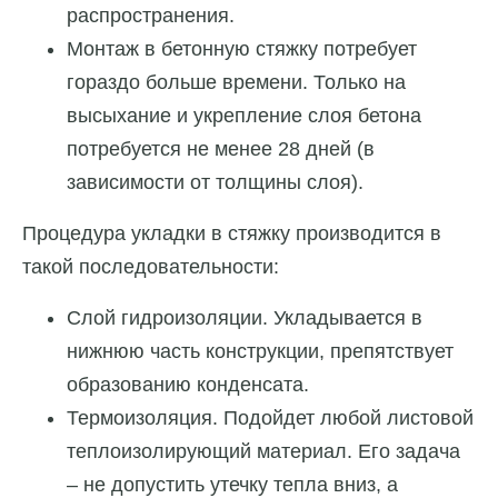
распространения.
Монтаж в бетонную стяжку потребует
гораздо больше времени. Только на
высыхание и укрепление слоя бетона
потребуется не менее 28 дней (в
зависимости от толщины слоя).
Процедура укладки в стяжку производится в
такой последовательности:
Слой гидроизоляции. Укладывается в
нижнюю часть конструкции, препятствует
образованию конденсата.
Термоизоляция. Подойдет любой листовой
теплоизолирующий материал. Его задача
– не допустить утечку тепла вниз, а