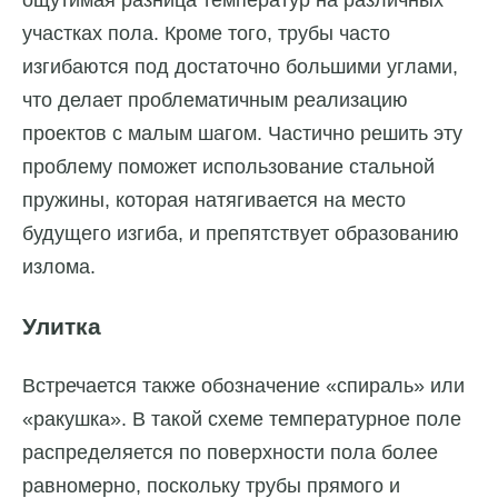
участках пола. Кроме того, трубы часто
изгибаются под достаточно большими углами,
что делает проблематичным реализацию
проектов с малым шагом. Частично решить эту
проблему поможет использование стальной
пружины, которая натягивается на место
будущего изгиба, и препятствует образованию
излома.
Улитка
Встречается также обозначение «спираль» или
«ракушка». В такой схеме температурное поле
распределяется по поверхности пола более
равномерно, поскольку трубы прямого и