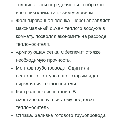
толщина слоя определяется сообразно
внешним климатическим условиям.
Фольгированная пленка. Перенаправляет
максимальный объем теплого воздуха в
комнату, позволяя экономить на расходе
теплоносителя.
Армирующая сетка. Обеспечит стяжке
необходимую прочность.
Монтаж трубопровода. Один или
несколько контуров, по которым идет
циркуляция теплоносителя.
Контрольные испытания. В
смонтированную систему подается
теплоноситель.
Стяжка. Заливка готового трубопровода