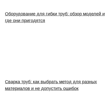
Оборудование для гибки труб: обзор моделей и
где они пригодятся
Сварка труб: как выбрать метод для разных
материалов и не допустить ошибок