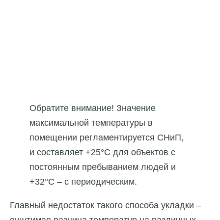
Обратите внимание! Значение
максимальной температуры в
помещении регламентируется СНиП,
и составляет +25°С для объектов с
постоянным пребыванием людей и
+32°С – с периодическим.
Главный недостаток такого способа укладки –
ощутимая разница температур на различных