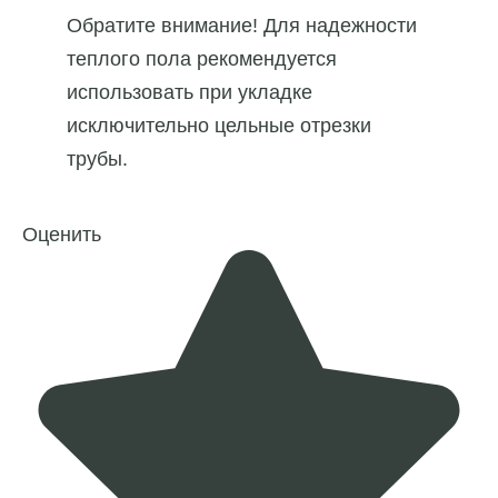
Обратите внимание! Для надежности
теплого пола рекомендуется
использовать при укладке
исключительно цельные отрезки
трубы.
Оценить