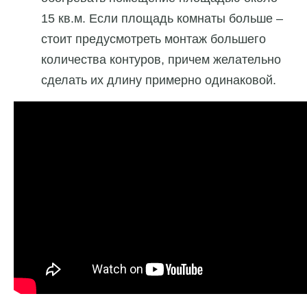
15 кв.м. Если площадь комнаты больше –
стоит предусмотреть монтаж большего
количества контуров, причем желательно
сделать их длину примерно одинаковой.