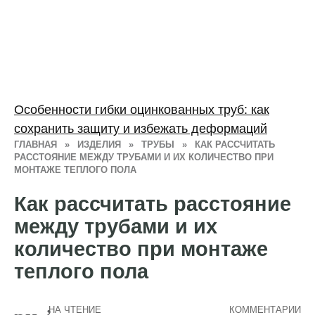
Особенности гибки оцинкованных труб: как
сохранить защиту и избежать деформаций
ГЛАВНАЯ
»
ИЗДЕЛИЯ
»
ТРУБЫ
»
КАК РАССЧИТАТЬ
РАССТОЯНИЕ МЕЖДУ ТРУБАМИ И ИХ КОЛИЧЕСТВО ПРИ
МОНТАЖЕ ТЕПЛОГО ПОЛА
Как рассчитать расстояние
между трубами и их
количество при монтаже
теплого пола
НА ЧТЕНИЕ
КОММЕНТАРИИ