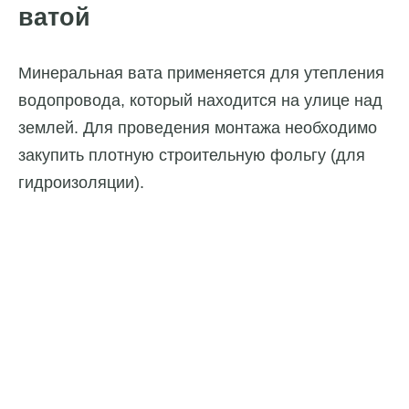
ватой
Минеральная вата применяется для утепления
водопровода, который находится на улице над
землей. Для проведения монтажа необходимо
закупить плотную строительную фольгу (для
гидроизоляции).