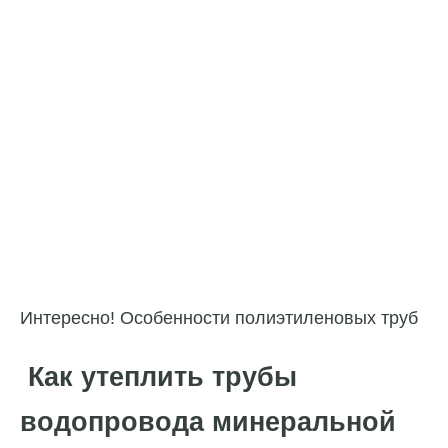
Интересно! Особенности полиэтиленовых труб
Как утеплить трубы
водопровода минеральной