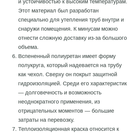
и устойчивостью к высоким температурам.
Этот материал был разработан
специально для утепления труб внутри и
снаружи помещения. К минусам можно
отнести сложную доставку из-за большого
объема.
Вспененный полиуретан имеет форму
полукруга, который надевается на трубу
как чехол. Сверху он покрыт защитной
гидроизоляцией. Среди его характеристик
— долговечность и возможность
неоднократного применения, из
отрицательных моментов — большие
затраты на перевозку.
Теплоизоляционная краска относится к