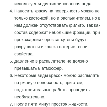
используется дистиллированная вода.
Наносить краску на поверхность можно не
только кисточкой, но и распылителем, но в
нем должен отсутствовать фильтр. Так как
состав содержит небольшие фракции, при
прохождении через сетку, они будут
разрушаться и краска потеряет свои
свойства.
Давление в распылителе не должно
превышать 8 атмосфер.
Некоторые виды красок можно распылять
на ржавую поверхность, при этом,
подготовительные работы проводить
необязательно.
После пяти минут простоя жидкости,