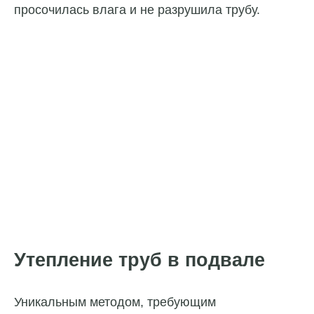
просочилась влага и не разрушила трубу.
Утепление труб в подвале
Уникальным методом, требующим