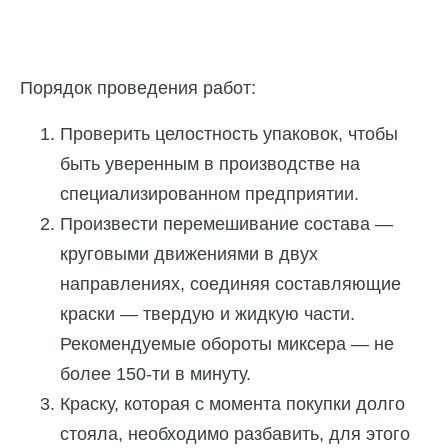
Порядок проведения работ:
Проверить целостность упаковок, чтобы
быть уверенным в производстве на
специализированном предприятии.
Произвести перемешивание состава —
круговыми движениями в двух
направлениях, соединяя составляющие
краски — твердую и жидкую части.
Рекомендуемые обороты миксера — не
более 150-ти в минуту.
Краску, которая с момента покупки долго
стояла, необходимо разбавить, для этого