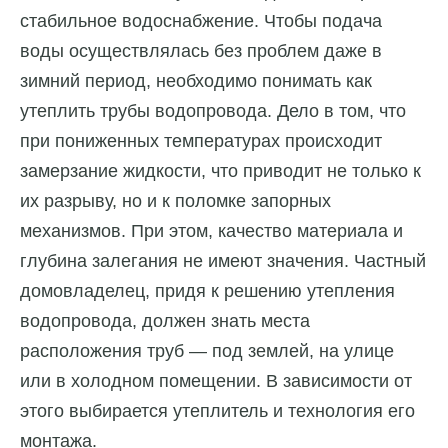
стабильное водоснабжение. Чтобы подача
воды осуществлялась без проблем даже в
зимний период, необходимо понимать как
утеплить трубы водопровода. Дело в том, что
при пониженных температурах происходит
замерзание жидкости, что приводит не только к
их разрыву, но и к поломке запорных
механизмов. При этом, качество материала и
глубина залегания не имеют значения. Частный
домовладелец, придя к решению утепления
водопровода, должен знать места
расположения труб — под землей, на улице
или в холодном помещении. В зависимости от
этого выбирается утеплитель и технология его
монтажа.