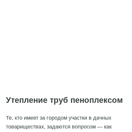
Утепление труб пеноплексом
Те, кто имеет за городом участки в дачных
товариществах, задаются вопросом — как