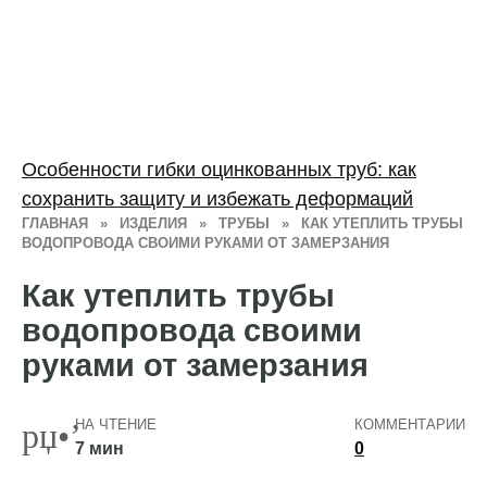
Особенности гибки оцинкованных труб: как
сохранить защиту и избежать деформаций
ГЛАВНАЯ
»
ИЗДЕЛИЯ
»
ТРУБЫ
»
КАК УТЕПЛИТЬ ТРУБЫ
ВОДОПРОВОДА СВОИМИ РУКАМИ ОТ ЗАМЕРЗАНИЯ
Как утеплить трубы
водопровода своими
руками от замерзания
НА ЧТЕНИЕ
КОММЕНТАРИИ
7 мин
0