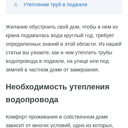
Утепление труб в подвале
Желание обустроить свой дом, чтобы в нем из
крана подавалась вода круглый год, требует
определенных знаний в этой области. Из нашей
статьи вы узнаете, как и чем утеплить трубы
водопровода в подвале, на улице или под
землей в частном доме от замерзания.
Необходимость утепления
водопровода
Комфорт проживания в собственном доме
зависит от многих условий, одно из которых,