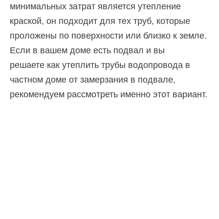
минимальных затрат является утепление
краской, он подходит для тех труб, которые
проложены по поверхности или близко к земле.
Если в вашем доме есть подвал и вы
решаете как утеплить трубы водопровода в
частном доме от замерзания в подвале,
рекомендуем рассмотреть именно этот вариант.