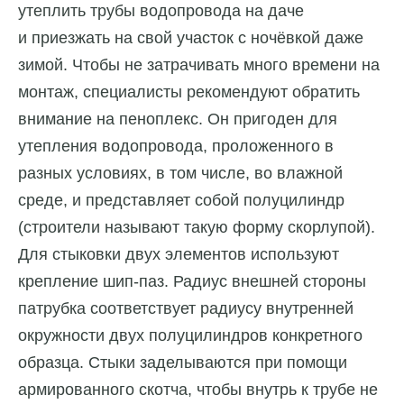
утеплить трубы водопровода на даче
и приезжать на свой участок с ночёвкой даже
зимой. Чтобы не затрачивать много времени на
монтаж, специалисты рекомендуют обратить
внимание на пеноплекс. Он пригоден для
утепления водопровода, проложенного в
разных условиях, в том числе, во влажной
среде, и представляет собой полуцилиндр
(строители называют такую форму скорлупой).
Для стыковки двух элементов используют
крепление шип-паз. Радиус внешней стороны
патрубка соответствует радиусу внутренней
окружности двух полуцилиндров конкретного
образца. Стыки заделываются при помощи
армированного скотча, чтобы внутрь к трубе не