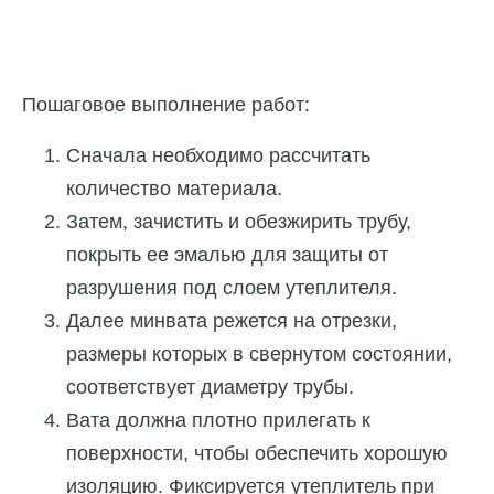
Пошаговое выполнение работ:
Сначала необходимо рассчитать
количество материала.
Затем, зачистить и обезжирить трубу,
покрыть ее эмалью для защиты от
разрушения под слоем утеплителя.
Далее минвата режется на отрезки,
размеры которых в свернутом состоянии,
соответствует диаметру трубы.
Вата должна плотно прилегать к
поверхности, чтобы обеспечить хорошую
изоляцию. Фиксируется утеплитель при