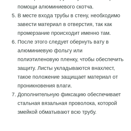
помощи алюминиевого скотча.
В месте входа трубы в стену, необходимо
завести материал в отверстия, так как
промерзание происходит именно там.
После этого следует обернуть вату в
алюминиевую фольгу или
полиэтиленовую пленку, чтобы обеспечить
защиту. Листы укладываются внахлест,
такое положение защищает материал от
проникновения влаги.
Дополнительную фиксацию обеспечивает
стальная вязальная проволока, которой
змейкой обматывают всю трубу.