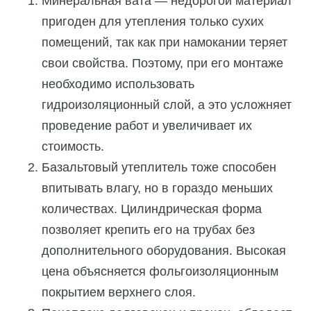
Минеральная вата — недорогой материал
пригоден для утепления только сухих
помещений, так как при намокании теряет
свои свойства. Поэтому, при его монтаже
необходимо использовать
гидроизоляционный слой, а это усложняет
проведение работ и увеличивает их
стоимость.
Базальтовый утеплитель тоже способен
впитывать влагу, но в гораздо меньших
количествах. Цилиндрическая форма
позволяет крепить его на трубах без
дополнительного оборудования. Высокая
цена объясняется фольгоизоляционным
покрытием верхнего слоя.