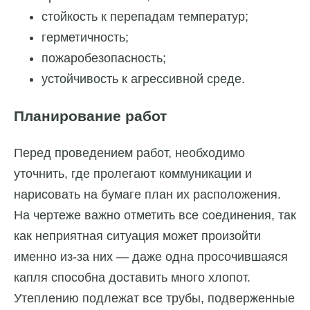
стойкость к перепадам температур;
герметичность;
пожаробезопасность;
устойчивость к агрессивной среде.
Планирование работ
Перед проведением работ, необходимо
уточнить, где пролегают коммуникации и
нарисовать на бумаге план их расположения.
На чертеже важно отметить все соединения, так
как неприятная ситуация может произойти
именно из-за них — даже одна просочившаяся
капля способна доставить много хлопот.
Утеплению подлежат все трубы, подверженные