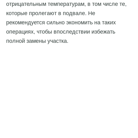
отрицательным температурам, в том числе те,
которые пролегают в подвале. Не
рекомендуется сильно экономить на таких
операциях, чтобы впоследствии избежать
полной замены участка.