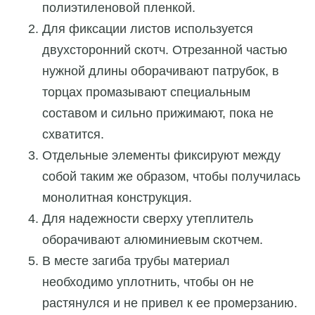
полиэтиленовой пленкой.
Для фиксации листов используется
двухсторонний скотч. Отрезанной частью
нужной длины оборачивают патрубок, в
торцах промазывают специальным
составом и сильно прижимают, пока не
схватится.
Отдельные элементы фиксируют между
собой таким же образом, чтобы получилась
монолитная конструкция.
Для надежности сверху утеплитель
оборачивают алюминиевым скотчем.
В месте загиба трубы материал
необходимо уплотнить, чтобы он не
растянулся и не привел к ее промерзанию.