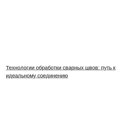
Технологии обработки сварных швов: путь к
идеальному соединению