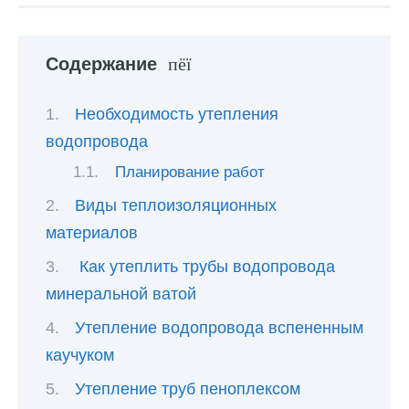
Содержание
Необходимость утепления
водопровода
Планирование работ
Виды теплоизоляционных
материалов
Как утеплить трубы водопровода
минеральной ватой
Утепление водопровода вспененным
каучуком
Утепление труб пеноплексом