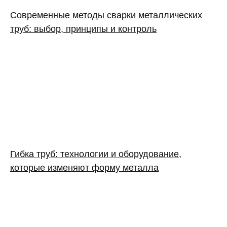
Современные методы сварки металлических
труб: выбор, принципы и контроль
Гибка труб: технологии и оборудование,
которые изменяют форму металла