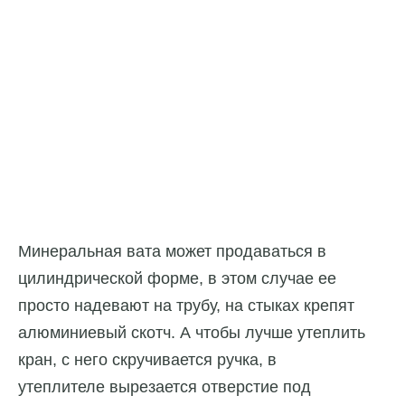
Минеральная вата может продаваться в
цилиндрической форме, в этом случае ее
просто надевают на трубу, на стыках крепят
алюминиевый скотч. А чтобы лучше утеплить
кран, с него скручивается ручка, в
утеплителе вырезается отверстие под