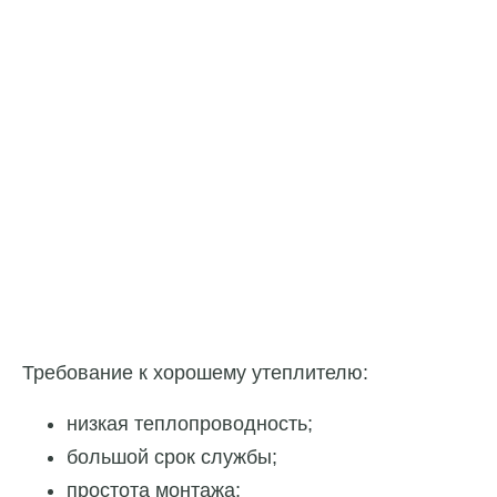
Требование к хорошему утеплителю:
низкая теплопроводность;
большой срок службы;
простота монтажа;