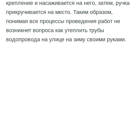
крепление и насаживается на него, затем, ручка
прикручивается на место. Таким образом,
понимая все процессы проведения работ не
возникнет вопроса как утеплить трубы
водопровода на улице на зиму своими руками.