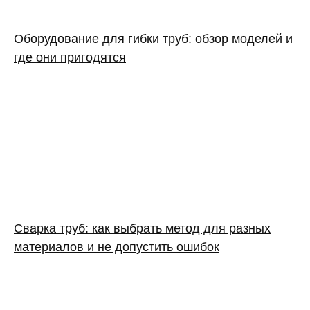
Оборудование для гибки труб: обзор моделей и
где они пригодятся
Сварка труб: как выбрать метод для разных
материалов и не допустить ошибок