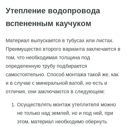
Утепление водопровода
вспененным каучуком
Материал выпускается в тубусах или листах.
Преимущество второго варианта заключается в
том, что необходимая толщина под
определенную трубу подбирается
самостоятельно. Способ монтажа такой же, как
и в случае с минеральной ватой, но есть и
отличия, они заключаются в следующем:
Осуществлять монтаж утеплителя можно
не только над землей, но и под ней, при
этом, материал необходимо обернуть