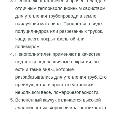
Пеноплекс долговечен и прочен, обладает
отличным теплоизоляционным свойством,
для утепления трубопровода в земле
наилучший материал. Продается в виде
полуцилиндров или разрезанных трубок,
чаще всего покрыт фольгой или
полимером.
Пенополиэтилен применяют в качестве
подложки под различные покрытия, но
есть и такие виды, которые
разрабатывались для утепления труб. Его
преимущества в простоте установки,
небольшом весе, пожаробезопасности.
Вспененный каучук отличается высокой
эластичностью, хорошей влагостойкостью