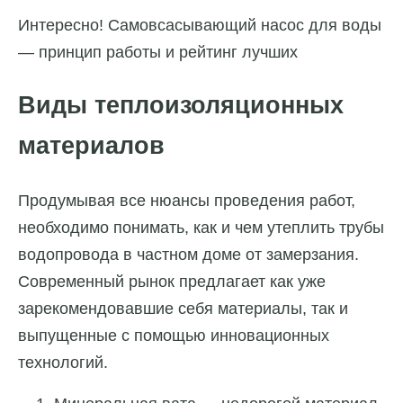
Интересно! Самовсасывающий насос для воды
— принцип работы и рейтинг лучших
Виды теплоизоляционных
материалов
Продумывая все нюансы проведения работ,
необходимо понимать, как и чем утеплить трубы
водопровода в частном доме от замерзания.
Современный рынок предлагает как уже
зарекомендовавшие себя материалы, так и
выпущенные с помощью инновационных
технологий.