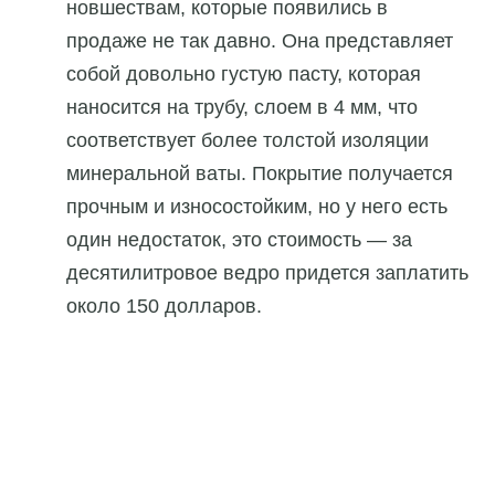
новшествам, которые появились в
продаже не так давно. Она представляет
собой довольно густую пасту, которая
наносится на трубу, слоем в 4 мм, что
соответствует более толстой изоляции
минеральной ваты. Покрытие получается
прочным и износостойким, но у него есть
один недостаток, это стоимость — за
десятилитровое ведро придется заплатить
около 150 долларов.