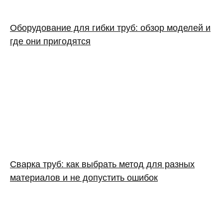
Оборудование для гибки труб: обзор моделей и
где они пригодятся
Сварка труб: как выбрать метод для разных
материалов и не допустить ошибок