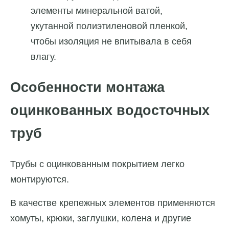
элементы минеральной ватой,
укутанной полиэтиленовой пленкой,
чтобы изоляция не впитывала в себя
влагу.
Особенности монтажа
оцинкованных водосточных
труб
Трубы с оцинкованным покрытием легко
монтируются.
В качестве крепежных элементов применяются
хомуты, крюки, заглушки, колена и другие