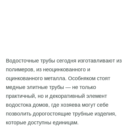
Водосточные трубы сегодня изготавливают из
полимеров, из неоцинкованного и
оцинкованного металла. Особняком стоят
медные элитные трубы — не только
практичный, но и декоративный элемент
водостока домов, где хозяева могут себе
позволить дорогостоящие трубные изделия,
которые доступны единицам.