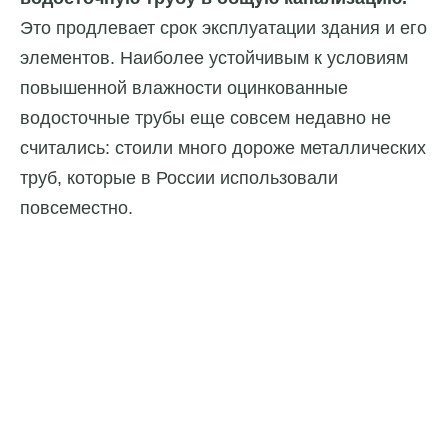
Это продлевает срок эксплуатации здания и его
элементов. Наиболее устойчивым к условиям
повышенной влажности оцинкованные
водосточные трубы еще совсем недавно не
считались: стоили много дороже металлических
труб, которые в России использовали
повсеместно.