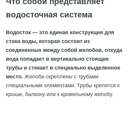
Что собой представляет
водосточная система
Водосток — это единая конструкция для
стока воды, которая состоит из
соединенных между собой желобов, откуда
вода попадает в вертикально стоящие
трубы и стекает в специально выделенное
место.
Желоба скреплены с трубами
специальными элементами. Трубы крепятся к
крыше, балкону или к кровельному желобу.