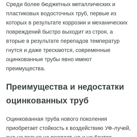
Среди более бюджетных металлических и
пластиковых водосточных труб, первые из
которых в результате коррозии и механических
повреждений быстро выходит из строя, а
вторые в результате перепадов температур
гнутся и даже трескаются, современные
оцинкованные трубы явно имеют
преимущества.
Преимущества и недостатки
оцинкованных труб
Оцинкованная труба нового поколения
приобретает стойкость к воздействию УФ-лучей,