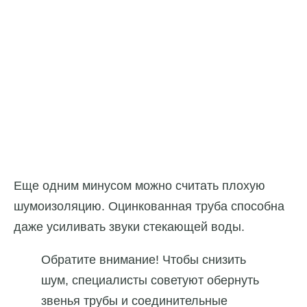
Еще одним минусом можно считать плохую
шумоизоляцию. Оцинкованная труба способна
даже усиливать звуки стекающей воды.
Обратите внимание! Чтобы снизить
шум, специалисты советуют обернуть
звенья трубы и соединительные