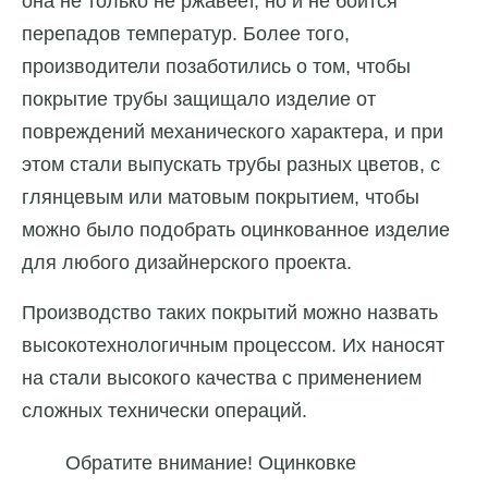
она не только не ржавеет, но и не боится
перепадов температур. Более того,
производители позаботились о том, чтобы
покрытие трубы защищало изделие от
повреждений механического характера, и при
этом стали выпускать трубы разных цветов, с
глянцевым или матовым покрытием, чтобы
можно было подобрать оцинкованное изделие
для любого дизайнерского проекта.
Производство таких покрытий можно назвать
высокотехнологичным процессом. Их наносят
на стали высокого качества с применением
сложных технически операций.
Обратите внимание! Оцинковке