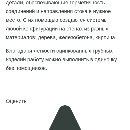
детали, обеспечивающие герметичность
соединений и направления стока в нужное
место. С их помощью создаются системы
любой конфигурации на стенах из разных
материалов: дерева, железобетона, кирпича.
Благодаря легкости оцинкованных трубных
изделий работу можно выполнить в одиночку,
без помощников.
Оценить