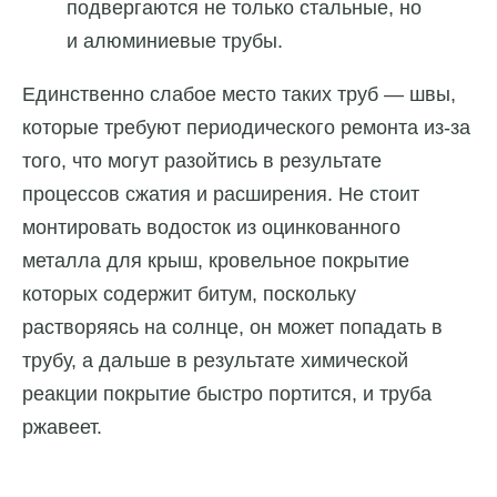
подвергаются не только стальные, но
и алюминиевые трубы.
Единственно слабое место таких труб — швы,
которые требуют периодического ремонта из-за
того, что могут разойтись в результате
процессов сжатия и расширения. Не стоит
монтировать водосток из оцинкованного
металла для крыш, кровельное покрытие
которых содержит битум, поскольку
растворяясь на солнце, он может попадать в
трубу, а дальше в результате химической
реакции покрытие быстро портится, и труба
ржавеет.