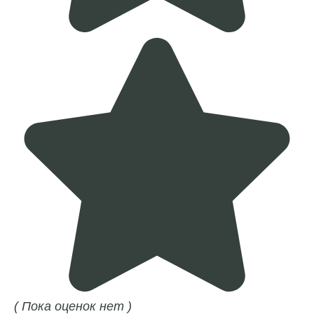
( Пока оценок нет )