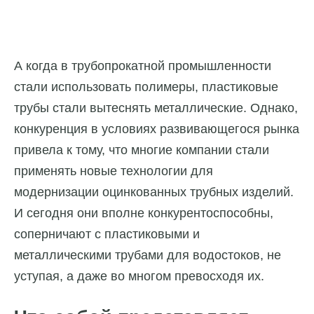
А когда в трубопрокатной промышленности
стали использовать полимеры, пластиковые
трубы стали вытеснять металлические. Однако,
конкуренция в условиях развивающегося рынка
привела к тому, что многие компании стали
применять новые технологии для
модернизации оцинкованных трубных изделий.
И сегодня они вполне конкурентоспособны,
соперничают с пластиковыми и
металлическими трубами для водостоков, не
уступая, а даже во многом превосходя их.