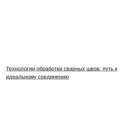
Технологии обработки сварных швов: путь к
идеальному соединению