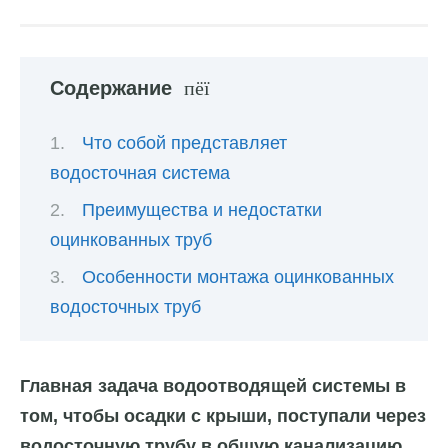
Содержание
Что собой представляет
водосточная система
Преимущества и недостатки
оцинкованных труб
Особенности монтажа оцинкованных
водосточных труб
Главная задача водоотводящей системы в
том, чтобы осадки с крыши, поступали через
водосточную трубу в общую канализацию.