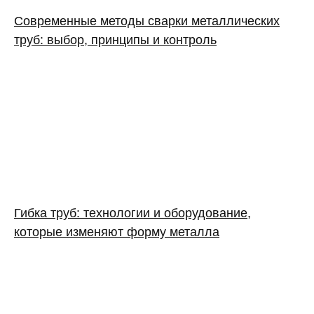
Современные методы сварки металлических
труб: выбор, принципы и контроль
Гибка труб: технологии и оборудование,
которые изменяют форму металла