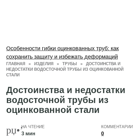
Особенности гибки оцинкованных труб: как
сохранить защиту и избежать деформаций
ГЛАВНАЯ
»
ИЗДЕЛИЯ
»
ТРУБЫ
»
ДОСТОИНСТВА И
НЕДОСТАТКИ ВОДОСТОЧНОЙ ТРУБЫ ИЗ ОЦИНКОВАННОЙ
СТАЛИ
Достоинства и недостатки
водосточной трубы из
оцинкованной стали
НА ЧТЕНИЕ
КОММЕНТАРИИ
3 мин
0