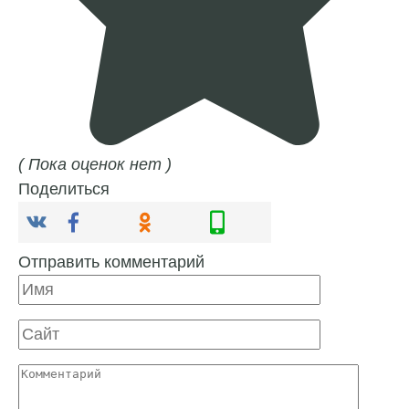
( Пока оценок нет )
Поделиться
Отправить комментарий
Имя
Сайт
Комментарий