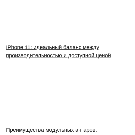
IPhone 11: идеальный баланс между
производительностью и доступной ценой
Преимущества модульных ангаров: