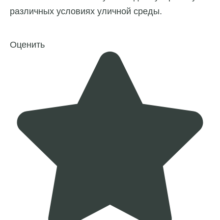
различных условиях уличной среды.
Оценить