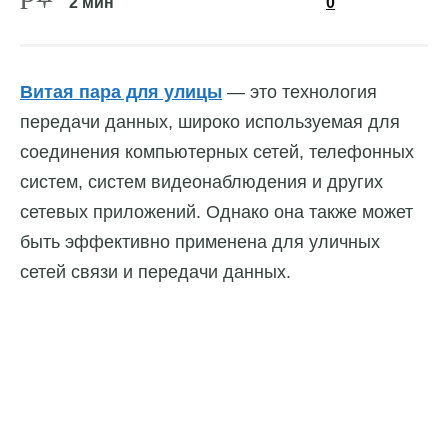
2 мин
0
Витая пара для улицы
— это технология
передачи данных, широко используемая для
соединения компьютерных сетей, телефонных
систем, систем видеонаблюдения и других
сетевых приложений. Однако она также может
быть эффективно применена для уличных
сетей связи и передачи данных.