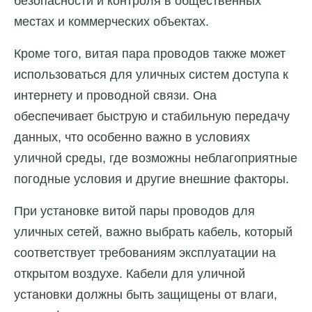
безопасности и контроля в общественных
местах и коммерческих объектах.
Кроме того, витая пара проводов также может
использоваться для уличных систем доступа к
интернету и проводной связи. Она
обеспечивает быструю и стабильную передачу
данных, что особенно важно в условиях
уличной среды, где возможны неблагоприятные
погодные условия и другие внешние факторы.
При установке витой пары проводов для
уличных сетей, важно выбрать кабель, который
соответствует требованиям эксплуатации на
открытом воздухе. Кабели для уличной
установки должны быть защищены от влаги,