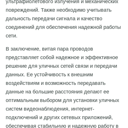
ультрафиолетового излучения и механических
повреждений. Также необходимо учитывать
дальность передачи сигнала и качество
соединений для обеспечения надежной работы
сети.
В заключение, витая пара проводов
представляет собой надежное и эффективное
решение для уличных сетей связи и передачи
данных. Ее устойчивость к внешним
воздействиям и возможность передавать
данные на большие расстояния делают ее
оптимальным выбором для установки уличных
систем видеонаблюдения, интернет-
подключений и других сетевых приложений,
обеспечивая стабильную и надежную работу в