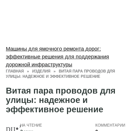
Машины для ямочного ремонта дорог:
эффективные решения для поддержания
дорожной инфраструктуры
ГЛАВНАЯ
»
ИЗДЕЛИЯ
»
ВИТАЯ ПАРА ПРОВОДОВ ДЛЯ
УЛИЦЫ: НАДЕЖНОЕ И ЭФФЕКТИВНОЕ РЕШЕНИЕ
Витая пара проводов для
улицы: надежное и
эффективное решение
НА ЧТЕНИЕ
КОММЕНТАРИИ