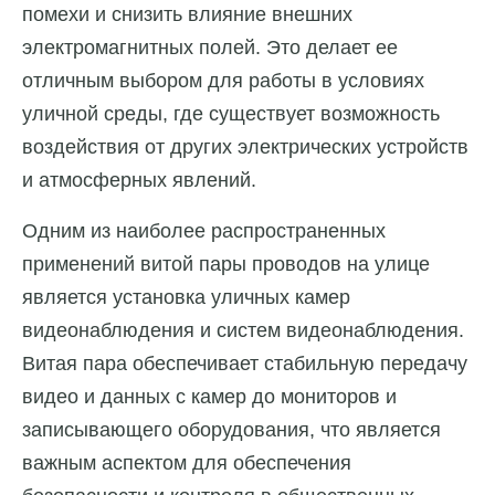
помехи и снизить влияние внешних
электромагнитных полей. Это делает ее
отличным выбором для работы в условиях
уличной среды, где существует возможность
воздействия от других электрических устройств
и атмосферных явлений.
Одним из наиболее распространенных
применений витой пары проводов на улице
является установка уличных камер
видеонаблюдения и систем видеонаблюдения.
Витая пара обеспечивает стабильную передачу
видео и данных с камер до мониторов и
записывающего оборудования, что является
важным аспектом для обеспечения