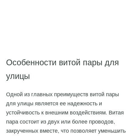
Особенности витой пары для
улицы
Одной из главных преимуществ витой пары
для улицы является ее надежность и
устойчивость к внешним воздействиям. Витая
пара состоит из двух или более проводов,
закрученных вместе, что позволяет уменьшить