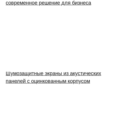
современное решение для бизнеса
Шумозащитные экраны из акустических
панелей с оцинкованным корпусом