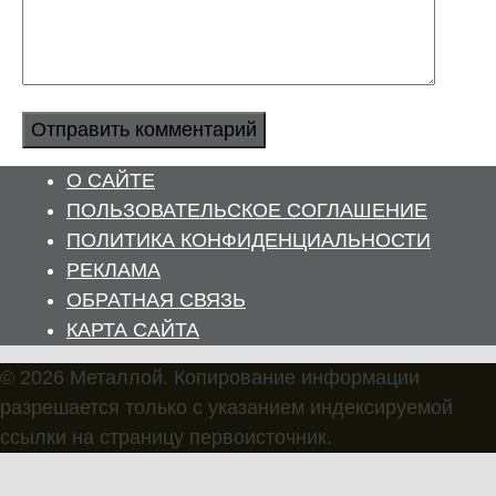
О САЙТЕ
ПОЛЬЗОВАТЕЛЬСКОЕ СОГЛАШЕНИЕ
ПОЛИТИКА КОНФИДЕНЦИАЛЬНОСТИ
РЕКЛАМА
ОБРАТНАЯ СВЯЗЬ
КАРТА САЙТА
© 2026 Металлой. Копирование информации
разрешается только с указанием индексируемой
ссылки на страницу первоисточник.