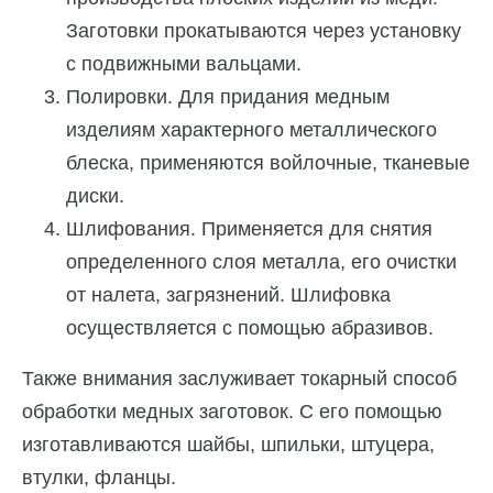
Заготовки прокатываются через установку
с подвижными вальцами.
Полировки. Для придания медным
изделиям характерного металлического
блеска, применяются войлочные, тканевые
диски.
Шлифования. Применяется для снятия
определенного слоя металла, его очистки
от налета, загрязнений. Шлифовка
осуществляется с помощью абразивов.
Также внимания заслуживает токарный способ
обработки медных заготовок. С его помощью
изготавливаются шайбы, шпильки, штуцера,
втулки, фланцы.