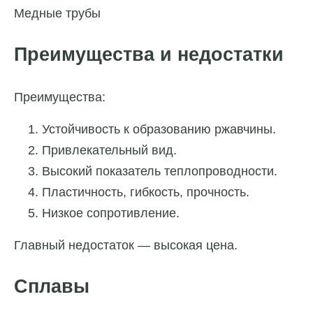
Медные трубы
Преимущества и недостатки
Преимущества:
Устойчивость к образованию ржавчины.
Привлекательный вид.
Высокий показатель теплопроводности.
Пластичность, гибкость, прочность.
Низкое сопротивление.
Главный недостаток — высокая цена.
Сплавы