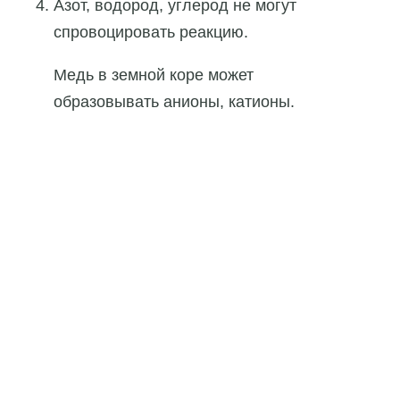
Азот, водород, углерод не могут
спровоцировать реакцию.
Медь в земной коре может
образовывать анионы, катионы.