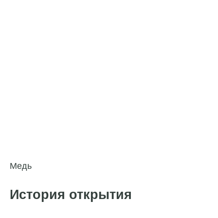
Медь
История открытия