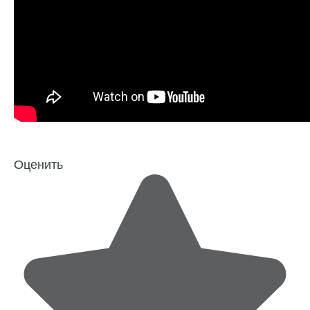
Оценить