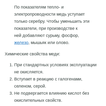
По показателям тепло- и
электропроводности медь уступает
только серебру. Чтобы уменьшить эти
показатели, при производстве к
ней добавляют сурьму, фосфор,
железо
, мышьяк или олово.
Химические свойства меди:
При стандартных условиях эксплуатации
не окисляется.
Вступает в реакцию с галогенами,
селеном, серой.
Не подвергается влиянию кислот без
окислительных свойств.