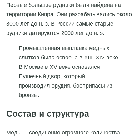
Первые большие рудники были найдена на
территории Кипра. Они разрабатывались около
3000 лет до н. э. В России самые старые
рудники датируются 2000 лет до н. э.
Промышленная выплавка медных
слитков была освоена в XIII–XIV веке.
В Москве в XV веке основался
Пушечный двор, который
производил орудия, боеприпасы из
бронзы.
Состав и структура
Медь — соединение огромного количества