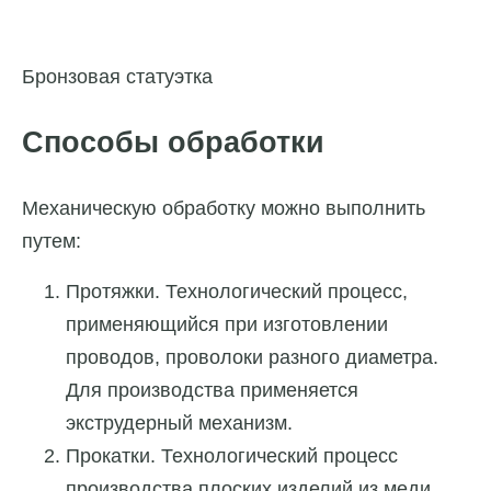
Бронзовая статуэтка
Способы обработки
Механическую обработку можно выполнить
путем:
Протяжки. Технологический процесс,
применяющийся при изготовлении
проводов, проволоки разного диаметра.
Для производства применяется
экструдерный механизм.
Прокатки. Технологический процесс
производства плоских изделий из меди.