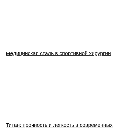
Медицинская сталь в спортивной хирургии
Титан: прочность и легкость в современных