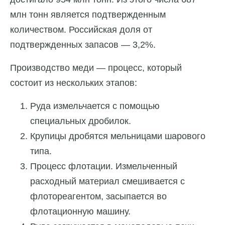
млн тонн является подтвержденным
количеством. Российская доля от
подтвержденных запасов — 3,2%.
Производство меди — процесс, который
состоит из нескольких этапов:
Руда измельчается с помощью
специальных дробилок.
Крупицы дробятся мельницами шарового
типа.
Процесс флотации. Измельченный
расходный материал смешивается с
флотореагентом, засыпается во
флотационную машину.