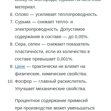
материал.
Олово — усиливает теплопроводность.
Сурьма — снижает тепло- и
электропроводность. Допустимое
содержание в составе — до 0,05%.
Сера, селен — снижают показатель
пластичности, если их количество в
составе превышает 0,001%.
Цинк
— практически не влияет на
физические, химические свойства.
Фосфор — главный раскислитель.
Улучшает механические свойства.
Процентное содержание примесей
при производстве может уменьшаться