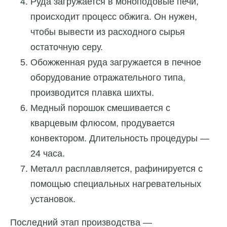
Руда загружается в моноподовые печи,
происходит процесс обжига. Он нужен,
чтобы вывести из расходного сырья
остаточную серу.
Обожженная руда загружается в печное
оборудование отражательного типа,
производится плавка шихты.
Медный порошок смешивается с
кварцевым флюсом, продувается
конвектором. Длительность процедуры —
24 часа.
Металл расплавляется, рафинируется с
помощью специальных нагревательных
установок.
Последний этап производства —