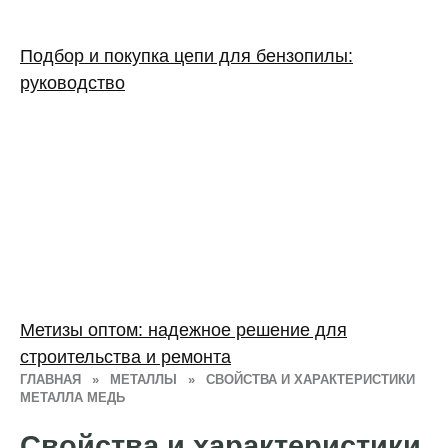
Подбор и покупка цепи для бензопилы:
руководство
Метизы оптом: надежное решение для
строительства и ремонта
ГЛАВНАЯ
»
МЕТАЛЛЫ
»
СВОЙСТВА И ХАРАКТЕРИСТИКИ
МЕТАЛЛА МЕДЬ
Свойства и характеристики