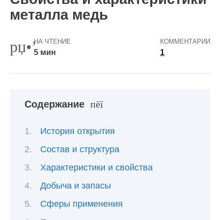
металла медь
НА ЧТЕНИЕ
КОММЕНТАРИИ
5 мин
1
Содержание
История открытия
Состав и структура
Характеристики и свойства
Добыча и запасы
Сферы применения