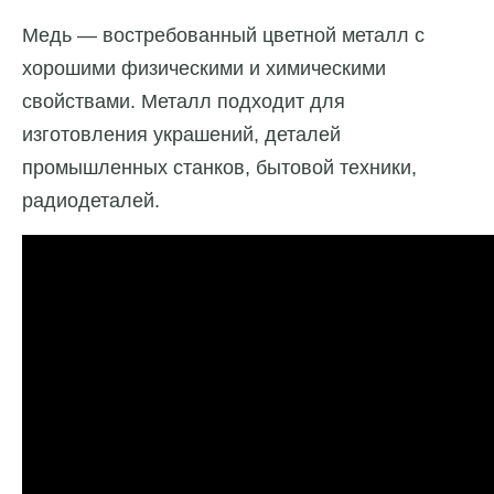
Медь — востребованный цветной металл с
хорошими физическими и химическими
свойствами. Металл подходит для
изготовления украшений, деталей
промышленных станков, бытовой техники,
радиодеталей.