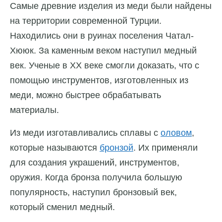
Самые древние изделия из меди были найдены
на территории современной Турции.
Находились они в руинах поселения Чатал-
Хююк. За каменным веком наступил медный
век. Ученые в XX веке смогли доказать, что с
помощью инструментов, изготовленных из
меди, можно быстрее обрабатывать
материалы.
Из меди изготавливались сплавы с
оловом
,
которые называются
бронзой
. Их применяли
для создания украшений, инструментов,
оружия. Когда бронза получила большую
популярность, наступил бронзовый век,
который сменил медный.