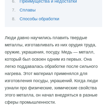
Преимущества и недостатки
Сплавы
Способы обработки
Люди давно научились плавить твердые
металлы, изготавливать из них орудия труда,
оружие, украшения, посуду. Медь — металл,
который был освоен одним из первых. Она
легко поддавалась обработке после сильного
нагрева. Этот материал применялся для
изготовления посуды, украшений. Когда люди
узнали про физические, химические свойства
этого металла, он начал внедряться в разные
сферы промышленности.