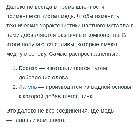
Далеко не всегда в промышленности
применяется чистая медь. Чтобы изменить
технические характеристики цветного металла к
нему добавляются различные компоненты. В
итоге получаются сплавы, которые имеют
медную основу. Самые распространенные:
Бронза — изготавливается путем
добавления олова.
Латунь
— производится из медной основы,
к которой добавляется цинк.
Это далеко не все соединения, где медь
— главный компонент.