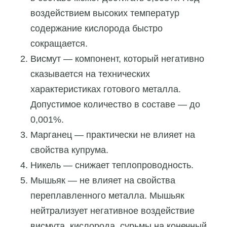
воздействием высоких температур
содержание кислорода быстро
сокращается.
Висмут — компонент, который негативно
сказывается на технических
характеристиках готового металла.
Допустимое количество в составе — до
0,001%.
Марганец — практически не влияет на
свойства купрума.
Никель — снижает теплопроводность.
Мышьяк — не влияет на свойства
переплавленного металла. Мышьяк
нейтрализует негативное воздействие
висмута, кислорода, сурьмы на конечный