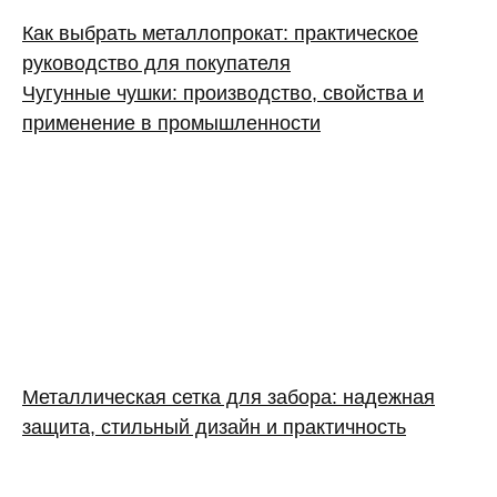
Как выбрать металлопрокат: практическое
руководство для покупателя
Чугунные чушки: производство, свойства и
применение в промышленности
Металлическая сетка для забора: надежная
защита, стильный дизайн и практичность