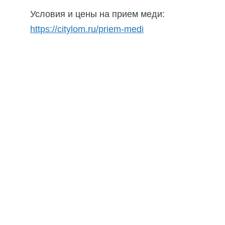
Условия и цены на прием меди:
https://citylom.ru/priem-medi