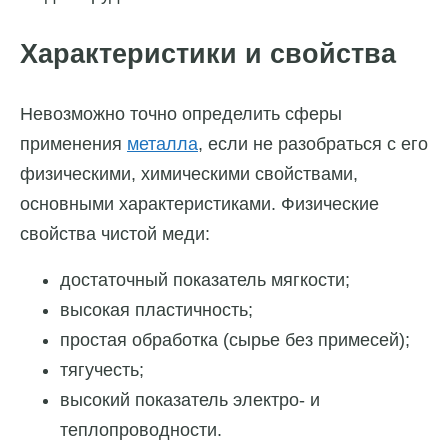
Характеристики и свойства
Невозможно точно определить сферы
применения
металла
, если не разобраться с его
физическими, химическими свойствами,
основными характеристиками. Физические
свойства чистой меди:
достаточный показатель мягкости;
высокая пластичность;
простая обработка (сырье без примесей);
тягучесть;
высокий показатель электро- и
теплопроводности.