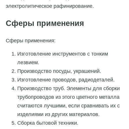
электролитическое рафинирование.
Сферы применения
Сферы применения:
Изготовление инструментов с тонким
лезвием.
Производство посуды, украшений.
Изготовление проводов, радиодеталей.
Производство труб. Элементы для сборки
трубопроводов из этого цветного металла
считаются лучшими, если сравнивать их с
изделиями из других материалов.
Сборка бытовой техники.