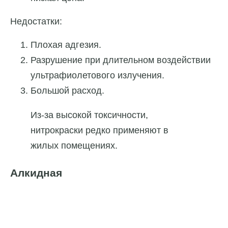
Недостатки:
Плохая адгезия.
Разрушение при длительном воздействии
ультрафиолетового излучения.
Большой расход.
Из-за высокой токсичности,
нитрокраски редко применяют в
жилых помещениях.
Алкидная