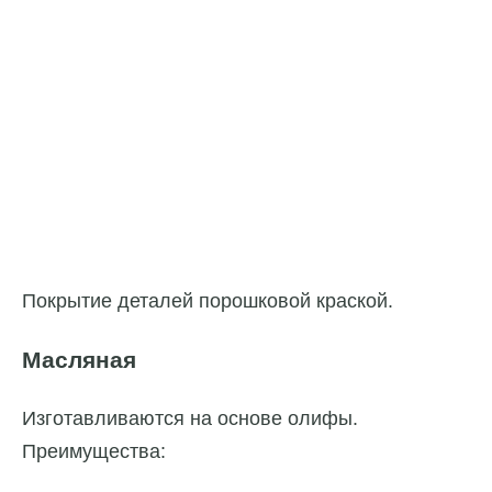
Покрытие деталей порошковой краской.
Масляная
Изготавливаются на основе олифы.
Преимущества: