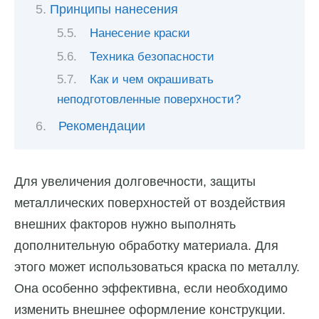
Принципы нанесения
Нанесение краски
Техника безопасности
Как и чем окрашивать
неподготовленные поверхности?
Рекомендации
Для увеличения долговечности, защиты
металлических поверхностей от воздействия
внешних факторов нужно выполнять
дополнительную обработку материала. Для
этого может использоваться краска по металлу.
Она особенно эффективна, если необходимо
изменить внешнее оформление конструкции.