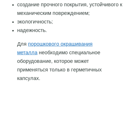
создание прочного покрытия, устойчивого к
механическим повреждением;
экологичность;
надежность.
Для
порошкового окрашивания
металла
необходимо специальное
оборудование, которое может
применяться только в герметичных
капсулах.