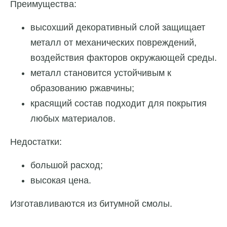
Преимущества:
высохший декоративный слой защищает
металл от механических повреждений,
воздействия факторов окружающей среды.
металл становится устойчивым к
образованию ржавчины;
красящий состав подходит для покрытия
любых материалов.
Недостатки:
большой расход;
высокая цена.
Изготавливаются из битумной смолы.