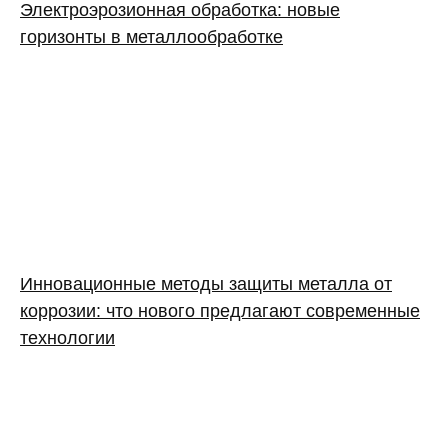
Электроэрозионная обработка: новые
горизонты в металлообработке
Инновационные методы защиты металла от
коррозии: что нового предлагают современные
технологии