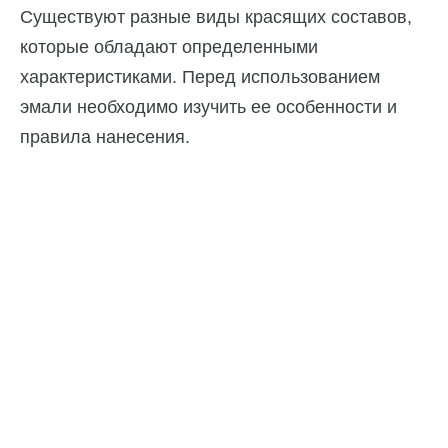
Существуют разные виды красящих составов,
которые обладают определенными
характеристиками. Перед использованием
эмали необходимо изучить ее особенности и
правила нанесения.