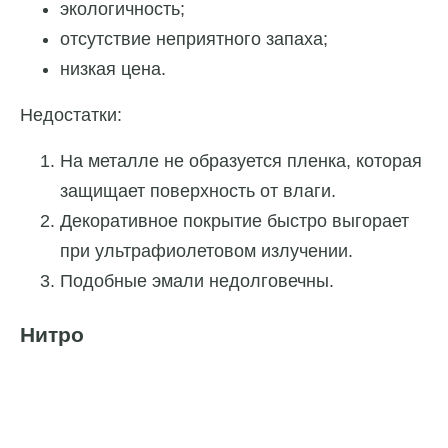
экологичность;
отсутствие неприятного запаха;
низкая цена.
Недостатки:
На металле не образуется пленка, которая
защищает поверхность от влаги.
Декоративное покрытие быстро выгорает
при ультрафиолетовом излучении.
Подобные эмали недолговечны.
Нитро