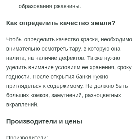
образования ржавчины.
Как определить качество эмали?
Чтобы определить качество краски, необходимо
внимательно осмотреть тару, в которую она
налита, на наличие дефектов. Также нужно
уделить внимание условиям ее хранения, сроку
годности. После открытия банки нужно
приглядеться к содержимому. Не должно быть
больших комков, замутнений, разноцветных
вкраплений.
Производители и цены
Производители: