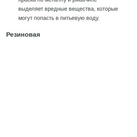
выделяет вредные вещества, которые
могут попасть в питьевую воду.
Резиновая