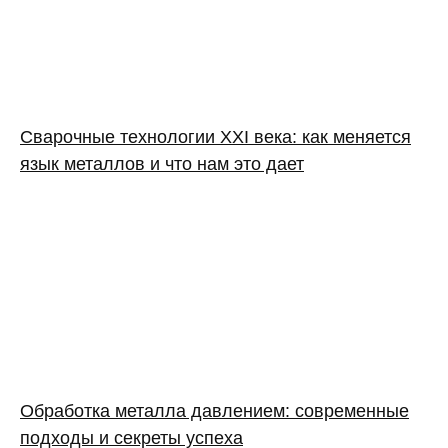
Сварочные технологии XXI века: как меняется
язык металлов и что нам это дает
Обработка металла давлением: современные
подходы и секреты успеха