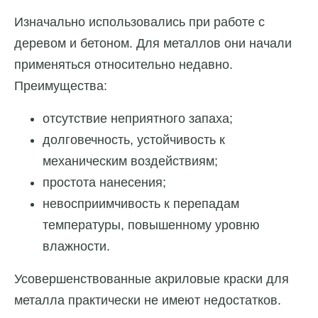
Изначально использовались при работе с
деревом и бетоном. Для металлов они начали
применяться относительно недавно.
Преимущества:
отсутствие неприятного запаха;
долговечность, устойчивость к
механическим воздействиям;
простота нанесения;
невосприимчивость к перепадам
температуры, повышенному уровню
влажности.
Усовершенствованные акриловые краски для
металла практически не имеют недостатков.