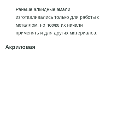
Раньше алкидные эмали
изготавливались только для работы с
металлом, но позже их начали
применять и для других материалов.
Акриловая