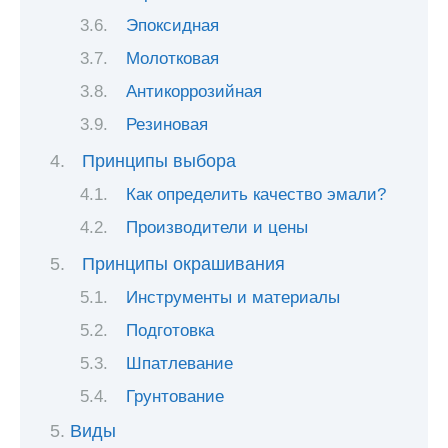
Эпоксидная
Молотковая
Антикоррозийная
Резиновая
Принципы выбора
Как определить качество эмали?
Производители и цены
Принципы окрашивания
Инструменты и материалы
Подготовка
Шпатлевание
Грунтование
Виды