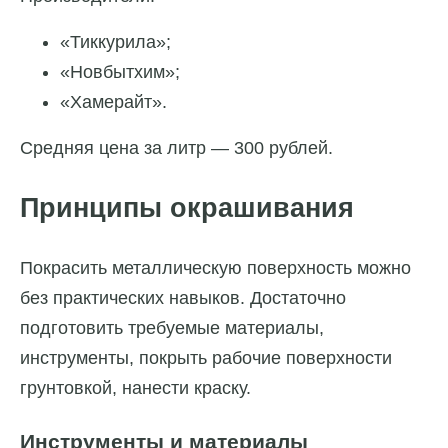
«Тиккурила»;
«Новбытхим»;
«Хамерайт».
Средняя цена за литр — 300 рублей.
Принципы окрашивания
Покрасить металлическую поверхность можно
без практических навыков. Достаточно
подготовить требуемые материалы,
инструменты, покрыть рабочие поверхности
грунтовкой, нанести краску.
Инструменты и материалы