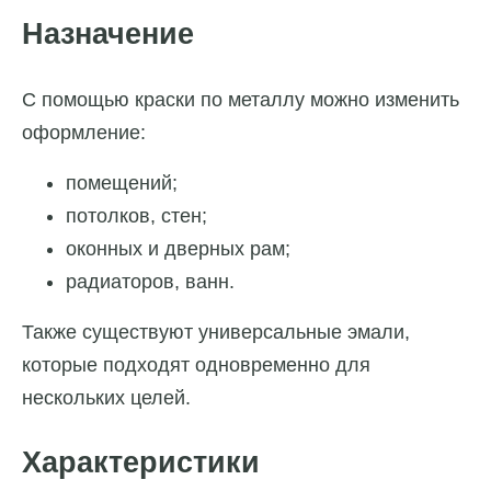
Назначение
С помощью краски по металлу можно изменить
оформление:
помещений;
потолков, стен;
оконных и дверных рам;
радиаторов, ванн.
Также существуют универсальные эмали,
которые подходят одновременно для
нескольких целей.
Характеристики