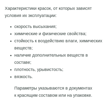
Характеристики красок, от которых зависят
условия их эксплуатации:
скорость высыхания;
химические и физические свойства;
стойкость к воздействию влаги, химических
веществ;
наличие дополнительных веществ в
составе;
плотность, урывистость;
вязкость.
Параметры указываются в документах
к красящим составом или на упаковке.