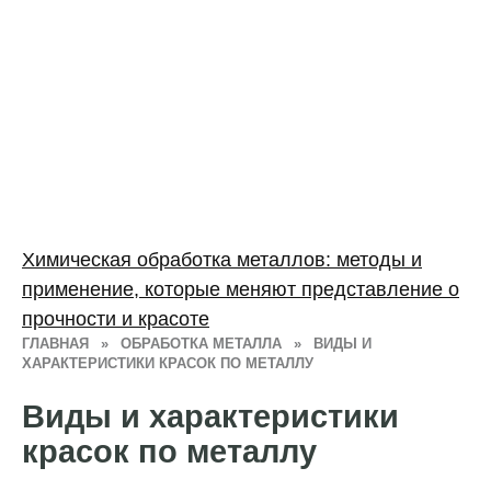
Химическая обработка металлов: методы и
применение, которые меняют представление о
прочности и красоте
ГЛАВНАЯ
»
ОБРАБОТКА МЕТАЛЛА
»
ВИДЫ И
ХАРАКТЕРИСТИКИ КРАСОК ПО МЕТАЛЛУ
Виды и характеристики
красок по металлу