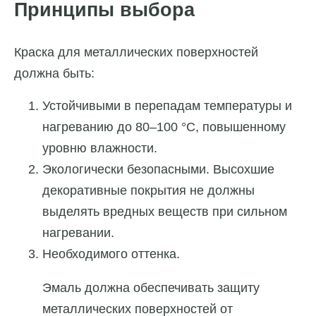
Принципы выбора
Краска для металлических поверхностей
должна быть:
Устойчивыми в перепадам температуры и
нагреванию до 80–100 °C, повышенному
уровню влажности.
Экологически безопасными. Высохшие
декоративные покрытия не должны
выделять вредных веществ при сильном
нагревании.
Необходимого оттенка.
Эмаль должна обеспечивать защиту
металлических поверхностей от