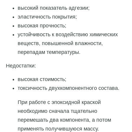
высокий показатель адгезии;
эластичность покрытия;
высокая прочность;
устойчивость к воздействию химических
веществ, повышенной влажности,
перепадам температуры.
Недостатки:
высокая стоимость;
токсичность двухкомпонентного состава.
При работе с эпоксидной краской
необходимо сначала тщательно
перемешать два компонента, а потом
применять получившуюся массу.