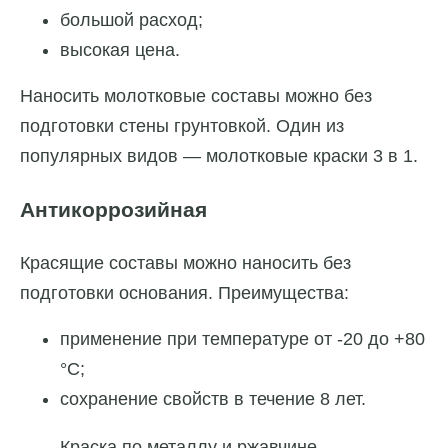
большой расход;
высокая цена.
Наносить молотковые составы можно без
подготовки стены грунтовкой. Один из
популярных видов — молотковые краски 3 в 1.
Антикоррозийная
Красящие составы можно наносить без
подготовки основания. Преимущества:
применение при температуре от -20 до +80
°C;
сохранение свойств в течение 8 лет.
Краска по металлу и ржавчине