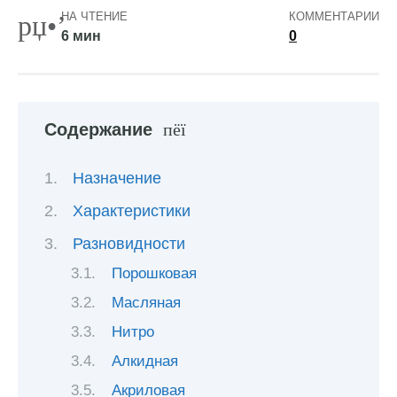
НА ЧТЕНИЕ
КОММЕНТАРИИ
6 мин
0
Содержание
Назначение
Характеристики
Разновидности
Порошковая
Масляная
Нитро
Алкидная
Акриловая