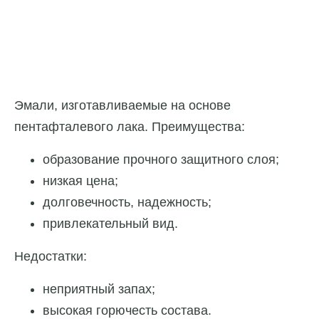
Эмали, изготавливаемые на основе
пентафталевого лака. Преимущества:
образование прочного защитного слоя;
низкая цена;
долговечность, надежность;
привлекательный вид.
Недостатки:
неприятный запах;
высокая горючесть состава.