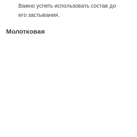
Важно успеть использовать состав до
его застывания.
Молотковая