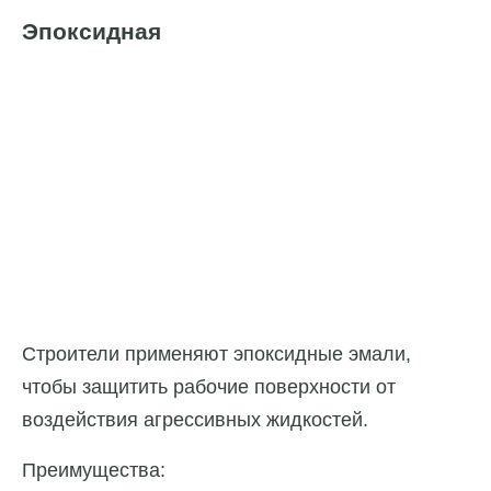
Эпоксидная
Строители применяют эпоксидные эмали,
чтобы защитить рабочие поверхности от
воздействия агрессивных жидкостей.
Преимущества: