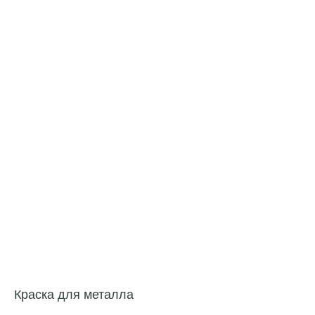
Краска для металла