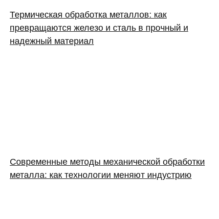
Термическая обработка металлов: как
превращаются железо и сталь в прочный и
надежный материал
Современные методы механической обработки
металла: как технологии меняют индустрию