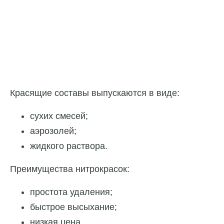
Красящие составы выпускаются в виде:
сухих смесей;
аэрозолей;
жидкого раствора.
Преимущества нитрокрасок:
простота удаления;
быстрое высыхание;
низкая цена.