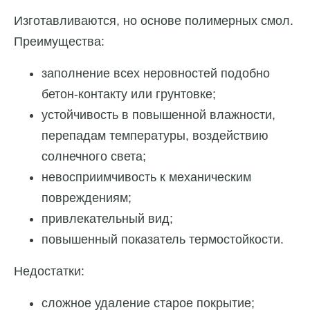
Изготавливаются, но основе полимерных смол.
Преимущества:
заполнение всех неровностей подобно
бетон-контакту или грунтовке;
устойчивость в повышенной влажности,
перепадам температуры, воздействию
солнечного света;
невосприимчивость к механическим
повреждениям;
привлекательный вид;
повышенный показатель термостойкости.
Недостатки:
сложное удаление старое покрытие;