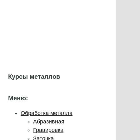
Курсы металлов
Меню:
Обработка металла
Абразивная
Гравировка
Заточка