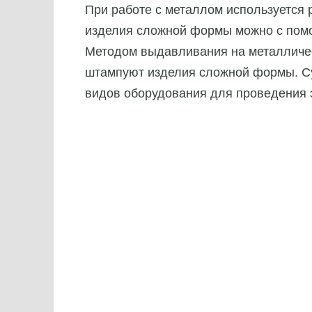
При работе с металлом используется 
изделия сложной формы можно с пом
Методом выдавливания на металлическ
штампуют изделия сложной формы. Су
видов оборудования для проведения э