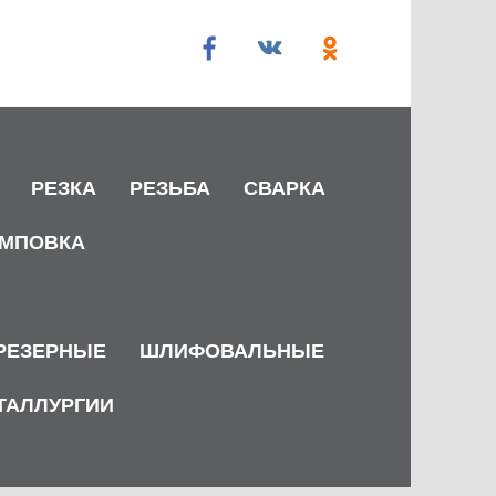
РЕЗКА
РЕЗЬБА
СВАРКА
МПОВКА
РЕЗЕРНЫЕ
ШЛИФОВАЛЬНЫЕ
ТАЛЛУРГИИ