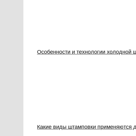
Особенности и технологии холодной 
Какие виды штамповки применяются д