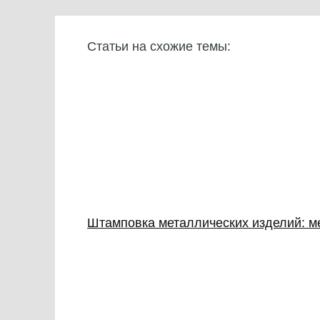
Статьи на схожие темы:
Штамповка металлических изделий: м