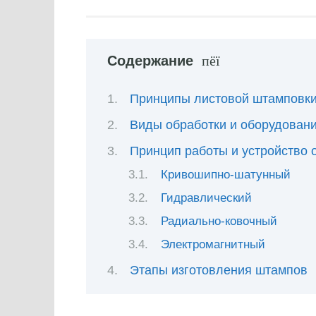
Содержание
Принципы листовой штамповк
Виды обработки и оборудован
Принцип работы и устройство 
Кривошипно-шатунный
Гидравлический
Радиально-ковочный
Электромагнитный
Этапы изготовления штампов