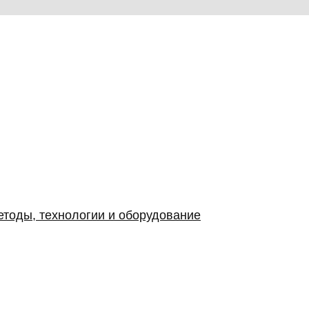
етоды, технологии и оборудование