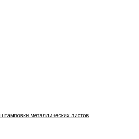
 штамповки металлических листов