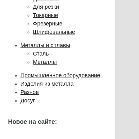
Для резки
Токарные
Фрезерные
Шлифовальные
Металлы и сплавы
Сталь
Металлы
Промышленное оборудование
Изделия из металла
Разное
Досуг
Новое на сайте: