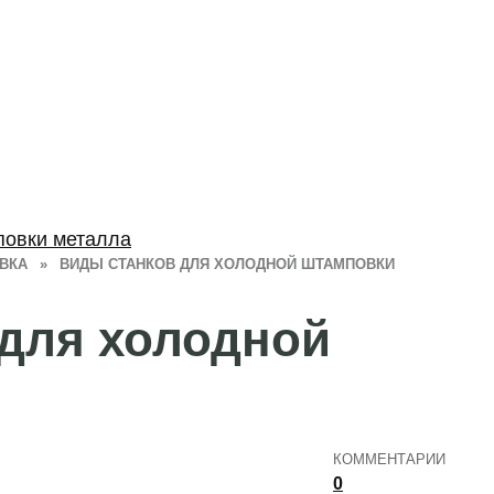
повки металла
ВКА
»
ВИДЫ СТАНКОВ ДЛЯ ХОЛОДНОЙ ШТАМПОВКИ
для холодной
КОММЕНТАРИИ
0