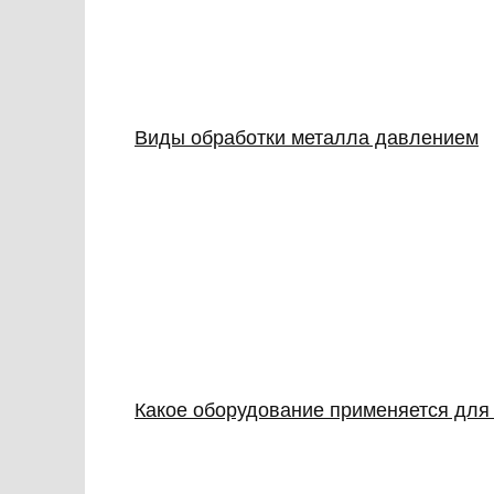
Виды обработки металла давлением
Какое оборудование применяется для