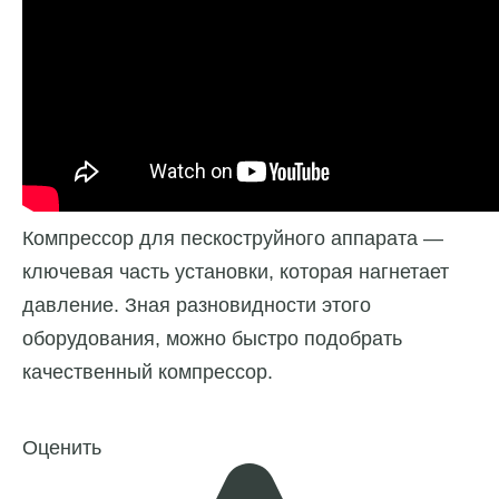
Компрессор для пескоструйного аппарата —
ключевая часть установки, которая нагнетает
давление. Зная разновидности этого
оборудования, можно быстро подобрать
качественный компрессор.
Оценить