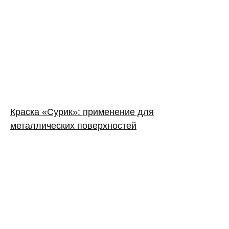
Краска «Сурик»: применение для
металлических поверхностей