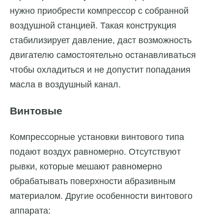
нужно приобрести компрессор с собранной
воздушной станцией. Такая конструкция
стабилизирует давление, даст возможность
двигателю самостоятельно останавливаться
чтобы охладиться и не допустит попадания
масла в воздушный канал.
Винтовые
Компрессорные установки винтового типа
подают воздух равномерно. Отсутствуют
рывки, которые мешают равномерно
обрабатывать поверхности абразивным
материалом. Другие особенности винтового
аппарата: