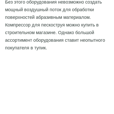
Без этого оборудования невозможно создать
мощный воздушный поток для обработки
поверхностей абразивным материалом.
Компрессор для пескоструя можно купить в
строительном магазине. Однако большой
ассортимент оборудования ставит неопытного
покупателя в тупик.