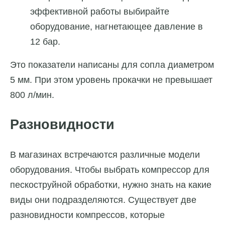
эффективной работы выбирайте
оборудование, нагнетающее давление в
12 бар.
Это показатели написаны для сопла диаметром
5 мм. При этом уровень прокачки не превышает
800 л/мин.
Разновидности
В магазинах встречаются различные модели
оборудования. Чтобы выбрать компрессор для
пескоструйной обработки, нужно знать на какие
виды они подразделяются. Существует две
разновидности компрессов, которые