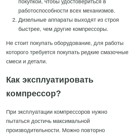
покупкой, чтобы удостовериться в
работоспособности всех механизмов.
Дизельные аппараты выходят из строя
быстрее, чем другие компрессоры.
Не стоит покупать оборудование, для работы
которого требуется покупать редкие смазочные
смеси и детали.
Как эксплуатировать
компрессор?
При эксплуатации компрессоров нужно
пытаться достичь максимальной
производительности. Можно повторно