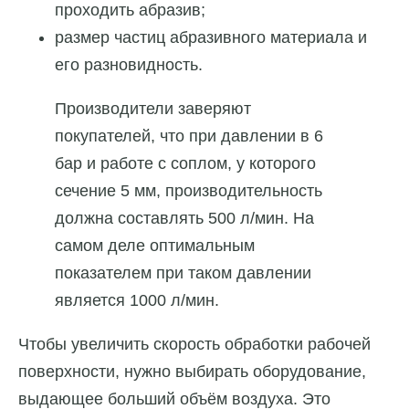
проходить абразив;
размер частиц абразивного материала и
его разновидность.
Производители заверяют
покупателей, что при давлении в 6
бар и работе с соплом, у которого
сечение 5 мм, производительность
должна составлять 500 л/мин. На
самом деле оптимальным
показателем при таком давлении
является 1000 л/мин.
Чтобы увеличить скорость обработки рабочей
поверхности, нужно выбирать оборудование,
выдающее больший объём воздуха. Это