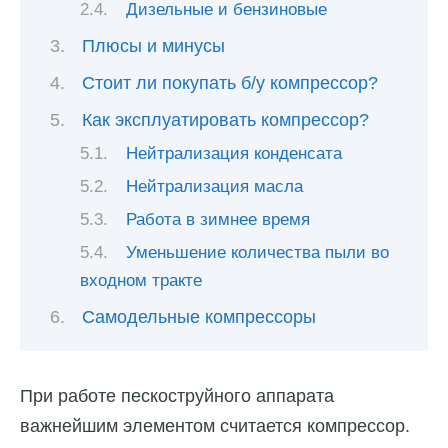
Дизельные и бензиновые
Плюсы и минусы
Стоит ли покупать б/у компрессор?
Как эксплуатировать компрессор?
Нейтрализация конденсата
Нейтрализация масла
Работа в зимнее время
Уменьшение количества пыли во
входном тракте
Самодельные компрессоры
При работе пескоструйного аппарата
важнейшим элементом считается компрессор.