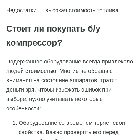
Недостатки — высокая стоимость топлива.
Стоит ли покупать б/у
компрессор?
Подержанное оборудование всегда привлекало
людей стоимостью. Многие не обращают
внимания на состояние аппаратов, тратят
деньги зря. Чтобы избежать ошибок при
выборе, нужно учитывать некоторые
особенности:
Оборудование со временем теряет свои
свойства. Важно проверять его перед