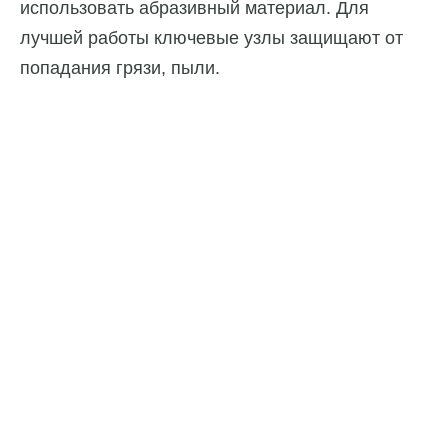
использовать абразивный материал. Для
лучшей работы ключевые узлы защищают от
попадания грязи, пыли.