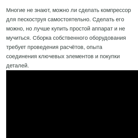
Многие не знают, можно ли сделать компрессор
для пескоструя самостоятельно. Сделать его
можно, но лучше купить простой аппарат и не
мучиться. Сборка собственного оборудования
требует проведения расчётов, опыта
соединения ключевых элементов и покупки
деталей.