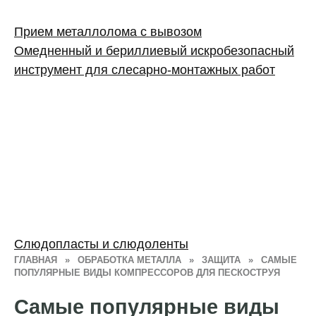
Прием металлолома с вывозом
Омедненный и бериллиевый искробезопасный
инструмент для слесарно-монтажных работ
Слюдопласты и слюдоленты
ГЛАВНАЯ
»
ОБРАБОТКА МЕТАЛЛА
»
ЗАЩИТА
»
САМЫЕ
ПОПУЛЯРНЫЕ ВИДЫ КОМПРЕССОРОВ ДЛЯ ПЕСКОСТРУЯ
Самые популярные виды