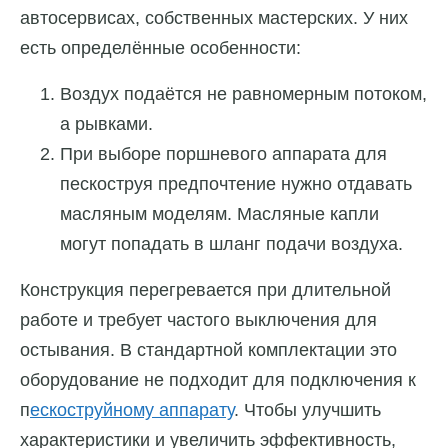
автосервисах, собственных мастерских. У них
есть определённые особенности:
Воздух подаётся не равномерным потоком,
а рывками.
При выборе поршневого аппарата для
пескоструя предпочтение нужно отдавать
масляным моделям. Масляные капли
могут попадать в шланг подачи воздуха.
Конструкция перегревается при длительной
работе и требует частого выключения для
остывания. В стандартной комплектации это
оборудование не подходит для подключения к
п
ескоструйному аппарату
. Чтобы улучшить
характеристики и увеличить эффективность,