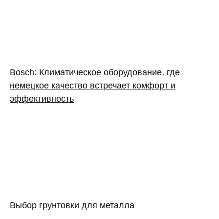
Bosch: Климатическое оборудование, где
немецкое качество встречает комфорт и
эффективность
Выбор грунтовки для металла