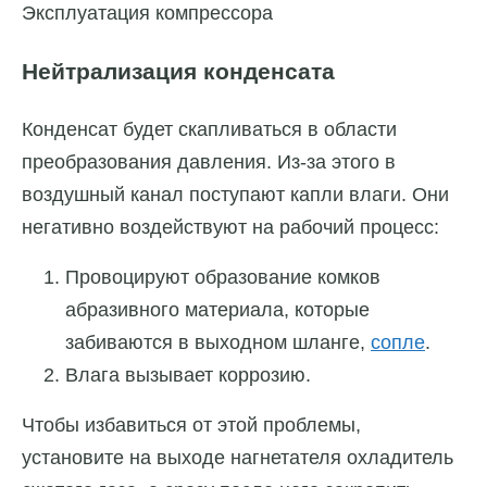
Эксплуатация компрессора
Нейтрализация конденсата
Конденсат будет скапливаться в области
преобразования давления. Из-за этого в
воздушный канал поступают капли влаги. Они
негативно воздействуют на рабочий процесс:
Провоцируют образование комков
абразивного материала, которые
забиваются в выходном шланге,
сопле
.
Влага вызывает коррозию.
Чтобы избавиться от этой проблемы,
установите на выходе нагнетателя охладитель