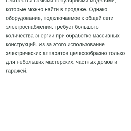
Считаются самыми популярными моделями,
которые можно найти в продаже. Однако
оборудование, подключаемое к общей сети
электроснабжения, требует большого
количества энергии при обработке массивных
конструкций. Из-за этого использование
электрических аппаратов целесообразно только
для небольших мастерских, частных домов и
гаражей.