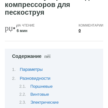
компрессоров для
пескоструя
НА ЧТЕНИЕ
КОММЕНТАРИИ
6 мин
0
Содержание
Параметры
Разновидности
Поршневые
Винтовые
Электрические