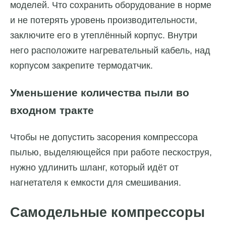
моделей. Что сохранить оборудование в норме
и не потерять уровень производительности,
заключите его в утеплённый корпус. Внутри
него расположите нагревательный кабель, над
корпусом закрепите термодатчик.
Уменьшение количества пыли во
входном тракте
Чтобы не допустить засорения компрессора
пылью, выделяющейся при работе пескоструя,
нужно удлинить шланг, который идёт от
нагнетателя к емкости для смешивания.
Самодельные компрессоры