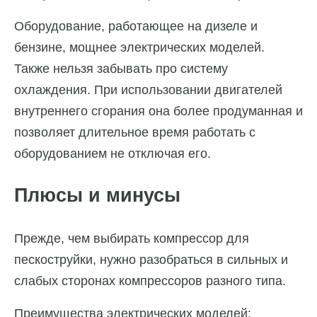
Оборудование, работающее на дизеле и
бензине, мощнее электрических моделей.
Также нельзя забывать про систему
охлаждения. При использовании двигателей
внутреннего сгорания она более продуманная и
позволяет длительное время работать с
оборудованием не отключая его.
Плюсы и минусы
Прежде, чем выбирать компрессор для
пескоструйки, нужно разобраться в сильных и
слабых сторонах компрессоров разного типа.
Преимущества электрических моделей: