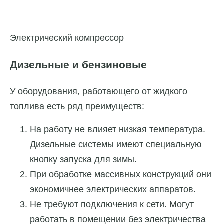
Электрический компрессор
Дизельные и бензиновые
У оборудования, работающего от жидкого
топлива есть ряд преимуществ:
На работу не влияет низкая температура.
Дизельные системы имеют специальную
кнопку запуска для зимы.
При обработке массивных конструкций они
экономичнее электрических аппаратов.
Не требуют подключения к сети. Могут
работать в помещении без электричества