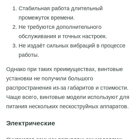
Стабильная работа длительный
промежуток времени.
Не требуются дополнительного
обслуживания и точных настроек.
Не издаёт сильных вибраций в процессе
работы.
Однако при таких преимуществах, винтовые
установки не получили большого
распространения из-за габаритов и стоимости.
Чаще всего, винтовые модели используют для
питания нескольких пескоструйных аппаратов.
Электрические