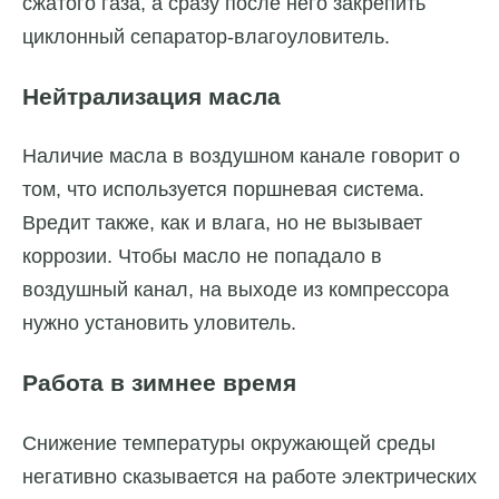
сжатого газа, а сразу после него закрепить
циклонный сепаратор-влагоуловитель.
Нейтрализация масла
Наличие масла в воздушном канале говорит о
том, что используется поршневая система.
Вредит также, как и влага, но не вызывает
коррозии. Чтобы масло не попадало в
воздушный канал, на выходе из компрессора
нужно установить уловитель.
Работа в зимнее время
Снижение температуры окружающей среды
негативно сказывается на работе электрических