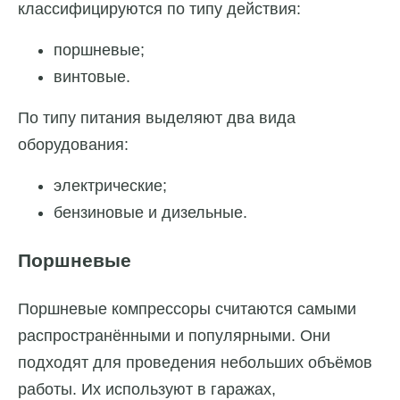
классифицируются по типу действия:
поршневые;
винтовые.
По типу питания выделяют два вида
оборудования:
электрические;
бензиновые и дизельные.
Поршневые
Поршневые компрессоры считаются самыми
распространёнными и популярными. Они
подходят для проведения небольших объёмов
работы. Их используют в гаражах,