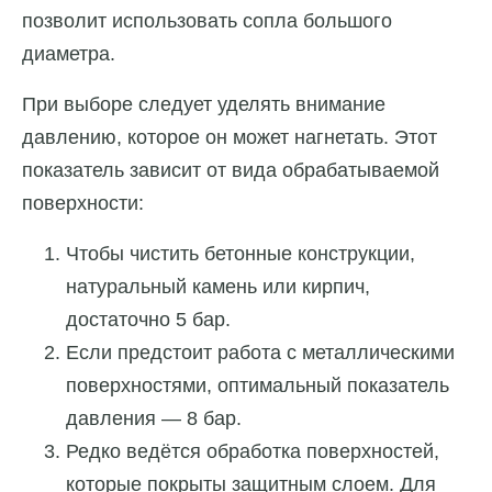
позволит использовать сопла большого
диаметра.
При выборе следует уделять внимание
давлению, которое он может нагнетать. Этот
показатель зависит от вида обрабатываемой
поверхности:
Чтобы чистить бетонные конструкции,
натуральный камень или кирпич,
достаточно 5 бар.
Если предстоит работа с металлическими
поверхностями, оптимальный показатель
давления — 8 бар.
Редко ведётся обработка поверхностей,
которые покрыты защитным слоем. Для