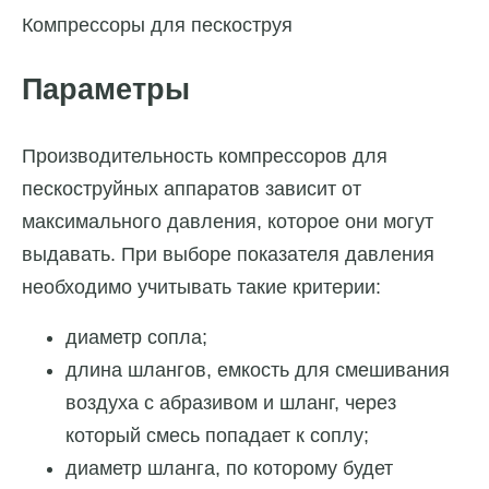
Компрессоры для пескоструя
Параметры
Производительность компрессоров для
пескоструйных аппаратов зависит от
максимального давления, которое они могут
выдавать. При выборе показателя давления
необходимо учитывать такие критерии:
диаметр сопла;
длина шлангов, емкость для смешивания
воздуха с абразивом и шланг, через
который смесь попадает к соплу;
диаметр шланга, по которому будет