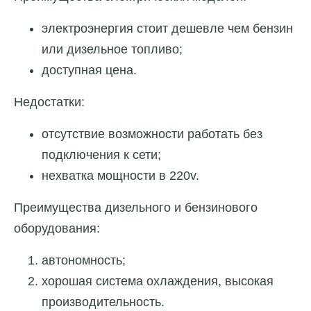
электроэнергия стоит дешевле чем бензин
или дизельное топливо;
доступная цена.
Недостатки:
отсутствие возможности работать без
подключения к сети;
нехватка мощности в 220v.
Преимущества дизельного и бензинового
оборудования:
автономность;
хорошая система охлаждения, высокая
производительность.