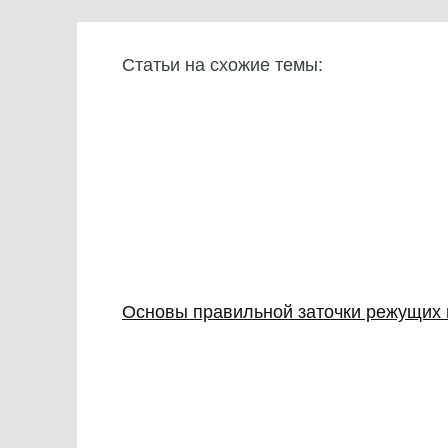
Статьи на схожие темы:
Основы правильной заточки режущих и