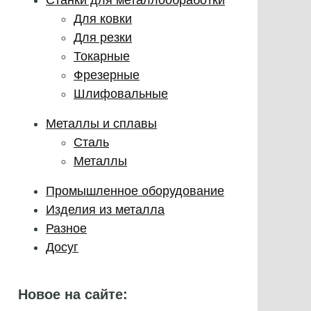
Для ковки
Для резки
Токарные
Фрезерные
Шлифовальные
Металлы и сплавы
Сталь
Металлы
Промышленное оборудование
Изделия из металла
Разное
Досуг
Новое на сайте: