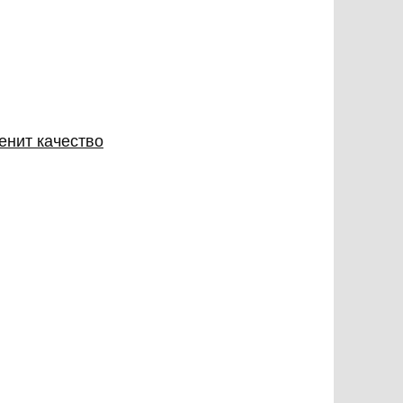
енит качество