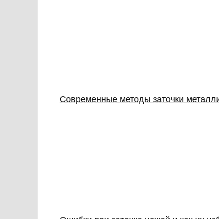
Современные методы заточки металлич