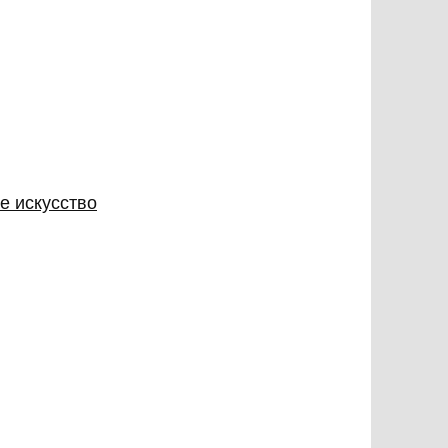
е искусство