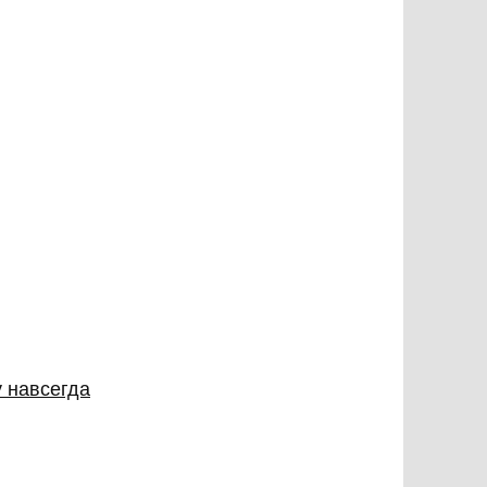
у навсегда