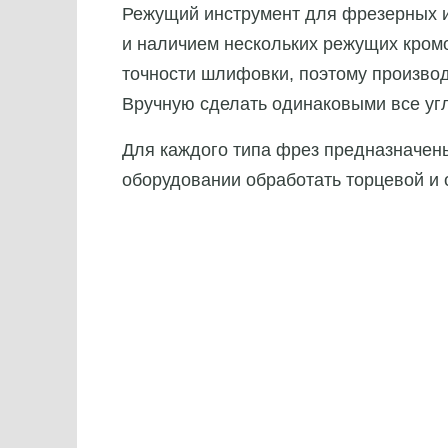
Режущий инструмент для фрезерных и
и наличием нескольких режущих кром
точности шлифовки, поэтому производ
Вручную сделать одинаковыми все уг
Для каждого типа фрез предназначен
оборудовании обработать торцевой и 