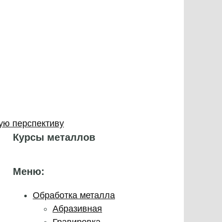
ую перспективу
Курсы металлов
Меню:
Обработка металла
Абразивная
Гравировка