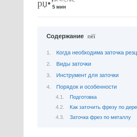
НА ЧТЕНИЕ
5 мин
Содержание
Когда необходима заточка рез
Виды заточки
Инструмент для заточки
Порядок и особенности
Подготовка
Как заточить фрезу по дер
Заточка фрез по металлу