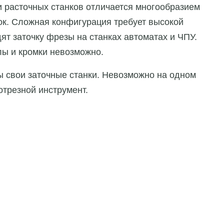
 расточных станков отличается многообразием
ок. Сложная конфигурация требует высокой
ят заточку фрезы на станках автоматах и ЧПУ.
лы и кромки невозможно.
ы свои заточные станки. Невозможно на одном
отрезной инструмент.