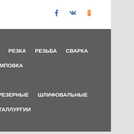
РЕЗКА
РЕЗЬБА
СВАРКА
МПОВКА
РЕЗЕРНЫЕ
ШЛИФОВАЛЬНЫЕ
ТАЛЛУРГИИ