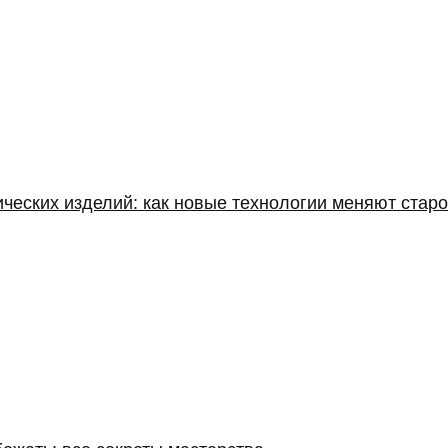
еских изделий: как новые технологии меняют старо