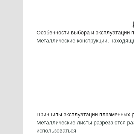
Особенности выбора и эксплуатации п
Металлические конструкции, находящ
Принципы эксплуатации плазменных 
Металлические листы разрезаются раз
использоваться