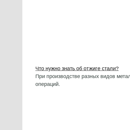
Что нужно знать об отжиге стали?
При производстве разных видов мета
операций.