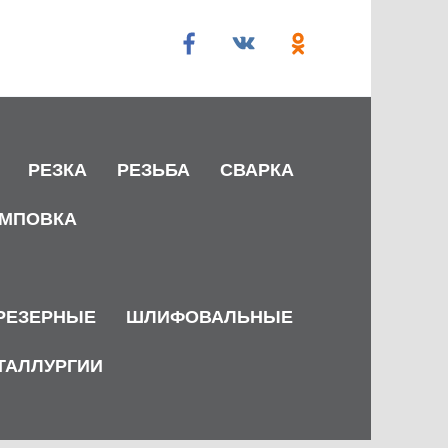
РЕЗКА
РЕЗЬБА
СВАРКА
МПОВКА
РЕЗЕРНЫЕ
ШЛИФОВАЛЬНЫЕ
ТАЛЛУРГИИ