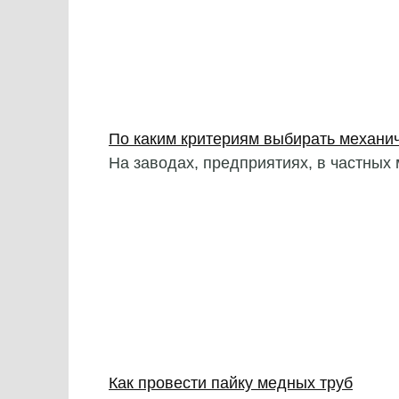
По каким критериям выбирать механич
На заводах, предприятиях, в частных
Как провести пайку медных труб