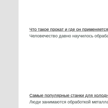
Что такое прокат и где он применяетс
Человечество давно научилось обраба
Самые популярные станки для холодн
Люди занимаются обработкой металла