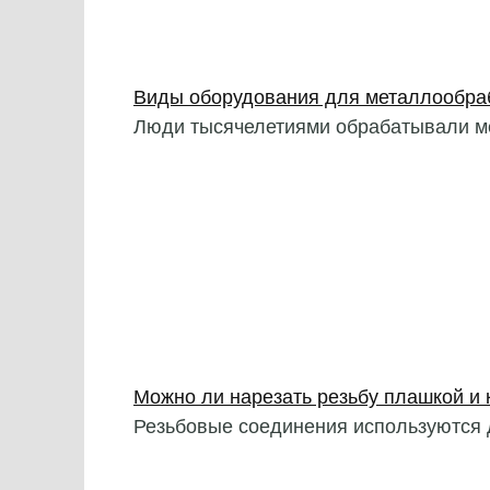
Виды оборудования для металлообра
Люди тысячелетиями обрабатывали м
Можно ли нарезать резьбу плашкой и 
Резьбовые соединения используются 