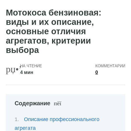
Мотокоса бензиновая:
виды и их описание,
основные отличия
агрегатов, критерии
выбора
НА ЧТЕНИЕ
КОММЕНТАРИИ
4 мин
0
Содержание
Описание профессионального
агрегата