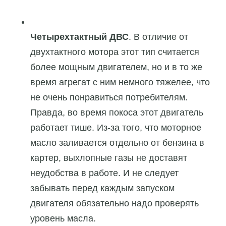
Четырехтактный ДВС
. В отличие от
двухтактного мотора этот тип считается
более мощным двигателем, но и в то же
время агрегат с ним немного тяжелее, что
не очень понравиться потребителям.
Правда, во время покоса этот двигатель
работает тише. Из-за того, что моторное
масло заливается отдельно от бензина в
картер, выхлопные газы не доставят
неудобства в работе. И не следует
забывать перед каждым запуском
двигателя обязательно надо проверять
уровень масла.