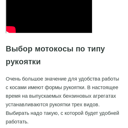
Выбор мотокосы по типу
рукоятки
Очень большое значение для удобства работы
с косами имеют формы рукоятки. В настоящее
время на выпускаемых бензиновых агрегатах
устанавливаются рукоятки трех видов.
Выбирать надо такую, с которой будет удобней
работать.