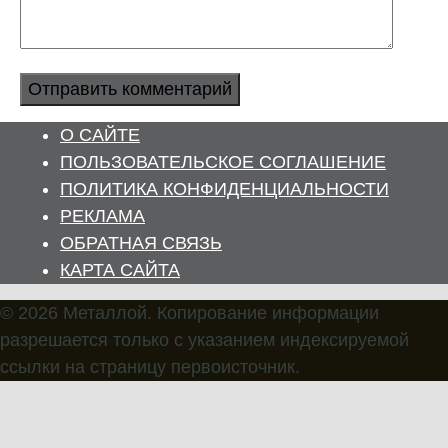
О САЙТЕ
ПОЛЬЗОВАТЕЛЬСКОЕ СОГЛАШЕНИЕ
ПОЛИТИКА КОНФИДЕНЦИАЛЬНОСТИ
РЕКЛАМА
ОБРАТНАЯ СВЯЗЬ
КАРТА САЙТА
© 2026 Металлой. Копирование информации
разрешается только с указанием индексируемой
ссылки на страницу первоисточник.