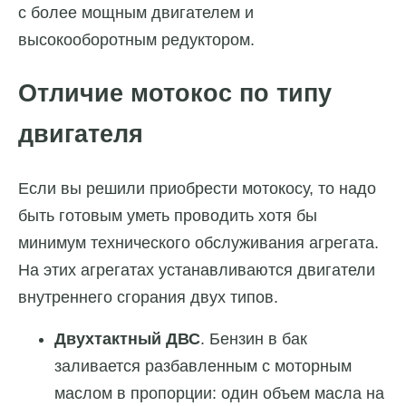
с более мощным двигателем и
высокооборотным редуктором.
Отличие мотокос по типу
двигателя
Если вы решили приобрести мотокосу, то надо
быть готовым уметь проводить хотя бы
минимум технического обслуживания агрегата.
На этих агрегатах устанавливаются двигатели
внутреннего сгорания двух типов.
Двухтактный ДВС
. Бензин в бак
заливается разбавленным с моторным
маслом в пропорции: один объем масла на