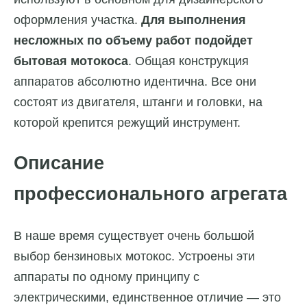
оформления участка.
Для выполнения
несложных по объему работ подойдет
бытовая мотокоса
. Общая конструкция
аппаратов абсолютно идентична. Все они
состоят из двигателя, штанги и головки, на
которой крепится режущий инструмент.
Описание
профессионального агрегата
В наше время существует очень большой
выбор бензиновых мотокос. Устроены эти
аппараты по одному принципу с
электрическими, единственное отличие — это