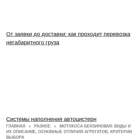
От заявки до доставки: как проходит перевозка
негабаритного груза
Системы наполнения автоцистерн
ГЛАВНАЯ
»
РАЗНОЕ
»
МОТОКОСА БЕНЗИНОВАЯ: ВИДЫ И
ИХ ОПИСАНИЕ, ОСНОВНЫЕ ОТЛИЧИЯ АГРЕГАТОВ, КРИТЕРИИ
ВЫБОРА