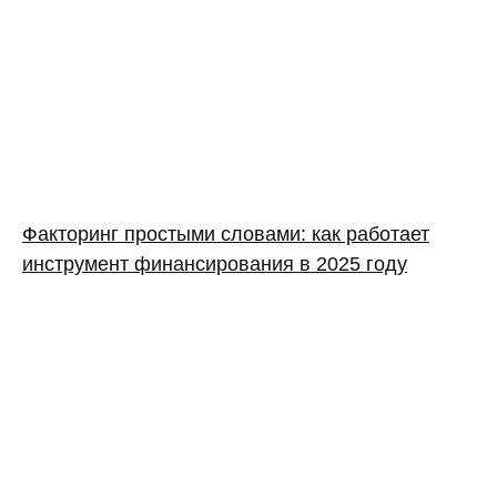
Факторинг простыми словами: как работает
инструмент финансирования в 2025 году