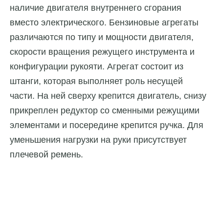
наличие двигателя внутреннего сгорания
вместо электрического. Бензиновые агрегаты
различаются по типу и мощности двигателя,
скорости вращения режущего инструмента и
конфигурации рукояти. Агрегат состоит из
штанги, которая выполняет роль несущей
части. На ней сверху крепится двигатель, снизу
прикреплен редуктор со сменными режущими
элементами и посередине крепится ручка. Для
уменьшения нагрузки на руки присутствует
плечевой ремень.