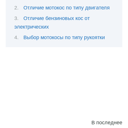
Отличие мотокос по типу двигателя
Отличие бензиновых кос от
электрических
Выбор мотокосы по типу рукоятки
В последнее