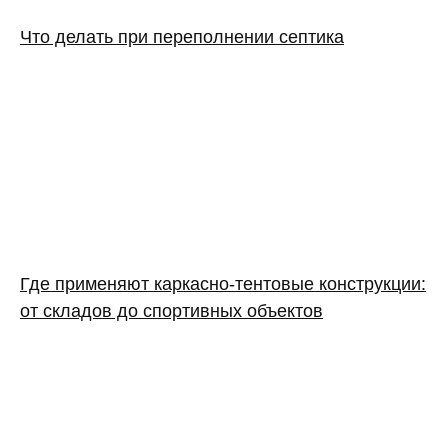
Что делать при переполнении септика
Где применяют каркасно‑тентовые конструкции:
от складов до спортивных объектов