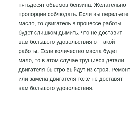
пятьдесят объемов бензина. Желательно
пропорции соблюдать. Если вы перельете
масло, то двигатель в процессе работы
будет слишком дымить, что не доставит
вам большого удовольствия от такой
работы. Если количество масла будет
мало, то в этом случае трущиеся детали
двигателя быстро выйдут из строя. Ремонт
или замена двигателя тоже не доставят
вам большого удовольствия.