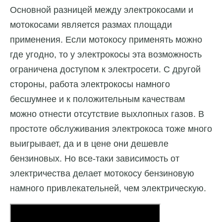
Основной разницей между электрокосами и
мотокосами является размах площади
применения. Если мотокосу применять можно
где угодно, то у электрокосы эта возможность
ограничена доступом к электросети. С другой
стороны, работа электрокосы намного
бесшумнее и к положительным качествам
можно отнести отсутствие выхлопных газов. В
простоте обслуживания электрокоса тоже много
выигрывает, да и в цене они дешевле
бензиновых. Но все-таки зависимость от
электричества делает мотокосу бензиновую
намного привлекательней, чем электрическую.