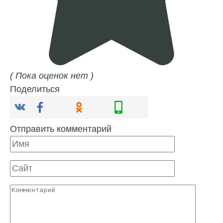
( Пока оценок нет )
Поделиться
Отправить комментарий
Имя
Сайт
Комментарий