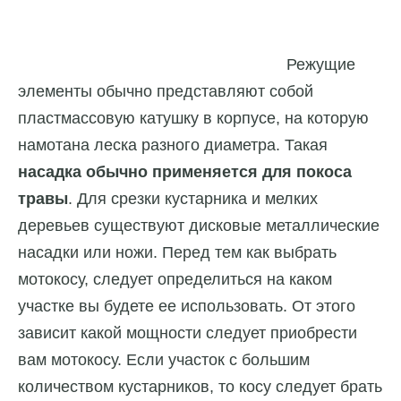
Режущие
элементы обычно представляют собой
пластмассовую катушку в корпусе, на которую
намотана леска разного диаметра. Такая
насадка обычно применяется для покоса
травы
. Для срезки кустарника и мелких
деревьев существуют дисковые металлические
насадки или ножи. Перед тем как выбрать
мотокосу, следует определиться на каком
участке вы будете ее использовать. От этого
зависит какой мощности следует приобрести
вам мотокосу. Если участок с большим
количеством кустарников, то косу следует брать