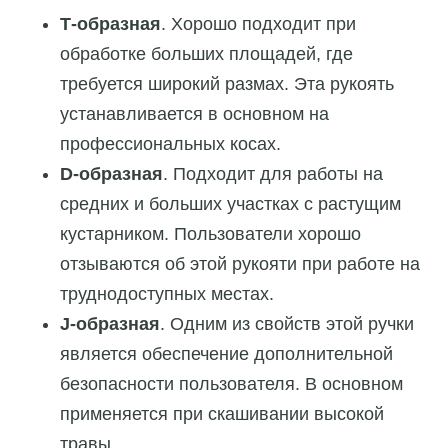
Т-образная
. Хорошо подходит при
обработке больших площадей, где
требуется широкий размах. Эта рукоять
устанавливается в основном на
профессиональных косах.
D-образная
. Подходит для работы на
средних и больших участках с растущим
кустарником. Пользователи хорошо
отзываются об этой рукояти при работе на
труднодоступных местах.
J-образная
. Одним из свойств этой ручки
является обеспечение дополнительной
безопасности пользователя. В основном
применяется при скашивании высокой
травы.