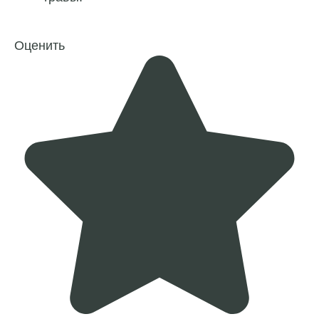
Оценить