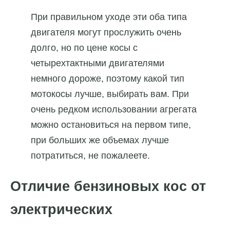
При правильном уходе эти оба типа
двигателя могут прослужить очень
долго, но по цене косы с
четырехтактными двигателями
немного дороже, поэтому какой тип
мотокосы лучше, выбирать вам. При
очень редком использовании агрегата
можно остановиться на первом типе,
при больших же объемах лучше
потратиться, не пожалеете.
Отличие бензиновых кос от
электрических