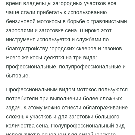
время владельцы загородных участков все
чаще стали прибегать к использованию
бензиновой мотокосы в борьбе с травянистыми
зарослями и заготовке сена. Широко этот
инструмент используется и службами по
благоустройству городских скверов и газонов.
Всего же косы делятся на три вида:
профессиональные, полупрофессиональные и
бытовые.
Профессиональным видом мотокос пользуются
потребители при выполнении более сложных
задач. К этому можно отнести облагораживание
сложных участков и для заготовки большого
количества сена. Полупрофессиональный вид
используют в основном для дизайнерского