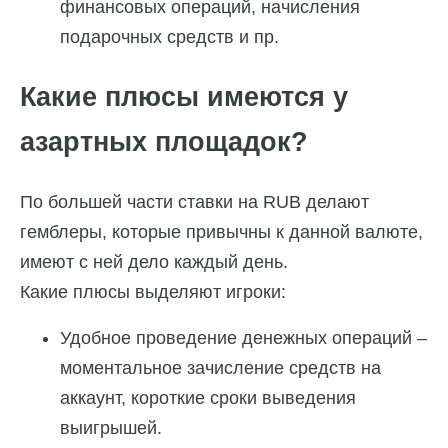
финансовых операций, начисления
подарочных средств и пр.
Какие плюсы имеются у
азартных площадок?
По большей части ставки на RUB делают
гемблеры, которые привычны к данной валюте,
имеют с ней дело каждый день.
Какие плюсы выделяют игроки:
Удобное проведение денежных операций –
моментальное зачисление средств на
аккаунт, короткие сроки выведения
выигрышей.