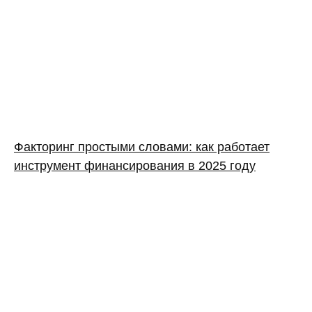
Факторинг простыми словами: как работает
инструмент финансирования в 2025 году