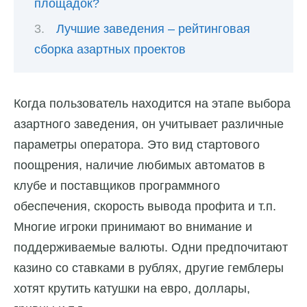
площадок?
Лучшие заведения – рейтинговая
сборка азартных проектов
Когда пользователь находится на этапе выбора
азартного заведения, он учитывает различные
параметры оператора. Это вид стартового
поощрения, наличие любимых автоматов в
клубе и поставщиков программного
обеспечения, скорость вывода профита и т.п.
Многие игроки принимают во внимание и
поддерживаемые валюты. Одни предпочитают
казино со ставками в рублях, другие гемблеры
хотят крутить катушки на евро, доллары,