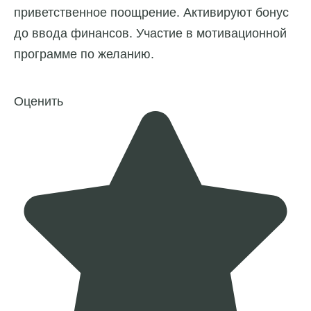
приветственное поощрение. Активируют бонус
до ввода финансов. Участие в мотивационной
программе по желанию.
Оценить