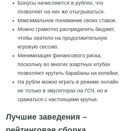
Бонусы начисляются в рублях, что
позволяет на них же отыгрываться.
Максимальное понимание своих ставок.
Можно грамотно распределить бюджет,
чтобы хватило на продолжительную
игровую сессию.
Минимизация финансового риска,
поскольку во многих азартных клубах
позволяют крутить барабаны на копейки.
На рубли можно играть в режиме онлайн
не только в эмуляторах на ГСЧ, но и
сражаться с настоящими крупье.
Лучшие заведения –
рейтинговая сборка