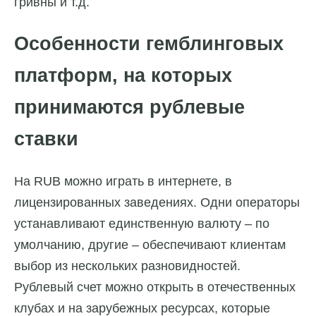
гривны и т.д.
Особенности гемблинговых
платформ, на которых
принимаются рублевые
ставки
На RUB можно играть в интернете, в
лицензированных заведениях. Одни операторы
устанавливают единственную валюту – по
умолчанию, другие – обеспечивают клиентам
выбор из нескольких разновидностей.
Рублевый счет можно открыть в отечественных
клубах и на зарубежных ресурсах, которые