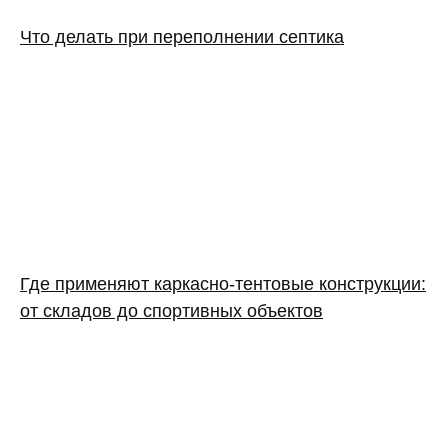
Что делать при переполнении септика
Где применяют каркасно‑тентовые конструкции:
от складов до спортивных объектов