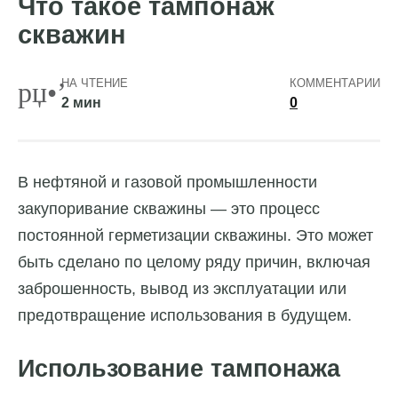
Что такое тампонаж
скважин
НА ЧТЕНИЕ
КОММЕНТАРИИ
2 мин
0
В нефтяной и газовой промышленности
закупоривание скважины — это процесс
постоянной герметизации скважины. Это может
быть сделано по целому ряду причин, включая
заброшенность, вывод из эксплуатации или
предотвращение использования в будущем.
Использование тампонажа