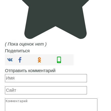
( Пока оценок нет )
Поделиться
Отправить комментарий
Имя
Сайт
Комментарий