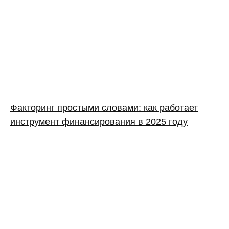
Факторинг простыми словами: как работает
инструмент финансирования в 2025 году