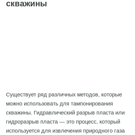
скважины
Существует ряд различных методов, которые
можно использовать для тампонирования
скважины. Гидравлический разрыв пласта или
гидроразрыв пласта — это процесс, который
используется для извлечения природного газа