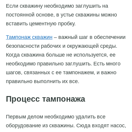
Если скважину необходимо заглушить на
постоянной основе, в устье скважины можно
вставить цементную пробку.
Тампонаж скважин
– важный шаг в обеспечении
безопасности рабочих и окружающей среды.
Когда скважина больше не используется, ее
необходимо правильно заглушить. Есть много
шагов, связанных с ее тампонажем, и важно
правильно выполнить их все.
Процесс тампонажа
Первым делом необходимо удалить все
оборудование из скважины. Сюда входят насос,