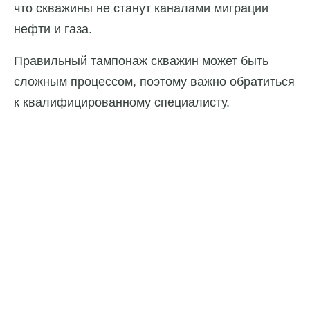
что скважины не станут каналами миграции
нефти и газа.
Правильный тампонаж скважин может быть
сложным процессом, поэтому важно обратиться
к квалифицированному специалисту.