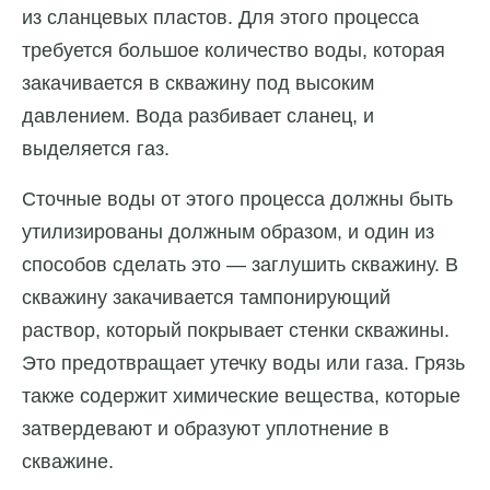
из сланцевых пластов. Для этого процесса
требуется большое количество воды, которая
закачивается в скважину под высоким
давлением. Вода разбивает сланец, и
выделяется газ.
Сточные воды от этого процесса должны быть
утилизированы должным образом, и один из
способов сделать это — заглушить скважину. В
скважину закачивается тампонирующий
раствор, который покрывает стенки скважины.
Это предотвращает утечку воды или газа. Грязь
также содержит химические вещества, которые
затвердевают и образуют уплотнение в
скважине.