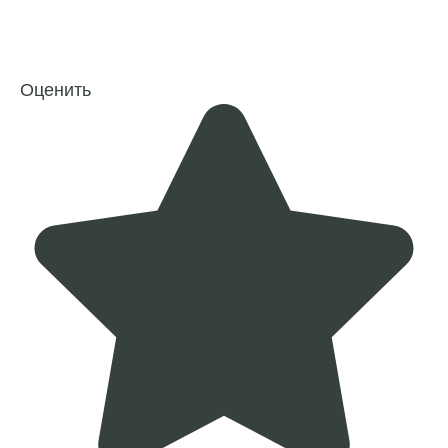
Оценить