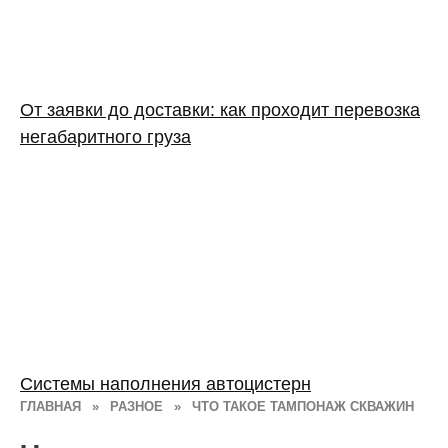
От заявки до доставки: как проходит перевозка
негабаритного груза
Системы наполнения автоцистерн
ГЛАВНАЯ
»
РАЗНОЕ
»
ЧТО ТАКОЕ ТАМПОНАЖ СКВАЖИН