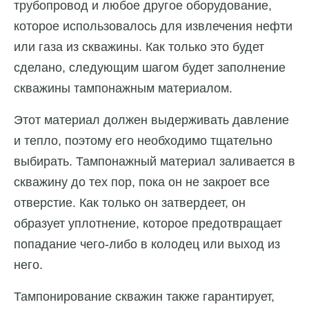
трубопровод и любое другое оборудование,
которое использовалось для извлечения нефти
или газа из скважины. Как только это будет
сделано, следующим шагом будет заполнение
скважины тампонажным материалом.
Этот материал должен выдерживать давление
и тепло, поэтому его необходимо тщательно
выбирать. Тампонажный материал заливается в
скважину до тех пор, пока он не закроет все
отверстие. Как только он затвердеет, он
образует уплотнение, которое предотвращает
попадание чего-либо в колодец или выход из
него.
Тампонирование скважин также гарантирует,