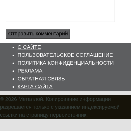
О САЙТЕ
ПОЛЬЗОВАТЕЛЬСКОЕ СОГЛАШЕНИЕ
ПОЛИТИКА КОНФИДЕНЦИАЛЬНОСТИ
РЕКЛАМА
ОБРАТНАЯ СВЯЗЬ
КАРТА САЙТА
© 2026 Металлой. Копирование информации
разрешается только с указанием индексируемой
ссылки на страницу первоисточник.