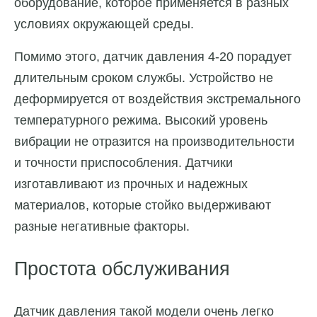
оборудование, которое применяется в разных
условиях окружающей среды.
Помимо этого, датчик давления 4-20 порадует
длительным сроком службы. Устройство не
деформируется от воздействия экстремального
температурного режима. Высокий уровень
вибрации не отразится на производительности
и точности приспособления. Датчики
изготавливают из прочных и надежных
материалов, которые стойко выдерживают
разные негативные факторы.
Простота обслуживания
Датчик давления такой модели очень легко