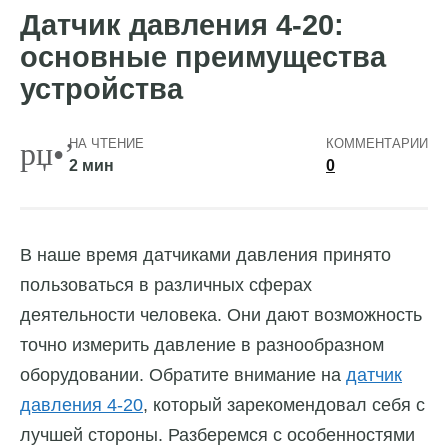
Датчик давления 4-20:
основные преимущества
устройства
НА ЧТЕНИЕ
КОММЕНТАРИИ
2 мин
0
В наше время датчиками давления принято
пользоваться в различных сферах
деятельности человека. Они дают возможность
точно измерить давление в разнообразном
оборудовании. Обратите внимание на
датчик
давления 4-20
, который зарекомендовал себя с
лучшей стороны. Разберемся с особенностями