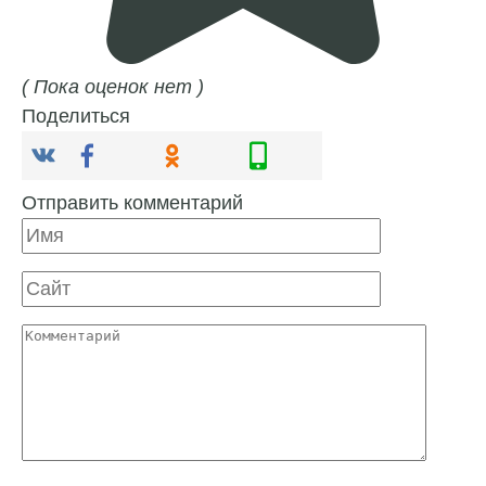
( Пока оценок нет )
Поделиться
Отправить комментарий
Имя
Сайт
Комментарий