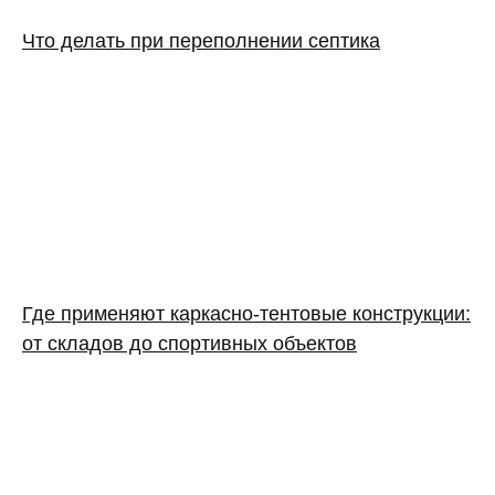
Что делать при переполнении септика
Где применяют каркасно‑тентовые конструкции:
от складов до спортивных объектов