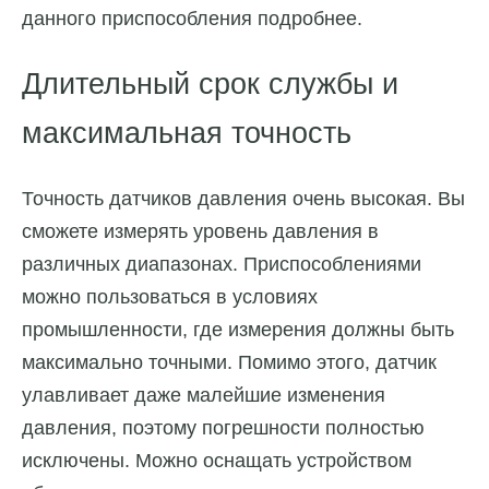
данного приспособления подробнее.
Длительный срок службы и
максимальная точность
Точность датчиков давления очень высокая. Вы
сможете измерять уровень давления в
различных диапазонах. Приспособлениями
можно пользоваться в условиях
промышленности, где измерения должны быть
максимально точными. Помимо этого, датчик
улавливает даже малейшие изменения
давления, поэтому погрешности полностью
исключены. Можно оснащать устройством