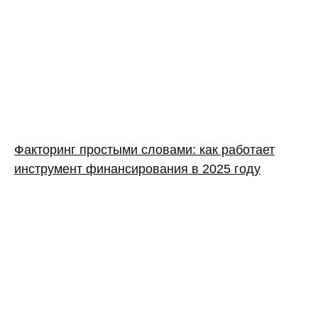
Факторинг простыми словами: как работает
инструмент финансирования в 2025 году