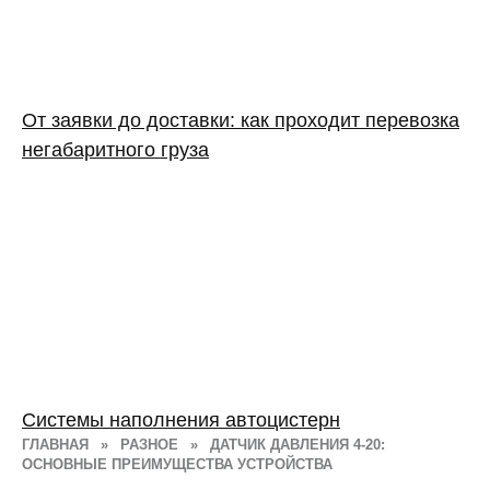
От заявки до доставки: как проходит перевозка
негабаритного груза
Системы наполнения автоцистерн
ГЛАВНАЯ
»
РАЗНОЕ
»
ДАТЧИК ДАВЛЕНИЯ 4-20:
ОСНОВНЫЕ ПРЕИМУЩЕСТВА УСТРОЙСТВА