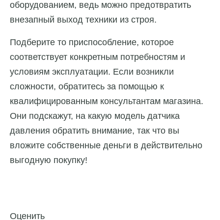
оборудованием, ведь можно предотвратить
внезапный выход техники из строя.
Подберите то приспособление, которое
соответствует конкретным потребностям и
условиям эксплуатации. Если возникли
сложности, обратитесь за помощью к
квалифицированным консультантам магазина.
Они подскажут, на какую модель датчика
давления обратить внимание, так что вы
вложите собственные деньги в действительно
выгодную покупку!
Оценить