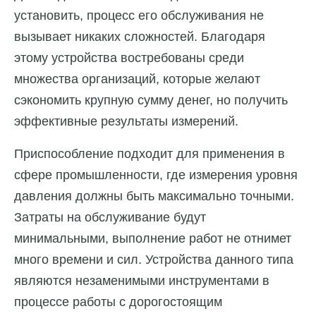
установить, процесс его обслуживания не
вызывает никаких сложностей. Благодаря
этому устройства востребованы среди
множества организаций, которые желают
сэкономить крупную сумму денег, но получить
эффективные результаты измерений.
Приспособление подходит для применения в
сфере промышленности, где измерения уровня
давления должны быть максимально точными.
Затраты на обслуживание будут
минимальными, выполнение работ не отнимет
много времени и сил. Устройства данного типа
являются незаменимыми инструментами в
процессе работы с дорогостоящим