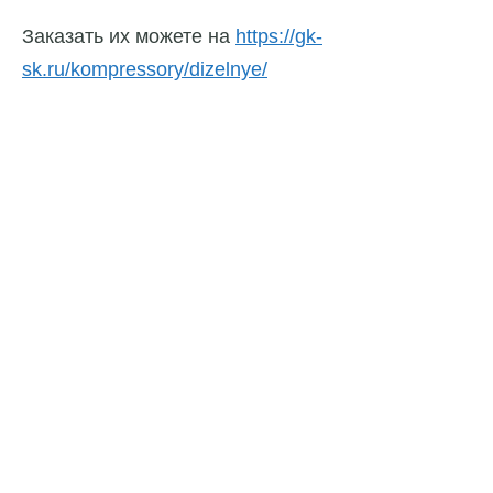
Заказать их можете на
https://gk-
sk.ru/kompressory/dizelnye/