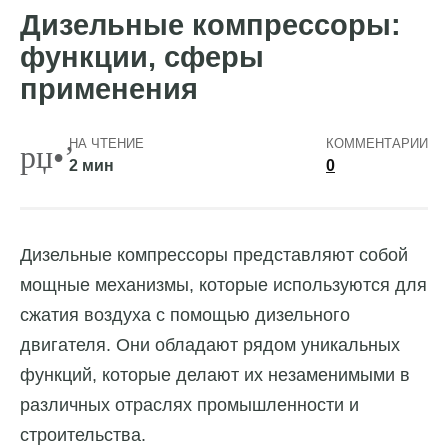
Дизельные компрессоры:
функции, сферы
применения
НА ЧТЕНИЕ
КОММЕНТАРИИ
2 мин
0
Дизельные компрессоры представляют собой
мощные механизмы, которые используются для
сжатия воздуха с помощью дизельного
двигателя. Они обладают рядом уникальных
функций, которые делают их незаменимыми в
различных отраслях промышленности и
строительства.