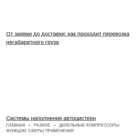
От заявки до доставки: как проходит перевозка
негабаритного груза
Системы наполнения автоцистерн
ГЛАВНАЯ
»
РАЗНОЕ
»
ДИЗЕЛЬНЫЕ КОМПРЕССОРЫ:
ФУНКЦИИ, СФЕРЫ ПРИМЕНЕНИЯ