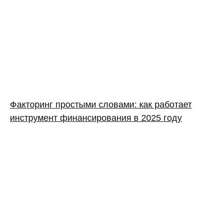
Факторинг простыми словами: как работает
инструмент финансирования в 2025 году