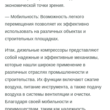
экономической точки зрения.
— Мобильность: Возможность легкого
перемещения позволяет их эффективно
использовать на различных объектах и
строительных площадках.
Итак, дизельные компрессоры представляют
собой надежные и эффективные механизмы,
которые нашли широкое применение в
различных отраслях промышленности и
строительства. Их функции включают сжатие
воздуха, питание инструмента, а также подачу
воздуха в системы вентиляции и очистки.
Благодаря своей мобильности и
преимуществам, таким как надежность,