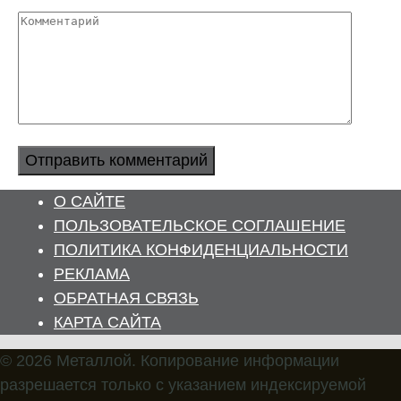
Комментарий
О САЙТЕ
ПОЛЬЗОВАТЕЛЬСКОЕ СОГЛАШЕНИЕ
ПОЛИТИКА КОНФИДЕНЦИАЛЬНОСТИ
РЕКЛАМА
ОБРАТНАЯ СВЯЗЬ
КАРТА САЙТА
© 2026 Металлой. Копирование информации
разрешается только с указанием индексируемой