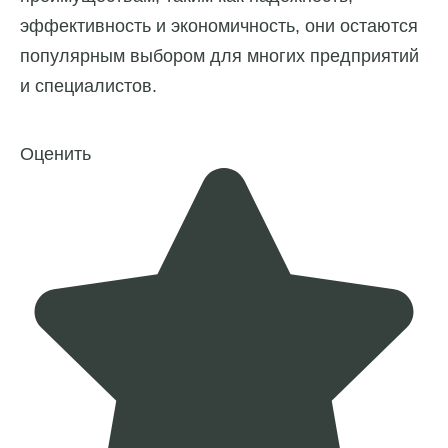
эффективность и экономичность, они остаются
популярным выбором для многих предприятий
и специалистов.
Оценить