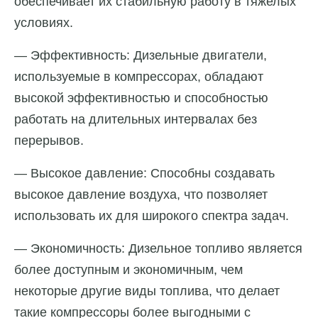
обеспечивает их стабильную работу в тяжелых
условиях.
— Эффективность: Дизельные двигатели,
используемые в компрессорах, обладают
высокой эффективностью и способностью
работать на длительных интервалах без
перерывов.
— Высокое давление: Способны создавать
высокое давление воздуха, что позволяет
использовать их для широкого спектра задач.
— Экономичность: Дизельное топливо является
более доступным и экономичным, чем
некоторые другие виды топлива, что делает
такие компрессоры более выгодными с