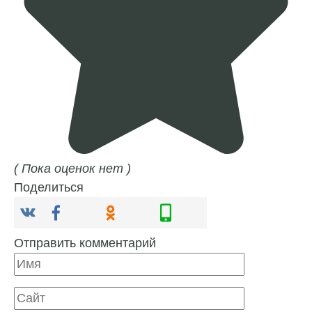
( Пока оценок нет )
Поделиться
Отправить комментарий
Имя
Сайт