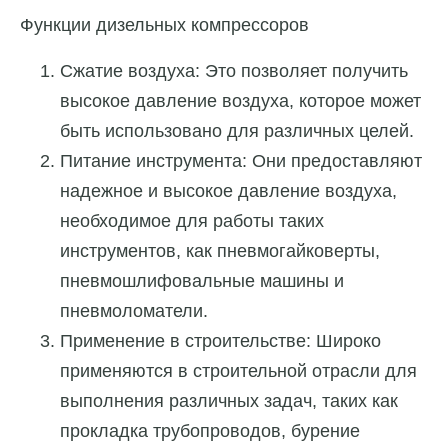
Функции дизельных компрессоров
Сжатие воздуха: Это позволяет получить
высокое давление воздуха, которое может
быть использовано для различных целей.
Питание инструмента: Они предоставляют
надежное и высокое давление воздуха,
необходимое для работы таких
инструментов, как пневмогайковерты,
пневмошлифовальные машины и
пневмоломатели.
Применение в строительстве: Широко
применяются в строительной отрасли для
выполнения различных задач, таких как
прокладка трубопроводов, бурение