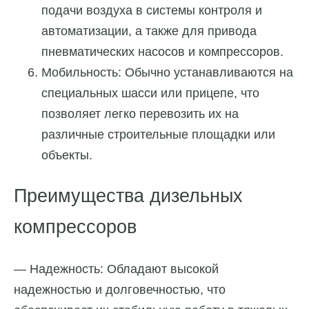
подачи воздуха в системы контроля и
автоматизации, а также для привода
пневматических насосов и компрессоров.
Мобильность: Обычно устанавливаются на
специальных шасси или прицепе, что
позволяет легко перевозить их на
различные строительные площадки или
объекты.
Преимущества дизельных
компрессоров
— Надежность: Обладают высокой
надежностью и долговечностью, что