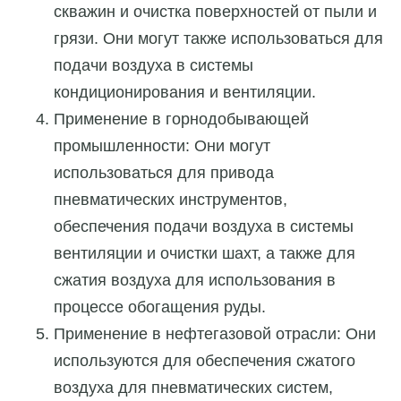
скважин и очистка поверхностей от пыли и
грязи. Они могут также использоваться для
подачи воздуха в системы
кондиционирования и вентиляции.
Применение в горнодобывающей
промышленности: Они могут
использоваться для привода
пневматических инструментов,
обеспечения подачи воздуха в системы
вентиляции и очистки шахт, а также для
сжатия воздуха для использования в
процессе обогащения руды.
Применение в нефтегазовой отрасли: Они
используются для обеспечения сжатого
воздуха для пневматических систем,