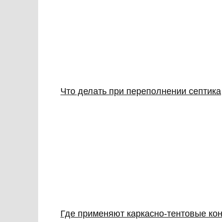
Что делать при переполнении септика
Где применяют каркасно‑тентовые кон