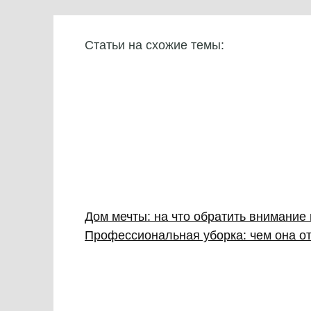
Статьи на схожие темы:
Дом мечты: на что обратить внимание
Профессиональная уборка: чем она от