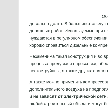
Об
довольно долго. В большинстве случа
дорожных работ. Используемые при п
нуждаются в регулярном обеспечении 
хорошо справиться дизельные компре
Незаменима такая конструкция и во в
процесса продувки и опрессовки, обе
пескоструйных, а также других аналог
А также можно применять компрессоры
дополнительного воздуха на предпри
и не зависят от электрической сети
любой строительный объект и могут б