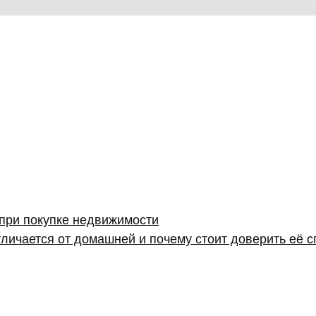
 при покупке недвижимости
личается от домашней и почему стоит доверить её 