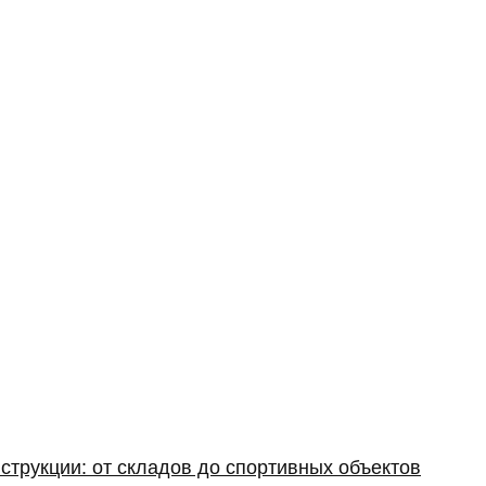
струкции: от складов до спортивных объектов