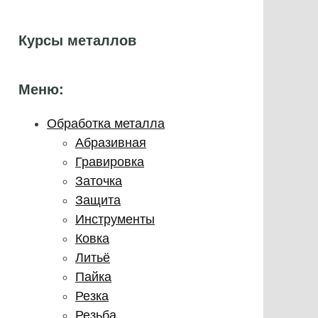
Курсы металлов
Меню:
Обработка металла
Абразивная
Гравировка
Заточка
Защита
Инструменты
Ковка
Литьё
Пайка
Резка
Резьба