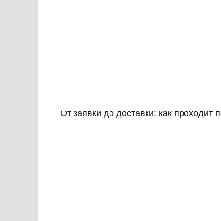
От заявки до доставки: как проходит 