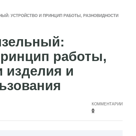
ЫЙ: УСТРОЙСТВО И ПРИНЦИП РАБОТЫ, РАЗНОВИДНОСТИ
изельный:
принцип работы,
 изделия и
льзования
КОММЕНТАРИИ
0