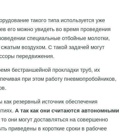
орудование такого типа используется уже
ев его можно увидеть во время проведения
роведении специальные отбойные молотки,
сжатым воздухом. С такой задачей могут
ссоры передвижения.
ремя бестраншейной прокладки труб, их
спечивая при этом работу пневмопробойников,
ов.
 как резервный источник обеспечения
ятиях.
А так как они считаются автономными
, то они могут доставляться на совершенно
ыть приведены в короткие сроки в рабочее