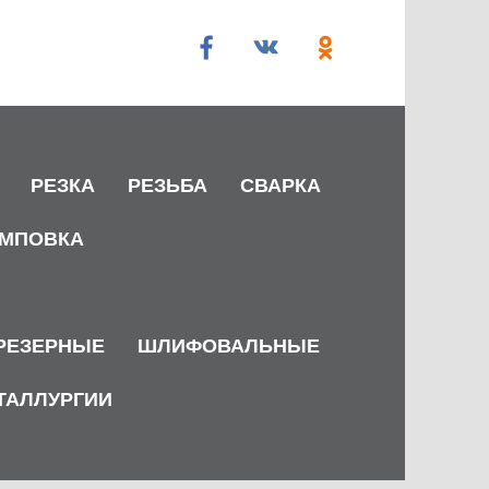
РЕЗКА
РЕЗЬБА
СВАРКА
МПОВКА
РЕЗЕРНЫЕ
ШЛИФОВАЛЬНЫЕ
ТАЛЛУРГИИ