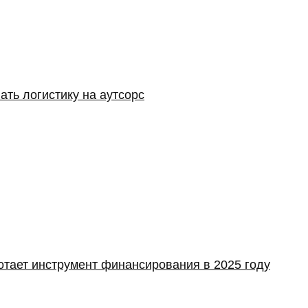
ать логистику на аутсорс
отает инструмент финансирования в 2025 году