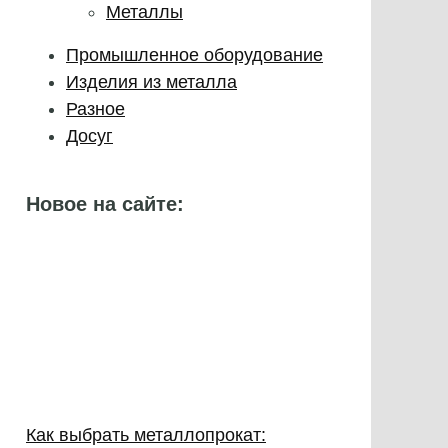
Металлы
Промышленное оборудование
Изделия из металла
Разное
Досуг
Новое на сайте:
Как выбрать металлопрокат: