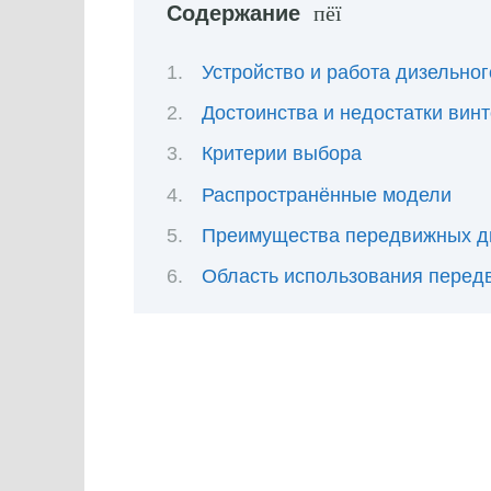
Содержание
Устройство и работа дизельно
Достоинства и недостатки вин
Критерии выбора
Распространённые модели
Преимущества передвижных д
Область использования перед