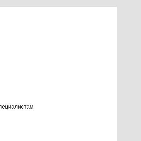
специалистам