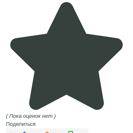
( Пока оценок нет )
Поделиться