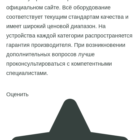
официальном сайте. Всё оборудование
соответствует текущим стандартам качества и
имеет широкий ценовой диапазон. На
устройства каждой категории распространяется
гарантия производителя. При возникновении
дополнительных вопросов лучше
проконсультироваться с компетентными
специалистами.
Оценить