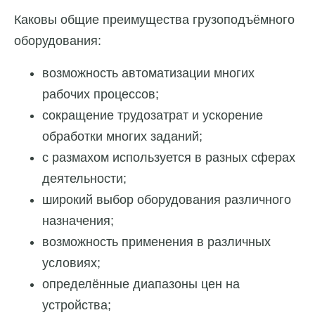
Каковы общие преимущества грузоподъёмного
оборудования:
возможность автоматизации многих
рабочих процессов;
сокращение трудозатрат и ускорение
обработки многих заданий;
с размахом используется в разных сферах
деятельности;
широкий выбор оборудования различного
назначения;
возможность применения в различных
условиях;
определённые диапазоны цен на
устройства;