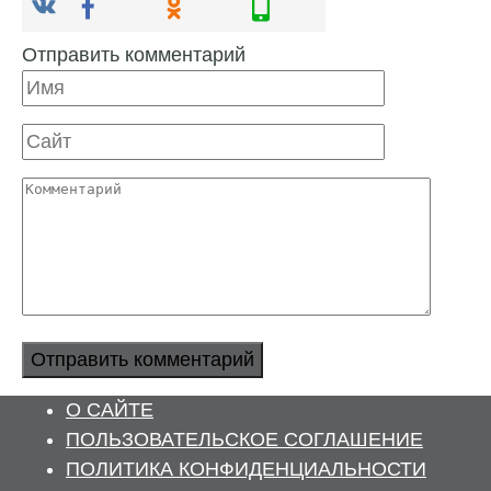
Отправить комментарий
Имя
Сайт
Комментарий
О САЙТЕ
ПОЛЬЗОВАТЕЛЬСКОЕ СОГЛАШЕНИЕ
ПОЛИТИКА КОНФИДЕНЦИАЛЬНОСТИ