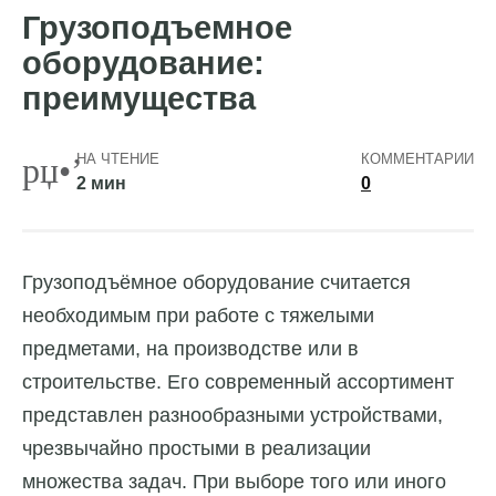
Грузоподъемное
оборудование:
преимущества
НА ЧТЕНИЕ
КОММЕНТАРИИ
2 мин
0
Грузоподъёмное оборудование считается
необходимым при работе с тяжелыми
предметами, на производстве или в
строительстве.
Его современный ассортимент
представлен разнообразными устройствами,
чрезвычайно простыми в реализации
множества задач. При выборе того или иного