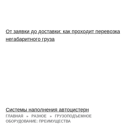
От заявки до доставки: как проходит перевозка
негабаритного груза
Системы наполнения автоцистерн
ГЛАВНАЯ
»
РАЗНОЕ
»
ГРУЗОПОДЪЕМНОЕ
ОБОРУДОВАНИЕ: ПРЕИМУЩЕСТВА