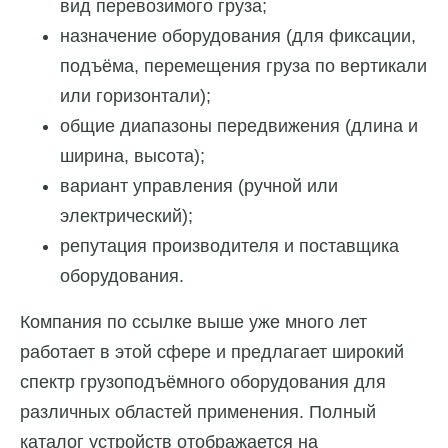
вид перевозимого груза;
назначение оборудования (для фиксации,
подъёма, перемещения груза по вертикали
или горизонтали);
общие диапазоны передвижения (длина и
ширина, высота);
вариант управления (ручной или
электрический);
репутация производителя и поставщика
оборудования.
Компания по ссылке выше уже много лет
работает в этой сфере и предлагает широкий
спектр грузоподъёмного оборудования для
различных областей применения. Полный
каталог устройств отображается на