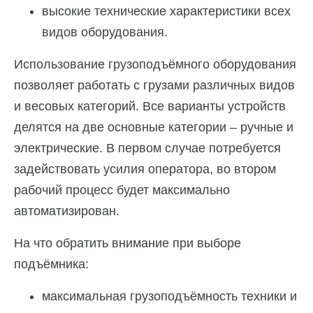
высокие технические характеристики всех
видов оборудования.
Использование грузоподъёмного оборудования
позволяет работать с грузами различных видов
и весовых категорий. Все варианты устройств
делятся на две основные категории – ручные и
электрические. В первом случае потребуется
задействовать усилия оператора, во втором
рабочий процесс будет максимально
автоматизирован.
На что обратить внимание при выборе
подъёмника:
максимальная грузоподъёмность техники и