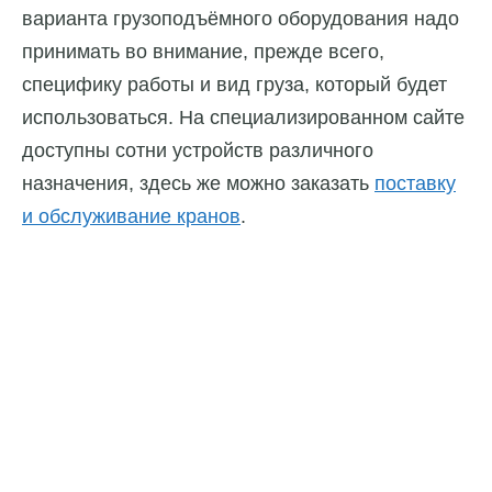
варианта грузоподъёмного оборудования надо
принимать во внимание, прежде всего,
специфику работы и вид груза, который будет
использоваться. На специализированном сайте
доступны сотни устройств различного
назначения, здесь же можно заказать
поставку
и обслуживание кранов
.