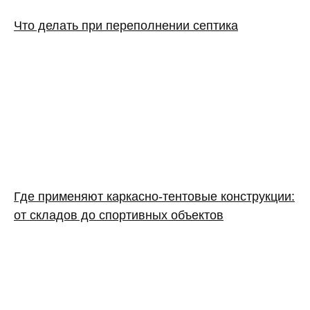
Что делать при переполнении септика
Где применяют каркасно‑тентовые конструкции:
от складов до спортивных объектов