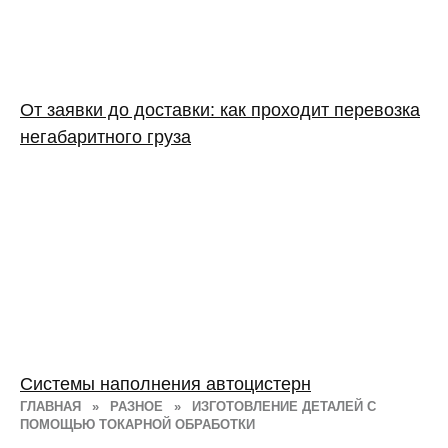
От заявки до доставки: как проходит перевозка
негабаритного груза
Системы наполнения автоцистерн
ГЛАВНАЯ
»
РАЗНОЕ
»
ИЗГОТОВЛЕНИЕ ДЕТАЛЕЙ С
ПОМОЩЬЮ ТОКАРНОЙ ОБРАБОТКИ