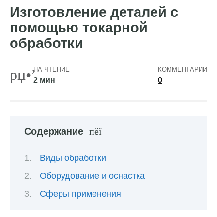
Изготовление деталей с
помощью токарной
обработки
НА ЧТЕНИЕ
КОММЕНТАРИИ
2 мин
0
Содержание
Виды обработки
Оборудование и оснастка
Сферы применения