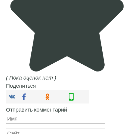
( Пока оценок нет )
Поделиться
Отправить комментарий
Имя
Сайт