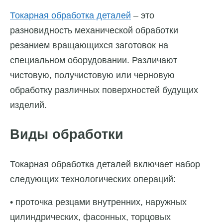
Токарная обработка деталей
– это
разновидность механической обработки
резанием вращающихся заготовок на
специальном оборудовании. Различают
чистовую, получистовую или черновую
обработку различных поверхностей будущих
изделий.
Виды обработки
Токарная обработка деталей включает набор
следующих технологических операций:
• проточка резцами внутренних, наружных
цилиндрических, фасонных, торцовых