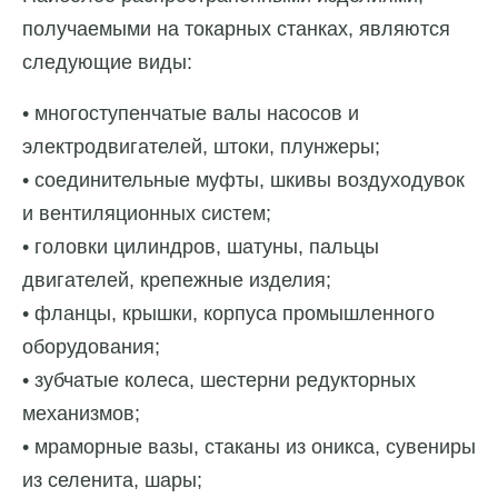
получаемыми на токарных станках, являются
следующие виды:
• многоступенчатые валы насосов и
электродвигателей, штоки, плунжеры;
• соединительные муфты, шкивы воздуходувок
и вентиляционных систем;
• головки цилиндров, шатуны, пальцы
двигателей, крепежные изделия;
• фланцы, крышки, корпуса промышленного
оборудования;
• зубчатые колеса, шестерни редукторных
механизмов;
• мраморные вазы, стаканы из оникса, сувениры
из селенита, шары;