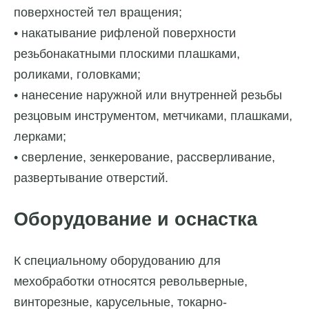
поверхностей тел вращения;
• накатывание рифленой поверхности
резьбонакатными плоскими плашками,
роликами, головками;
• нанесение наружной или внутренней резьбы
резцовым инструментом, метчиками, плашками,
лерками;
• сверление, зенкерование, рассверливание,
развертывание отверстий.
Оборудование и оснастка
К специальному оборудованию для
мехобработки относятся револьверные,
винторезные, карусельные, токарно-