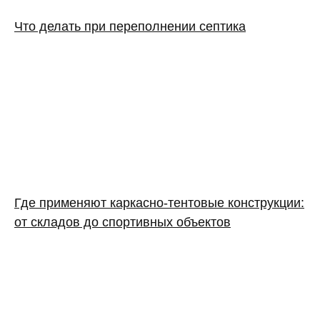
Что делать при переполнении септика
Где применяют каркасно‑тентовые конструкции:
от складов до спортивных объектов