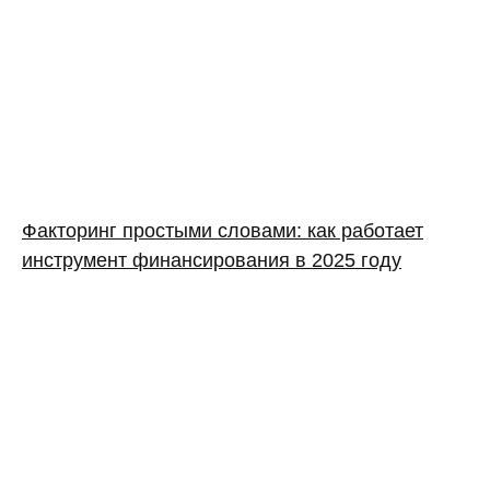
Факторинг простыми словами: как работает
инструмент финансирования в 2025 году