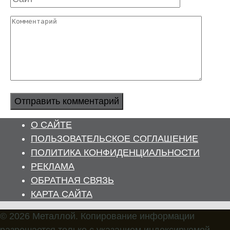
Комментарий
О САЙТЕ
ПОЛЬЗОВАТЕЛЬСКОЕ СОГЛАШЕНИЕ
ПОЛИТИКА КОНФИДЕНЦИАЛЬНОСТИ
РЕКЛАМА
ОБРАТНАЯ СВЯЗЬ
КАРТА САЙТА
© 2026 Металлой. Копирование информации