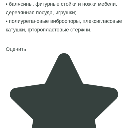
• балясины, фигурные стойки и ножки мебели,
деревянная посуда, игрушки;
• полиуретановые виброопоры, плексигласовые
катушки, фторопластовые стержни.
Оценить