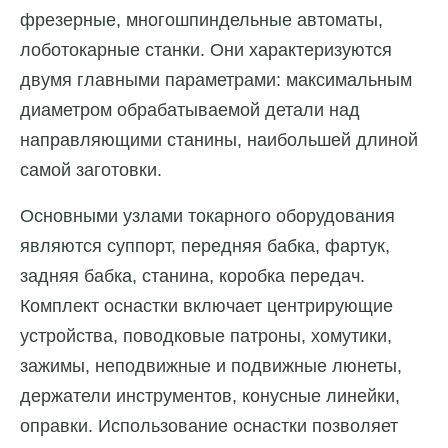
фрезерные, многошпиндельные автоматы,
лоботокарные станки. Они характеризуются
двумя главными параметрами: максимальным
диаметром обрабатываемой детали над
направляющими станины, наибольшей длиной
самой заготовки.
Основными узлами токарного оборудования
являются суппорт, передняя бабка, фартук,
задняя бабка, станина, коробка передач.
Комплект оснастки включает центрирующие
устройства, поводковые патроны, хомутики,
зажимы, неподвижные и подвижные люнеты,
держатели инструментов, конусные линейки,
оправки. Использование оснастки позволяет