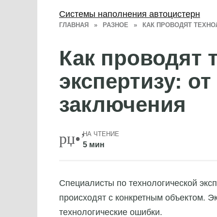
Системы наполнения автоцистерн
ГЛАВНАЯ
»
РАЗНОЕ
»
КАК ПРОВОДЯТ ТЕХНО
Как проводят 
экспертизу: от
заключения
НА ЧТЕНИЕ
5 мин
Специалисты по технологической экс
происходят с конкретным объектом. 
технологические ошибки.