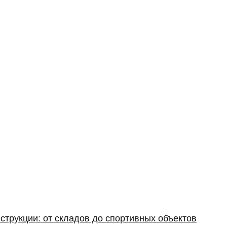
струкции: от складов до спортивных объектов