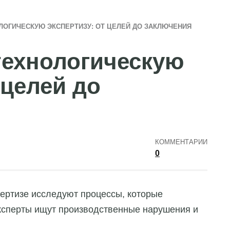
ЛОГИЧЕСКУЮ ЭКСПЕРТИЗУ: ОТ ЦЕЛЕЙ ДО ЗАКЛЮЧЕНИЯ
технологическую
 целей до
КОММЕНТАРИИ
0
пертизе исследуют процессы, которые
Эксперты ищут производственные нарушения и