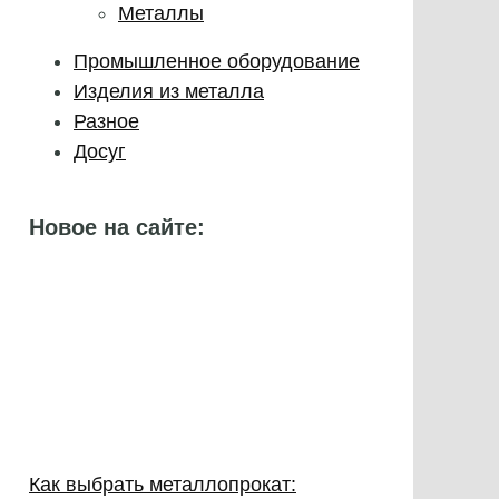
Металлы
Промышленное оборудование
Изделия из металла
Разное
Досуг
Новое на сайте:
Как выбрать металлопрокат: