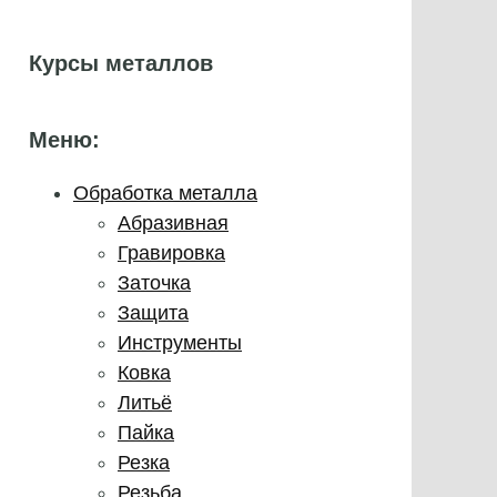
Курсы металлов
Меню:
Обработка металла
Абразивная
Гравировка
Заточка
Защита
Инструменты
Ковка
Литьё
Пайка
Резка
Резьба