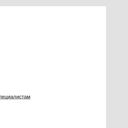
специалистам