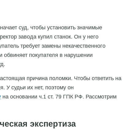
начает суд, чтобы установить значимые
ректор завода купил станок. Он у него
упатель требует замены некачественного
и обвиняет покупателя в нарушении
д.
настоящая причина поломки. Чтобы ответить на
. У судьи их нет, поэтому он
у
на основании ч.1 ст. 79 ГПК РФ. Рассмотрим
ческая экспертиза