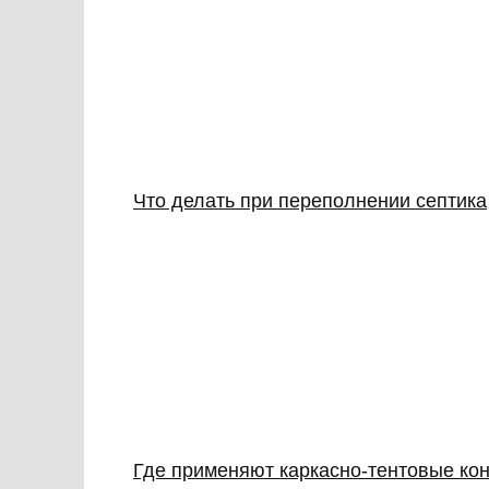
Что делать при переполнении септика
Где применяют каркасно‑тентовые кон