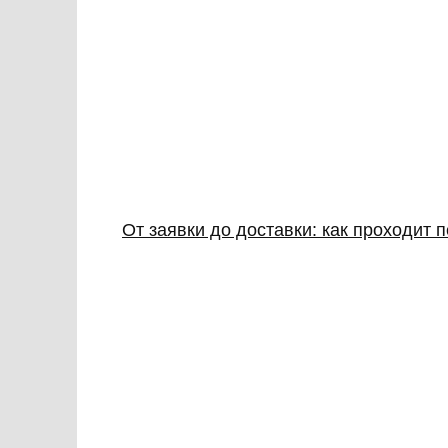
От заявки до доставки: как проходит 