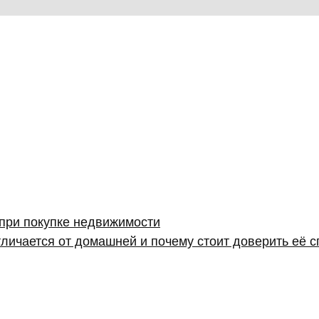
 при покупке недвижимости
личается от домашней и почему стоит доверить её 