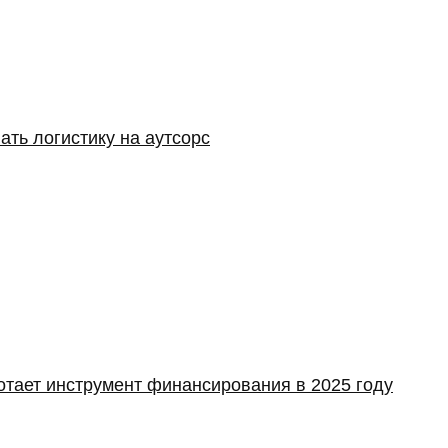
ать логистику на аутсорс
отает инструмент финансирования в 2025 году