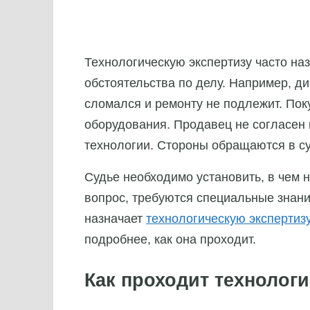
Технологическую экспертизу часто наз
обстоятельства по делу. Например, ди
сломался и ремонту не подлежит. Пок
оборудования. Продавец не согласен 
технологии. Стороны обращаются в су
Судье необходимо установить, в чем 
вопрос, требуются специальные знания
назначает
технологическую экспертиз
подробнее, как она проходит.
Как проходит технологи