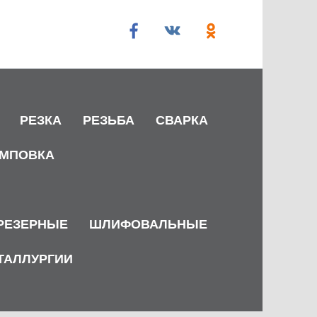
РЕЗКА
РЕЗЬБА
СВАРКА
МПОВКА
РЕЗЕРНЫЕ
ШЛИФОВАЛЬНЫЕ
ТАЛЛУРГИИ