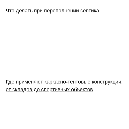
Что делать при переполнении септика
Где применяют каркасно‑тентовые конструкции:
от складов до спортивных объектов