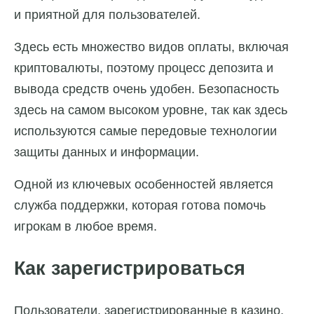
и приятной для пользователей.
Здесь есть множество видов оплаты, включая
криптовалюты, поэтому процесс депозита и
вывода средств очень удобен. Безопасность
здесь на самом высоком уровне, так как здесь
используются самые передовые технологии
защиты данных и информации.
Одной из ключевых особенностей является
служба поддержки, которая готова помочь
игрокам в любое время.
Как зарегистрироваться
Пользователи, зарегистрированные в казино,