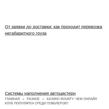
От заявки до доставки: как проходит перевозка
негабаритного груза
Системы наполнения автоцистерн
ГЛАВНАЯ
»
РАЗНОЕ
»
КАЗИНО BOUNTY: ЧЕМ ОНЛАЙН
КЛУБ ПОПУЛЯРЕН СРЕДИ ГЕМБЛЕРОВ?