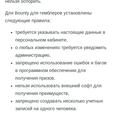
нельзя оспорить.
Для Bounty для гемблеров установлены
следующие правила:
требуется указывать настоящие данные в
персональном кабинете,
о любых изменениях требуется уведомить
администрацию,
запрещено использование ошибок и багов
в программном обеспечении для
получения призов,
нельзя использовать внешний софт для
получения преимуществ,
запрещено создавать несколько учетных
записей на одного человека.