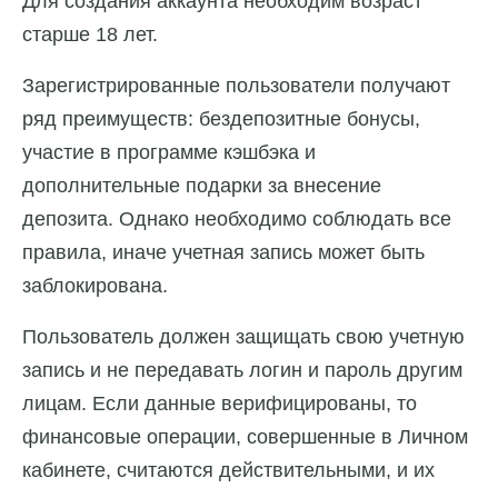
Для создания аккаунта необходим возраст
старше 18 лет.
Зарегистрированные пользователи получают
ряд преимуществ: бездепозитные бонусы,
участие в программе кэшбэка и
дополнительные подарки за внесение
депозита. Однако необходимо соблюдать все
правила, иначе учетная запись может быть
заблокирована.
Пользователь должен защищать свою учетную
запись и не передавать логин и пароль другим
лицам. Если данные верифицированы, то
финансовые операции, совершенные в Личном
кабинете, считаются действительными, и их