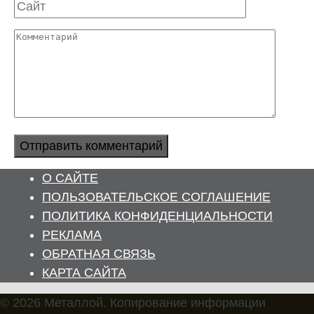
Сайт
Комментарий
О САЙТЕ
ПОЛЬЗОВАТЕЛЬСКОЕ СОГЛАШЕНИЕ
ПОЛИТИКА КОНФИДЕНЦИАЛЬНОСТИ
РЕКЛАМА
ОБРАТНАЯ СВЯЗЬ
КАРТА САЙТА
© 2026 Металлой. Копирование информации