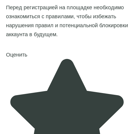
Перед регистрацией на площадке необходимо
ознакомиться с правилами, чтобы избежать
нарушения правил и потенциальной блокировки
аккаунта в будущем.
Оценить