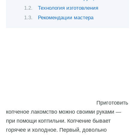
Технология изготовления
Рекомендации мастера
Приготовить
копченое лакомство можно своими руками —
при помощи коптильни. Копчение бывает
горячее и холодное. Первый, довольно