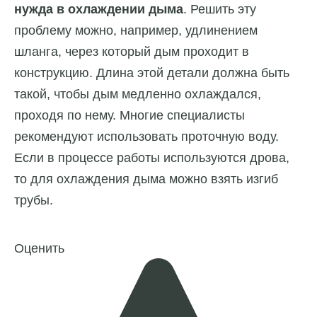
нужда в охлаждении дыма
. Решить эту
проблему можно, например, удлинением
шланга, через который дым проходит в
конструкцию. Длина этой детали должна быть
такой, чтобы дым медленно охлаждался,
проходя по нему. Многие специалисты
рекомендуют использовать проточную воду.
Если в процессе работы используются дрова,
то для охлаждения дыма можно взять изгиб
трубы.
Оценить