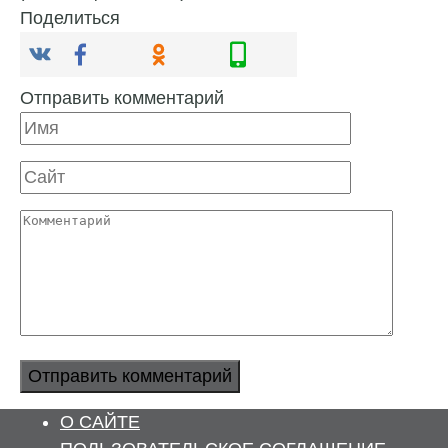
Поделиться
Отправить комментарий
Имя
Сайт
Комментарий
О САЙТЕ