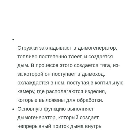
Стружки закладывают в дымогенератор,
топливо постепенно тлеет, и создается
дым. В процессе этого создается тяга, из-
за которой он поступает в дымоход,
охлаждается в нем, поступая в коптильную
камеру, где располагаются изделия,
которые выложены для обработки.
Основную функцию выполняет
дымогенератор, который создает
непрерывный приток дыма внутрь