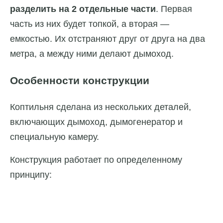
разделить на 2 отдельные части
. Первая
часть из них будет топкой, а вторая —
емкостью. Их отстраняют друг от друга на два
метра, а между ними делают дымоход.
Особенности конструкции
Коптильня сделана из нескольких деталей,
включающих дымоход, дымогенератор и
специальную камеру.
Конструкция работает по определенному
принципу: