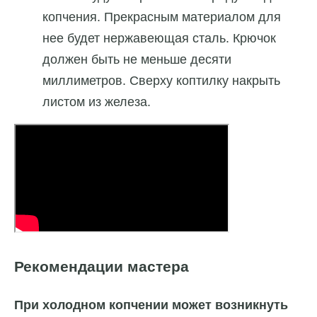
копчения. Прекрасным материалом для
нее будет нержавеющая сталь. Крючок
должен быть не меньше десяти
миллиметров. Сверху коптилку накрыть
листом из железа.
Рекомендации мастера
При холодном копчении может возникнуть