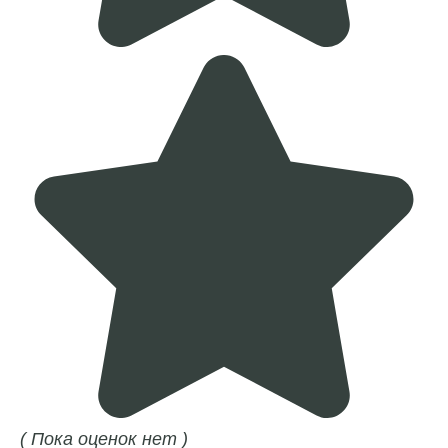
( Пока оценок нет )