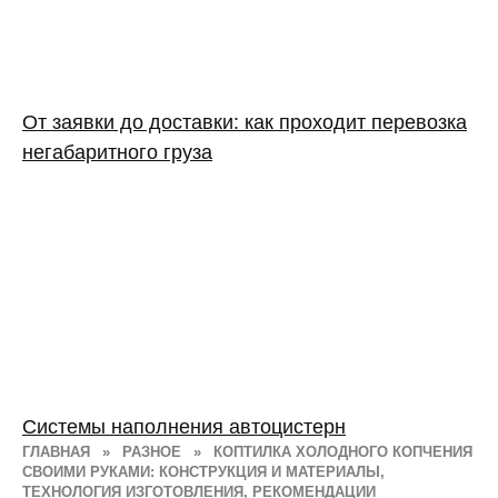
От заявки до доставки: как проходит перевозка
негабаритного груза
Системы наполнения автоцистерн
ГЛАВНАЯ
»
РАЗНОЕ
»
КОПТИЛКА ХОЛОДНОГО КОПЧЕНИЯ
СВОИМИ РУКАМИ: КОНСТРУКЦИЯ И МАТЕРИАЛЫ,
ТЕХНОЛОГИЯ ИЗГОТОВЛЕНИЯ, РЕКОМЕНДАЦИИ