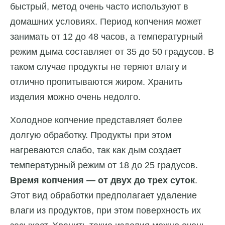
быстрый, метод очень часто используют в
домашних условиях. Период копчения может
занимать от 12 до 48 часов, а температурный
режим дыма составляет от 35 до 50 градусов. В
таком случае продукты не теряют влагу и
отлично пропитываются жиром. Хранить
изделия можно очень недолго.
Холодное копчение представляет более
долгую обработку. Продукты при этом
нагреваются слабо, так как дым создает
температурный режим от 18 до 25 градусов.
Время копчения — от двух до трех суток
.
Этот вид обработки предполагает удаление
влаги из продуктов, при этом поверхность их