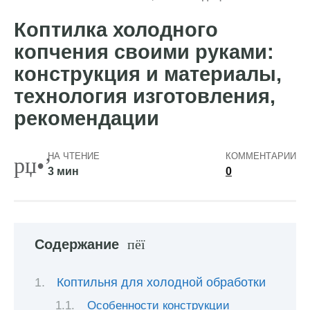
Коптилка холодного
копчения своими руками:
конструкция и материалы,
технология изготовления,
рекомендации
НА ЧТЕНИЕ
КОММЕНТАРИИ
3 мин
0
Содержание
Коптильня для холодной обработки
Особенности конструкции