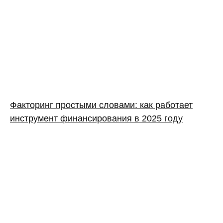
Факторинг простыми словами: как работает
инструмент финансирования в 2025 году