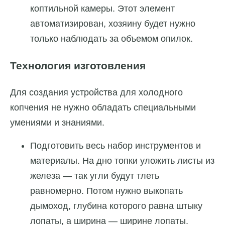
коптильной камеры. Этот элемент
автоматизирован, хозяину будет нужно
только наблюдать за объемом опилок.
Технология изготовления
Для создания устройства для холодного
копчения не нужно обладать специальными
умениями и знаниями.
Подготовить весь набор инструментов и
материалы. На дно топки уложить листы из
железа — так угли будут тлеть
равномерно. Потом нужно выкопать
дымоход, глубина которого равна штыку
лопаты, а ширина — ширине лопаты.