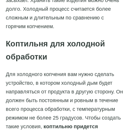
засыхает. Хранить такие изделия можно очень
долго. Холодный процесс считается более
сложным и длительным по сравнению с
горячим копчением.
Коптильня для холодной
обработки
Для холодного копчения вам нужно сделать
устройство, в котором холодный дым будет
направляться от продукта в другую сторону. Он
должен быть постоянным и ровным в течение
всего процесса обработки, с температурным
режимом не более 25 градусов. Чтобы создать
такие условия,
коптильню придется