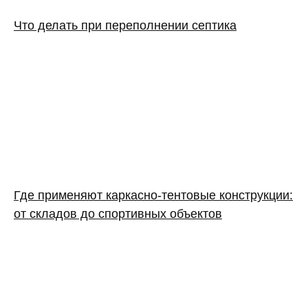
Что делать при переполнении септика
Где применяют каркасно‑тентовые конструкции:
от складов до спортивных объектов