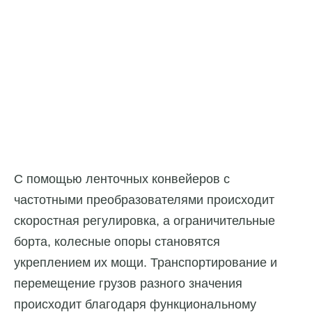
С помощью ленточных конвейеров с
частотными преобразователями происходит
скоростная регулировка, а ограничительные
борта, колесные опоры становятся
укреплением их мощи. Транспортирование и
перемещение грузов разного значения
происходит благодаря функциональному