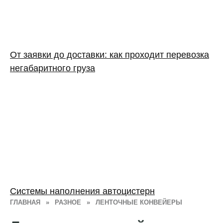
От заявки до доставки: как проходит перевозка
негабаритного груза
Системы наполнения автоцистерн
ГЛАВНАЯ
»
РАЗНОЕ
»
ЛЕНТОЧНЫЕ КОНВЕЙЕРЫ