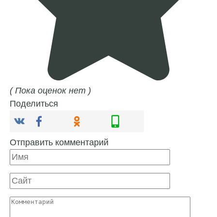
( Пока оценок нет )
Поделиться
Отправить комментарий
Имя
Сайт
Комментарий