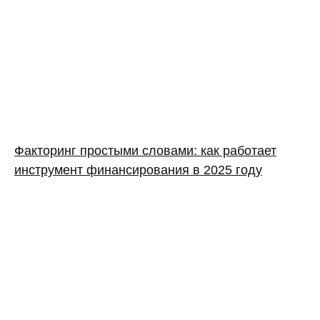
Факторинг простыми словами: как работает
инструмент финансирования в 2025 году