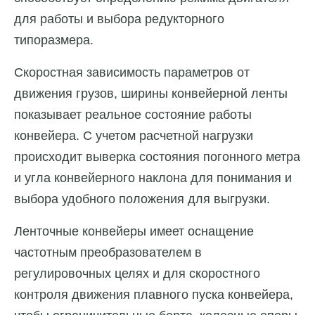
для работы и выбора редукторного
типоразмера.
Скоростная зависимость параметров от
движения грузов, ширины конвейерной ленты
показывает реальное состояние работы
конвейера. С учетом расчетной нагрузки
происходит выверка состояния погонного метра
и угла конвейерного наклона для понимания и
выбора удобного положения для выгрузки.
Ленточные конвейеры имеет оснащение
частотным преобразователем в
регулировочных целях и для скоростного
контроля движения плавного пуска конвейера,