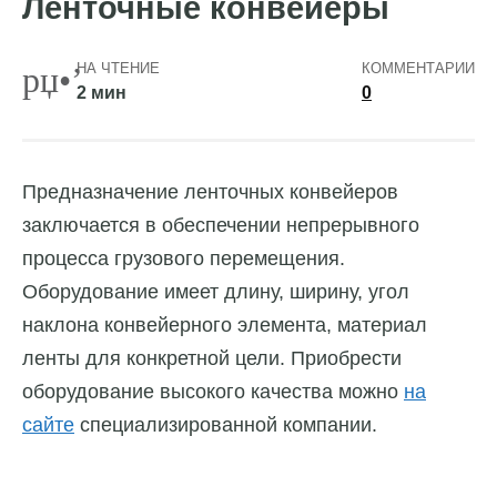
Ленточные конвейеры
НА ЧТЕНИЕ
КОММЕНТАРИИ
2 мин
0
Предназначение ленточных конвейеров
заключается в обеспечении непрерывного
процесса грузового перемещения.
Оборудование имеет длину, ширину, угол
наклона конвейерного элемента, материал
ленты для конкретной цели. Приобрести
оборудование высокого качества можно
на
сайте
специализированной компании.