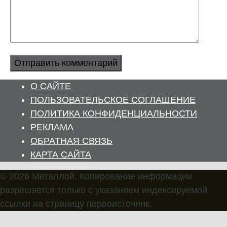
О САЙТЕ
ПОЛЬЗОВАТЕЛЬСКОЕ СОГЛАШЕНИЕ
ПОЛИТИКА КОНФИДЕНЦИАЛЬНОСТИ
РЕКЛАМА
ОБРАТНАЯ СВЯЗЬ
КАРТА САЙТА
© 2026 Металлой. Копирование информации
разрешается только с указанием индексируемой
ссылки на страницу первоисточник.