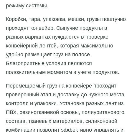
режиму системы.
Коробки, тара, упаковка, мешки, грузы поштучно
проходят конвейер. Сыпучие продукты в
разных вариантах нуждаются в проверке
конвейерной лентой, которая максимально
удобно размещает груз на полосе.
Благоприятные условия являются
положительным моментом в учете продуктов.
Перемещаемый груз на конвейере проходит
проверочный этап и доставку до нужного места
контроля и упаковки. Установка разных лент из
ПВХ, резинотканевой основы, полиуританового
состава, тканевых материалов, силиконовой
комбинации позволит эффективно управлять и