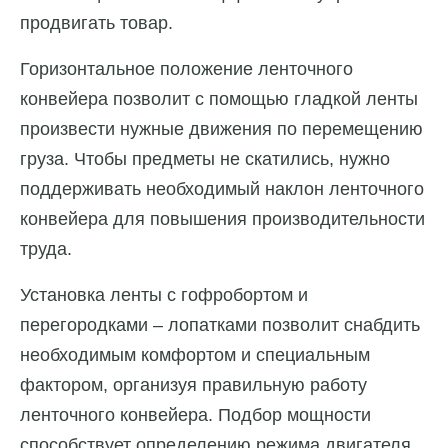
продвигать товар.
Горизонтальное положение ленточного
конвейера позволит с помощью гладкой ленты
произвести нужные движения по перемещению
груза. Чтобы предметы не скатились, нужно
поддерживать необходимый наклон ленточного
конвейера для повышения производительности
труда.
Установка ленты с гофробортом и
перегородками – лопатками позволит снабдить
необходимым комфортом и специальным
фактором, организуя правильную работу
ленточного конвейера. Подбор мощности
способствует определению режима двигателя