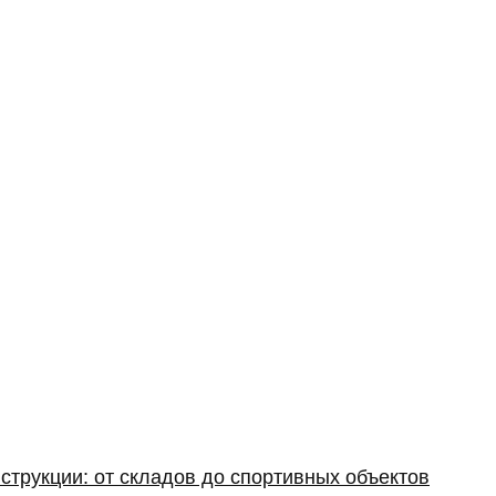
струкции: от складов до спортивных объектов