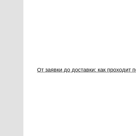
От заявки до доставки: как проходит 