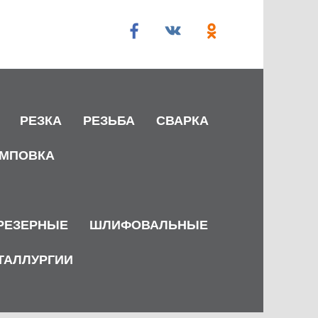
РЕЗКА
РЕЗЬБА
СВАРКА
МПОВКА
РЕЗЕРНЫЕ
ШЛИФОВАЛЬНЫЕ
ТАЛЛУРГИИ