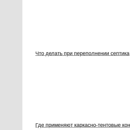
Что делать при переполнении септика
Где применяют каркасно‑тентовые кон