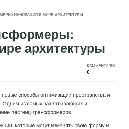
МЕРЫ: ИННОВАЦИЯ В МИРЕ АРХИТЕКТУРЫ
нсформеры:
ире архитектуры
КОММЕНТАРИИ
0
я новые способы оптимизации пространства и
. Одним из самых захватывающих и
ение лестниц-трансформеров.
укции, которые могут изменять свою форму и