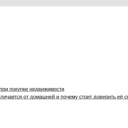
 при покупке недвижимости
личается от домашней и почему стоит доверить её 