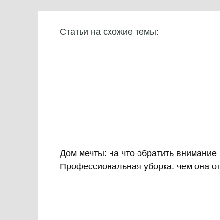
Статьи на схожие темы:
Дом мечты: на что обратить внимание
Профессиональная уборка: чем она от