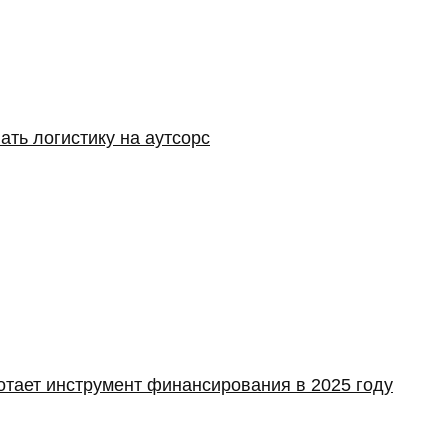
ать логистику на аутсорс
отает инструмент финансирования в 2025 году