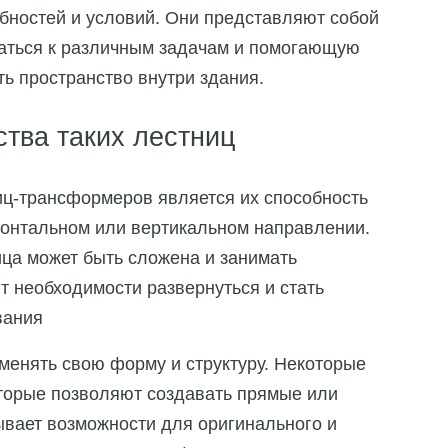
бностей и условий. Они представляют собой
ваться к различным задачам и помогающую
ь пространство внутри здания.
тва таких лестниц
иц-трансформеров является их способность
зонтальном или вертикальном направлении.
ца может быть сложена и занимать
т необходимости развернуться и стать
вания
менять свою форму и структуру. Некоторые
торые позволяют создавать прямые или
ывает возможности для оригинального и