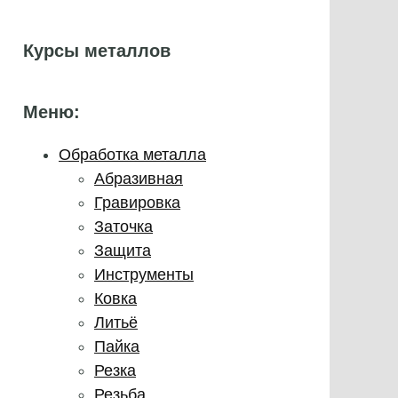
Курсы металлов
Меню:
Обработка металла
Абразивная
Гравировка
Заточка
Защита
Инструменты
Ковка
Литьё
Пайка
Резка
Резьба