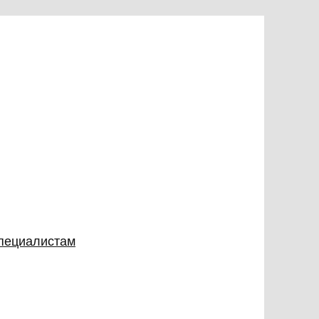
специалистам