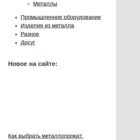
Металлы
Промышленное оборудование
Изделия из металла
Разное
Досуг
Новое на сайте:
Как выбрать металлопрокат: