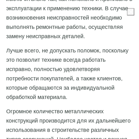
эксплуатации к применению техники. В случае
возникновения неисправностей необходимо
выполнять ремонтные работы, осуществляя
замену неисправных деталей.
Лучше всего, не допускать поломок, поскольку
это позволит технике всегда работать
исправно, полностью удовлетворяя
потребности покупателей, а также клиентов,
которые обращаются за индивидуальной
обработкой материала.
Огромное количество металлических
конструкций производится для их дальнейшего
использования в строительстве различных