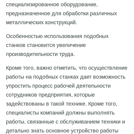
специализированное оборудование,
предназначенное для обработки различных
металлических конструкций.
Особенностью использования подобных
станков становится увеличение
производительности труда.
Кроме того, важно отметить, что осуществление
работы на подобных станках дает возможность
упростить процесс рабочей деятельности
сотрудников предприятия, которые
задействованы в такой технике. Кроме того,
специалисты компаний должны выполнять
работы, связанные с обслуживанием техники и
детально знать основное устройство работы