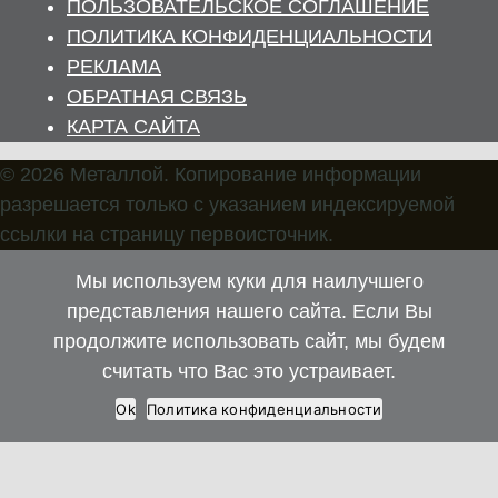
ПОЛЬЗОВАТЕЛЬСКОЕ СОГЛАШЕНИЕ
ПОЛИТИКА КОНФИДЕНЦИАЛЬНОСТИ
РЕКЛАМА
ОБРАТНАЯ СВЯЗЬ
КАРТА САЙТА
© 2026 Металлой. Копирование информации
разрешается только с указанием индексируемой
ссылки на страницу первоисточник.
Мы используем куки для наилучшего
представления нашего сайта. Если Вы
продолжите использовать сайт, мы будем
считать что Вас это устраивает.
Ok
Политика конфиденциальности