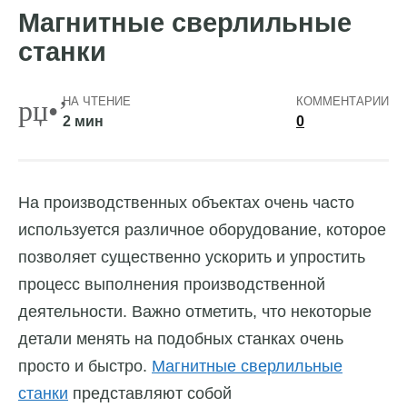
Магнитные сверлильные
станки
НА ЧТЕНИЕ
КОММЕНТАРИИ
2 мин
0
На производственных объектах очень часто
используется различное оборудование, которое
позволяет существенно ускорить и упростить
процесс выполнения производственной
деятельности.
Важно отметить, что некоторые
детали менять на подобных станках очень
просто и быстро.
Магнитные сверлильные
станки
представляют собой