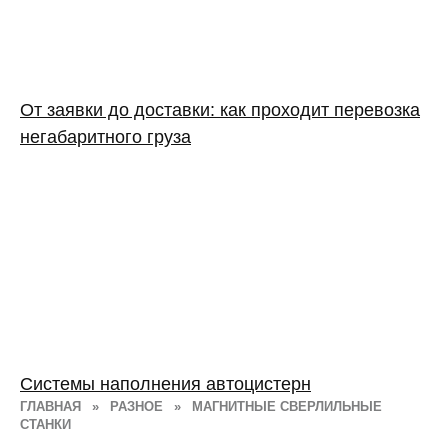
От заявки до доставки: как проходит перевозка
негабаритного груза
Системы наполнения автоцистерн
ГЛАВНАЯ
»
РАЗНОЕ
»
МАГНИТНЫЕ СВЕРЛИЛЬНЫЕ
СТАНКИ