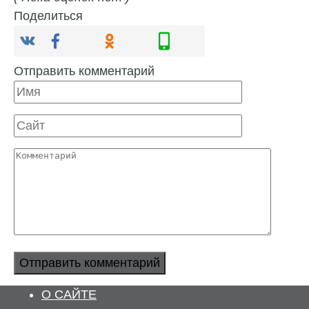
Поделиться
Отправить комментарий
Имя
Сайт
Комментарий
О САЙТЕ