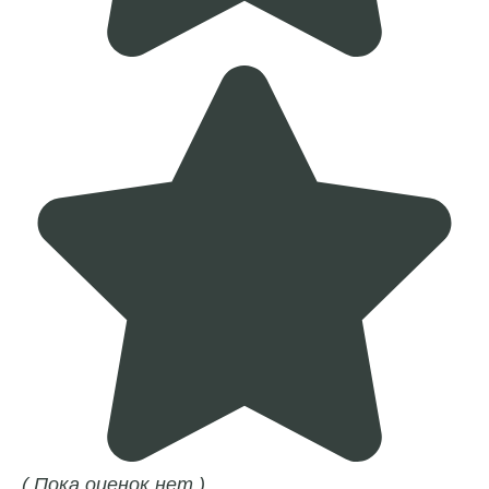
( Пока оценок нет )