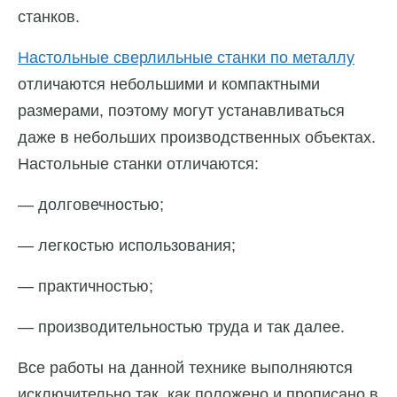
станков.
Настольные сверлильные станки по металлу
отличаются небольшими и компактными
размерами, поэтому могут устанавливаться
даже в небольших производственных объектах.
Настольные станки отличаются:
— долговечностью;
— легкостью использования;
— практичностью;
— производительностью труда и так далее.
Все работы на данной технике выполняются
исключительно так, как положено и прописано в