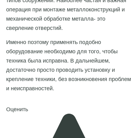
типов сооружений. Наиболее частая и важная
операция при монтаже металлоконструкций и
механической обработке металла- это
сверление отверстий.
Именно поэтому применять подобно
оборудование необходимо для того, чтобы
техника была исправна. В дальнейшем,
достаточно просто проводить установку и
крепление техники, без возникновения проблем
и неисправностей.
Оценить