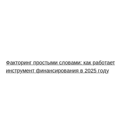
Факторинг простыми словами: как работает
инструмент финансирования в 2025 году