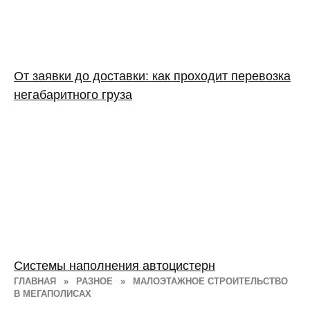
От заявки до доставки: как проходит перевозка
негабаритного груза
Системы наполнения автоцистерн
ГЛАВНАЯ
»
РАЗНОЕ
»
МАЛОЭТАЖНОЕ СТРОИТЕЛЬСТВО
В МЕГАПОЛИСАХ