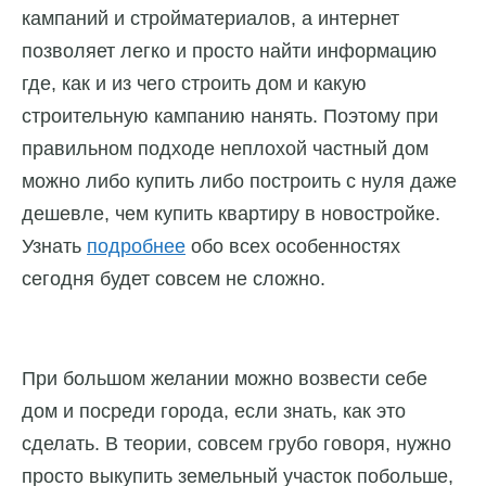
кампаний и стройматериалов, а интернет
позволяет легко и просто найти информацию
где, как и из чего строить дом и какую
строительную кампанию нанять. Поэтому при
правильном подходе неплохой частный дом
можно либо купить либо построить с нуля даже
дешевле, чем купить квартиру в новостройке.
Узнать
подробнее
обо всех особенностях
сегодня будет совсем не сложно.
При большом желании можно возвести себе
дом и посреди города, если знать, как это
сделать. В теории, совсем грубо говоря, нужно
просто выкупить земельный участок побольше,