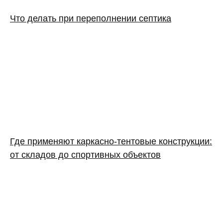
Что делать при переполнении септика
Где применяют каркасно‑тентовые конструкции:
от складов до спортивных объектов