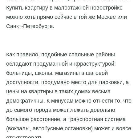
Купить квартиру в малоэтажной новостройке
можно хоть прямо сейчас в той же Москве или
Санкт-Петербурге.
Как правило, подобные спальные районы
обладают продуманной инфраструктурой:
больницы, школы, магазины в шаговой
доступности, продумано место для парковки, а
цены на квартиры в таких домах весьма
демократичны. К минусам можно отнести то, что
до самого города может лежать довольно
большое расстояние, а транспортная система
(вокзалы, автобусные остановки) может и вовсе
отсутствовать.