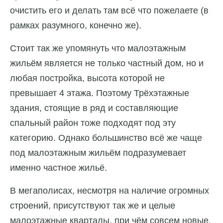
очистить его и делать там всё что пожелаете (в
рамках разумного, конечно же).
Стоит так же упомянуть что малоэтажным
жильём является не только частный дом, но и
любая постройка, высота которой не
превышает 4 этажа. Поэтому Трёхэтажные
здания, стоящие в ряд и составляющие
спальный район тоже подходят под эту
категорию. Однако большинство всё же чаще
под малоэтажным жильём подразумевает
именно частное жильё.
В мегаполисах, несмотря на наличие огромных
строений, присутствуют так же и целые
малоэтажные кварталы, при чём совсем новые.