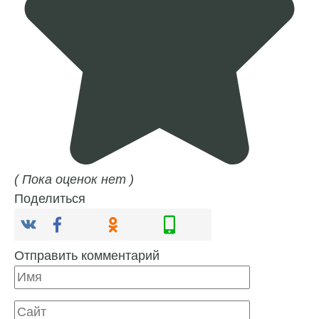
( Пока оценок нет )
Поделиться
Отправить комментарий
Имя
Сайт