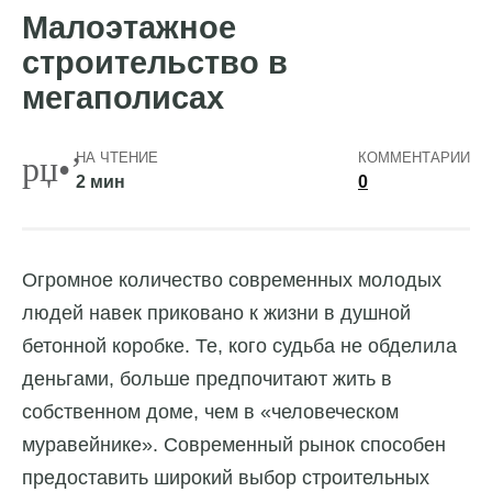
Малоэтажное
строительство в
мегаполисах
НА ЧТЕНИЕ
КОММЕНТАРИИ
2 мин
0
Огромное количество современных молодых
людей навек приковано к жизни в душной
бетонной коробке. Те, кого судьба не обделила
деньгами, больше предпочитают жить в
собственном доме, чем в «человеческом
муравейнике».
Современный рынок способен
предоставить широкий выбор строительных