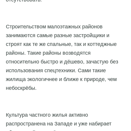
Строительством малоэтажных районов
занимаются самые разные застройщики и
строят как те же спальные, так и коттеджные
районы. Такие районы возводятся
относительно быстро и дёшево, зачастую без
использования спецтехники. Сами такие
жилища экологичнее и ближе к природе, чем
небоскрёбы.
Культура частного жилья активно
распространена на Западе и уже набирает