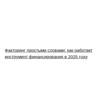
Факторинг простыми словами: как работает
инструмент финансирования в 2025 году