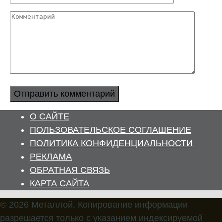
Комментарий
О САЙТЕ
ПОЛЬЗОВАТЕЛЬСКОЕ СОГЛАШЕНИЕ
ПОЛИТИКА КОНФИДЕНЦИАЛЬНОСТИ
РЕКЛАМА
ОБРАТНАЯ СВЯЗЬ
КАРТА САЙТА
© 2026 Металлой. Копирование информации
разрешается только с указанием индексируемой