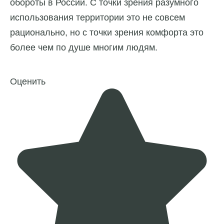
обороты в России. С точки зрения разумного
использования территории это не совсем
рационально, но с точки зрения комфорта это
более чем по душе многим людям.
Оценить