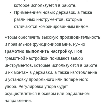
которое используется в работе.
Применением новых державок, а также
различных инструментов, которые
отличаются комбинированным видом.
Чтобы обеспечить высокую производительность
и правильное функционирование, нужно
грамотно выполнить настройку
. Под
грамотной настройкой понимают выбор
инструментов, которые используются в работе
и их монтаж в державки, а также изготовление
и установку продольного или поперечного
упора. Регулировка упора будет
осуществляться в осевом или радиальном
направлении.