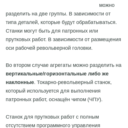
можно
разделить на две группы. В зависимости от
типа деталей, которые будут обрабатываться.
Станки могут быть для патронных или
прутковых работ. В зависимости от размещения
оси рабочей револьверной головки.
Во втором случае агрегаты можно разделить на
вертикальные/горизонтальные либо же
наклонные
. Токарно-револьверный станок,
который используется для выполнения
патронных работ, оснащён чипом (ЧПУ).
Станок для прутковых работ с полным
отсутствием программного управления