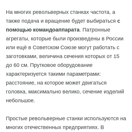
На многих револьверных станках частота, а
также подача и вращение будет выбираться
с
помощью командоаппарата
. Патронные
агрегаты, которые были произведены в России
или ещё в Советском Союзе могут работать с
заготовками, величина сечения которых от 15
до 60 см. Прутковое оборудование
характеризуется такими параметрами:
расстояние, на которое может двигаться
головка, максимально велико, сечение изделий
небольшое.
Простые револьверные станки используются на
многих отечественных предприятиях. В