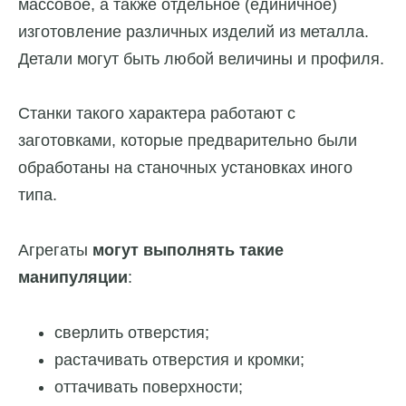
массовое, а также отдельное (единичное)
изготовление различных изделий из металла.
Детали могут быть любой величины и профиля.
Станки такого характера работают с
заготовками, которые предварительно были
обработаны на станочных установках иного
типа.
Агрегаты
могут выполнять такие
манипуляции
:
сверлить отверстия;
растачивать отверстия и кромки;
оттачивать поверхности;