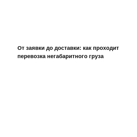
От заявки до доставки: как проходит
перевозка негабаритного груза