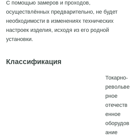
С помощью замеров и проходов,
осуществлённых предварительно, не будет
необходимости в изменениях технических
настроек изделия, исходя из его родной
установки.
Классификация
Токарно-
револьве
рное
отечеств
енное
оборудов
ание