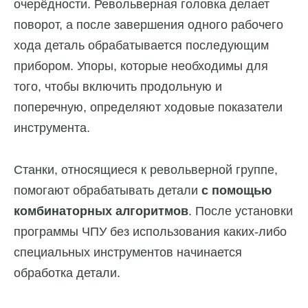
очерёдности. Револьверная головка делает
поворот, а после завершения одного рабочего
хода деталь обрабатывается последующим
прибором. Упоры, которые необходимы для
того, чтобы включить продольную и
поперечную, определяют ходовые показатели
инструмента.
Станки, относящиеся к револьверной группе,
помогают обрабатывать детали
с помощью
комбинаторных алгоритмов
. После установки
программы ЧПУ без использования каких-либо
специальных инструментов начинается
обработка детали.