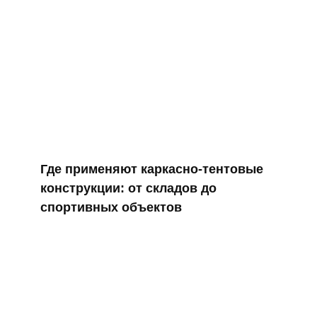
Где применяют каркасно‑тентовые
конструкции: от складов до
спортивных объектов