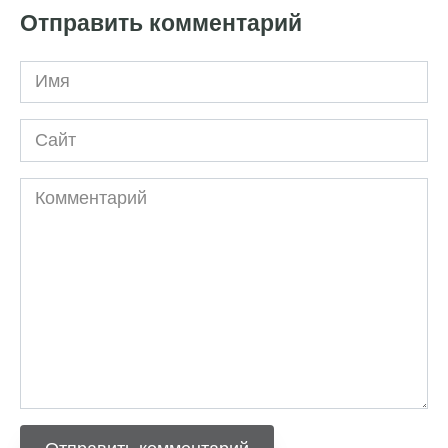
Отправить комментарий
Имя
Сайт
Комментарий