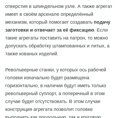
отверстия в шпиндельном узле. А также агрегат
имеет в своём арсенале определённый
механизм, который помогает создавать
подачу
заготовки и отвечает за её фиксацию
. Если
такие агрегаты поставить на патрон, то можно
допускать обработку штампованных и литых, а
также кованых изделий.
Револьверные станки, у которых ось рабочей
головки изначально будет размещена
горизонтально, в наличии будут иметь только
револьверный суппорт, а поперечный в этом
случае будет отсутствовать. В этом случае
конструкция агрегата позволит головке
выполнять как продольную, так и круговую