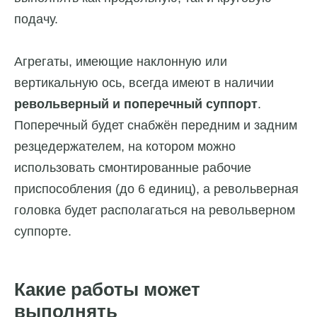
подачу.
Агрегаты, имеющие наклонную или
вертикальную ось, всегда имеют в наличии
револьверный и поперечный суппорт
.
Поперечный будет снабжён передним и задним
резцедержателем, на котором можно
использовать смонтированные рабочие
приспособления (до 6 единиц), а револьверная
головка будет располагаться на револьверном
суппорте.
Какие работы может
выполнять