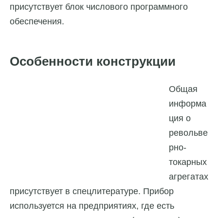
присутствует блок числового программного
обеспечения.
Особенности конструкции
Общая
информа
ция о
револьве
рно-
токарных
агрегатах
присутствует в спецлитературе. Прибор
используется на предприятиях, где есть