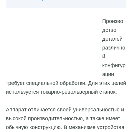
Произво
дство
деталей
различно
й
конфигур
ации
требует специальной обработки. Для этих целей
используется токарно-револьверный станок.
Аппарат отличается своей универсальностью и
высокой производительностью, а также имеет
обычную конструкцию. В механизме устройства