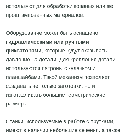
используют для обработки кованых или же
проштампованных материалов.
Оборудование может быть оснащено
гидравлическими или ручными
фиксаторами
, которые будут оказывать
давление на детали. Для крепления детали
используются патроны с кулачком и
планшайбами. Такой механизм позволяет
создавать не только заготовки, но и
изготавливать большие геометрические
размеры.
Станки, используемые в работе с прутками,
имеют в наличии небольшие сечения, а также