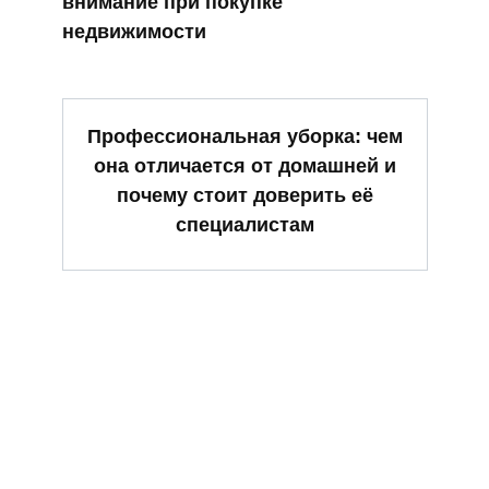
внимание при покупке
недвижимости
Профессиональная уборка: чем
она отличается от домашней и
почему стоит доверить её
специалистам