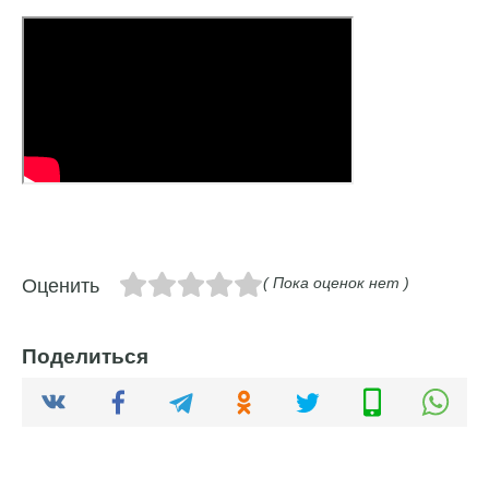
( Пока оценок нет )
Оценить
Поделиться