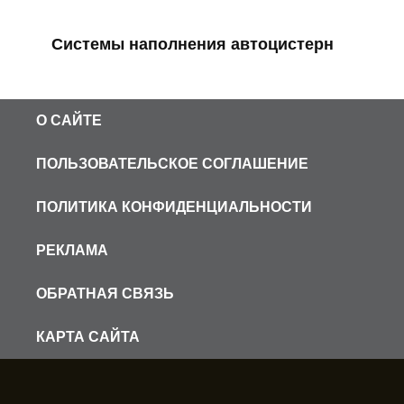
Системы наполнения автоцистерн
О САЙТЕ
ПОЛЬЗОВАТЕЛЬСКОЕ СОГЛАШЕНИЕ
ПОЛИТИКА КОНФИДЕНЦИАЛЬНОСТИ
РЕКЛАМА
ОБРАТНАЯ СВЯЗЬ
КАРТА САЙТА