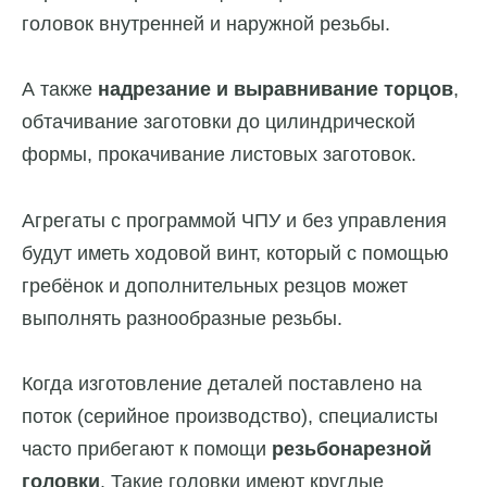
головок внутренней и наружной резьбы.
А также
надрезание и выравнивание торцов
,
обтачивание заготовки до цилиндрической
формы, прокачивание листовых заготовок.
Агрегаты с программой ЧПУ и без управления
будут иметь ходовой винт, который с помощью
гребёнок и дополнительных резцов может
выполнять разнообразные резьбы.
Когда изготовление деталей поставлено на
поток (серийное производство), специалисты
часто прибегают к помощи
резьбонарезной
головки
. Такие головки имеют круглые