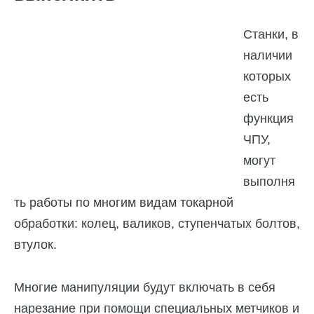
Станки, в
наличии
которых
есть
функция
ЧПУ,
могут
выполня
ть работы по многим видам токарной
обработки: колец, валиков, ступенчатых болтов,
втулок.
Многие манипуляции будут включать в себя
нарезание при помощи специальных метчиков и