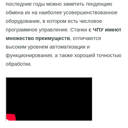
последние годы можно заметить тенденцию
обмена их на наиболее усовершенствованное
оборудование, в котором есть числовое
программное управление. Станки
с ЧПУ имеют
множество преимуществ
, отличаются
высоким уровнем автоматизации и
функционирования, а также хорошей точностью
обработки.