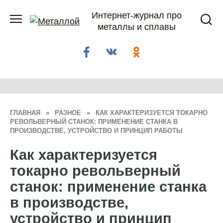
Перейти
Интернет-журнал про
к
металлы и сплавы
содержанию
ГЛАВНАЯ
»
РАЗНОЕ
»
КАК ХАРАКТЕРИЗУЕТСЯ ТОКАРНО
РЕВОЛЬВЕРНЫЙ СТАНОК: ПРИМЕНЕНИЕ СТАНКА В
ПРОИЗВОДСТВЕ, УСТРОЙСТВО И ПРИНЦИП РАБОТЫ
Как характеризуется
токарно револьверный
станок: применение станка
в производстве,
устройство и принцип