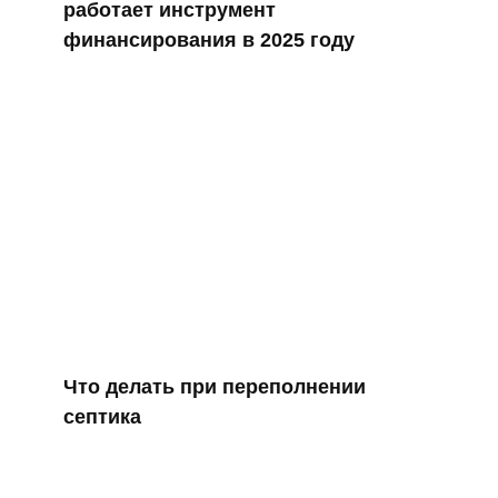
работает инструмент
финансирования в 2025 году
Что делать при переполнении
септика