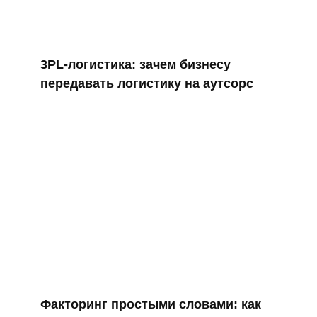
3PL‑логистика: зачем бизнесу
передавать логистику на аутсорс
Факторинг простыми словами: как