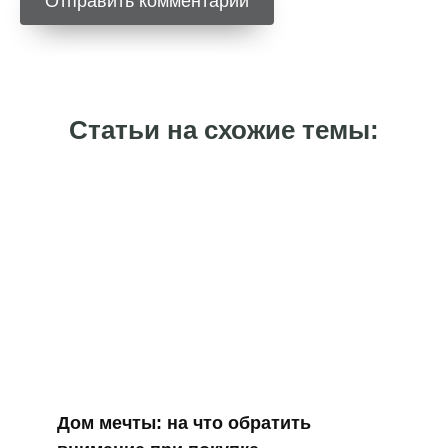
Статьи на схожие темы:
Дом мечты: на что обратить