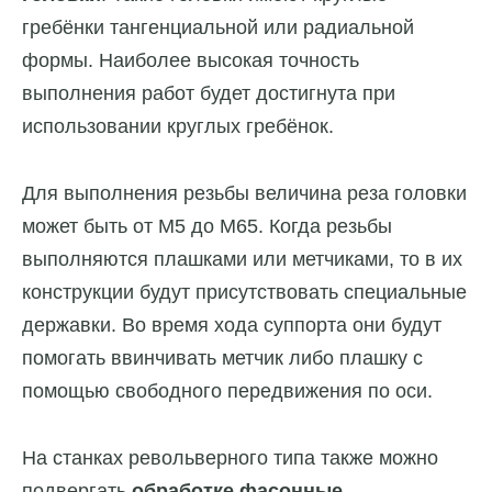
гребёнки тангенциальной или радиальной
формы. Наиболее высокая точность
выполнения работ будет достигнута при
использовании круглых гребёнок.
Для выполнения резьбы величина реза головки
может быть от М5 до M65. Когда резьбы
выполняются плашками или метчиками, то в их
конструкции будут присутствовать специальные
державки. Во время хода суппорта они будут
помогать ввинчивать метчик либо плашку с
помощью свободного передвижения по оси.
На станках револьверного типа также можно
подвергать
обработке фасонные