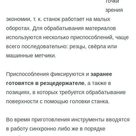
точки
зрения
экономии, т. к. станок работает на малых
оборотах. Для обрабатывания материалов
используются несколько приспособлений, чаще
всего последовательно: резцы, свёрла или
машинные метчики.
Приспособления фиксируются и
заранее
готовятся в резцедержателе
, а также в
позициях, в которых требуется обрабатывание
поверхности с помощью головки станка.
Во время приготовления инструменты вводятся
в работу синхронно либо же в порядке