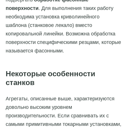
поверхности
. Для выполнения таких работу
необходима установка криволинейного
шаблона (станковое лекало) вместо
копировальной линейки. Возможна обработка
поверхности специфическими резцами, которые
называется фасонными.
Некоторые особенности
станков
Агрегаты, описанные выше, характеризуются
довольно высоким уровнем
производительности. Если сравнивать их с
самыми примитивными токарными установками,