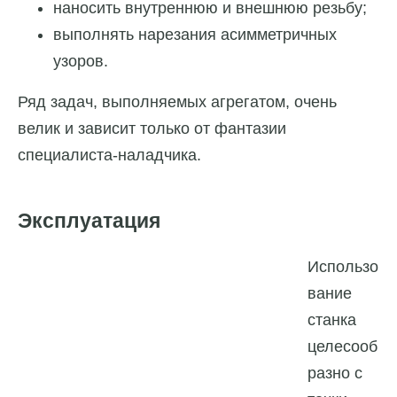
наносить внутреннюю и внешнюю резьбу;
выполнять нарезания асимметричных
узоров.
Ряд задач, выполняемых агрегатом, очень
велик и зависит только от фантазии
специалиста-наладчика.
Эксплуатация
Использо
вание
станка
целесооб
разно с