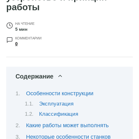
работы
НА ЧТЕНИЕ
5 мин
КОММЕНТАРИИ
0
Содержание
Особенности конструкции
Эксплуатация
Классификация
Какие работы может выполнять
Некоторые особенности станков