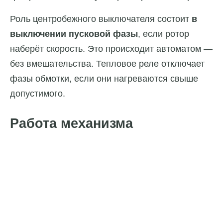
Роль центробежного выключателя состоит
в
выключении пусковой фазы
, если ротор
наберёт скорость. Это происходит автоматом —
без вмешательства. Тепловое реле отключает
фазы обмотки, если они нагреваются свыше
допустимого.
Работа механизма