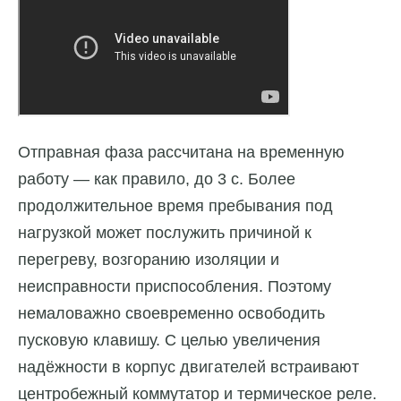
Отправная фаза рассчитана на временную
работу — как правило, до 3 с. Более
продолжительное время пребывания под
нагрузкой может послужить причиной к
перегреву, возгоранию изоляции и
неисправности приспособления. Поэтому
немаловажно своевременно освободить
пусковую клавишу. С целью увеличения
надёжности в корпус двигателей встраивают
центробежный коммутатор и термическое реле.