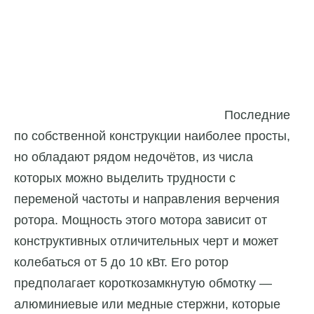
Последние
по собственной конструкции наиболее просты,
но обладают рядом недочётов, из числа
которых можно выделить трудности с
переменой частоты и направления верчения
ротора. Мощность этого мотора зависит от
конструктивных отличительных черт и может
колебаться от 5 до 10 кВт. Его ротор
предполагает короткозамкнутую обмотку —
алюминиевые или медные стержни, которые