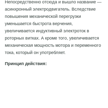
Непосредственно отсюда и вышло название —
асинхронный электродвигатель. Вследствие
повышения механической перегрузки
уменьшается быстрота верчения,
увеличивается индуктивный электроток в
роторных витках. А кроме того, увеличивается
механическая мощность мотора и переменного
тока, который он употребляет.
Принцип действия: