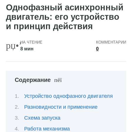
Однофазный асинхронный
двигатель: его устройство
и принцип действия
НА ЧТЕНИЕ
КОММЕНТАРИИ
8 мин
0
Содержание
Устройство однофазного двигателя
Разновидности и применение
Схема запуска
Работа механизма