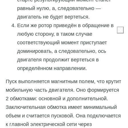
равный нулю, а, следовательно —
двигатель не будет вертеться.
Если же ротор приведён в обращение в
любую сторону, в таком случае
соответствующий момент приступает
доминировать, а следовательно, ось
двигателя продолжит вертеться в
определённом направлении.
Пуск выполняется магнитным полем, что крутит
мобильную часть двигателя. Оно формируется
2 обмотками: основной и дополнительной.
Заключительная обмотка имеет минимальный
объем и считается пусковой. Она подключается
к главной электрической сети через