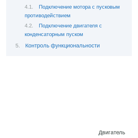
Подключение мотора с пусковым
противодействием
Подключение двигателя с
конденсаторным пуском
Контроль функциональности
Двигатель