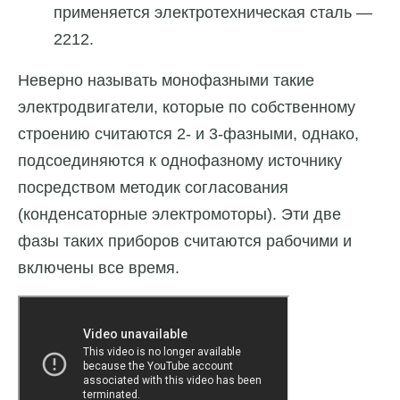
применяется электротехническая сталь —
2212.
Неверно называть монофазными такие
электродвигатели, которые по собственному
строению считаются 2- и 3-фазными, однако,
подсоединяются к однофазному источнику
посредством методик согласования
(конденсаторные электромоторы). Эти две
фазы таких приборов считаются рабочими и
включены все время.