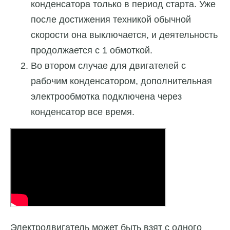
конденсатора только в период старта. Уже
после достижения техникой обычной
скорости она выключается, и деятельность
продолжается с 1 обмоткой.
Во втором случае для двигателей с
рабочим конденсатором, дополнительная
электрообмотка подключена через
конденсатор все время.
Электродвигатель может быть взят с одного