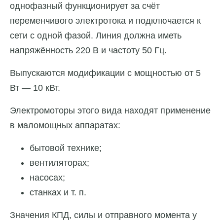
однофазный функционирует за счёт
переменчивого электротока и подключается к
сети с одной фазой. Линия должна иметь
напряжённость 220 В и частоту 50 Гц.
Выпускаются модификации с мощностью от 5
Вт — 10 кВт.
Электромоторы этого вида находят применение
в маломощных аппаратах:
бытовой технике;
вентиляторах;
насосах;
станках и т. п.
Значения КПД, силы и отправного момента у