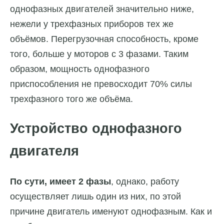
однофазных двигателей значительно ниже,
нежели у трехфазных приборов тех же
объёмов. Перегрузочная способность, кроме
того, больше у моторов с 3 фазами. Таким
образом, мощность однофазного
приспособления не превосходит 70% силы
трехфазного того же объёма.
Устройство однофазного
двигателя
По сути, имеет 2 фазы
, однако, работу
осуществляет лишь один из них, по этой
причине двигатель именуют однофазным. Как и