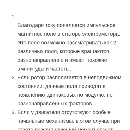
Благодаря току появляется импульсное
магнитное поле в статоре электромотора.
Это поле возможно рассматривать как 2
различных поля, которые вращаются
разнонаправленно и имеют похожие
амплитуды и частоты.
Если ротор располагается в неподвижном
состоянии, данные поля приводят к
появлению одинаковых по модулю, но
разнонаправленных факторов.
Если у двигателя отсутствуют особые
начальные механизмы, в этом случае при
старте результирующий момент станет