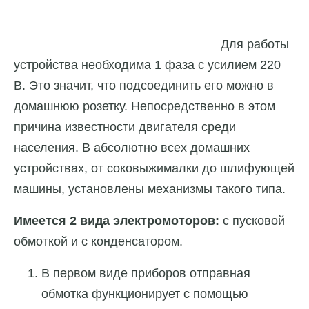
Для работы
устройства необходима 1 фаза с усилием 220
В. Это значит, что подсоединить его можно в
домашнюю розетку. Непосредственно в этом
причина известности двигателя среди
населения. В абсолютно всех домашних
устройствах, от соковыжималки до шлифующей
машины, установлены механизмы такого типа.
Имеется 2 вида электромоторов:
с пусковой
обмоткой и с конденсатором.
В первом виде приборов отправная
обмотка функционирует с помощью