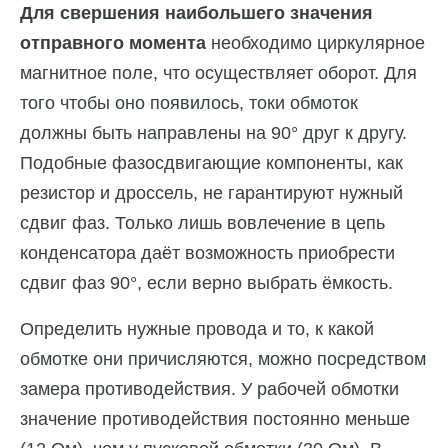
Для свершения наибольшего значения
отправного момента
необходимо циркулярное
магнитное поле, что осуществляет оборот. Для
того чтобы оно появилось, токи обмоток
должны быть направлены на 90° друг к другу.
Подобные фазосдвигающие компоненты, как
резистор и дроссель, не гарантируют нужный
сдвиг фаз. Только лишь вовлечение в цепь
конденсатора даёт возможность приобрести
сдвиг фаз 90°, если верно выбрать ёмкость.
Определить нужные провода и то, к какой
обмотке они причисляются, можно посредством
замера противодействия. У рабочей обмотки
значение противодействия постоянно меньше