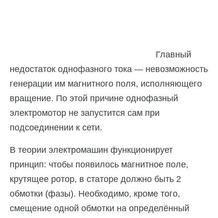
Главный
недостаток однофазного тока — невозможность
генерации им магнитного поля, исполняющего
вращение. По этой причине однофазный
электромотор не запустится сам при
подсоединении к сети.
В теории электромашин функционирует
принцип: чтобы появилось магнитное поле,
крутящее ротор, в статоре должно быть 2
обмотки (фазы). Необходимо, кроме того,
смещение одной обмотки на определённый