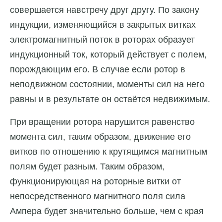
совершается навстречу друг другу. По закону
индукции, изменяющийся в закрытых витках
электромагнитный поток в роторах образует
индукционный ток, который действует с полем,
порождающим его. В случае если ротор в
неподвижном состоянии, моменты сил на него
равны и в результате он остаётся недвижимым.
При вращении ротора нарушится равенство
момента сил, таким образом, движение его
витков по отношению к крутящимся магнитным
полям будет разным. Таким образом,
функционирующая на роторные витки от
непосредственного магнитного поля сила
Ампера будет значительно больше, чем с края