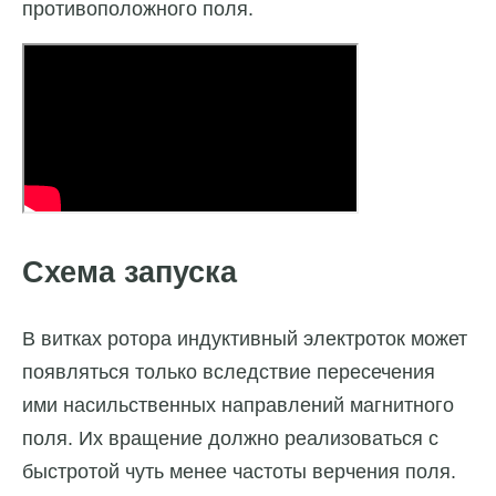
противоположного поля.
Схема запуска
В витках ротора индуктивный электроток может
появляться только вследствие пересечения
ими насильственных направлений магнитного
поля. Их вращение должно реализоваться с
быстротой чуть менее частоты верчения поля.