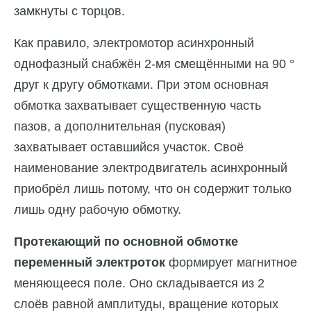
замкнуты с торцов.
Как правило, электромотор асинхронный
однофазный снабжён 2-мя смещёнными на 90 °
друг к другу обмотками. При этом основная
обмотка захватывает существенную часть
пазов, а дополнительная (пусковая)
захватывает оставшийся участок. Своё
наименование электродвигатель асинхронный
приобрёл лишь потому, что он содержит только
лишь одну рабочую обмотку.
Протекающий по основной обмотке
переменный электроток
формирует магнитное
меняющееся поле. Оно складывается из 2
слоёв равной амплитуды, вращение которых