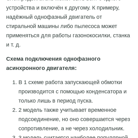
устройства и включён к другому. К примеру,
надёжный однофазный двигатель от
стиральной машины либо пылесоса может
применяться для работы газонокосилки, станка
и т. д.
Схема подключения однофазного
асинхронного двигателя:
В 1 схеме работа запускающей обмотки
производится с помощью конденсатора и
только лишь в период пуска.
2 модель также учитывает временное
подсоединение, но оно совершается через
сопротивление, а не через холодильник.
3 модель считается наиболее популярной.