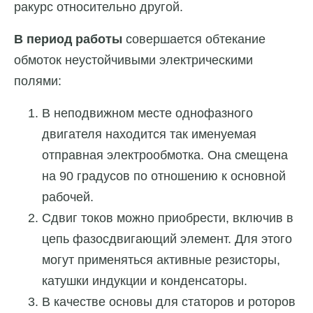
ракурс относительно другой.
В период работы
совершается обтекание
обмоток неустойчивыми электрическими
полями:
В неподвижном месте однофазного
двигателя находится так именуемая
отправная электрообмотка. Она смещена
на 90 градусов по отношению к основной
рабочей.
Сдвиг токов можно приобрести, включив в
цепь фазосдвигающий элемент. Для этого
могут применяться активные резисторы,
катушки индукции и конденсаторы.
В качестве основы для статоров и роторов