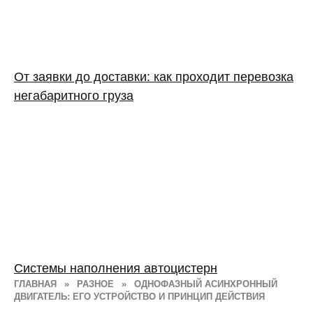
От заявки до доставки: как проходит перевозка
негабаритного груза
Системы наполнения автоцистерн
ГЛАВНАЯ
»
РАЗНОЕ
»
ОДНОФАЗНЫЙ АСИНХРОННЫЙ
ДВИГАТЕЛЬ: ЕГО УСТРОЙСТВО И ПРИНЦИП ДЕЙСТВИЯ