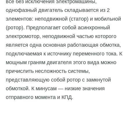
все без исключения электромашины,
однофазный двигатель складывается из 2
элементов: неподвижной (статор) и мобильной
(ротор). Предполагает собой асинхронный
электромотор, неподвижной частью которого
является одна основная работающая обмотка,
подключаемая к источнику переменного тока. К
мощным граням двигателя этого вида можно
причислить несложность системы,
представляющую собой ротор с замкнутой
обмоткой. К минусам — низкие значения
отправного момента и КПД.