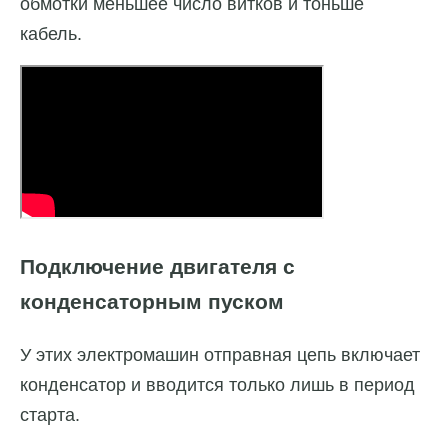
обмотки меньшее число витков и тоньше
кабель.
Подключение двигателя с
конденсаторным пуском
У этих электромашин отправная цепь включает
конденсатор и вводится только лишь в период
старта.