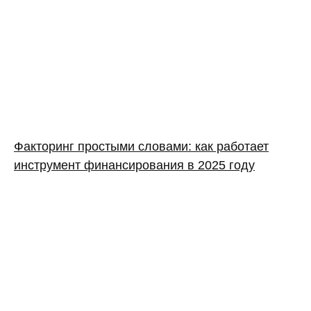
Факторинг простыми словами: как работает
инструмент финансирования в 2025 году