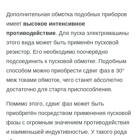
Дополнительная обмотка подобных приборов
имеет
высокое интенсивное
противодействие
. Для пуска электромашины
этого вида может быть применён пусковой
резистор. Его необходимо поочерёдно
подсоединить к пусковой обмотке. Подобным
способом можно приобрести сдвиг фаз в 30°
меж токами обмоток, чего станет абсолютно
достаточно для старта приспособления.
Помимо этого, сдвиг фаз может быть
приобретён посредством применения пусковой
фазы с огромным значением противодействия
и наименьшей индуктивностью. У такого рода