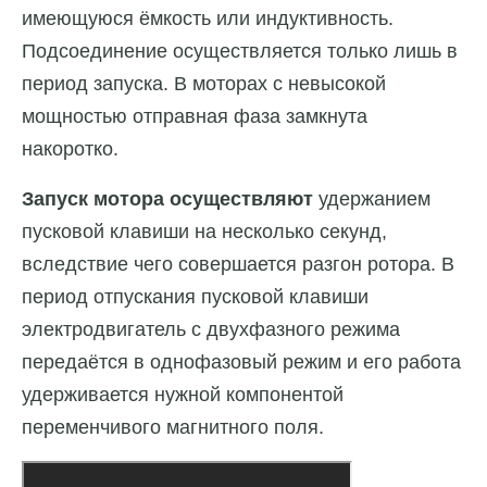
имеющуюся ёмкость или индуктивность.
Подсоединение осуществляется только лишь в
период запуска. В моторах с невысокой
мощностью отправная фаза замкнута
накоротко.
Запуск мотора осуществляют
удержанием
пусковой клавиши на несколько секунд,
вследствие чего совершается разгон ротора. В
период отпускания пусковой клавиши
электродвигатель с двухфазного режима
передаётся в однофазовый режим и его работа
удерживается нужной компонентой
переменчивого магнитного поля.