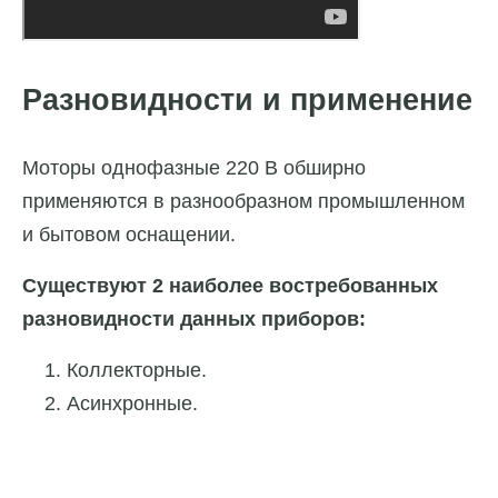
Разновидности и применение
Моторы однофазные 220 В обширно
применяются в разнообразном промышленном
и бытовом оснащении.
Существуют 2 наиболее востребованных
разновидности данных приборов:
Коллекторные.
Асинхронные.