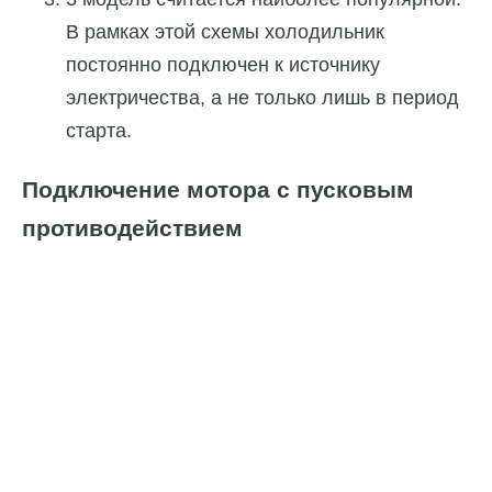
В рамках этой схемы холодильник
постоянно подключен к источнику
электричества, а не только лишь в период
старта.
Подключение мотора с пусковым
противодействием