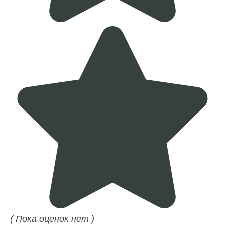
( Пока оценок нет )