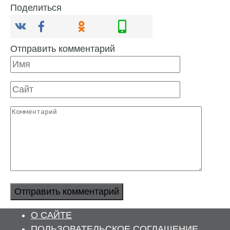
Поделиться
Отправить комментарий
Имя
Сайт
Комментарий
О САЙТЕ
ПОЛЬЗОВАТЕЛЬСКОЕ СОГЛАШЕНИЕ