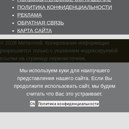
ПОЛИТИКА КОНФИДЕНЦИАЛЬНОСТИ
РЕКЛАМА
ОБРАТНАЯ СВЯЗЬ
КАРТА САЙТА
© 2026 Металлой. Копирование информации
разрешается только с указанием индексируемой
ссылки на страницу первоисточник.
Мы используем куки для наилучшего
представления нашего сайта. Если Вы
продолжите использовать сайт, мы будем
считать что Вас это устраивает.
Ok
Политика конфиденциальности