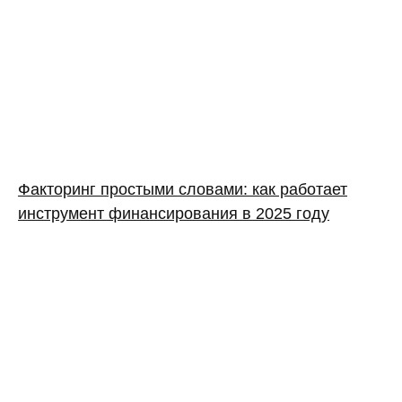
Факторинг простыми словами: как работает
инструмент финансирования в 2025 году