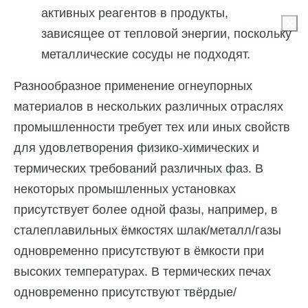
активных реагентов в продукты,
зависящее от тепловой энергии, поскольку
металлические сосуды не подходят.
Разнообразное применение огнеупорных
материалов в нескольких различных отраслях
промышленности требует тех или иных свойств
для удовлетворения физико-химических и
термических требований различных фаз. В
некоторых промышленных установках
присутствует более одной фазы, например, в
сталеплавильных ёмкостях шлак/металл/газы
одновременно присутствуют в ёмкости при
высоких температурах. В термических печах
одновременно присутствуют твёрдые/