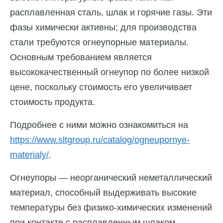
расплавленная сталь, шлак и горячие газы. Эти
фазы химически активны; для производства
стали требуются огнеупорные материалы.
Основным требованием является
высококачественный огнеупор по более низкой
цене, поскольку стоимость его увеличивает
стоимость продукта.
Подробнее с ними можно ознакомиться на
https://www.sltgroup.ru/catalog/ogneupornye-
materialy/
.
Огнеупоры — неорганический неметаллический
материал, способный выдерживать высокие
температуры без физико-химических изменений
при контакте с расплавленным шлаком,