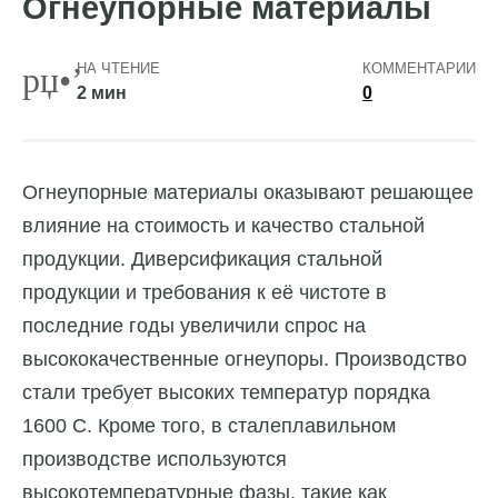
Огнеупорные материалы
НА ЧТЕНИЕ
КОММЕНТАРИИ
2 мин
0
Огнеупорные материалы оказывают решающее
влияние на стоимость и качество стальной
продукции. Диверсификация стальной
продукции и требования к её чистоте в
последние годы увеличили спрос на
высококачественные огнеупоры. Производство
стали требует высоких температур порядка
1600 С. Кроме того, в сталеплавильном
производстве используются
высокотемпературные фазы, такие как