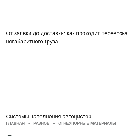
От заявки до доставки: как проходит перевозка
негабаритного груза
Системы наполнения автоцистерн
ГЛАВНАЯ
»
РАЗНОЕ
»
ОГНЕУПОРНЫЕ МАТЕРИАЛЫ