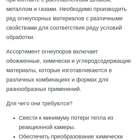
металлом и газами. Необходимо производить
ряд огнеупорных материалов с различными
свойствами для соответствия ряду условий
обработки.
Ассортимент огнеупоров включает
обожженные, химически и углеродсодержащие
материалы, которые изготавливаются в
различных комбинациях и формах для
разнообразных применений.
Для чего они требуются?
Свести к минимуму потери тепла из
реакционной камеры.
Обеспечить преобразование химически