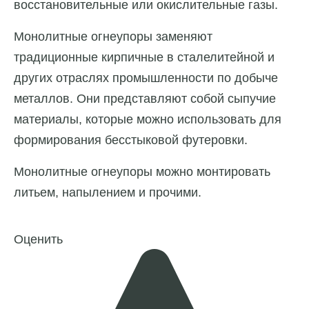
восстановительные или окислительные газы.
Монолитные огнеупоры заменяют
традиционные кирпичные в сталелитейной и
других отраслях промышленности по добыче
металлов. Они представляют собой сыпучие
материалы, которые можно использовать для
формирования бесстыковой футеровки.
Монолитные огнеупоры можно монтировать
литьем, напылением и прочими.
Оценить