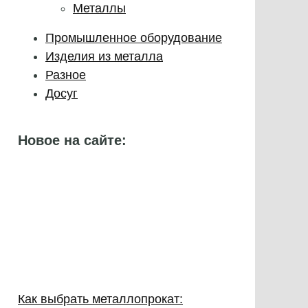
Металлы
Промышленное оборудование
Изделия из металла
Разное
Досуг
Новое на сайте:
Как выбрать металлопрокат: