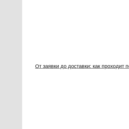
От заявки до доставки: как проходит 