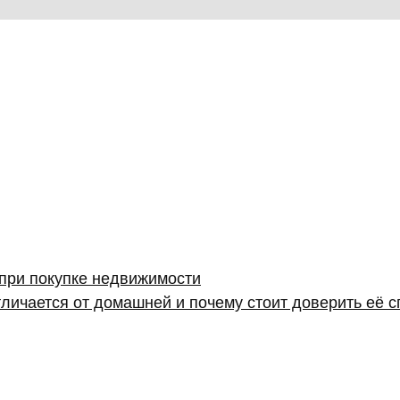
 при покупке недвижимости
личается от домашней и почему стоит доверить её 