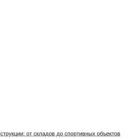
струкции: от складов до спортивных объектов