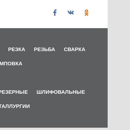
РЕЗКА
РЕЗЬБА
СВАРКА
МПОВКА
РЕЗЕРНЫЕ
ШЛИФОВАЛЬНЫЕ
ТАЛЛУРГИИ