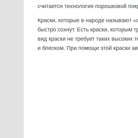
считается технология порошковой пок
Краски, которые в народе называют «с
быстро сохнут. Есть краски, которым т
вид краски не требует таких высоких 
и блеском. При помощи этой краски 