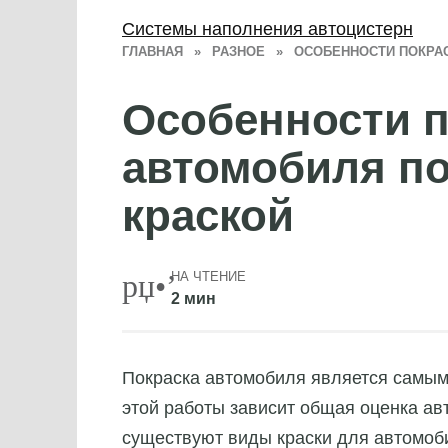
Системы наполнения автоцистерн
ГЛАВНАЯ
»
РАЗНОЕ
»
ОСОБЕННОСТИ ПОКРА
Особенности п
автомобиля п
краской
НА ЧТЕНИЕ
2 мин
Покраска автомобиля является самым
этой работы зависит общая оценка а
существуют виды краски для автомоб