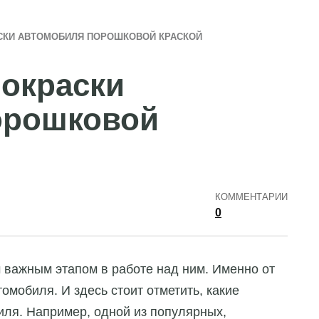
СКИ АВТОМОБИЛЯ ПОРОШКОВОЙ КРАСКОЙ
окраски
орошковой
КОММЕНТАРИИ
0
 важным этапом в работе над ним. Именно от
втомобиля.
И здесь стоит отметить, какие
иля. Например, одной из популярных,