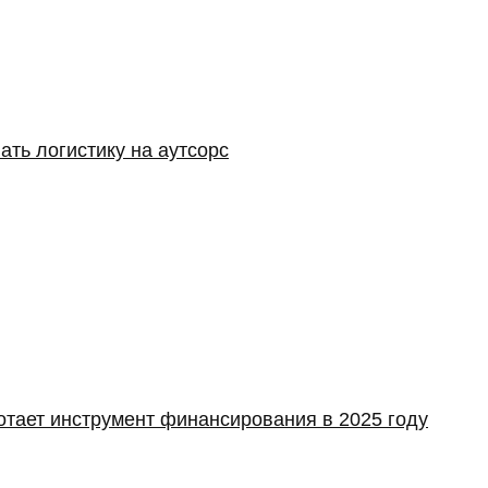
ать логистику на аутсорс
отает инструмент финансирования в 2025 году