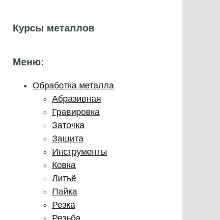
Курсы металлов
Меню:
Обработка металла
Абразивная
Гравировка
Заточка
Защита
Инструменты
Ковка
Литьё
Пайка
Резка
Резьба