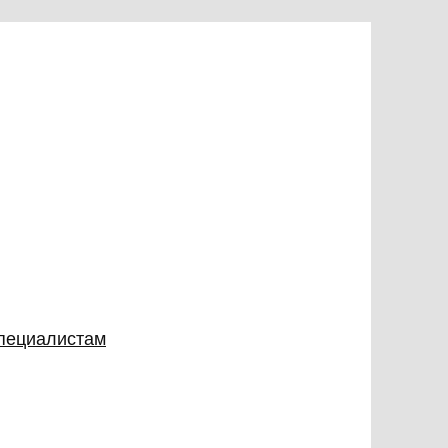
специалистам