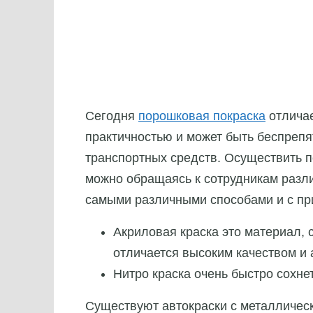
Сегодня
порошковая покраска
отличае
практичностью и может быть беспрепя
транспортных средств. Осуществить п
можно обращаясь к сотрудникам разл
самыми различными способами и с пр
Акриловая краска это материал, 
отличается высоким качеством и
Нитро краска очень быстро сохне
Существуют автокраски с металличес