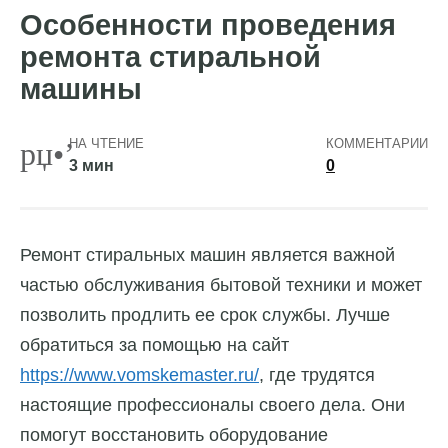
Особенности проведения
ремонта стиральной
машины
НА ЧТЕНИЕ
КОММЕНТАРИИ
3 мин
0
Ремонт стиральных машин является важной
частью обслуживания бытовой техники и может
позволить продлить ее срок службы. Лучше
обратиться за помощью на сайт
https://www.vomskemaster.ru/
, где трудятся
настоящие профессионалы своего дела. Они
помогут восстановить оборудование