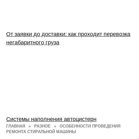
От заявки до доставки: как проходит перевозка
негабаритного груза
Системы наполнения автоцистерн
ГЛАВНАЯ
»
РАЗНОЕ
»
ОСОБЕННОСТИ ПРОВЕДЕНИЯ
РЕМОНТА СТИРАЛЬНОЙ МАШИНЫ