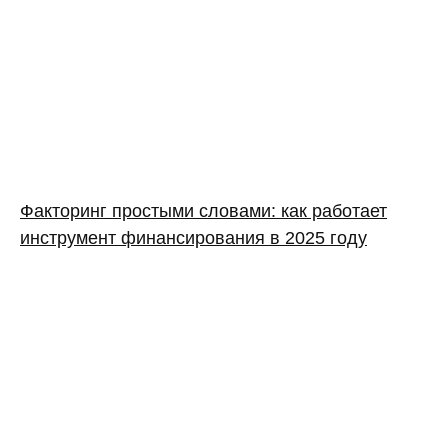
Факторинг простыми словами: как работает
инструмент финансирования в 2025 году