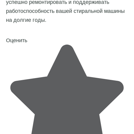
успешно ремонтировать и поддерживать
работоспособность вашей стиральной машины
на долгие годы.
Оценить