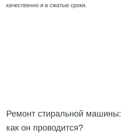
качественно и в сжатые сроки.
Ремонт стиральной машины:
как он проводится?