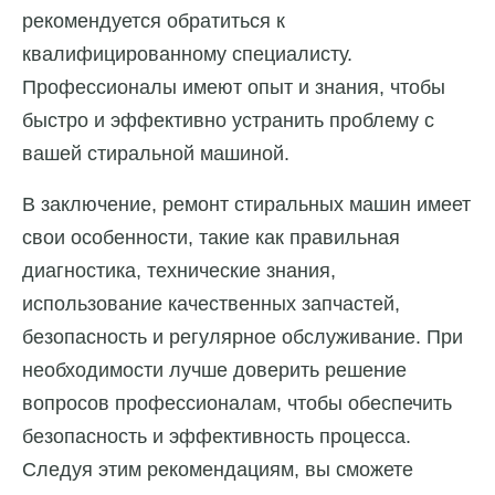
рекомендуется обратиться к
квалифицированному специалисту.
Профессионалы имеют опыт и знания, чтобы
быстро и эффективно устранить проблему с
вашей стиральной машиной.
В заключение, ремонт стиральных машин имеет
свои особенности, такие как правильная
диагностика, технические знания,
использование качественных запчастей,
безопасность и регулярное обслуживание. При
необходимости лучше доверить решение
вопросов профессионалам, чтобы обеспечить
безопасность и эффективность процесса.
Следуя этим рекомендациям, вы сможете