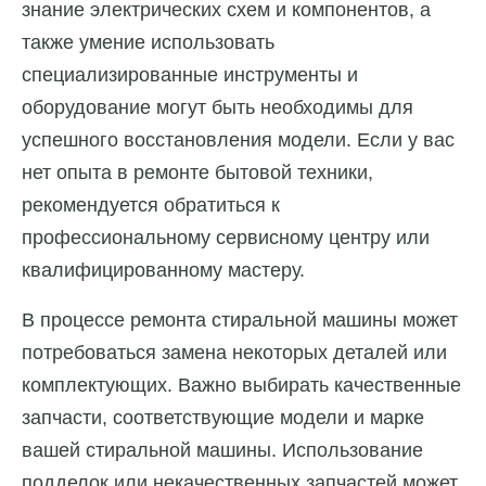
знание электрических схем и компонентов, а
также умение использовать
специализированные инструменты и
оборудование могут быть необходимы для
успешного восстановления модели. Если у вас
нет опыта в ремонте бытовой техники,
рекомендуется обратиться к
профессиональному сервисному центру или
квалифицированному мастеру.
В процессе ремонта стиральной машины может
потребоваться замена некоторых деталей или
комплектующих. Важно выбирать качественные
запчасти, соответствующие модели и марке
вашей стиральной машины. Использование
подделок или некачественных запчастей может