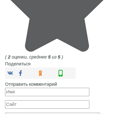
(
2
оценки, среднее
5
из
5
)
Поделиться
Отправить комментарий
Имя
Сайт