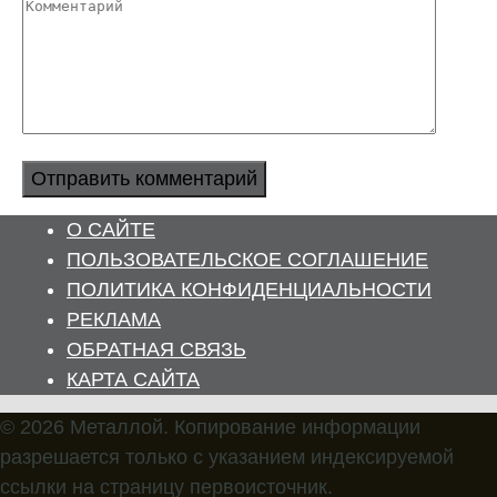
Комментарий
О САЙТЕ
ПОЛЬЗОВАТЕЛЬСКОЕ СОГЛАШЕНИЕ
ПОЛИТИКА КОНФИДЕНЦИАЛЬНОСТИ
РЕКЛАМА
ОБРАТНАЯ СВЯЗЬ
КАРТА САЙТА
© 2026 Металлой. Копирование информации
разрешается только с указанием индексируемой
ссылки на страницу первоисточник.