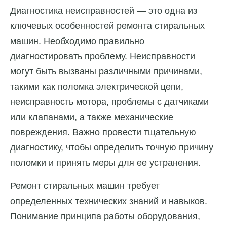
Диагностика неисправностей — это одна из
ключевых особенностей ремонта стиральных
машин. Необходимо правильно
диагностировать проблему. Неисправности
могут быть вызваны различными причинами,
такими как поломка электрической цепи,
неисправность мотора, проблемы с датчиками
или клапанами, а также механические
повреждения. Важно провести тщательную
диагностику, чтобы определить точную причину
поломки и принять меры для ее устранения.
Ремонт стиральных машин требует
определенных технических знаний и навыков.
Понимание принципа работы оборудования,