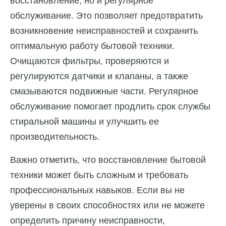
восстановление, но и регулярное
обслуживание. Это позволяет предотвратить
возникновение неисправностей и сохранить
оптимальную работу бытовой техники.
Очищаются фильтры, проверяются и
регулируются датчики и клапаны, а также
смазываются подвижные части. Регулярное
обслуживание помогает продлить срок службы
стиральной машины и улучшить ее
производительность.
Важно отметить, что восстановление бытовой
техники может быть сложным и требовать
профессиональных навыков. Если вы не
уверены в своих способностях или не можете
определить причину неисправности,