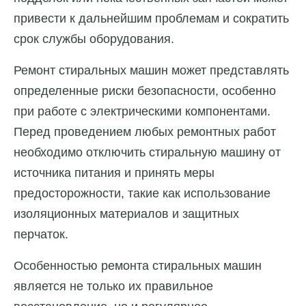
привести к дальнейшим проблемам и сократить
срок службы оборудования.
Ремонт стиральных машин может представлять
определенные риски безопасности, особенно
при работе с электрическими компонентами.
Перед проведением любых ремонтных работ
необходимо отключить стиральную машину от
источника питания и принять меры
предосторожности, такие как использование
изоляционных материалов и защитных
перчаток.
Особенностью ремонта стиральных машин
является не только их правильное