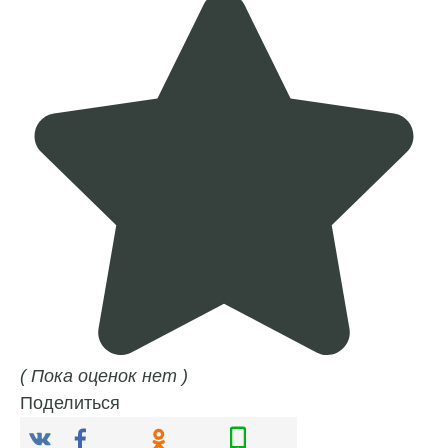
( Пока оценок нет )
Поделиться