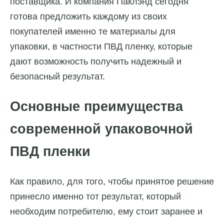
поставщика. И компания Паклэнд сегодня
готова предложить каждому из своих
покупателей именно те материалы для
упаковки, в частности ПВД пленку, которые
дают возможность получить надежный и
безопасный результат.
Основные преимущества
современной упаковочной
ПВД пленки
Как правило, для того, чтобы принятое решение
принесло именно тот результат, который
необходим потребителю, ему стоит заранее и