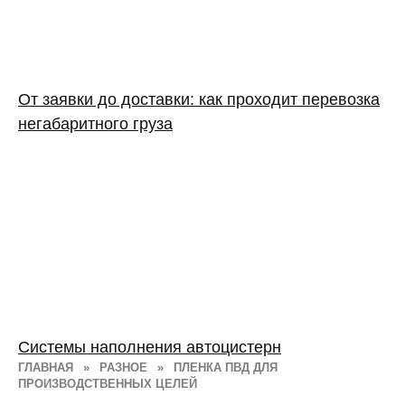
От заявки до доставки: как проходит перевозка
негабаритного груза
Системы наполнения автоцистерн
ГЛАВНАЯ
»
РАЗНОЕ
»
ПЛЕНКА ПВД ДЛЯ
ПРОИЗВОДСТВЕННЫХ ЦЕЛЕЙ