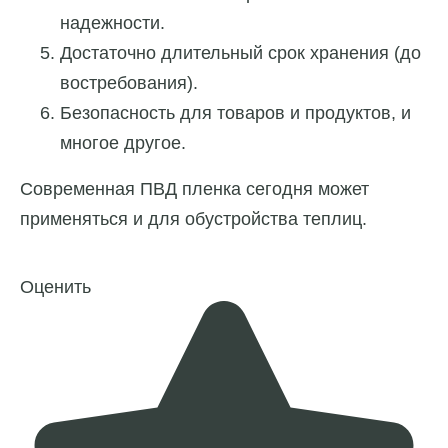
надежности.
Достаточно длительный срок хранения (до
востребования).
Безопасность для товаров и продуктов, и
многое другое.
Современная ПВД пленка сегодня может
применяться и для обустройства теплиц.
Оценить