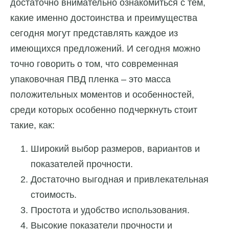
достаточно внимательно ознакомиться с тем,
какие именно достоинства и преимущества
сегодня могут представлять каждое из
имеющихся предложений. И сегодня можно
точно говорить о том, что современная
упаковочная ПВД пленка – это масса
положительных моментов и особенностей,
среди которых особенно подчеркнуть стоит
такие, как:
Широкий выбор размеров, вариантов и
показателей прочности.
Достаточно выгодная и привлекательная
стоимость.
Простота и удобство использования.
Высокие показатели прочности и