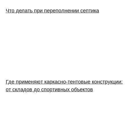
Что делать при переполнении септика
Где применяют каркасно‑тентовые конструкции:
от складов до спортивных объектов