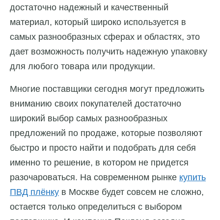
достаточно надежный и качественный
материал, который широко используется в
самых разнообразных сферах и областях, это
дает возможность получить надежную упаковку
для любого товара или продукции.
Многие поставщики сегодня могут предложить
вниманию своих покупателей достаточно
широкий выбор самых разнообразных
предложений по продаже, которые позволяют
быстро и просто найти и подобрать для себя
именно то решение, в котором не придется
разочароваться. На современном рынке
купить
ПВД плёнку
в Москве будет совсем не сложно,
остается только определиться с выбором