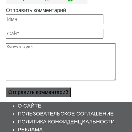
Отправить комментарий
Имя
Сайт
Комментарий
О САЙТЕ
ПОЛЬЗОВАТЕЛЬСКОЕ СОГЛАШЕНИЕ
ПОЛИТИКА КОНФИДЕНЦИАЛЬНОСТИ
РЕКЛАМА