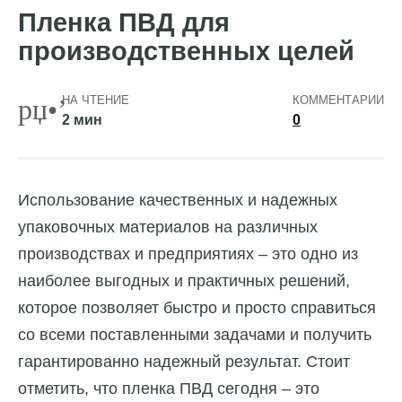
Пленка ПВД для
производственных целей
НА ЧТЕНИЕ
КОММЕНТАРИИ
2 мин
0
Использование качественных и надежных
упаковочных материалов на различных
производствах и предприятиях – это одно из
наиболее выгодных и практичных решений,
которое позволяет быстро и просто справиться
со всеми поставленными задачами и получить
гарантированно надежный результат.
Стоит
отметить, что пленка ПВД сегодня – это