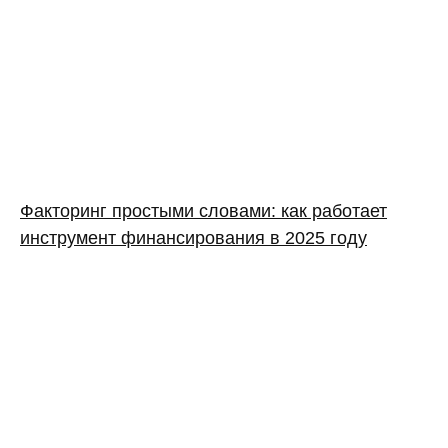
Факторинг простыми словами: как работает
инструмент финансирования в 2025 году