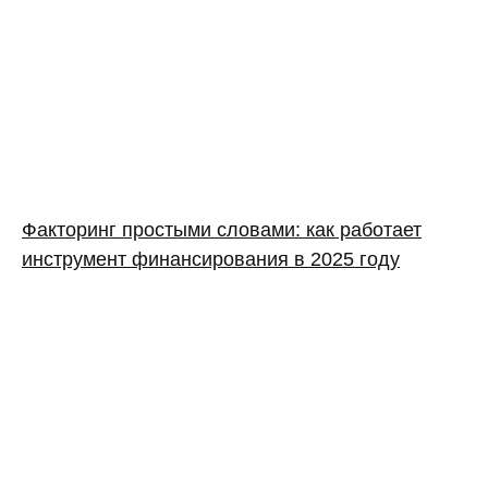
Факторинг простыми словами: как работает
инструмент финансирования в 2025 году