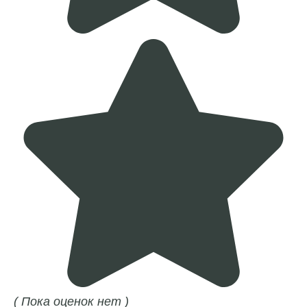
( Пока оценок нет )