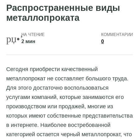
Распространенные виды
металлопроката
НА ЧТЕНИЕ
КОММЕНТАРИИ
2 мин
0
Сегодня приобрести качественный
металлопрокат не составляет большого труда.
Для этого достаточно воспользоваться
услугами компаний, которые занимаются его
производством или продажей, многие из
которых имеют собственные представительства
в интернете. Наиболее востребованной
категорией остается черный металлопрокат, что