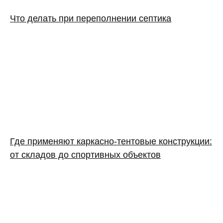
Что делать при переполнении септика
Где применяют каркасно‑тентовые конструкции:
от складов до спортивных объектов