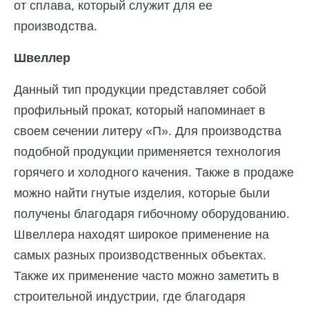
от сплава, который служит для ее
производства.
Швеллер
Данный тип продукции представляет собой
профильный прокат, который напоминает в
своем сечении литеру «П». Для производства
подобной продукции применяется технология
горячего и холодного качения. Также в продаже
можно найти гнутые изделия, которые были
получены благодаря гибочному оборудованию.
Швеллера находят широкое применение на
самых разных производственных объектах.
Также их применение часто можно заметить в
строительной индустрии, где благодаря