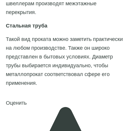
швеллерам производят межэтажные
перекрытия.
Стальная труба
Такой вид проката можно заметить практически
на любом производстве. Также он широко
представлен в бытовых условиях. Диаметр
трубы выбирается индивидуально, чтобы
металлопрокат соответствовал сфере его
применения.
Оценить