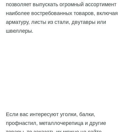
позволяет выпускать огромный ассортимент
наиболее востребованных товаров, включая
арматуру, листы из стали, двутавры или
швеллеры.
Если вас интересуют уголки, балки,
профнастил, металлочерепица и другие