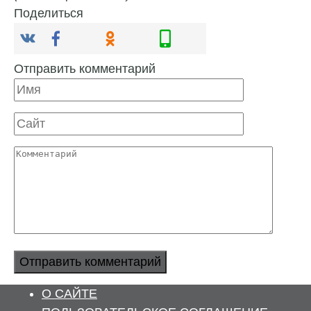
Поделиться
Отправить комментарий
Имя
Сайт
Комментарий
О САЙТЕ