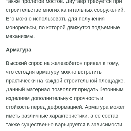
также пролетов мостов. Двутавр требуется при
строительстве многих капитальных сооружений.
Его можно использовать для получения
монорельсы, по которой движутся подъемные
механизмы.
Арматура
Высокий спрос на железобетон привел к тому,
что сегодня арматуру можно встретить
практически на каждой строительной площадке.
Данный материал позволяет придать бетонным
изделиям дополнительную прочность и
стойкость перед деформацией. Арматура может
иметь различные характеристики, а ее состав
также существенно варьируется в зависимости