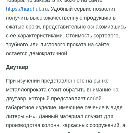
товары, то заказать их можно на сайте
https://hardhub.ru
. Удобный сервис позволит
получить высококачественную продукцию в
сжатые сроки, представительно ознакомившись
с ее характеристиками. Стоимость сортового,
трубного или листового проката на сайте
остается демократичной.
Двутавр
При изучении представленного на рынке
металлопроката стоит обратить внимание на
двутавр, который представляет собой
габаритное изделие, имеющее сечение в виде
литеры «Н». Данный материал служит для
производства колонн, каркасных сооружений, а