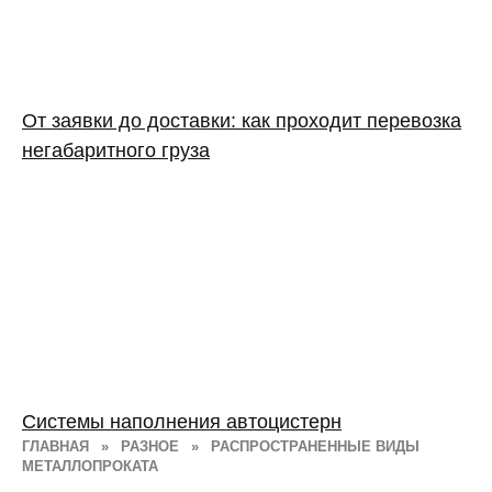
От заявки до доставки: как проходит перевозка
негабаритного груза
Системы наполнения автоцистерн
ГЛАВНАЯ
»
РАЗНОЕ
»
РАСПРОСТРАНЕННЫЕ ВИДЫ
МЕТАЛЛОПРОКАТА