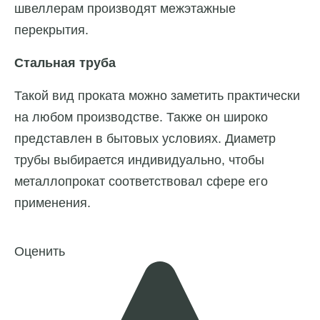
швеллерам производят межэтажные
перекрытия.
Стальная труба
Такой вид проката можно заметить практически
на любом производстве. Также он широко
представлен в бытовых условиях. Диаметр
трубы выбирается индивидуально, чтобы
металлопрокат соответствовал сфере его
применения.
Оценить