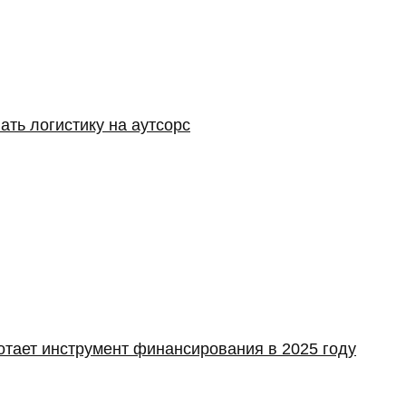
ать логистику на аутсорс
отает инструмент финансирования в 2025 году