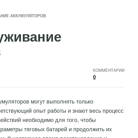
АНИЕ АККУМУЛЯТОРОВ
уживание
в
КОММЕНТАРИИ
0
умуляторов могут выполнять только
етствующий опыт работы и знают весь процесс
йствий необходимо для того, чтобы
раметры тяговых батарей и продолжить их