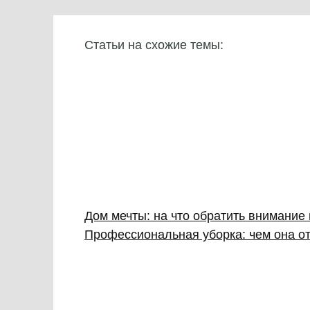
Статьи на схожие темы:
Дом мечты: на что обратить внимание
Профессиональная уборка: чем она от