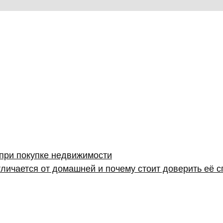
 при покупке недвижимости
личается от домашней и почему стоит доверить её 