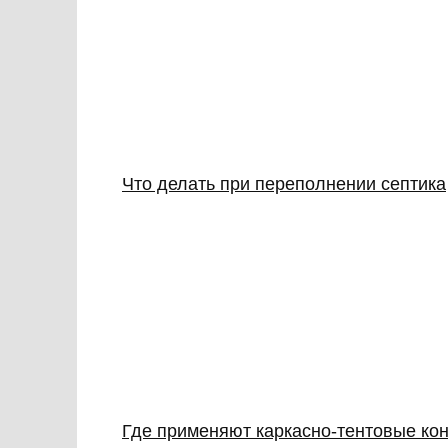
Что делать при переполнении септика
Где применяют каркасно‑тентовые кон