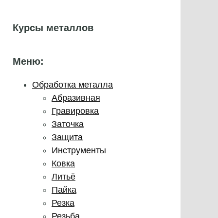
Курсы металлов
Меню:
Обработка металла
Абразивная
Гравировка
Заточка
Защита
Инструменты
Ковка
Литьё
Пайка
Резка
Резьба