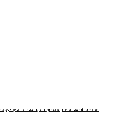
струкции: от складов до спортивных объектов