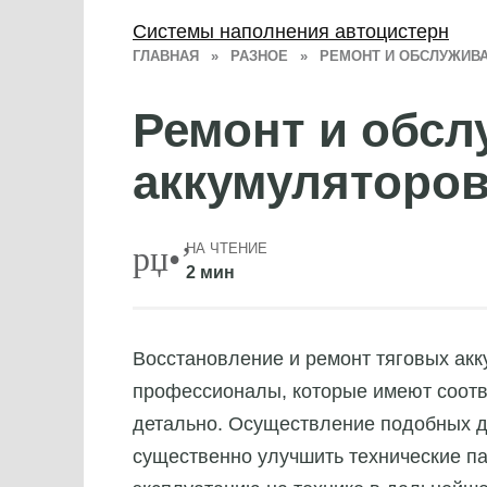
Системы наполнения автоцистерн
ГЛАВНАЯ
»
РАЗНОЕ
»
РЕМОНТ И ОБСЛУЖИВ
Ремонт и обсл
аккумуляторо
НА ЧТЕНИЕ
2 мин
Восстановление и ремонт тяговых акк
профессионалы, которые имеют соотв
детально.
Осуществление подобных де
существенно улучшить технические па