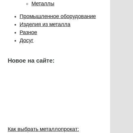
Металлы
Промышленное оборудование
Изделия из металла
Разное
Досуг
Новое на сайте:
Как выбрать металлопрокат: