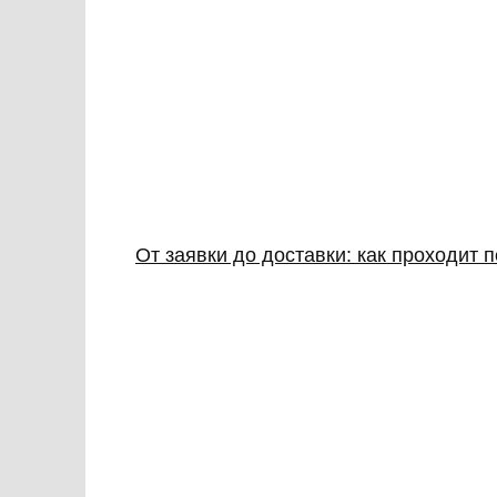
От заявки до доставки: как проходит 