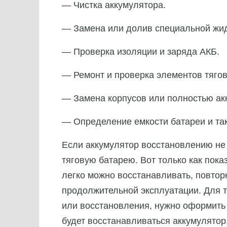
— Чистка аккумулятора.
— Замена или долив специальной жид
— Проверка изоляции и заряда АКБ.
— Ремонт и проверка элементов тягов
— Замена корпусов или полностью ак
— Определение емкости батареи и так
Если аккумулятор восстановлению не 
тяговую батарею. Вот только как пока
легко можно восстанавливать, повтор
продолжительной эксплуатации. Для т
или восстановления, нужно оформить з
будет восстанавливаться аккумулятор