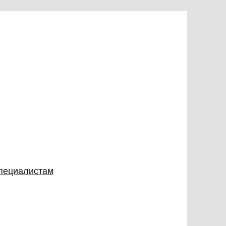
специалистам