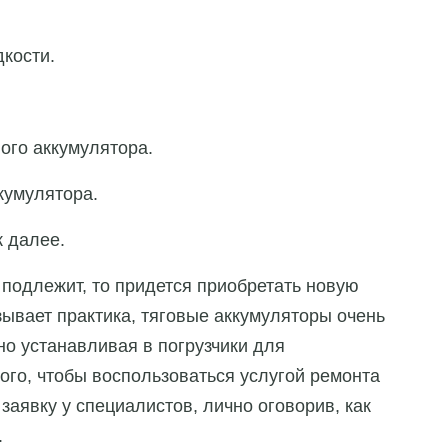
кости.
ого аккумулятора.
кумулятора.
 далее.
подлежит, то придется приобретать новую
зывает практика, тяговые аккумуляторы очень
но устанавливая в погрузчики для
ого, чтобы воспользоваться услугой ремонта
аявку у специалистов, лично оговорив, как
.