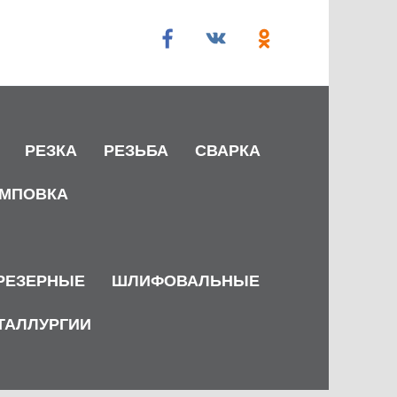
РЕЗКА
РЕЗЬБА
СВАРКА
МПОВКА
РЕЗЕРНЫЕ
ШЛИФОВАЛЬНЫЕ
ТАЛЛУРГИИ