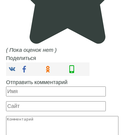
( Пока оценок нет )
Поделиться
Отправить комментарий
Имя
Сайт
Комментарий