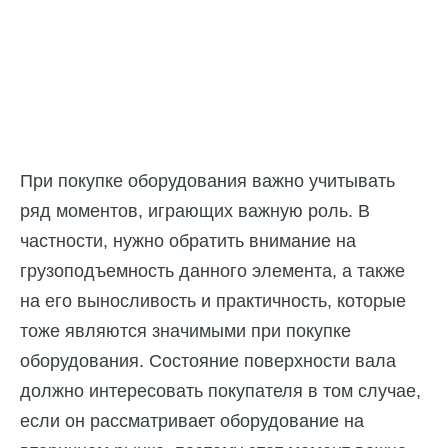
При покупке оборудования важно учитывать
ряд моментов, играющих важную роль. В
частности, нужно обратить внимание на
грузоподъемность данного элемента, а также
на его выносливость и практичность, которые
тоже являются значимыми при покупке
оборудования. Состояние поверхности вала
должно интересовать покупателя в том случае,
если он рассматривает оборудование на