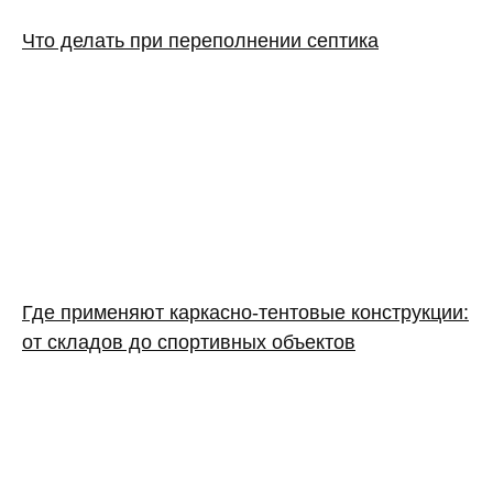
Что делать при переполнении септика
Где применяют каркасно‑тентовые конструкции:
от складов до спортивных объектов