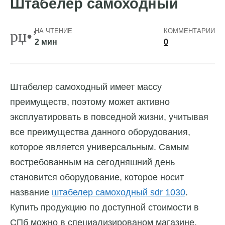
Штабелер самоходный
НА ЧТЕНИЕ
КОММЕНТАРИИ
2 мин
0
Штабелер самоходный имеет массу
преимуществ, поэтому может активно
эксплуатировать в повседной жизни, учитывая
все преимущества данного оборудования,
которое является универсальным.
Самым
востребованным на сегодняшний день
становится оборудование, которое носит
название
штабелер самоходный sdr 1030
.
Купить продукцию по доступной стоимости в
СПб можно в специализированом магазине.