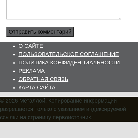
О САЙТЕ
ПОЛЬЗОВАТЕЛЬСКОЕ СОГЛАШЕНИЕ
ПОЛИТИКА КОНФИДЕНЦИАЛЬНОСТИ
РЕКЛАМА
ОБРАТНАЯ СВЯЗЬ
КАРТА САЙТА
© 2026 Металлой. Копирование информации
разрешается только с указанием индексируемой
ссылки на страницу первоисточник.