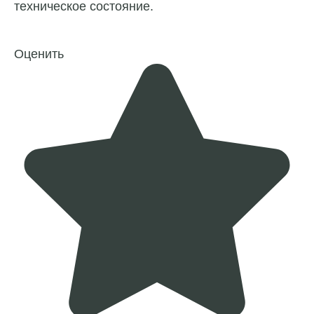
техническое состояние.
Оценить