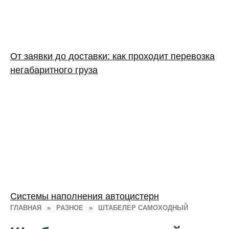
От заявки до доставки: как проходит перевозка
негабаритного груза
Системы наполнения автоцистерн
ГЛАВНАЯ
»
РАЗНОЕ
»
ШТАБЕЛЕР САМОХОДНЫЙ