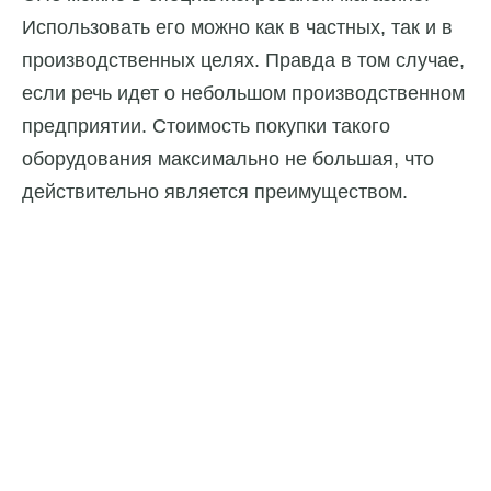
Использовать его можно как в частных, так и в
производственных целях. Правда в том случае,
если речь идет о небольшом производственном
предприятии. Стоимость покупки такого
оборудования максимально не большая, что
действительно является преимуществом.