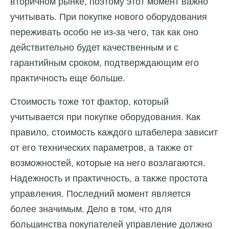
вторичном рынке, поэтому этот момент важно
учитывать. При покупке нового оборудования
переживать особо не из-за чего, так как оно
действительно будет качественным и с
гарантийным сроком, подтверждающим его
практичность еще больше.
Стоимость тоже тот фактор, который
учитывается при покупке оборудования. Как
правило, стоимость каждого штабелера зависит
от его технических параметров, а также от
возможностей, которые на него возлагаются.
Надежность и практичность, а также простота
управления. Последний момент является
более значимым. Дело в том, что для
большинства покупателей управление должно