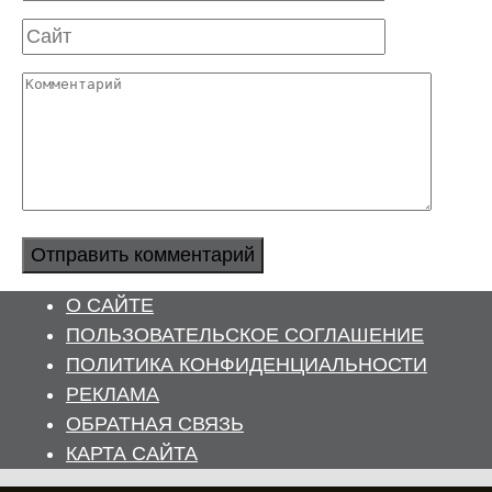
Сайт
Комментарий
О САЙТЕ
ПОЛЬЗОВАТЕЛЬСКОЕ СОГЛАШЕНИЕ
ПОЛИТИКА КОНФИДЕНЦИАЛЬНОСТИ
РЕКЛАМА
ОБРАТНАЯ СВЯЗЬ
КАРТА САЙТА