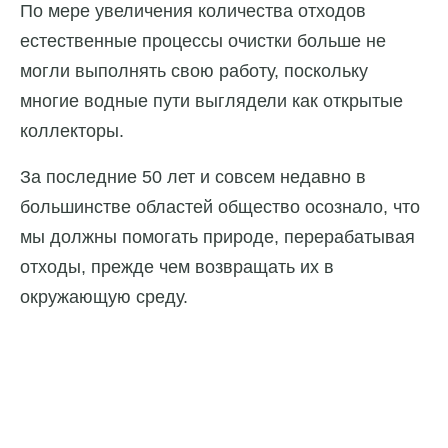
По мере увеличения количества отходов
естественные процессы очистки больше не
могли выполнять свою работу, поскольку
многие водные пути выглядели как открытые
коллекторы.
За последние 50 лет и совсем недавно в
большинстве областей общество осознало, что
мы должны помогать природе, перерабатывая
отходы, прежде чем возвращать их в
окружающую среду.