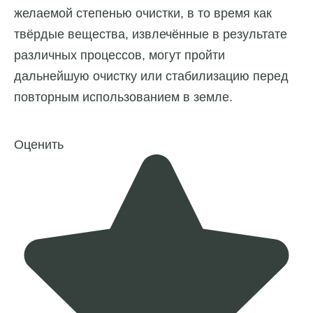
желаемой степенью очистки, в то время как
твёрдые вещества, извлечённые в результате
различных процессов, могут пройти
дальнейшую очистку или стабилизацию перед
повторным использованием в земле.
Оценить