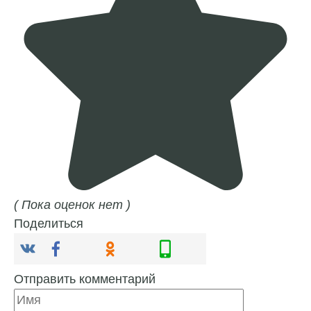
( Пока оценок нет )
Поделиться
Отправить комментарий
Имя