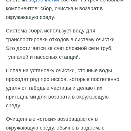
компонентов: сбор, очистка и возврат в
окружающую среду.
Система сбора использует воду для
транспортировки отходов в систему очистки.
Это достигается за счет сложной сети труб,
туннелей и насосных станций.
Попав на установку очистки, сточные воды
проходят ряд процессов, которые постепенно
удаляют твёрдые частицы и делают их
пригодными для возврата в окружающую
среду.
Очищенные «стоки» возвращаются в
окружающую среду, обычно в водоём, с