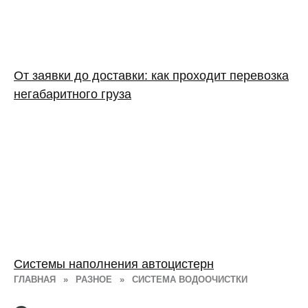
От заявки до доставки: как проходит перевозка
негабаритного груза
Системы наполнения автоцистерн
ГЛАВНАЯ
»
РАЗНОЕ
»
СИСТЕМА ВОДООЧИСТКИ