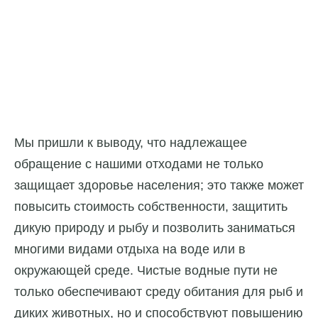
Мы пришли к выводу, что надлежащее
обращение с нашими отходами не только
защищает здоровье населения; это также может
повысить стоимость собственности, защитить
дикую природу и рыбу и позволить заниматься
многими видами отдыха на воде или в
окружающей среде. Чистые водные пути не
только обеспечивают среду обитания для рыб и
диких животных, но и способствуют повышению