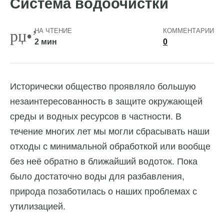
Система водоочистки
НА ЧТЕНИЕ
КОММЕНТАРИИ
2 мин
0
Исторически общество проявляло большую
незаинтересованность в защите окружающей
среды и водных ресурсов в частности.
В
течение многих лет мы могли сбрасывать наши
отходы с минимальной обработкой или вообще
без неё обратно в ближайший водоток. Пока
было достаточно воды для разбавления,
природа позаботилась о наших проблемах с
утилизацией.