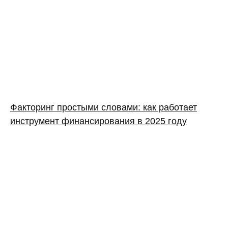
Факторинг простыми словами: как работает
инструмент финансирования в 2025 году