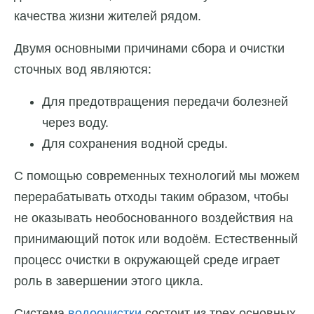
качества жизни жителей рядом.
Двумя основными причинами сбора и очистки
сточных вод являются:
Для предотвращения передачи болезней
через воду.
Для сохранения водной среды.
С помощью современных технологий мы можем
перерабатывать отходы таким образом, чтобы
не оказывать необоснованного воздействия на
принимающий поток или водоём. Естественный
процесс очистки в окружающей среде играет
роль в завершении этого цикла.
Система
водоочистки
состоит из трех основных