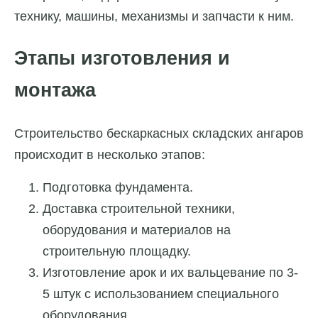
технику, машины, механизмы и запчасти к ним.
Этапы изготовления и
монтажа
Строительство бескаркасных складских ангаров
происходит в несколько этапов:
Подготовка фундамента.
Доставка строительной техники,
оборудования и материалов на
строительную площадку.
Изготовление арок и их вальцевание по 3-
5 штук с использованием специального
оборудования.