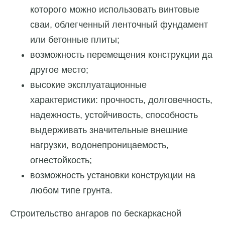
которого можно использовать винтовые
сваи, облегченный ленточный фундамент
или бетонные плиты;
возможность перемещения конструкции да
другое место;
высокие эксплуатационные
характеристики: прочность, долговечность,
надежность, устойчивость, способность
выдерживать значительные внешние
нагрузки, водонепроницаемость,
огнестойкость;
возможность установки конструкции на
любом типе грунта.
Строительство ангаров по бескаркасной