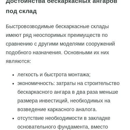
Достоинства бескаркасных ангаров
под склад
Быстровозводимые бескаркасные склады
имеют ряд неоспоримых преимуществ по
сравнению с другими моделями сооружений
подобного назначения. Основными их них
являются:
легкость и быстрота монтажа;
экономичность: затраты на строительство
бескаркасного ангара в два раза меньше
размера инвестиций, необходимых на
возведение каркасного аналога.
отсутствие необходимости в закладке
основательного фундамента, вместо