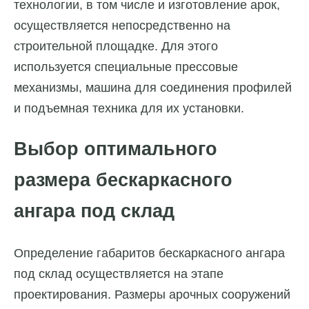
технологии, в том числе и изготовление арок,
осуществляется непосредственно на
строительной площадке. Для этого
используется специальные прессовые
механизмы, машина для соединения профилей
и подъемная техника для их установки.
Выбор оптимального
размера бескаркасного
ангара под склад
Определение габаритов бескаркасного ангара
под склад осуществляется на этапе
проектирования. Размеры арочных сооружений