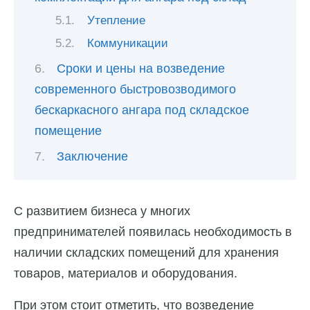
Утепление
Коммуникации
Сроки и цены на возведение
современного быстровозводимого
бескаркасного ангара под складское
помещение
Заключение
С развитием бизнеса у многих
предпринимателей появилась необходимость в
наличии складских помещений для хранения
товаров, материалов и оборудования.
При этом стоит отметить, что возведение