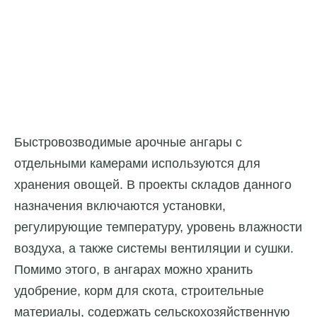
Быстровозводимые арочные ангары с
отдельными камерами используются для
хранения овощей. В проекты складов данного
назначения включаются установки,
регулирующие температуру, уровень влажности
воздуха, а также системы вентиляции и сушки.
Помимо этого, в ангарах можно хранить
удобрение, корм для скота, строительные
материалы, содержать сельскохозяйственную