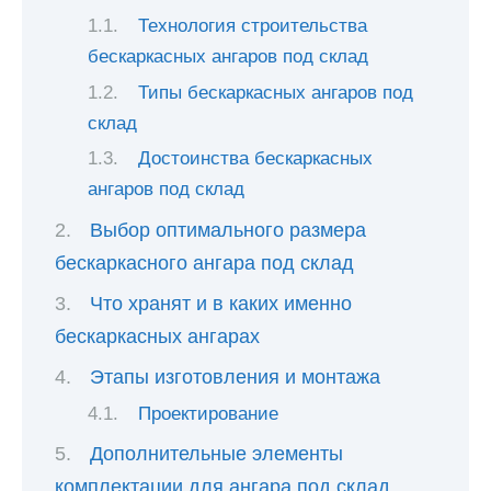
Технология строительства
бескаркасных ангаров под склад
Типы бескаркасных ангаров под
склад
Достоинства бескаркасных
ангаров под склад
Выбор оптимального размера
бескаркасного ангара под склад
Что хранят и в каких именно
бескаркасных ангарах
Этапы изготовления и монтажа
Проектирование
Дополнительные элементы
комплектации для ангара под склад