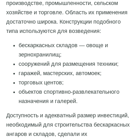
производстве, промышленности, сельском
хозяйстве и торговле. Область их применения
достаточно широка. Конструкции подобного
типа используются для возведения:
бескаркасных складов — овоще и
зернохранилищ;
сооружений для размещения техники;
гаражей, мастерских, автомоек;
торговых центов;
объектов спортивно-развлекательного
назначения и галерей.
Доступность и адекватный размер инвестиций,
необходимый для строительства бескаркасных
ангаров и складов, сделали их