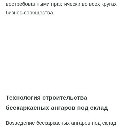
востребованными практически во всех кругах
бизнес-сообщества.
Технология строительства
бескаркасных ангаров под склад
Возведение бескаркасных ангаров под склад