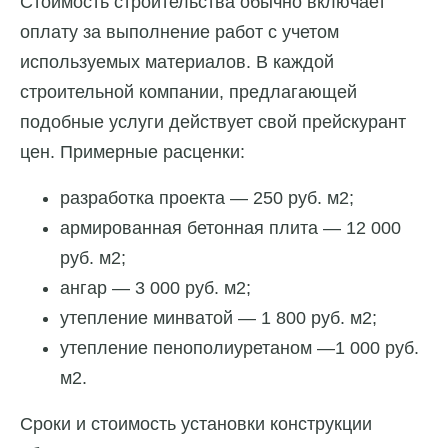
Стоимость строительства обычно включает
оплату за выполнение работ с учетом
используемых материалов. В каждой
строительной компании, предлагающей
подобные услуги действует свой прейскурант
цен. Примерные расценки:
разработка проекта — 250 руб. м2;
армированная бетонная плита — 12 000
руб. м2;
ангар — 3 000 руб. м2;
утепление минватой — 1 800 руб. м2;
утепление пенополиуретаном —1 000 руб.
м2.
Сроки и стоимость установки конструкции