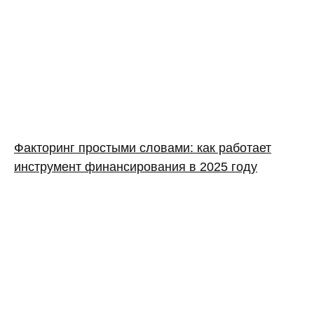
Факторинг простыми словами: как работает
инструмент финансирования в 2025 году