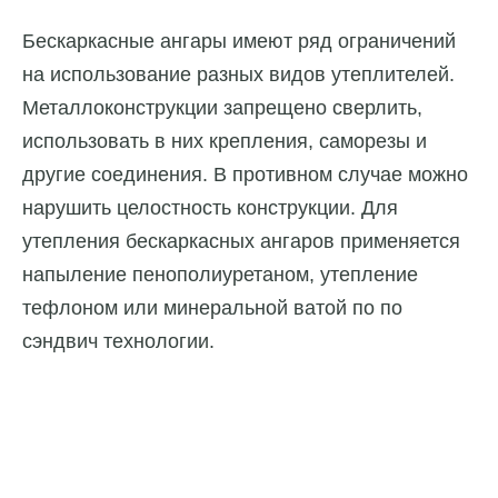
Бескаркасные ангары имеют ряд ограничений
на использование разных видов утеплителей.
Металлоконструкции запрещено сверлить,
использовать в них крепления, саморезы и
другие соединения. В противном случае можно
нарушить целостность конструкции. Для
утепления бескаркасных ангаров применяется
напыление пенополиуретаном, утепление
тефлоном или минеральной ватой по по
сэндвич технологии.