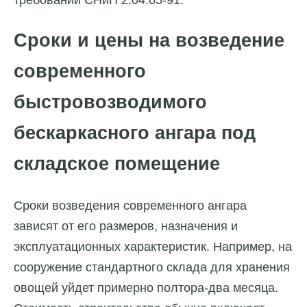
Сроки и цены на возведение
современного
быстровозводимого
бескаркасного ангара под
складское помещение
Сроки возведения современного ангара
зависят от его размеров, назначения и
эксплуатационных характеристик. Например, на
сооружение стандартного склада для хранения
овощей уйдет примерно полтора-два месяца.