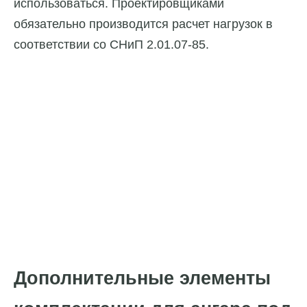
использоваться. Проектировщиками
обязательно производится расчет нагрузок в
соответствии со СНиП 2.01.07-85.
Дополнительные элементы