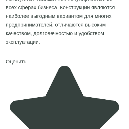
всех сферах бизнеса. Конструкции являются
наиболее выгодным вариантом для многих
предпринимателей, отличаются высоким
качеством, долговечностью и удобством
эксплуатации.
Оценить