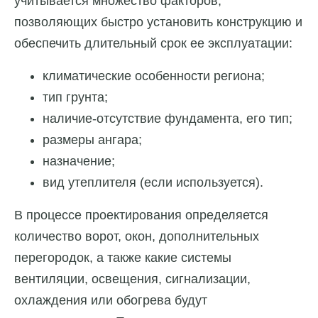
учитывается множество факторов,
позволяющих быстро установить конструкцию и
обеспечить длительный срок ее эксплуатации:
климатические особенности региона;
тип грунта;
наличие-отсутствие фундамента, его тип;
размеры ангара;
назначение;
вид утеплителя (если используется).
В процессе проектирования определяется
количество ворот, окон, дополнительных
перегородок, а также какие системы
вентиляции, освещения, сигнализации,
охлаждения или обогрева будут