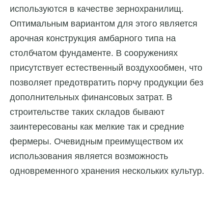
используются в качестве зернохранилищ.
Оптимальным вариантом для этого является
арочная конструкция амбарного типа на
столбчатом фундаменте. В сооружениях
присутствует естественный воздухообмен, что
позволяет предотвратить порчу продукции без
дополнительных финансовых затрат. В
строительстве таких складов бывают
заинтересованы как мелкие так и средние
фермеры. Очевидным преимуществом их
использования является возможность
одновременного хранения нескольких культур.