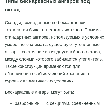
Типы бескаркасных ангаров под
склад
Склады, возведенные по бескаркасной
технологии бывают нескольких типов. Помимо
стандартных ангаров, используемых в условиях
умеренного климата, существуют утепленные
ангары, состоящие из из двухслойного остова,
между слоями которого забивается утеплитель.
Такие конструкции применяются для
обеспечения особых условий хранения в
суровых климатических условиях.
Бескаркасные ангары могут быть:
разборными — с секциями, соединенным