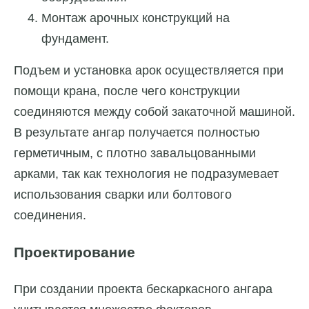
Монтаж арочных конструкций на
фундамент.
Подъем и установка арок осуществляется при
помощи крана, после чего конструкции
соединяются между собой закаточной машиной.
В результате ангар получается полностью
герметичным, с плотно завальцованными
арками, так как технология не подразумевает
использования сварки или болтового
соединения.
Проектирование
При создании проекта бескаркасного ангара