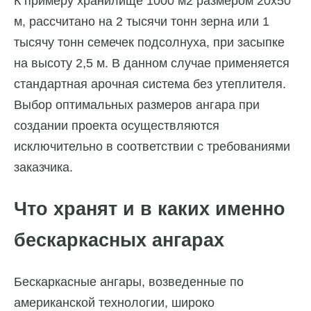
К примеру хранилище 1000 м2 размером 20х50
м, рассчитано на 2 тысячи тонн зерна или 1
тысячу тонн семечек подсолнуха, при засыпке
на высоту 2,5 м. В данном случае применяется
стандартная арочная система без утеплителя.
Выбор оптимальных размеров ангара при
создании проекта осуществляются
исключительно в соответствии с требованиями
заказчика.
Что хранят и в каких именно
бескаркасных ангарах
Бескаркасные ангары, возведенные по
американской технологии, широко