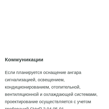
Коммуникации
Если планируется оснащение ангара
сигнализацией, освещением,
кондиционированием, отопительной,
вентиляционной и охлаждающей системами,
проектирование осуществляется с учетом
требований СНиП 2.04.05-91.