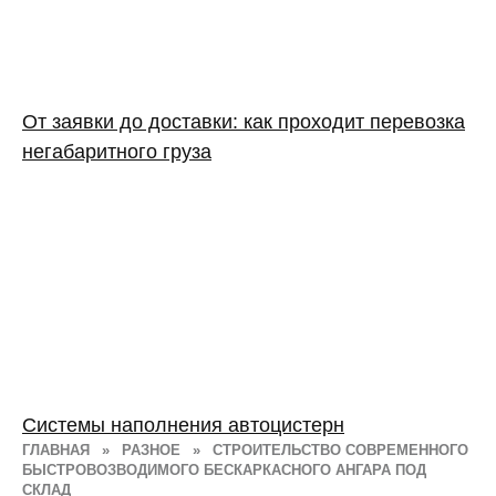
От заявки до доставки: как проходит перевозка
негабаритного груза
Системы наполнения автоцистерн
ГЛАВНАЯ
»
РАЗНОЕ
»
СТРОИТЕЛЬСТВО СОВРЕМЕННОГО
БЫСТРОВОЗВОДИМОГО БЕСКАРКАСНОГО АНГАРА ПОД
СКЛАД