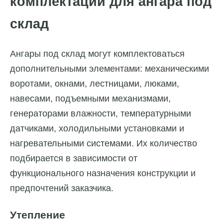
комплектации для ангара под
склад
Ангары под склад могут комплектоваться
дополнительными элементами: механическими
воротами, окнами, лестницами, люками,
навесами, подъемными механизмами,
генераторами влажности, температурными
датчиками, холодильными установками и
нагревательными системами. Их количество
подбирается в зависимости от
функционального назначения конструкции и
предпочтений заказчика.
Утепление