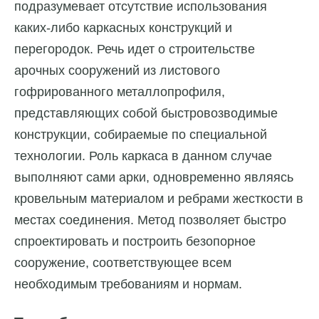
подразумевает отсутствие использования
каких-либо каркасных конструкций и
перегородок. Речь идет о строительстве
арочных сооружений из листового
гофрированного металлопрофиля,
представляющих собой быстровозводимые
конструкции, собираемые по специальной
технологии. Роль каркаса в данном случае
выполняют сами арки, одновременно являясь
кровельным материалом и ребрами жесткости в
местах соединения. Метод позволяет быстро
спроектировать и построить безопорное
сооружение, соответствующее всем
необходимым требованиям и нормам.