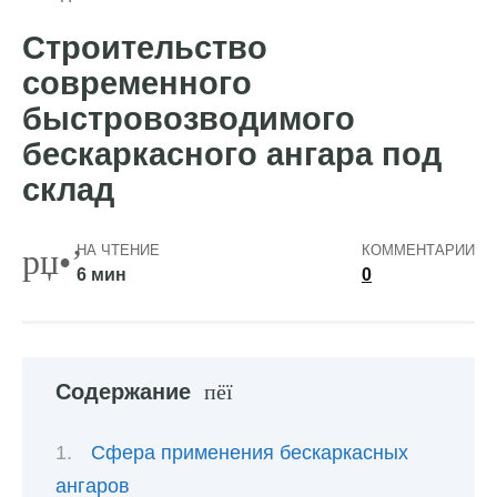
Строительство
современного
быстровозводимого
бескаркасного ангара под
склад
НА ЧТЕНИЕ
КОММЕНТАРИИ
6 мин
0
Содержание
Сфера применения бескаркасных
ангаров