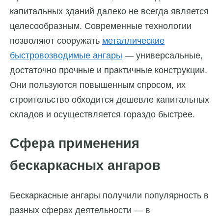
капитальных зданий далеко не всегда является
целесообразным. Современные технологии
позволяют сооружать
металлические
быстровозводимые ангары
— универсальные,
достаточно прочные и практичные конструкции.
Они пользуются повышенным спросом, их
строительство обходится дешевле капитальных
складов и осуществляется гораздо быстрее.
Сфера применения
бескаркасных ангаров
Бескаркасные ангары получили популярность в
разных сферах деятельности — в