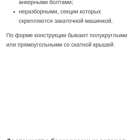
анкерными болтами;
неразборными, секции которых
скрепляются закаточной машинкой.
По форме конструкции бывают полукруглыми
или прямоугольными со скатной крышей.