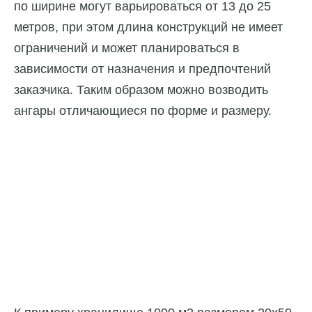
по ширине могут варьироваться от 13 до 25
метров, при этом длина конструкций не имеет
ограничений и может планироваться в
зависимости от назначения и предпочтений
заказчика. Таким образом можно возводить
ангары отличающиеся по форме и размеру.