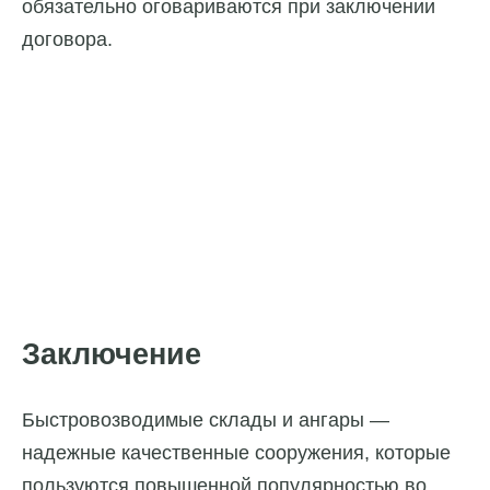
обязательно оговариваются при заключении
договора.
Заключение
Быстровозводимые склады и ангары —
надежные качественные сооружения, которые
пользуются повышенной популярностью во