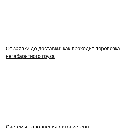
От заявки до доставки: как проходит перевозка
негабаритного груза
Системы наполнения автоцистерн