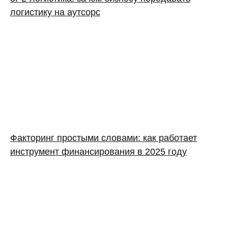
логистику на аутсорс
Факторинг простыми словами: как работает
инструмент финансирования в 2025 году