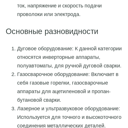
ток, напряжение и скорость подачи
проволоки или электрода.
Основные разновидности
Дуговое оборудование: К данной категории
относятся инверторные аппараты,
полуавтоматы, для ручной дуговой сварки.
Газосварочное оборудование: Включает в
себя газовые горелки, газосварочные
аппараты для ацетиленовой и пропан-
бутановой сварки.
Лазерное и ультразвуковое оборудование:
Используется для точного и высокоточного
соединения металлических деталей.