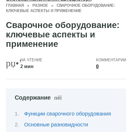
ГЛАВНАЯ
»
РАЗНОЕ
»
СВАРОЧНОЕ ОБОРУДОВАНИЕ:
КЛЮЧЕВЫЕ АСПЕКТЫ И ПРИМЕНЕНИЕ
Сварочное оборудование:
ключевые аспекты и
применение
НА ЧТЕНИЕ
КОММЕНТАРИИ
2 мин
0
Содержание
Функции сварочного оборудования
Основные разновидности