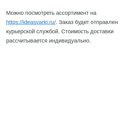
Можно посмотреть ассортимент на
https://ideasvarki.ru/
. Заказ будет отправлен
курьерской службой. Стоимость доставки
рассчитывается индивидуально.