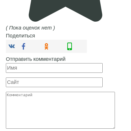
( Пока оценок нет )
Поделиться
Отправить комментарий
Имя
Сайт
Комментарий