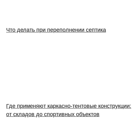
Что делать при переполнении септика
Где применяют каркасно‑тентовые конструкции:
от складов до спортивных объектов