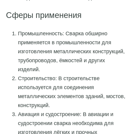
Сферы применения
Промышленность: Сварка обширно
применяется в промышленности для
изготовления металлических конструкций,
трубопроводов, ёмкостей и других
изделий.
Строительство: В строительстве
используется для соединения
металлических элементов зданий, мостов,
конструкций.
Авиация и судостроение: В авиации и
судостроении сварка необходима для
изготовления лёгких и прочных