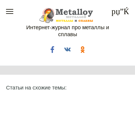
Перейти
к
содержанию
Интернет-журнал про металлы и
сплавы
Статьи на схожие темы: