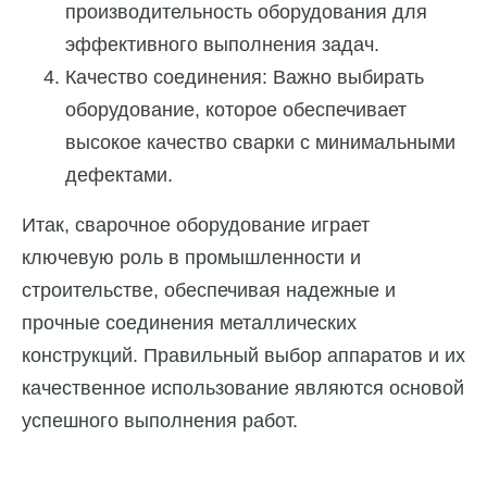
производительность оборудования для
эффективного выполнения задач.
Качество соединения: Важно выбирать
оборудование, которое обеспечивает
высокое качество сварки с минимальными
дефектами.
Итак, сварочное оборудование играет
ключевую роль в промышленности и
строительстве, обеспечивая надежные и
прочные соединения металлических
конструкций. Правильный выбор аппаратов и их
качественное использование являются основой
успешного выполнения работ.