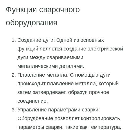
Функции сварочного
оборудования
Создание дуги: Одной из основных
функций является создание электрической
дуги между свариваемыми
металлическими деталями.
Плавление металла: С помощью дуги
происходит плавление металла, который
затем затвердевает, образуя прочное
соединение.
Управление параметрами сварки:
Оборудование позволяет контролировать
параметры сварки, такие как температура,