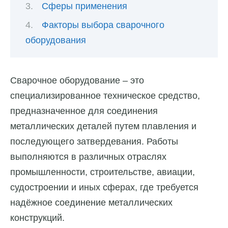
Сферы применения
Факторы выбора сварочного
оборудования
Сварочное оборудование – это
специализированное техническое средство,
предназначенное для соединения
металлических деталей путем плавления и
последующего затвердевания. Работы
выполняются в различных отраслях
промышленности, строительстве, авиации,
судостроении и иных сферах, где требуется
надёжное соединение металлических
конструкций.