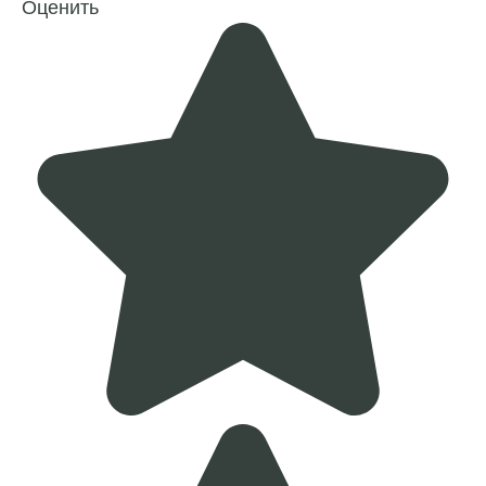
Оценить