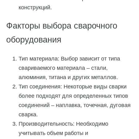
конструкций.
Факторы выбора сварочного
оборудования
Тип материала: Выбор зависит от типа
свариваемого материала – стали,
алюминия, титана и других металлов.
Тип соединения: Некоторые виды сварки
более подходят для определенных типов
соединений – наплавка, точечная, дуговая
сварка.
Производительность: Необходимо
учитывать объем работы и