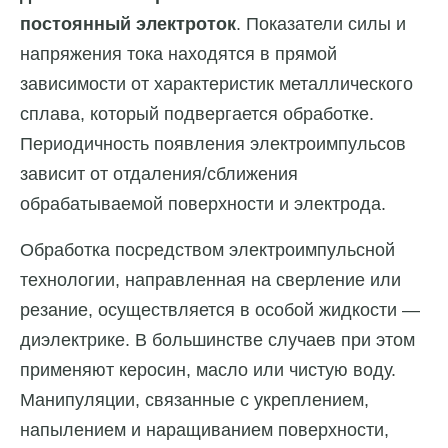
постоянный электроток
. Показатели силы и
напряжения тока находятся в прямой
зависимости от характеристик металлического
сплава, который подвергается обработке.
Периодичность появления электроимпульсов
зависит от отдаления/сближения
обрабатываемой поверхности и электрода.
Обработка посредством электроимпульсной
технологии, направленная на сверление или
резание, осуществляется в особой жидкости —
диэлектрике. В большинстве случаев при этом
применяют керосин, масло или чистую воду.
Манипуляции, связанные с укреплением,
напылением и наращиванием поверхности,