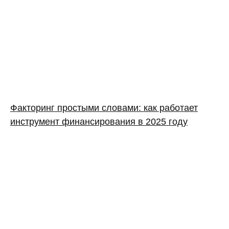
Факторинг простыми словами: как работает
инструмент финансирования в 2025 году