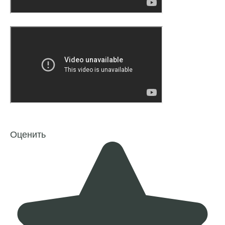
Оценить