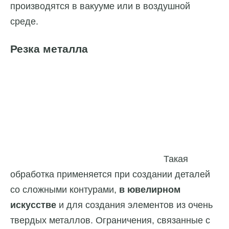
производятся в вакууме или в воздушной
среде.
Резка металла
Такая
обработка применяется при создании деталей
со сложными контурами,
в ювелирном
искусстве
и для создания элементов из очень
твердых металлов. Ограничения, связанные с