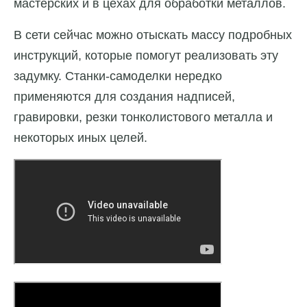
мастерских и в цехах для обработки металлов.
В сети сейчас можно отыскать массу подробных
инструкций, которые помогут реализовать эту
задумку. Станки-самоделки нередко
применяются для создания надписей,
гравировки, резки тонколистового металла и
некоторых иных целей.