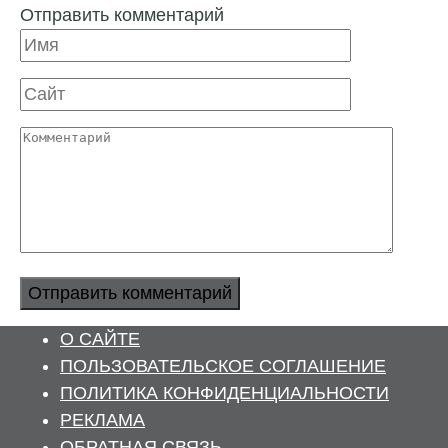
Отправить комментарий
Имя
Сайт
Комментарий
О САЙТЕ
ПОЛЬЗОВАТЕЛЬСКОЕ СОГЛАШЕНИЕ
ПОЛИТИКА КОНФИДЕНЦИАЛЬНОСТИ
РЕКЛАМА
ОБРАТНАЯ СВЯЗЬ