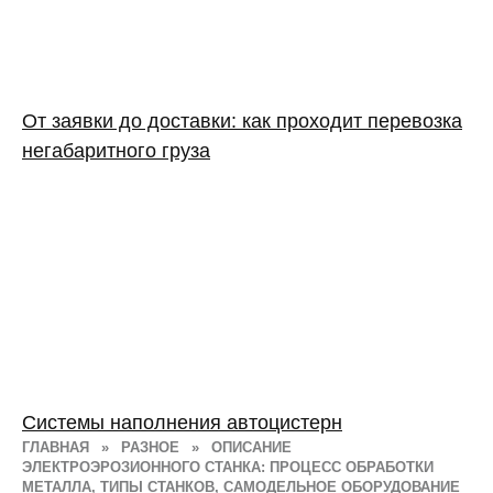
От заявки до доставки: как проходит перевозка
негабаритного груза
Системы наполнения автоцистерн
ГЛАВНАЯ
»
РАЗНОЕ
»
ОПИСАНИЕ
ЭЛЕКТРОЭРОЗИОННОГО СТАНКА: ПРОЦЕСС ОБРАБОТКИ
МЕТАЛЛА, ТИПЫ СТАНКОВ, САМОДЕЛЬНОЕ ОБОРУДОВАНИЕ