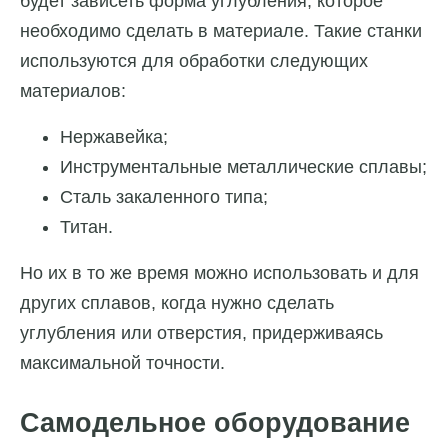
будет зависеть форма углубления, которое
необходимо сделать в материале. Такие станки
используются для обработки следующих
материалов:
Нержавейка;
Инструментальные металлические сплавы;
Сталь закаленного типа;
Титан.
Но их в то же время можно использовать и для
других сплавов, когда нужно сделать
углубления или отверстия, придерживаясь
максимальной точности.
Самодельное оборудование