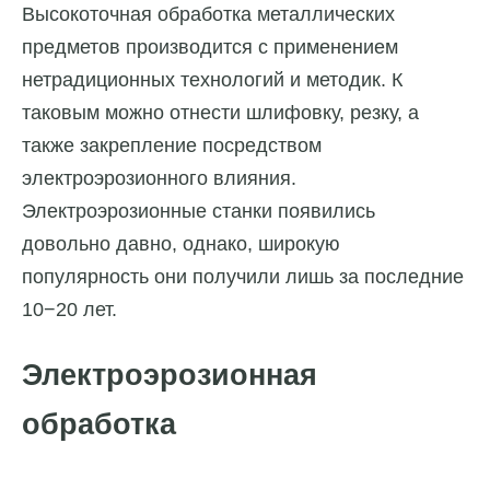
Высокоточная обработка металлических
предметов производится с применением
нетрадиционных технологий и методик. К
таковым можно отнести шлифовку, резку, а
также закрепление посредством
электроэрозионного влияния.
Электроэрозионные станки появились
довольно давно, однако, широкую
популярность они получили лишь за последние
10−20 лет.
Электроэрозионная
обработка