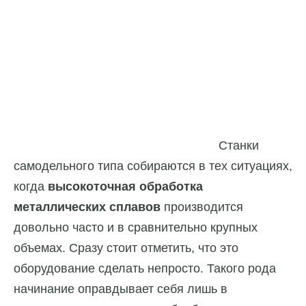
Станки
самодельного типа собираются в тех ситуациях,
когда
высокоточная обработка
металлических сплавов
производится
довольно часто и в сравнительно крупных
объемах. Сразу стоит отметить, что это
оборудование сделать непросто. Такого рода
начинание оправдывает себя лишь в