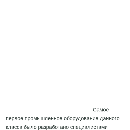
Самое
первое промышленное оборудование данного
класса было разработано специалистами