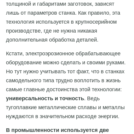
толщиной и габаритами заготовок, зависят
лишь от параметров станка. Как правило, эта
технология используется в крупносерийном
производстве, где не нужна никакая
дополнительная обработка деталей.
Кстати, электроэрозионное обрабатывающее
оборудование можно сделать и своими руками.
Но тут нужно учитывать тот факт, что в станках
самодельного типа трудно воплотить в жизнь
самые главные достоинства этой технологии:
универсальность и точность
. Ведь
тугоплавкие металлические сплавы и металлы
нуждаются в значительном расходе энергии.
В промышленности используется две