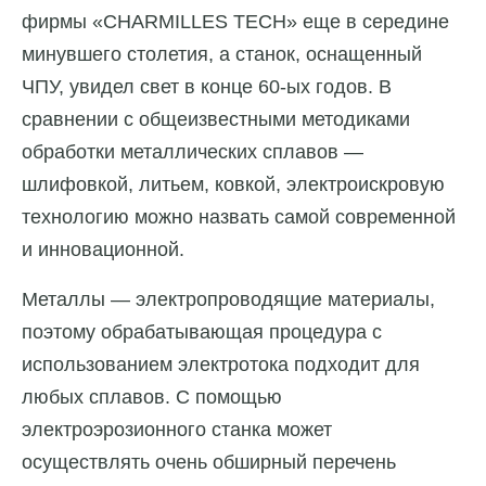
фирмы «CHARMILLES TECH» еще в середине
минувшего столетия, а станок, оснащенный
ЧПУ, увидел свет в конце 60-ых годов. В
сравнении с общеизвестными методиками
обработки металлических сплавов —
шлифовкой, литьем, ковкой, электроискровую
технологию можно назвать самой современной
и инновационной.
Металлы — электропроводящие материалы,
поэтому обрабатывающая процедура с
использованием электротока подходит для
любых сплавов. С помощью
электроэрозионного станка может
осуществлять очень обширный перечень