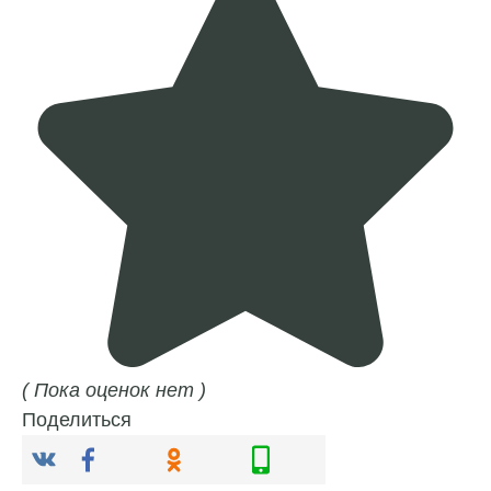
( Пока оценок нет )
Поделиться