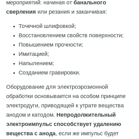
мероприятий: начиная от
банального
сверления
или резания и заканчивая:
Точечной шлифовкой;
Восстановлением свойств поверхности;
Повышением прочности;
Имитацией;
Напылением;
Созданием гравировки.
Оборудование для электроэрозионной
обработки основывается на особом принципе
электродуги, приводящей к утрате вещества
анодом и катодом.
Непродолжительный
электроимпульс способствует удалению
вещества с анода
, если же импульс будет