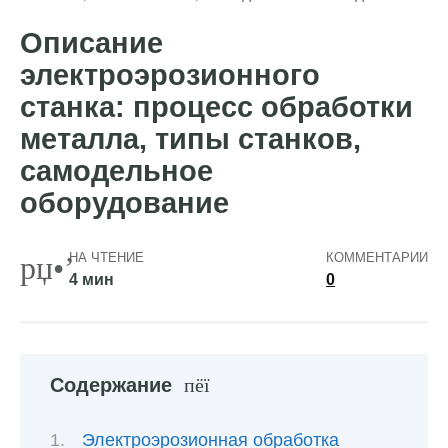
Описание
электроэрозионного
станка: процесс обработки
металла, типы станков,
самодельное
оборудование
НА ЧТЕНИЕ
КОММЕНТАРИИ
4 мин
0
Содержание
Электроэрозионная обработка