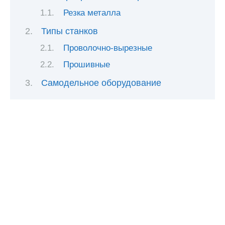
Резка металла
Типы станков
Проволочно-вырезные
Прошивные
Самодельное оборудование