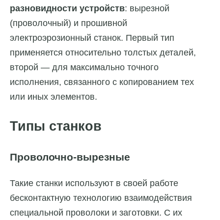
разновидности устройств
: вырезной
(проволочный) и прошивной
электроэрозионный станок. Первый тип
применяется относительно толстых деталей,
второй — для максимально точного
исполнения, связанного с копированием тех
или иных элементов.
Типы станков
Проволочно-вырезные
Такие станки используют в своей работе
бесконтактную технологию взаимодействия
специальной проволоки и заготовки. С их