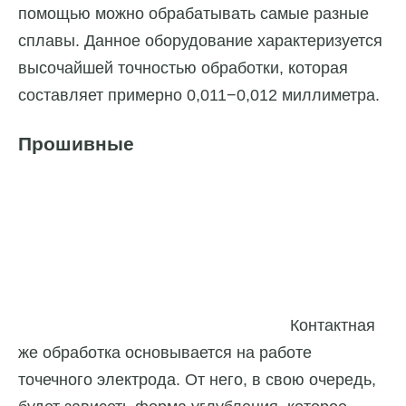
помощью можно обрабатывать самые разные
сплавы. Данное оборудование характеризуется
высочайшей точностью обработки, которая
составляет примерно 0,011−0,012 миллиметра.
Прошивные
Контактная
же обработка основывается на работе
точечного электрода. От него, в свою очередь,