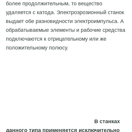
более продолжительным, то вещество
удаляется с катода. Электроэрозионный станок
выдает обе разновидности электроимпульса. А
обрабатываемые элементы и рабочие средства
подключаются к отрицательному или же
положительному полюсу.
В станках
данного типа применяется исключительно