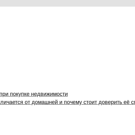
 при покупке недвижимости
личается от домашней и почему стоит доверить её 