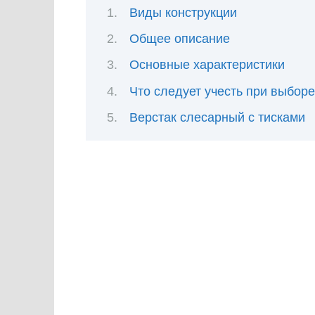
Виды конструкции
Общее описание
Основные характеристики
Что следует учесть при выборе
Верстак слесарный с тисками