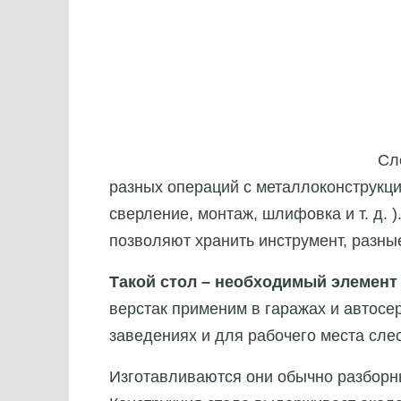
Сл
разных операций с металлоконструкци
сверление, монтаж, шлифовка и т. д. 
позволяют хранить инструмент, разны
Такой стол – необходимый элемент
верстак применим в гаражах и автосе
заведениях и для рабочего места сл
Изготавливаются они обычно разборн