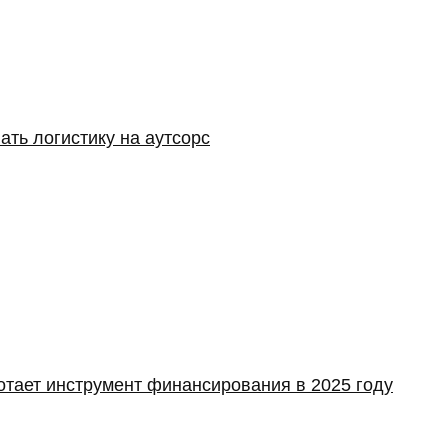
ать логистику на аутсорс
отает инструмент финансирования в 2025 году