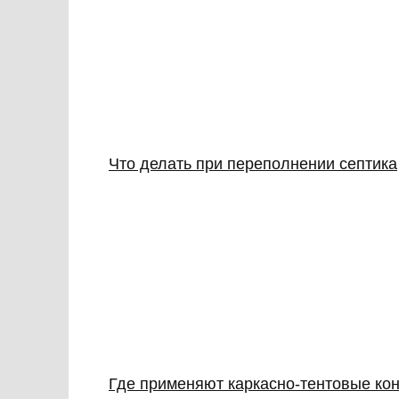
Что делать при переполнении септика
Где применяют каркасно‑тентовые кон