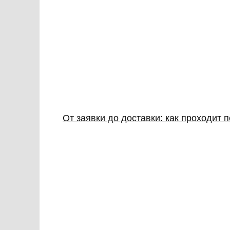
От заявки до доставки: как проходит 