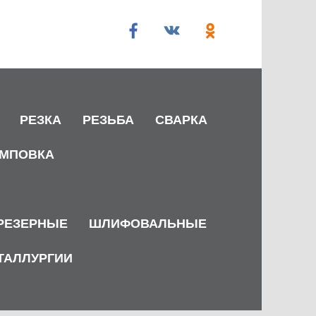
РЕЗКА
РЕЗЬБА
СВАРКА
МПОВКА
РЕЗЕРНЫЕ
ШЛИФОВАЛЬНЫЕ
ТАЛЛУРГИИ