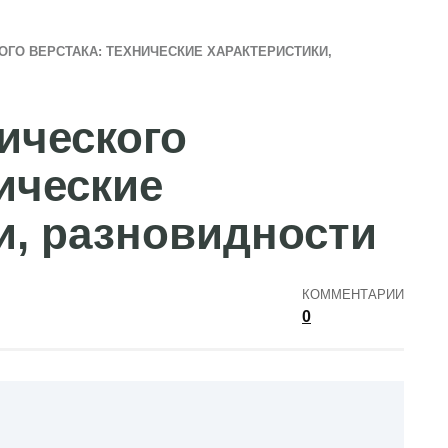
ГО ВЕРСТАКА: ТЕХНИЧЕСКИЕ ХАРАКТЕРИСТИКИ,
ического
ические
и, разновидности
КОММЕНТАРИИ
0