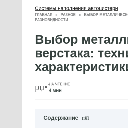
Системы наполнения автоцистерн
ГЛАВНАЯ
»
РАЗНОЕ
»
ВЫБОР МЕТАЛЛИЧЕСКО
РАЗНОВИДНОСТИ
Выбор металл
верстака: техн
характеристик
НА ЧТЕНИЕ
4 мин
Содержание