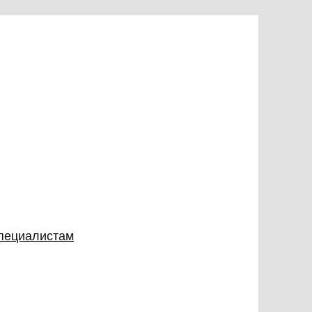
специалистам