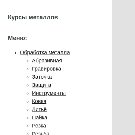
Курсы металлов
Меню:
Обработка металла
Абразивная
Гравировка
Заточка
Защита
Инструменты
Ковка
Литьё
Пайка
Резка
Резьба