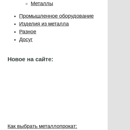
Металлы
Промышленное оборудование
Изделия из металла
Разное
Досуг
Новое на сайте:
Как выбрать металлопрокат: