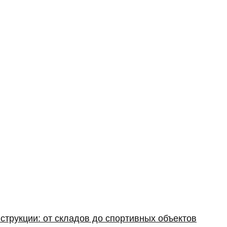
струкции: от складов до спортивных объектов